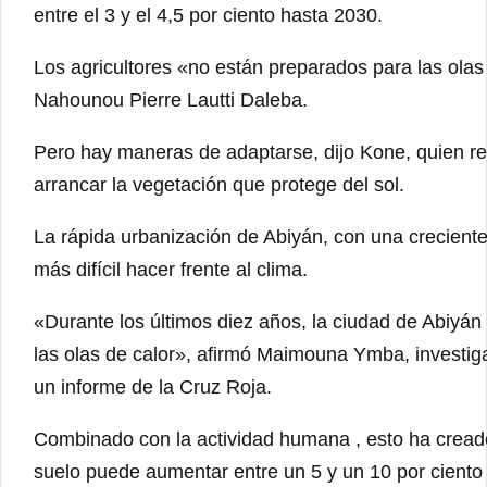
entre el 3 y el 4,5 por ciento hasta 2030.
Los agricultores «no están preparados para las olas 
Nahounou Pierre Lautti Daleba.
Pero hay maneras de adaptarse, dijo Kone, quien r
arrancar la vegetación que protege del sol.
La rápida urbanización de Abiyán, con una crecient
más difícil hacer frente al clima.
«Durante los últimos diez años, la ciudad de Abiyá
las olas de calor», afirmó Maimouna Ymba, investig
un informe de la Cruz Roja.
Combinado con la actividad humana , esto ha creado
suelo puede aumentar entre un 5 y un 10 por ciento