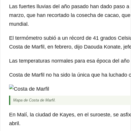
Las fuertes lluvias del año pasado han dado paso a 
marzo, que han recortado la cosecha de cacao, que r
mundial.
El termómetro subió a un récord de 41 grados Celsi
Costa de Marfil, en febrero, dijo Daouda Konate, je
Las temperaturas normales para esa época del año 
Costa de Marfil no ha sido la única que ha luchado co
Mapa de Costa de Marfil.
En Malí, la ciudad de Kayes, en el suroeste, se asfi
abril.