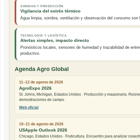
SANIDAD Y PRODUCCIÓN
Vigilancia del estrés térmico
Agua limpia, sombra, ventilación y observación del consumo son
TECNOLOGÍA Y LOGÍSTICA
Alertas simples, impacto directo
Pronósticos locales, sensores de humedad y trazabilidad de entre
productivo.
Agenda Agro Global
11–12 de agosto de 2026
AgroExpo 2026
St. Johns, Michigan, Estados Unidos · Producción y maquinaria. Reúne
demostraciones de campo.
Web oficial
19–21 de agosto de 2026
USApple Outlook 2026
Chicago, Estados Unidos · Fruticultura. Encuentro para analizar cose