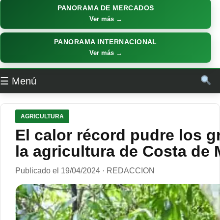
PANORAMA DE MERCADOS
Ver más →
PANORAMA INTERNACIONAL
Ver más →
☰ Menú
AGRICULTURA
El calor récord pudre los 
la agricultura de Costa de M
Publicado el 19/04/2024 · REDACCION