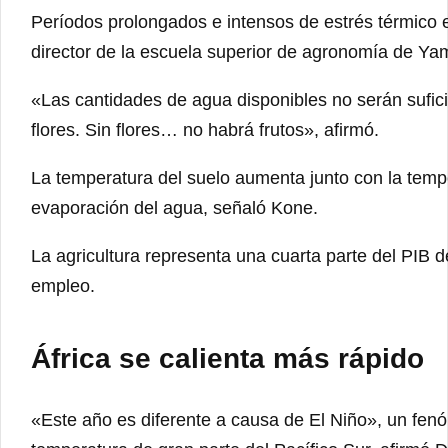
Períodos prolongados e intensos de estrés térmico 
director de la escuela superior de agronomía de Yam
«Las cantidades de agua disponibles no serán sufic
flores. Sin flores… no habrá frutos», afirmó.
La temperatura del suelo aumenta junto con la temp
evaporación del agua, señaló Kone.
La agricultura representa una cuarta parte del PIB d
empleo.
África se calienta más rápido
«Este año es diferente a causa de El Niño», un fen