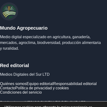
Mundo Agropecuario
Medio digital especializado en agricultura, ganadería,
mercados, agroclima, biodiversidad, producción alimentaria
y ruralidad.
Red editorial
Medios Digitales del Sur LTD
Quiénes somos
Equipo editorial
Responsabilidad editorial
Contacto
Política de privacidad y cookies
Condiciones del servicio
Publicado por MEDIOS DIGITALES DEL SUR LTD ·