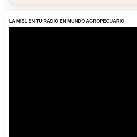
LA MIEL EN TU RADIO EN MUNDO AGROPECUARIO
Reproductor
de
vídeo