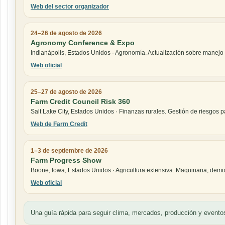
Web del sector organizador
24–26 de agosto de 2026
Agronomy Conference & Expo
Indianápolis, Estados Unidos · Agronomía. Actualización sobre manejo de
Web oficial
25–27 de agosto de 2026
Farm Credit Council Risk 360
Salt Lake City, Estados Unidos · Finanzas rurales. Gestión de riesgos 
Web de Farm Credit
1–3 de septiembre de 2026
Farm Progress Show
Boone, Iowa, Estados Unidos · Agricultura extensiva. Maquinaria, demos
Web oficial
Una guía rápida para seguir clima, mercados, producción y eventos