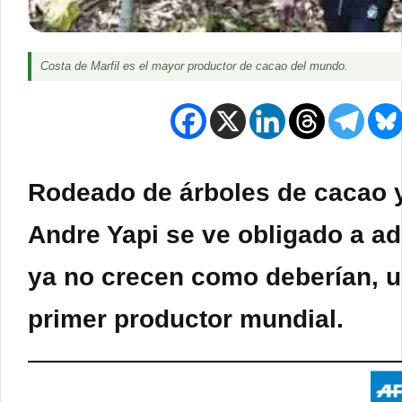
Costa de Marfil es el mayor productor de cacao del mundo.
Rodeado de árboles de cacao y 
Andre Yapi se ve obligado a ad
ya no crecen como deberían, u
primer productor mundial.