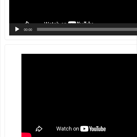
00:00