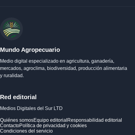
Mundo Agropecuario
Medio digital especializado en agricultura, ganadería,
mercados, agroclima, biodiversidad, producción alimentaria
y ruralidad.
Red editorial
Medios Digitales del Sur LTD
Quiénes somos
Equipo editorial
Responsabilidad editorial
Contacto
Política de privacidad y cookies
Condiciones del servicio