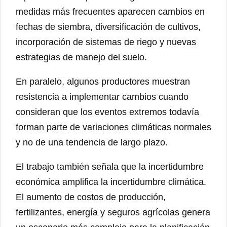
medidas más frecuentes aparecen cambios en
fechas de siembra, diversificación de cultivos,
incorporación de sistemas de riego y nuevas
estrategias de manejo del suelo.
En paralelo, algunos productores muestran
resistencia a implementar cambios cuando
consideran que los eventos extremos todavía
forman parte de variaciones climáticas normales
y no de una tendencia de largo plazo.
El trabajo también señala que la incertidumbre
económica amplifica la incertidumbre climática.
El aumento de costos de producción,
fertilizantes, energía y seguros agrícolas genera