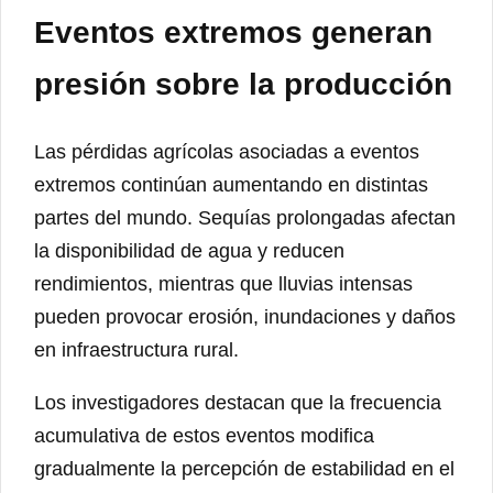
Eventos extremos generan
presión sobre la producción
Las pérdidas agrícolas asociadas a eventos
extremos continúan aumentando en distintas
partes del mundo. Sequías prolongadas afectan
la disponibilidad de agua y reducen
rendimientos, mientras que lluvias intensas
pueden provocar erosión, inundaciones y daños
en infraestructura rural.
Los investigadores destacan que la frecuencia
acumulativa de estos eventos modifica
gradualmente la percepción de estabilidad en el