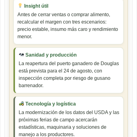
Insight útil
Antes de cerrar ventas o comprar alimento,
recalcular el margen con tres escenarios:
precio estable, insumo más caro y rendimiento
menor.
Sanidad y producción
La reapertura del puerto ganadero de Douglas
está prevista para el 24 de agosto, con
inspección completa por riesgo de gusano
barrenador.
Tecnología y logística
La modernización de los datos del USDA y las
próximas ferias de campo acercarán
estadísticas, maquinaria y soluciones de
manejo a los productores.