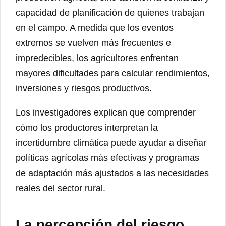
capacidad de planificación de quienes trabajan
en el campo. A medida que los eventos
extremos se vuelven más frecuentes e
impredecibles, los agricultores enfrentan
mayores dificultades para calcular rendimientos,
inversiones y riesgos productivos.
Los investigadores explican que comprender
cómo los productores interpretan la
incertidumbre climática puede ayudar a diseñar
políticas agrícolas más efectivas y programas
de adaptación más ajustados a las necesidades
reales del sector rural.
La percepción del riesgo