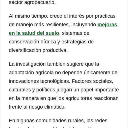
sector agropecuario.
Al mismo tiempo, crece el interés por prácticas
de manejo más resilientes, incluyendo
mejoras
en la salud del suelo
, sistemas de
conservación hídrica y estrategias de
diversificación productiva.
La investigación también sugiere que la
adaptación agrícola no depende únicamente de
innovaciones tecnológicas. Factores sociales,
culturales y políticos juegan un papel importante
en la manera en que los agricultores reaccionan
frente al riesgo climático.
En algunas comunidades rurales, las redes