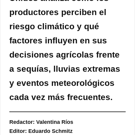
productores perciben el
riesgo climático y qué
factores influyen en sus
decisiones agrícolas frente
a sequías, lluvias extremas
y eventos meteorológicos
cada vez más frecuentes.
Redactor: Valentina Ríos
Editor: Eduardo Schmitz