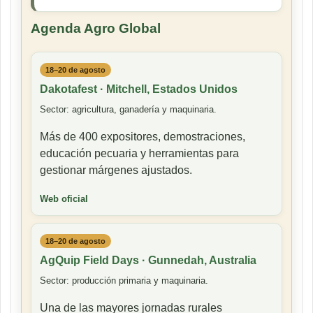
Agenda Agro Global
18–20 de agosto
Dakotafest · Mitchell, Estados Unidos
Sector: agricultura, ganadería y maquinaria.
Más de 400 expositores, demostraciones,
educación pecuaria y herramientas para
gestionar márgenes ajustados.
Web oficial
18–20 de agosto
AgQuip Field Days · Gunnedah, Australia
Sector: producción primaria y maquinaria.
Una de las mayores jornadas rurales