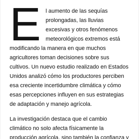
E
l aumento de las sequías
prolongadas, las lluvias
excesivas y otros fenómenos
meteorológicos extremos está
modificando la manera en que muchos
agricultores toman decisiones sobre sus
cultivos. Un nuevo estudio realizado en Estados
Unidos analizó cómo los productores perciben
esa creciente incertidumbre climática y cómo
esas percepciones influyen en sus estrategias
de adaptación y manejo agrícola.
La investigación destaca que el cambio
climático no solo afecta físicamente la
producción agrícola, sino también la confianza y