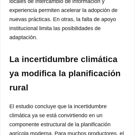
locales de intercambio de información y
experiencia permiten acelerar la adopción de
nuevas prácticas. En otras, la falta de apoyo
institucional limita las posibilidades de
adaptación.
La incertidumbre climática
ya modifica la planificación
rural
El estudio concluye que la incertidumbre
climática ya se está convirtiendo en un
componente estructural de la planificación
agrícola moderna. Para muchos productores, el