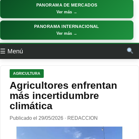
PANORAMA DE MERCADOS
Ver más →
PANORAMA INTERNACIONAL
Ver más →
☰ Menú
AGRICULTURA
Agricultores enfrentan
más incertidumbre
climática
Publicado el 29/05/2026 · REDACCION