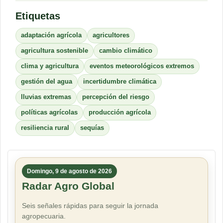
Etiquetas
adaptación agrícola
agricultores
agricultura sostenible
cambio climático
clima y agricultura
eventos meteorológicos extremos
gestión del agua
incertidumbre climática
lluvias extremas
percepción del riesgo
políticas agrícolas
producción agrícola
resiliencia rural
sequías
Domingo, 9 de agosto de 2026
Radar Agro Global
Seis señales rápidas para seguir la jornada
agropecuaria.