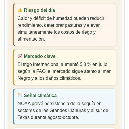
Riesgo del día
Calor y déficit de humedad pueden reducir
rendimiento, deteriorar pasturas y elevar
simultáneamente los costos de riego y
alimentación.
Mercado clave
El trigo internacional aumentó 5,8 % en julio
según la FAO; el mercado sigue atento al mar
Negro y a los daños climáticos.
Señal climática
NOAA prevé persistencia de la sequía en
sectores de las Grandes Llanuras y el sur de
Texas durante agosto-octubre.