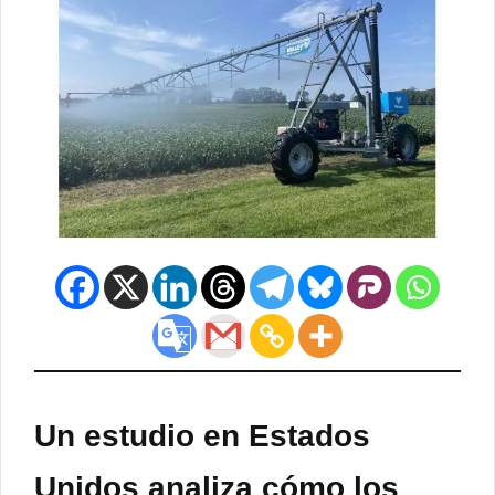
Un estudio en Estados
Unidos analiza cómo los