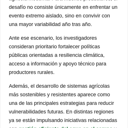
desafío no consiste únicamente en enfrentar un
evento extremo aislado, sino en convivir con
una mayor variabilidad año tras año.
Ante ese escenario, los investigadores
consideran prioritario fortalecer políticas
públicas orientadas a resiliencia climática,
acceso a información y apoyo técnico para
productores rurales.
Además, el desarrollo de sistemas agrícolas
más sostenibles y resistentes aparece como
una de las principales estrategias para reducir
vulnerabilidades futuras. En distintas regiones
ya se están impulsando iniciativas relacionadas