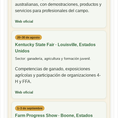
australianas, con demostraciones, productos y
servicios para profesionales del campo.
Web oficial
20–30 de agosto
Kentucky State Fair · Louisville, Estados
Unidos
Sector: ganadería, agricultura y formación juvenil.
Competencias de ganado, exposiciones
agrícolas y participación de organizaciones 4-
H y FFA.
Web oficial
1–3 de septiembre
Farm Progress Show · Boone, Estados