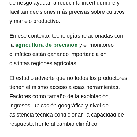
de riesgo ayudan a reducir la incertidumbre y
facilitan decisiones más precisas sobre cultivos
y manejo productivo.
En ese contexto, tecnologías relacionadas con
la
agricultura de precisión
y el monitoreo
climático están ganando importancia en
distintas regiones agrícolas.
El estudio advierte que no todos los productores
tienen el mismo acceso a esas herramientas.
Factores como tamaño de la explotación,
ingresos, ubicación geográfica y nivel de
asistencia técnica condicionan la capacidad de
respuesta frente al cambio climático.