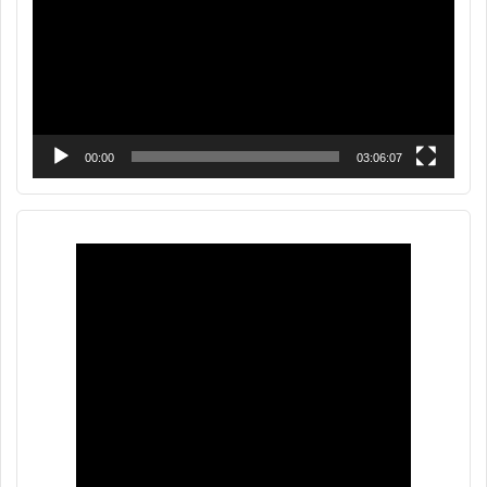
00:00
03:06:07