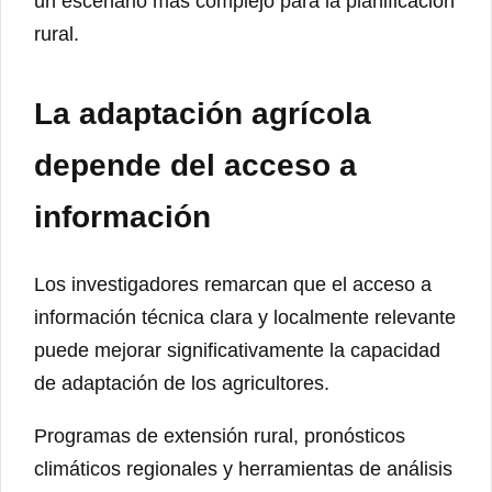
un escenario más complejo para la planificación
rural.
La adaptación agrícola
depende del acceso a
información
Los investigadores remarcan que el acceso a
información técnica clara y localmente relevante
puede mejorar significativamente la capacidad
de adaptación de los agricultores.
Programas de extensión rural, pronósticos
climáticos regionales y herramientas de análisis