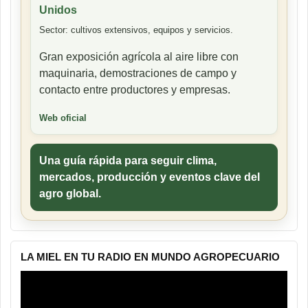
Unidos
Sector: cultivos extensivos, equipos y servicios.
Gran exposición agrícola al aire libre con
maquinaria, demostraciones de campo y
contacto entre productores y empresas.
Web oficial
Una guía rápida para seguir clima,
mercados, producción y eventos clave del
agro global.
LA MIEL EN TU RADIO EN MUNDO AGROPECUARIO
Reproductor
de
vídeo