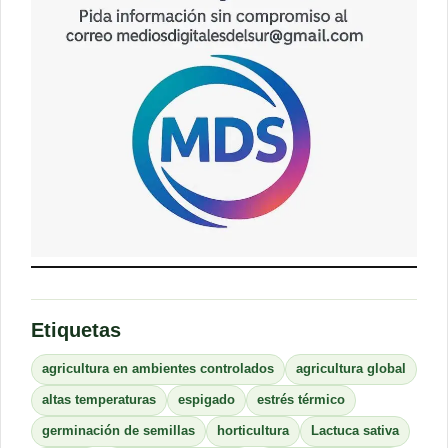
Etiquetas
agricultura en ambientes controlados
agricultura global
altas temperaturas
espigado
estrés térmico
germinación de semillas
horticultura
Lactuca sativa