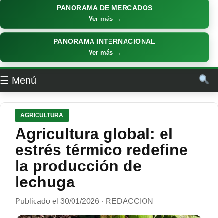
PANORAMA DE MERCADOS
Ver más →
PANORAMA INTERNACIONAL
Ver más →
☰ Menú
AGRICULTURA
Agricultura global: el
estrés térmico redefine
la producción de
lechuga
Publicado el 30/01/2026 · REDACCION