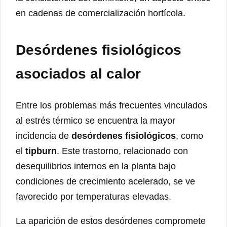
en cadenas de comercialización hortícola.
Desórdenes fisiológicos
asociados al calor
Entre los problemas más frecuentes vinculados
al estrés térmico se encuentra la mayor
incidencia de
desórdenes fisiológicos
, como
el
tipburn
. Este trastorno, relacionado con
desequilibrios internos en la planta bajo
condiciones de crecimiento acelerado, se ve
favorecido por temperaturas elevadas.
La aparición de estos desórdenes compromete