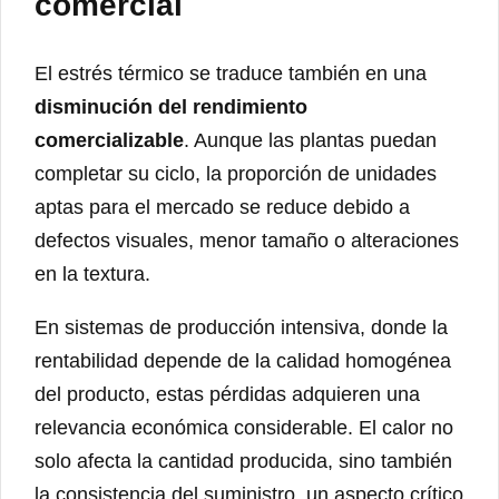
comercial
El estrés térmico se traduce también en una
disminución del rendimiento
comercializable
. Aunque las plantas puedan
completar su ciclo, la proporción de unidades
aptas para el mercado se reduce debido a
defectos visuales, menor tamaño o alteraciones
en la textura.
En sistemas de producción intensiva, donde la
rentabilidad depende de la calidad homogénea
del producto, estas pérdidas adquieren una
relevancia económica considerable. El calor no
solo afecta la cantidad producida, sino también
la consistencia del suministro, un aspecto crítico