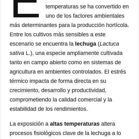
E
temperaturas se ha convertido en
uno de los factores ambientales
más determinantes para la producción hortícola.
Entre los cultivos más sensibles a este
escenario se encuentra la
lechuga
(
Lactuca
sativa
L.), una especie ampliamente cultivada
tanto en campo abierto como en sistemas de
agricultura en ambientes controlados. El estrés
térmico impacta de forma directa en su
crecimiento, desarrollo y productividad,
comprometiendo la calidad comercial y la
estabilidad de los rendimientos.
La exposición a
altas temperaturas
altera
procesos fisiológicos clave de la lechuga a lo