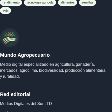
rendimiento
tecnología agrícola
alimentos
semillas
soja
Mundo Agropecuario
Medio digital especializado en agricultura, ganadería,
mercados, agroclima, biodiversidad, producción alimentaria
y ruralidad.
Red editorial
Medios Digitales del Sur LTD