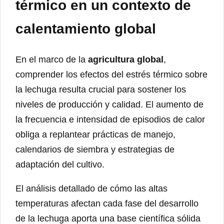
térmico en un contexto de
calentamiento global
En el marco de la
agricultura global
,
comprender los efectos del estrés térmico sobre
la lechuga resulta crucial para sostener los
niveles de producción y calidad. El aumento de
la frecuencia e intensidad de episodios de calor
obliga a replantear prácticas de manejo,
calendarios de siembra y estrategias de
adaptación del cultivo.
El análisis detallado de cómo las altas
temperaturas afectan cada fase del desarrollo
de la lechuga aporta una base científica sólida