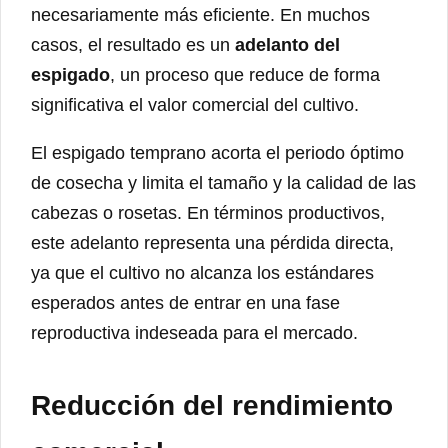
necesariamente más eficiente. En muchos
casos, el resultado es un
adelanto del
espigado
, un proceso que reduce de forma
significativa el valor comercial del cultivo.
El espigado temprano acorta el periodo óptimo
de cosecha y limita el tamaño y la calidad de las
cabezas o rosetas. En términos productivos,
este adelanto representa una pérdida directa,
ya que el cultivo no alcanza los estándares
esperados antes de entrar en una fase
reproductiva indeseada para el mercado.
Reducción del rendimiento