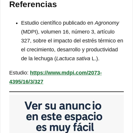
Referencias
Estudio científico publicado en
Agronomy
(MDPI), volumen 16, número 3, artículo
327, sobre el impacto del estrés térmico en
el crecimiento, desarrollo y productividad
de la lechuga (
Lactuca sativa
L.).
Estudio:
https://www.mdpi.com/2073-
4395/16/3/327