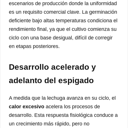
escenarios de producción donde la uniformidad
es un requisito comercial clave. La germinación
deficiente bajo altas temperaturas condiciona el
rendimiento final, ya que el cultivo comienza su
ciclo con una base desigual, difícil de corregir
en etapas posteriores.
Desarrollo acelerado y
adelanto del espigado
A medida que la lechuga avanza en su ciclo, el
calor excesivo
acelera los procesos de
desarrollo. Esta respuesta fisiológica conduce a
un crecimiento más rápido, pero no