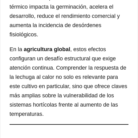
térmico impacta la germinación, acelera el
desarrollo, reduce el rendimiento comercial y
aumenta la incidencia de desórdenes
fisiológicos.
En la
agricultura global
, estos efectos
configuran un desafío estructural que exige
atención continua. Comprender la respuesta de
la lechuga al calor no solo es relevante para
este cultivo en particular, sino que ofrece claves
más amplias sobre la vulnerabilidad de los
sistemas hortícolas frente al aumento de las
temperaturas.