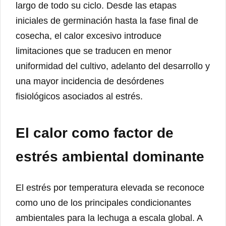
largo de todo su ciclo. Desde las etapas
iniciales de germinación hasta la fase final de
cosecha, el calor excesivo introduce
limitaciones que se traducen en menor
uniformidad del cultivo, adelanto del desarrollo y
una mayor incidencia de desórdenes
fisiológicos asociados al estrés.
El calor como factor de
estrés ambiental dominante
El estrés por temperatura elevada se reconoce
como uno de los principales condicionantes
ambientales para la lechuga a escala global. A