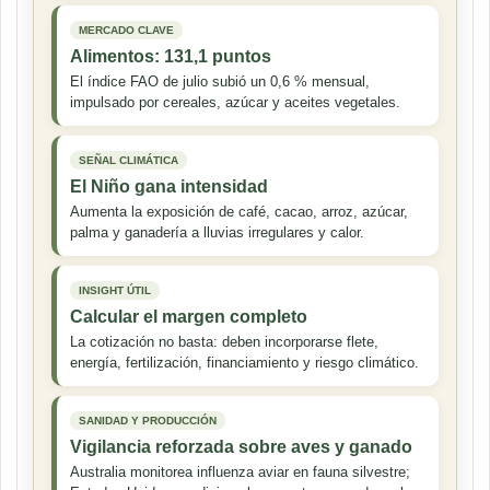
MERCADO CLAVE
Alimentos: 131,1 puntos
El índice FAO de julio subió un 0,6 % mensual,
impulsado por cereales, azúcar y aceites vegetales.
SEÑAL CLIMÁTICA
El Niño gana intensidad
Aumenta la exposición de café, cacao, arroz, azúcar,
palma y ganadería a lluvias irregulares y calor.
INSIGHT ÚTIL
Calcular el margen completo
La cotización no basta: deben incorporarse flete,
energía, fertilización, financiamiento y riesgo climático.
SANIDAD Y PRODUCCIÓN
Vigilancia reforzada sobre aves y ganado
Australia monitorea influenza aviar en fauna silvestre;