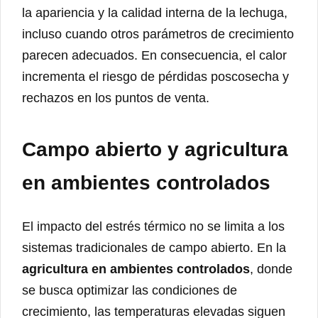
la apariencia y la calidad interna de la lechuga,
incluso cuando otros parámetros de crecimiento
parecen adecuados. En consecuencia, el calor
incrementa el riesgo de pérdidas poscosecha y
rechazos en los puntos de venta.
Campo abierto y agricultura
en ambientes controlados
El impacto del estrés térmico no se limita a los
sistemas tradicionales de campo abierto. En la
agricultura en ambientes controlados
, donde
se busca optimizar las condiciones de
crecimiento, las temperaturas elevadas siguen