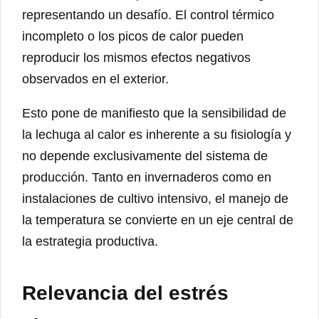
representando un desafío. El control térmico
incompleto o los picos de calor pueden
reproducir los mismos efectos negativos
observados en el exterior.
Esto pone de manifiesto que la sensibilidad de
la lechuga al calor es inherente a su fisiología y
no depende exclusivamente del sistema de
producción. Tanto en invernaderos como en
instalaciones de cultivo intensivo, el manejo de
la temperatura se convierte en un eje central de
la estrategia productiva.
Relevancia del estrés