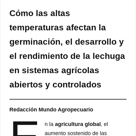
Cómo las altas
temperaturas afectan la
germinación, el desarrollo y
el rendimiento de la lechuga
en sistemas agrícolas
abiertos y controlados
Redacción Mundo Agropecuario
n la
agricultura global
, el
aumento sostenido de las