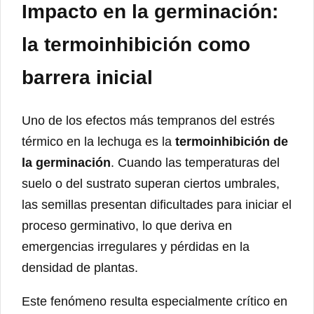
Impacto en la germinación:
la termoinhibición como
barrera inicial
Uno de los efectos más tempranos del estrés
térmico en la lechuga es la
termoinhibición de
la germinación
. Cuando las temperaturas del
suelo o del sustrato superan ciertos umbrales,
las semillas presentan dificultades para iniciar el
proceso germinativo, lo que deriva en
emergencias irregulares y pérdidas en la
densidad de plantas.
Este fenómeno resulta especialmente crítico en