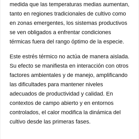
medida que las temperaturas medias aumentan,
tanto en regiones tradicionales de cultivo como
en zonas emergentes, los sistemas productivos
se ven obligados a enfrentar condiciones
térmicas fuera del rango óptimo de la especie.
Este estrés térmico no actúa de manera aislada.
Su efecto se manifiesta en interacción con otros
factores ambientales y de manejo, amplificando
las dificultades para mantener niveles
adecuados de productividad y calidad. En
contextos de campo abierto y en entornos
controlados, el calor modifica la dinámica del
cultivo desde las primeras fases.