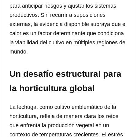
para anticipar riesgos y ajustar los sistemas
productivos. Sin recurrir a suposiciones
externas, la evidencia disponible subraya que el
calor es un factor determinante que condiciona
la viabilidad del cultivo en múltiples regiones del
mundo.
Un desafío estructural para
la horticultura global
La lechuga, como cultivo emblemático de la
horticultura, refleja de manera clara los retos
que enfrenta la producción vegetal en un
contexto de temperaturas crecientes. El estrés