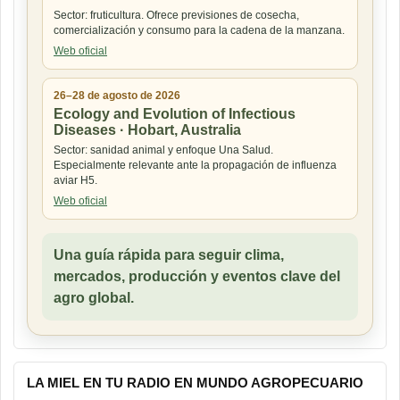
Sector: fruticultura. Ofrece previsiones de cosecha,
comercialización y consumo para la cadena de la manzana.
Web oficial
26–28 de agosto de 2026
Ecology and Evolution of Infectious
Diseases · Hobart, Australia
Sector: sanidad animal y enfoque Una Salud.
Especialmente relevante ante la propagación de influenza
aviar H5.
Web oficial
Una guía rápida para seguir clima,
mercados, producción y eventos clave del
agro global.
LA MIEL EN TU RADIO EN MUNDO AGROPECUARIO