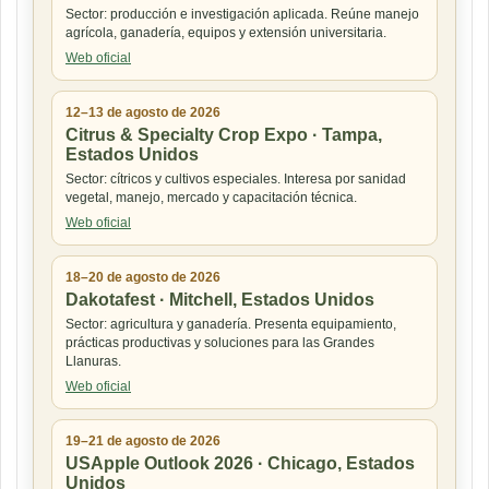
Sector: producción e investigación aplicada. Reúne manejo
agrícola, ganadería, equipos y extensión universitaria.
Web oficial
12–13 de agosto de 2026
Citrus & Specialty Crop Expo · Tampa,
Estados Unidos
Sector: cítricos y cultivos especiales. Interesa por sanidad
vegetal, manejo, mercado y capacitación técnica.
Web oficial
18–20 de agosto de 2026
Dakotafest · Mitchell, Estados Unidos
Sector: agricultura y ganadería. Presenta equipamiento,
prácticas productivas y soluciones para las Grandes
Llanuras.
Web oficial
19–21 de agosto de 2026
USApple Outlook 2026 · Chicago, Estados
Unidos