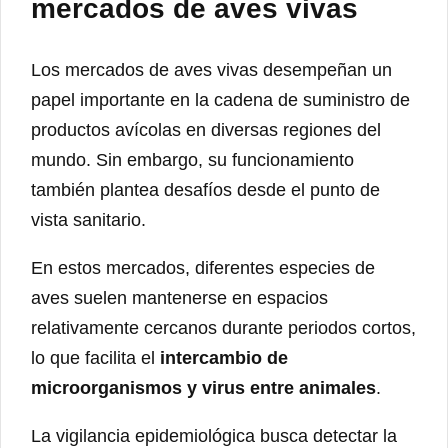
mercados de aves vivas
Los mercados de aves vivas desempeñan un
papel importante en la cadena de suministro de
productos avícolas en diversas regiones del
mundo. Sin embargo, su funcionamiento
también plantea desafíos desde el punto de
vista sanitario.
En estos mercados, diferentes especies de
aves suelen mantenerse en espacios
relativamente cercanos durante periodos cortos,
lo que facilita el
intercambio de
microorganismos y virus entre animales
.
La vigilancia epidemiológica busca detectar la