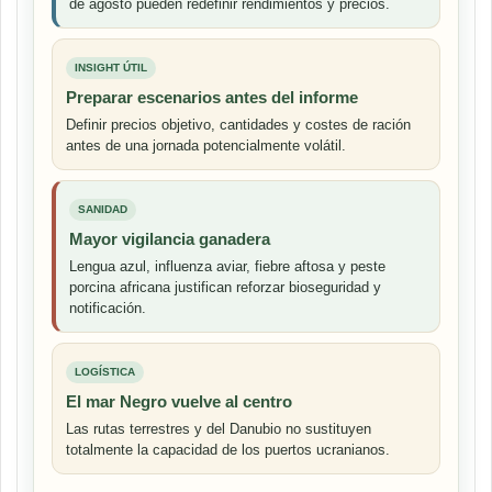
de agosto pueden redefinir rendimientos y precios.
INSIGHT ÚTIL
Preparar escenarios antes del informe
Definir precios objetivo, cantidades y costes de ración
antes de una jornada potencialmente volátil.
SANIDAD
Mayor vigilancia ganadera
Lengua azul, influenza aviar, fiebre aftosa y peste
porcina africana justifican reforzar bioseguridad y
notificación.
LOGÍSTICA
El mar Negro vuelve al centro
Las rutas terrestres y del Danubio no sustituyen
totalmente la capacidad de los puertos ucranianos.