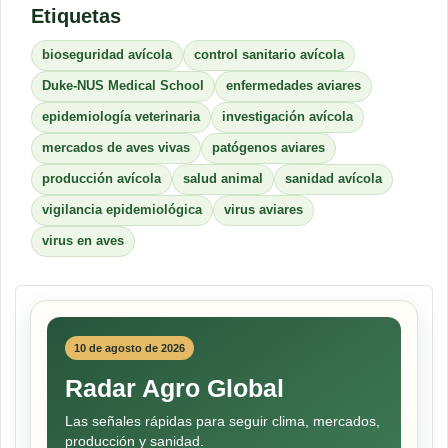
Etiquetas
bioseguridad avícola
control sanitario avícola
Duke-NUS Medical School
enfermedades aviares
epidemiología veterinaria
investigación avícola
mercados de aves vivas
patógenos aviares
producción avícola
salud animal
sanidad avícola
vigilancia epidemiológica
virus aviares
virus en aves
10 de agosto de 2026
Radar Agro Global
Las señales rápidas para seguir clima, mercados,
producción y sanidad.