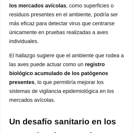
los mercados avícolas
, como superficies o
residuos presentes en el ambiente, podría ser
más eficaz para detectar virus que centrarse
únicamente en pruebas realizadas a aves
individuales.
El hallazgo sugiere que el ambiente que rodea a
las aves puede actuar como un
registro
biológico acumulado de los patógenos
presentes
, lo que permitiría mejorar los
sistemas de vigilancia epidemiológica en los
mercados avícolas.
Un desafío sanitario en los