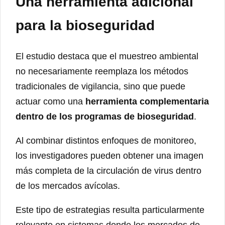
Una herramienta adicional
para la bioseguridad
El estudio destaca que el muestreo ambiental
no necesariamente reemplaza los métodos
tradicionales de vigilancia, sino que puede
actuar como una
herramienta complementaria
dentro de los programas de bioseguridad
.
Al combinar distintos enfoques de monitoreo,
los investigadores pueden obtener una imagen
más completa de la circulación de virus dentro
de los mercados avícolas.
Este tipo de estrategias resulta particularmente