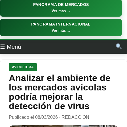
PANORAMA DE MERCADOS
Ver más →
PANORAMA INTERNACIONAL
Ver más →
☰ Menú
AVICULTURA
Analizar el ambiente de
los mercados avícolas
podría mejorar la
detección de virus
Publicado el 08/03/2026 · REDACCION