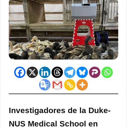
Investigadores de la Duke-
NUS Medical School en