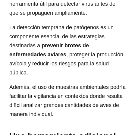
herramienta útil para detectar virus antes de
que se propaguen ampliamente.
La detección temprana de patógenos es un
componente esencial de las estrategias
destinadas a
prevenir brotes de
enfermedades aviares
, proteger la producción
avícola y reducir los riesgos para la salud
pública.
Además, el uso de muestras ambientales podría
facilitar la vigilancia en contextos donde resulta
difícil analizar grandes cantidades de aves de
manera individual.