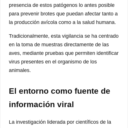
presencia de estos patógenos lo antes posible
para prevenir brotes que puedan afectar tanto a
la producción avícola como a la salud humana.
Tradicionalmente, esta vigilancia se ha centrado
en la toma de muestras directamente de las
aves, mediante pruebas que permiten identificar
virus presentes en el organismo de los
animales.
El entorno como fuente de
información viral
La investigación liderada por científicos de la