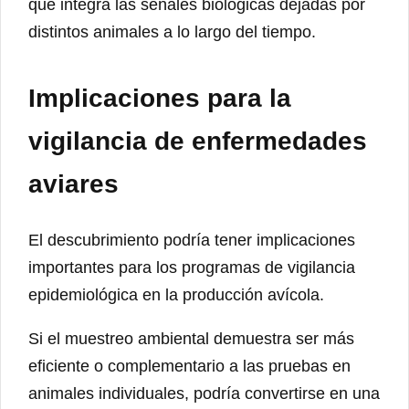
que integra las señales biológicas dejadas por
distintos animales a lo largo del tiempo.
Implicaciones para la
vigilancia de enfermedades
aviares
El descubrimiento podría tener implicaciones
importantes para los programas de vigilancia
epidemiológica en la producción avícola.
Si el muestreo ambiental demuestra ser más
eficiente o complementario a las pruebas en
animales individuales, podría convertirse en una