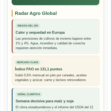
Radar Agro Global
RIESGO DEL DÍA
Calor y sequedad en Europa
Las previsiones de cultivos de invierno bajaron entre
1% y 4%. Agua, incendios y calidad de cosecha
requieren atención inmediata.
MERCADO CLAVE
Índice FAO en 131,1 puntos
Subió 0,6% mensual en julio por cereales, aceites
vegetales y azúcar; carne y lácteos retrocedieron.
SEÑAL CLIMÁTICA
Semana decisiva para maíz y soja
El clima estadounidense y el informe del USDA del 12