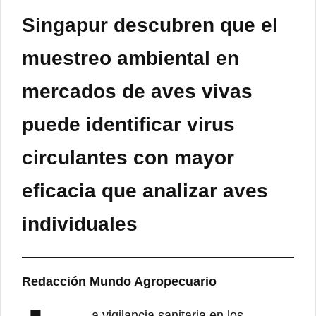
Singapur descubren que el
muestreo ambiental en
mercados de aves vivas
puede identificar virus
circulantes con mayor
eficacia que analizar aves
individuales
Redacción Mundo Agropecuario
a vigilancia sanitaria en los