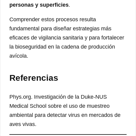
personas y superficies
.
Comprender estos procesos resulta
fundamental para diseñar estrategias más
eficaces de vigilancia sanitaria y para fortalecer
la bioseguridad en la cadena de producción
avícola.
Referencias
Phys.org. Investigación de la Duke-NUS
Medical School sobre el uso de muestreo
ambiental para detectar virus en mercados de
aves vivas.