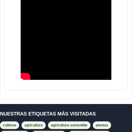
NUESTRAS ETIQUETAS MÁS VISITADAS
cultivos
agricultura
agricultura sostenible
plantas