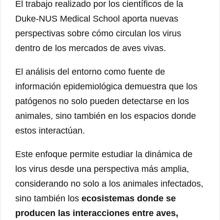
El trabajo realizado por los científicos de la
Duke-NUS Medical School aporta nuevas
perspectivas sobre cómo circulan los virus
dentro de los mercados de aves vivas.
El análisis del entorno como fuente de
información epidemiológica demuestra que los
patógenos no solo pueden detectarse en los
animales, sino también en los espacios donde
estos interactúan.
Este enfoque permite estudiar la dinámica de
los virus desde una perspectiva más amplia,
considerando no solo a los animales infectados,
sino también los
ecosistemas donde se
producen las interacciones entre aves,