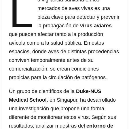
L
mercados de aves vivas es una
pieza clave para detectar y prevenir
la propagación de
virus aviares
que pueden afectar tanto a la producción
avícola como a la salud pública. En estos
espacios, donde aves de distintas procedencias
conviven temporalmente antes de su
comercialización, se crean condiciones
propicias para la circulación de patógenos.
Un grupo de científicos de la
Duke-NUS
Medical School
, en Singapur, ha desarrollado
una investigación que propone una forma
diferente de monitorear estos virus. Según sus
resultados, analizar muestras del
entorno de