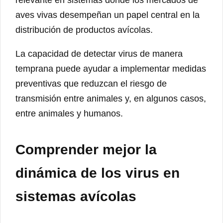
relevante en sistemas donde los mercados de
aves vivas desempeñan un papel central en la
distribución de productos avícolas.
La capacidad de detectar virus de manera
temprana puede ayudar a implementar medidas
preventivas que reduzcan el riesgo de
transmisión entre animales y, en algunos casos,
entre animales y humanos.
Comprender mejor la
dinámica de los virus en
sistemas avícolas