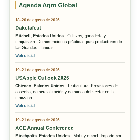
Agenda Agro Global
18–20 de agosto de 2026
Dakotafest
Mitchell, Estados Unidos ·
Cultivos, ganadería y
maquinaria. Demostraciones prácticas para productores de
las Grandes Llanuras.
Web oficial
19–21 de agosto de 2026
USApple Outlook 2026
Chicago, Estados Unidos ·
Fruticultura. Previsiones de
cosecha, comercialización y demanda del sector de la
manzana.
Web oficial
19–21 de agosto de 2026
ACE Annual Conference
Mineápolis, Estados Unidos ·
Maíz y etanol. Importa por