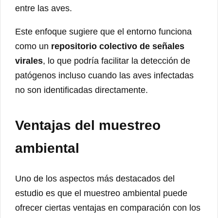
entre las aves.
Este enfoque sugiere que el entorno funciona
como un
repositorio colectivo de señales
virales
, lo que podría facilitar la detección de
patógenos incluso cuando las aves infectadas
no son identificadas directamente.
Ventajas del muestreo
ambiental
Uno de los aspectos más destacados del
estudio es que el muestreo ambiental puede
ofrecer ciertas ventajas en comparación con los