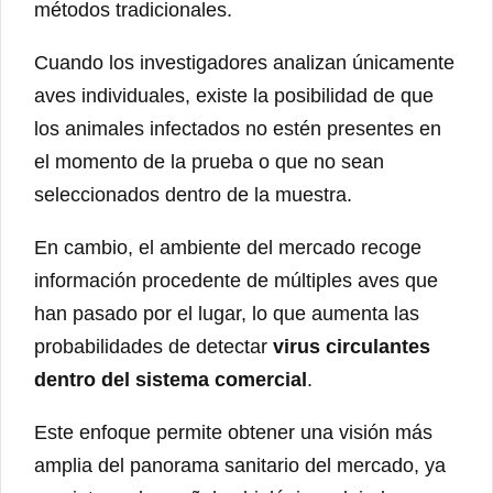
métodos tradicionales.
Cuando los investigadores analizan únicamente
aves individuales, existe la posibilidad de que
los animales infectados no estén presentes en
el momento de la prueba o que no sean
seleccionados dentro de la muestra.
En cambio, el ambiente del mercado recoge
información procedente de múltiples aves que
han pasado por el lugar, lo que aumenta las
probabilidades de detectar
virus circulantes
dentro del sistema comercial
.
Este enfoque permite obtener una visión más
amplia del panorama sanitario del mercado, ya