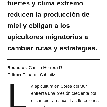
fuertes y clima extremo
reducen la producción de
miel y obligan a los
apicultores migratorios a
cambiar rutas y estrategias.
Redactor:
Camila Herrera R.
Editor:
Eduardo Schmitz
L
a apicultura en Corea del Sur
enfrenta una presión creciente por
el cambio climático. Las floraciones