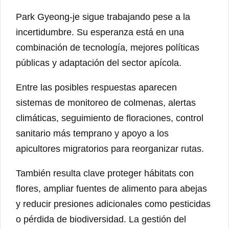
Park Gyeong-je sigue trabajando pese a la
incertidumbre. Su esperanza está en una
combinación de tecnología, mejores políticas
públicas y adaptación del sector apícola.
Entre las posibles respuestas aparecen
sistemas de monitoreo de colmenas, alertas
climáticas, seguimiento de floraciones, control
sanitario más temprano y apoyo a los
apicultores migratorios para reorganizar rutas.
También resulta clave proteger hábitats con
flores, ampliar fuentes de alimento para abejas
y reducir presiones adicionales como pesticidas
o pérdida de biodiversidad. La gestión del