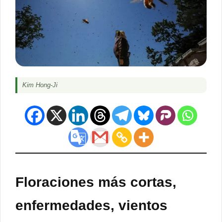
Kim Hong-Ji
Floraciones más cortas,
enfermedades, vientos