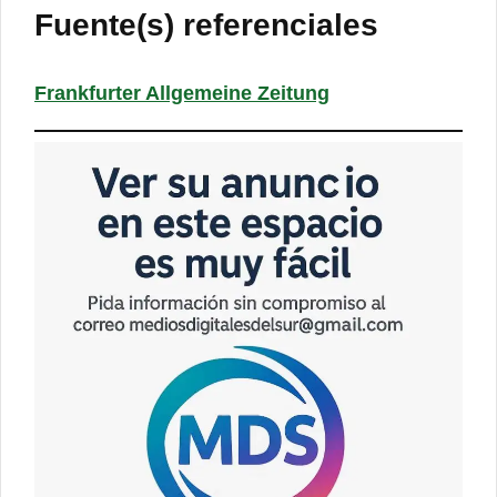
Fuente(s) referenciales
Frankfurter Allgemeine Zeitung