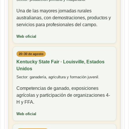
Una de las mayores jornadas rurales
australianas, con demostraciones, productos y
servicios para profesionales del campo.
Web oficial
20–30 de agosto
Kentucky State Fair · Louisville, Estados
Unidos
Sector: ganadería, agricultura y formación juvenil.
Competencias de ganado, exposiciones
agrícolas y participación de organizaciones 4-
H y FFA.
Web oficial