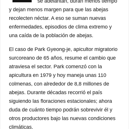
se adelantan, duran menos tiempo
y dejan menos margen para que las abejas
recolecten néctar. A eso se suman nuevas
enfermedades, episodios de clima extremo y
una caída de la población de abejas.
El caso de Park Gyeong-je, apicultor migratorio
surcoreano de 65 años, resume el cambio que
atraviesa el sector. Park comenzó con la
apicultura en 1979 y hoy maneja unas 110
colmenas, con alrededor de 8,8 millones de
abejas. Durante décadas recorrió el país
siguiendo las floraciones estacionales; ahora
duda de cuánto tiempo podrán sobrevivir él y
otros productores bajo las nuevas condiciones
climáticas.