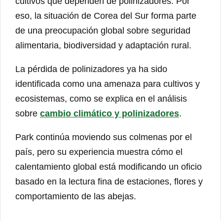
cultivos que dependen de polinizadores. Por
eso, la situación de Corea del Sur forma parte
de una preocupación global sobre seguridad
alimentaria, biodiversidad y adaptación rural.
La pérdida de polinizadores ya ha sido
identificada como una amenaza para cultivos y
ecosistemas, como se explica en el análisis
sobre
cambio climático y polinizadores
.
Park continúa moviendo sus colmenas por el
país, pero su experiencia muestra cómo el
calentamiento global está modificando un oficio
basado en la lectura fina de estaciones, flores y
comportamiento de las abejas.