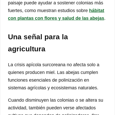
paisaje puede ayudar a sostener colonias más
fuertes, como muestran estudios sobre
hábitat
con plantas con flores y salud de las abejas
.
Una señal para la
agricultura
La crisis apícola surcoreana no afecta solo a
quienes producen miel. Las abejas cumplen
funciones esenciales de polinización en
sistemas agrícolas y ecosistemas naturales.
Cuando disminuyen las colonias o se altera su
actividad, también pueden verse afectados