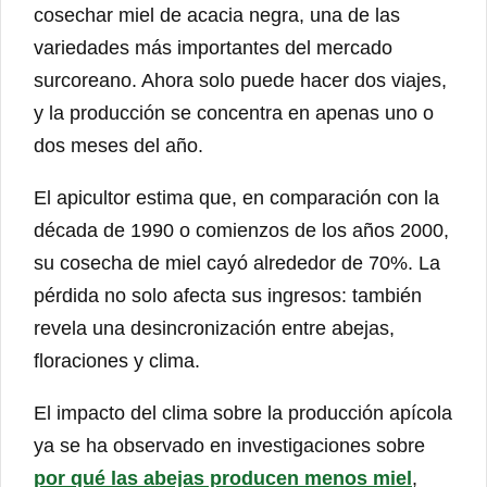
cosechar miel de acacia negra, una de las
variedades más importantes del mercado
surcoreano. Ahora solo puede hacer dos viajes,
y la producción se concentra en apenas uno o
dos meses del año.
El apicultor estima que, en comparación con la
década de 1990 o comienzos de los años 2000,
su cosecha de miel cayó alrededor de 70%. La
pérdida no solo afecta sus ingresos: también
revela una desincronización entre abejas,
floraciones y clima.
El impacto del clima sobre la producción apícola
ya se ha observado en investigaciones sobre
por qué las abejas producen menos miel
,