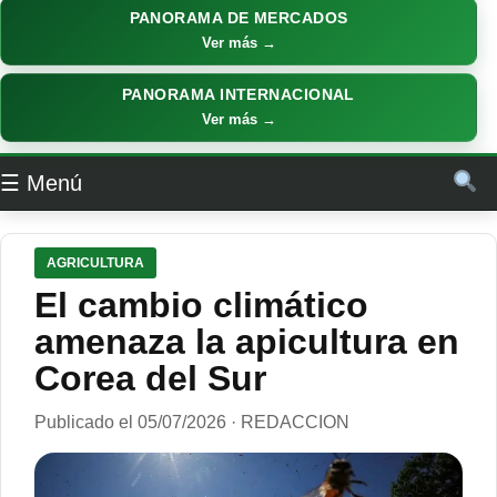
PANORAMA DE MERCADOS
Ver más →
PANORAMA INTERNACIONAL
Ver más →
☰ Menú
AGRICULTURA
El cambio climático
amenaza la apicultura en
Corea del Sur
Publicado el 05/07/2026 · REDACCION