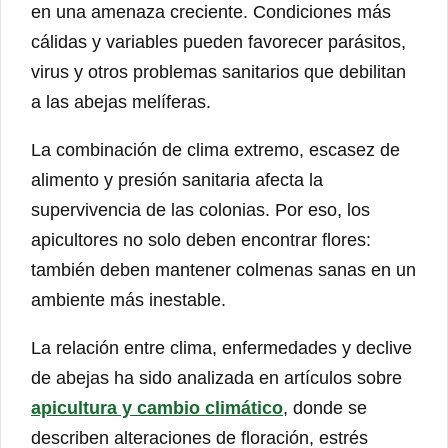
en una amenaza creciente. Condiciones más
cálidas y variables pueden favorecer parásitos,
virus y otros problemas sanitarios que debilitan
a las abejas melíferas.
La combinación de clima extremo, escasez de
alimento y presión sanitaria afecta la
supervivencia de las colonias. Por eso, los
apicultores no solo deben encontrar flores:
también deben mantener colmenas sanas en un
ambiente más inestable.
La relación entre clima, enfermedades y declive
de abejas ha sido analizada en artículos sobre
apicultura y cambio climático
, donde se
describen alteraciones de floración, estrés