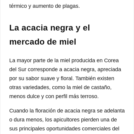
térmico y aumento de plagas.
La acacia negra y el
mercado de miel
La mayor parte de la miel producida en Corea
del Sur corresponde a acacia negra, apreciada
por su sabor suave y floral. También existen
otras variedades, como la miel de castaño,
menos dulce y con perfil más terroso.
Cuando la floración de acacia negra se adelanta
o dura menos, los apicultores pierden una de
sus principales oportunidades comerciales del