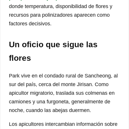
donde temperatura, disponibilidad de flores y
recursos para polinizadores aparecen como
factores decisivos.
Un oficio que sigue las
flores
Park vive en el condado rural de Sancheong, al
sur del país, cerca del monte Jirisan. Como
apicultor migratorio, traslada sus colmenas en
camiones y una furgoneta, generalmente de
noche, cuando las abejas duermen.
Los apicultores intercambian información sobre