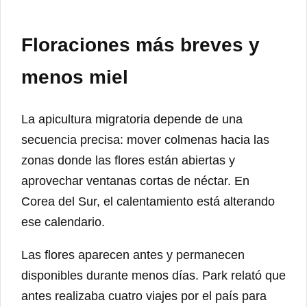
Floraciones más breves y
menos miel
La apicultura migratoria depende de una
secuencia precisa: mover colmenas hacia las
zonas donde las flores están abiertas y
aprovechar ventanas cortas de néctar. En
Corea del Sur, el calentamiento está alterando
ese calendario.
Las flores aparecen antes y permanecen
disponibles durante menos días. Park relató que
antes realizaba cuatro viajes por el país para