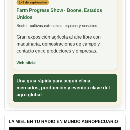
1–3 de septiembre
Farm Progress Show · Boone, Estados
Unidos
Sector: cultivos extensivos, equipos y servicios.
Gran exposición agrícola al aire libre con
maquinaria, demostraciones de campo y
contacto entre productores y empresas.
Web oficial
Una guía rápida para seguir clima,
mercados, producción y eventos clave del
agro global.
LA MIEL EN TU RADIO EN MUNDO AGROPECUARIO
Reproductor