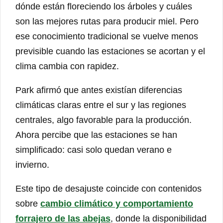
dónde están floreciendo los árboles y cuáles
son las mejores rutas para producir miel. Pero
ese conocimiento tradicional se vuelve menos
previsible cuando las estaciones se acortan y el
clima cambia con rapidez.
Park afirmó que antes existían diferencias
climáticas claras entre el sur y las regiones
centrales, algo favorable para la producción.
Ahora percibe que las estaciones se han
simplificado: casi solo quedan verano e
invierno.
Este tipo de desajuste coincide con contenidos
sobre
cambio climático y comportamiento
forrajero de las abejas
, donde la disponibilidad