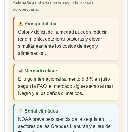
Seis señales rápidas para seguir la jornada
agropecuaria.
Riesgo del día
Calor y déficit de humedad pueden reducir
rendimiento, deteriorar pasturas y elevar
simultáneamente los costos de riego y
alimentación.
Mercado clave
El trigo internacional aumentó 5,8 % en julio
según la FAO; el mercado sigue atento al mar
Negro y a los daños climáticos.
Señal climática
NOAA prevé persistencia de la sequía en
sectores de las Grandes Llanuras y el sur de