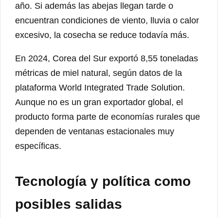
año. Si además las abejas llegan tarde o
encuentran condiciones de viento, lluvia o calor
excesivo, la cosecha se reduce todavía más.
En 2024, Corea del Sur exportó 8,55 toneladas
métricas de miel natural, según datos de la
plataforma World Integrated Trade Solution.
Aunque no es un gran exportador global, el
producto forma parte de economías rurales que
dependen de ventanas estacionales muy
específicas.
Tecnología y política como
posibles salidas