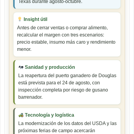
Texas durante agosto-octubre.
Insight útil
Antes de cerrar ventas o comprar alimento,
recalcular el margen con tres escenarios:
precio estable, insumo más caro y rendimiento
menor.
Sanidad y producción
La reapertura del puerto ganadero de Douglas
está prevista para el 24 de agosto, con
inspección completa por riesgo de gusano
barrenador.
Tecnología y logística
La modernización de los datos del USDA y las
próximas ferias de campo acercarán