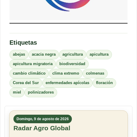
Etiquetas
abejas
acacia negra
agricultura
apicultura
apicultura migratoria
biodiversidad
cambio climático
clima extremo
colmenas
Corea del Sur
enfermedades apícolas
floración
miel
polinizadores
Domingo, 9 de agosto de 2026
Radar Agro Global