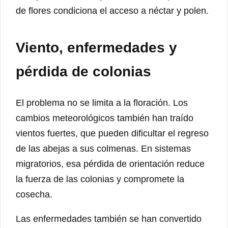
de flores condiciona el acceso a néctar y polen.
Viento, enfermedades y
pérdida de colonias
El problema no se limita a la floración. Los
cambios meteorológicos también han traído
vientos fuertes, que pueden dificultar el regreso
de las abejas a sus colmenas. En sistemas
migratorios, esa pérdida de orientación reduce
la fuerza de las colonias y compromete la
cosecha.
Las enfermedades también se han convertido