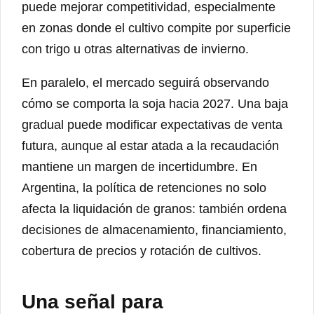
puede mejorar competitividad, especialmente
en zonas donde el cultivo compite por superficie
con trigo u otras alternativas de invierno.
En paralelo, el mercado seguirá observando
cómo se comporta la soja hacia 2027. Una baja
gradual puede modificar expectativas de venta
futura, aunque al estar atada a la recaudación
mantiene un margen de incertidumbre. En
Argentina, la política de retenciones no solo
afecta la liquidación de granos: también ordena
decisiones de almacenamiento, financiamiento,
cobertura de precios y rotación de cultivos.
Una señal para