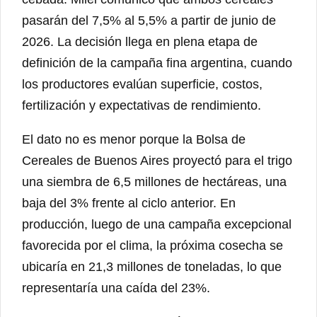
pasarán del 7,5% al 5,5% a partir de junio de
2026. La decisión llega en plena etapa de
definición de la campaña fina argentina, cuando
los productores evalúan superficie, costos,
fertilización y expectativas de rendimiento.
El dato no es menor porque la Bolsa de
Cereales de Buenos Aires proyectó para el trigo
una siembra de 6,5 millones de hectáreas, una
baja del 3% frente al ciclo anterior. En
producción, luego de una campaña excepcional
favorecida por el clima, la próxima cosecha se
ubicaría en 21,3 millones de toneladas, lo que
representaría una caída del 23%.