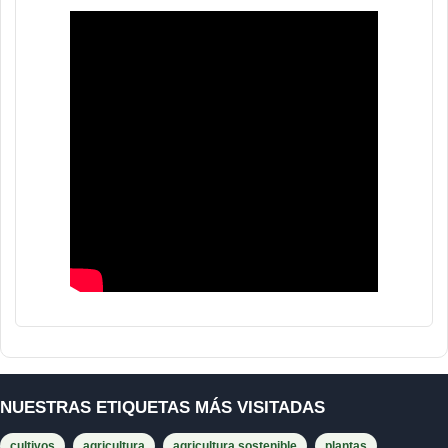
NUESTRAS ETIQUETAS MÁS VISITADAS
cultivos
agricultura
agricultura sostenible
plantas