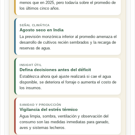
menos que en 2025, pero todavía sobre el promedio de
los últimos cinco años.
SEÑAL CLIMÁTICA
Agosto seco en India
La previsión monzónica inferior al promedio amenaza el
desarrollo de cultivos recién sembrados y la recarga de
reservas de agua.
INSIGHT ÚTIL
Defina decisiones antes del déficit
Establezca ahora qué ajuste realizará si cae el agua
disponible, se deteriora el forraje o aumenta el costo de
los insumos.
SANIDAD Y PRODUCCIÓN
Vigilancia del estrés térmico
Agua limpia, sombra, ventilación y observación del
consumo son las medidas inmediatas para ganado,
aves y sistemas lecheros.