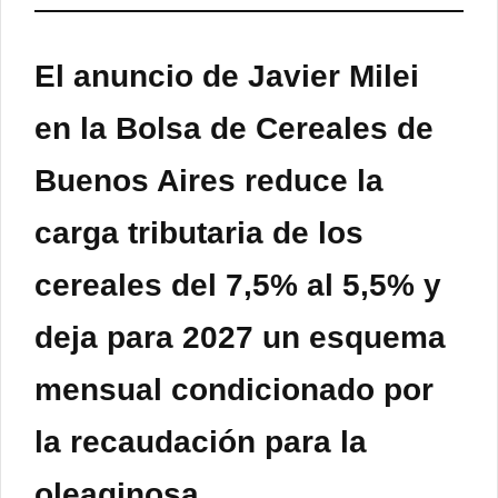
El anuncio de Javier Milei
en la Bolsa de Cereales de
Buenos Aires reduce la
carga tributaria de los
cereales del 7,5% al 5,5% y
deja para 2027 un esquema
mensual condicionado por
la recaudación para la
oleaginosa