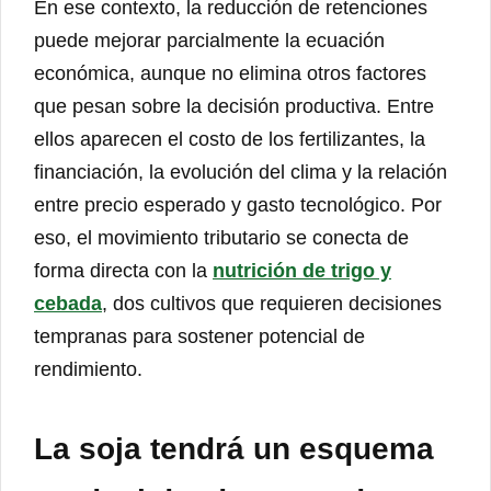
En ese contexto, la reducción de retenciones
puede mejorar parcialmente la ecuación
económica, aunque no elimina otros factores
que pesan sobre la decisión productiva. Entre
ellos aparecen el costo de los fertilizantes, la
financiación, la evolución del clima y la relación
entre precio esperado y gasto tecnológico. Por
eso, el movimiento tributario se conecta de
forma directa con la
nutrición de trigo y
cebada
, dos cultivos que requieren decisiones
tempranas para sostener potencial de
rendimiento.
La soja tendrá un esquema