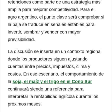
retenciones como parte de una estrategia más
amplia para mejorar competitividad. Para el
agro argentino, el punto clave será comprobar si
la baja se traduce en señales estables para
invertir, sembrar y vender con mayor
previsibilidad.
La discusión se inserta en un contexto regional
donde los productores siguen ajustando
cuentas entre precios, impuestos, clima y
costos. En ese escenario, el comportamiento de
la
soja, el maíz y el trigo en el Cono Sur
continuará siendo una referencia para
interpretar la rentabilidad agrícola durante los
próximos meses.