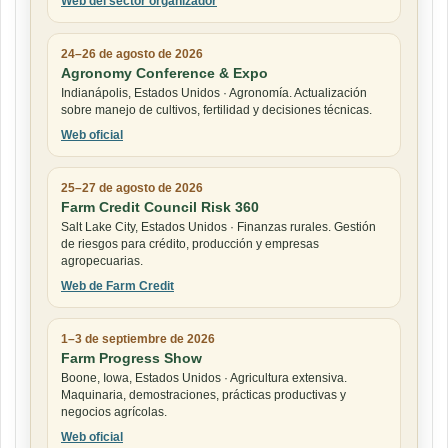
Web del sector organizador
24–26 de agosto de 2026
Agronomy Conference & Expo
Indianápolis, Estados Unidos · Agronomía. Actualización
sobre manejo de cultivos, fertilidad y decisiones técnicas.
Web oficial
25–27 de agosto de 2026
Farm Credit Council Risk 360
Salt Lake City, Estados Unidos · Finanzas rurales. Gestión
de riesgos para crédito, producción y empresas
agropecuarias.
Web de Farm Credit
1–3 de septiembre de 2026
Farm Progress Show
Boone, Iowa, Estados Unidos · Agricultura extensiva.
Maquinaria, demostraciones, prácticas productivas y
negocios agrícolas.
Web oficial