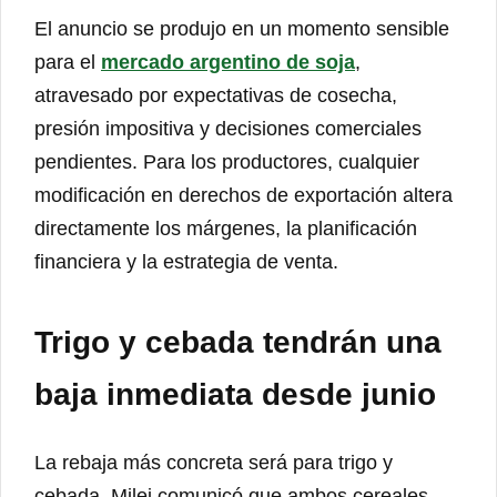
El anuncio se produjo en un momento sensible
para el
mercado argentino de soja
,
atravesado por expectativas de cosecha,
presión impositiva y decisiones comerciales
pendientes. Para los productores, cualquier
modificación en derechos de exportación altera
directamente los márgenes, la planificación
financiera y la estrategia de venta.
Trigo y cebada tendrán una
baja inmediata desde junio
La rebaja más concreta será para trigo y
cebada. Milei comunicó que ambos cereales