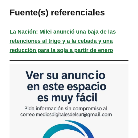
Fuente(s) referenciales
La Nación: Milei anunció una baja de las
retenciones al trigo y a la cebada y una
reducción para la soja a partir de enero