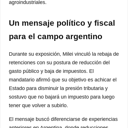
agroindustriales.
Un mensaje político y fiscal
para el campo argentino
Durante su exposición, Milei vinculó la rebaja de
retenciones con su postura de reducción del
gasto público y baja de impuestos. El
mandatario afirmó que su objetivo es achicar el
Estado para disminuir la presión tributaria y
sostuvo que no bajará un impuesto para luego
tener que volver a subirlo.
El mensaje buscó diferenciarse de experiencias
anteriores en Argentina, donde reducciones