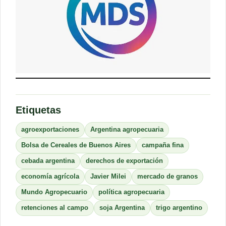
Etiquetas
agroexportaciones
Argentina agropecuaria
Bolsa de Cereales de Buenos Aires
campaña fina
cebada argentina
derechos de exportación
economía agrícola
Javier Milei
mercado de granos
Mundo Agropecuario
política agropecuaria
retenciones al campo
soja Argentina
trigo argentino