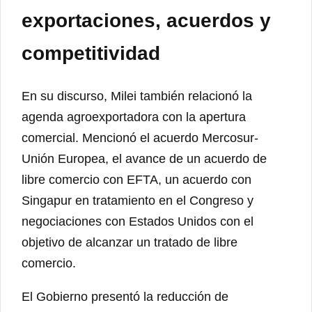
exportaciones, acuerdos y
competitividad
En su discurso, Milei también relacionó la
agenda agroexportadora con la apertura
comercial. Mencionó el acuerdo Mercosur-
Unión Europea, el avance de un acuerdo de
libre comercio con EFTA, un acuerdo con
Singapur en tratamiento en el Congreso y
negociaciones con Estados Unidos con el
objetivo de alcanzar un tratado de libre
comercio.
El Gobierno presentó la reducción de