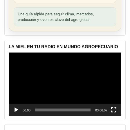
Una guía rápida para seguir clima, mercados,
producción y eventos clave del agro global.
LA MIEL EN TU RADIO EN MUNDO AGROPECUARIO
Reproductor
de
vídeo
00:00
03:06:07