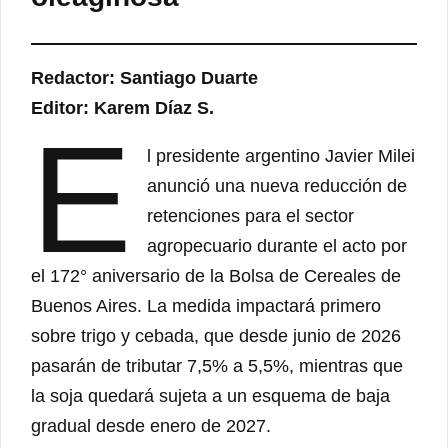
Redactor: Santiago Duarte
Editor: Karem Díaz S.
E
l presidente argentino Javier Milei
anunció una nueva reducción de
retenciones para el sector
agropecuario durante el acto por
el 172° aniversario de la Bolsa de Cereales de
Buenos Aires. La medida impactará primero
sobre trigo y cebada, que desde junio de 2026
pasarán de tributar 7,5% a 5,5%, mientras que
la soja quedará sujeta a un esquema de baja
gradual desde enero de 2027.