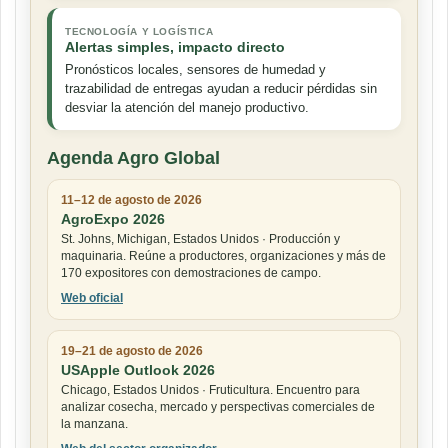
TECNOLOGÍA Y LOGÍSTICA
Alertas simples, impacto directo
Pronósticos locales, sensores de humedad y
trazabilidad de entregas ayudan a reducir pérdidas sin
desviar la atención del manejo productivo.
Agenda Agro Global
11–12 de agosto de 2026
AgroExpo 2026
St. Johns, Michigan, Estados Unidos · Producción y
maquinaria. Reúne a productores, organizaciones y más de
170 expositores con demostraciones de campo.
Web oficial
19–21 de agosto de 2026
USApple Outlook 2026
Chicago, Estados Unidos · Fruticultura. Encuentro para
analizar cosecha, mercado y perspectivas comerciales de
la manzana.