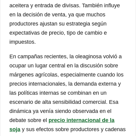
aceitera y entrada de divisas. También influye
en la decisión de venta, ya que muchos
productores ajustan su estrategia según
expectativas de precio, tipo de cambio e
impuestos.
En campañas recientes, la oleaginosa volvió a
ocupar un lugar central en la discusión sobre
márgenes agrícolas, especialmente cuando los
precios internacionales, la demanda externa y
las políticas internas se combinan en un
escenario de alta sensibilidad comercial. Esa
dinámica ya venía siendo observada en el
debate sobre el
precio internacional de la
soja
y sus efectos sobre productores y cadenas