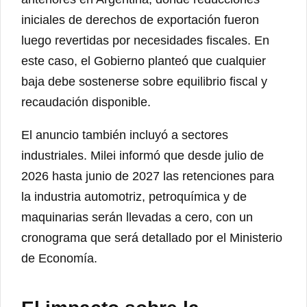
iniciales de derechos de exportación fueron
luego revertidas por necesidades fiscales. En
este caso, el Gobierno planteó que cualquier
baja debe sostenerse sobre equilibrio fiscal y
recaudación disponible.
El anuncio también incluyó a sectores
industriales. Milei informó que desde julio de
2026 hasta junio de 2027 las retenciones para
la industria automotriz, petroquímica y de
maquinarias serán llevadas a cero, con un
cronograma que será detallado por el Ministerio
de Economía.