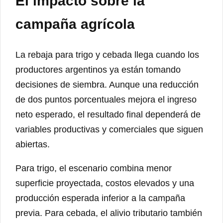
El impacto sobre la
campaña agrícola
La rebaja para trigo y cebada llega cuando los
productores argentinos ya están tomando
decisiones de siembra. Aunque una reducción
de dos puntos porcentuales mejora el ingreso
neto esperado, el resultado final dependerá de
variables productivas y comerciales que siguen
abiertas.
Para trigo, el escenario combina menor
superficie proyectada, costos elevados y una
producción esperada inferior a la campaña
previa. Para cebada, el alivio tributario también