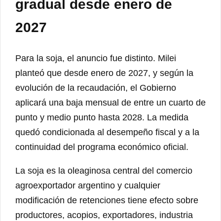
gradual desde enero de
2027
Para la soja, el anuncio fue distinto. Milei
planteó que desde enero de 2027, y según la
evolución de la recaudación, el Gobierno
aplicará una baja mensual de entre un cuarto de
punto y medio punto hasta 2028. La medida
quedó condicionada al desempeño fiscal y a la
continuidad del programa económico oficial.
La soja es la oleaginosa central del comercio
agroexportador argentino y cualquier
modificación de retenciones tiene efecto sobre
productores, acopios, exportadores, industria