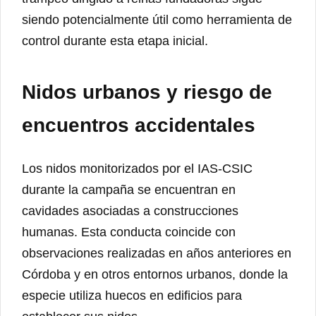
siendo potencialmente útil como herramienta de
control durante esta etapa inicial.
Nidos urbanos y riesgo de
encuentros accidentales
Los nidos monitorizados por el IAS-CSIC
durante la campaña se encuentran en
cavidades asociadas a construcciones
humanas. Esta conducta coincide con
observaciones realizadas en años anteriores en
Córdoba y en otros entornos urbanos, donde la
especie utiliza huecos en edificios para