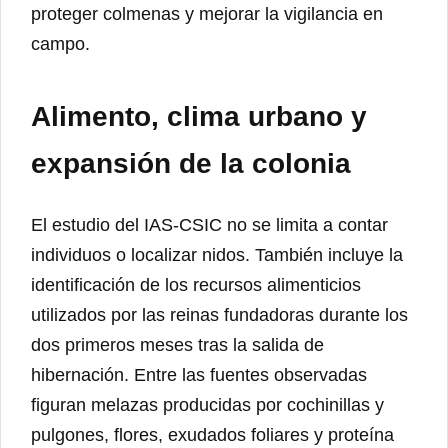
proteger colmenas y mejorar la vigilancia en
campo.
Alimento, clima urbano y
expansión de la colonia
El estudio del IAS-CSIC no se limita a contar
individuos o localizar nidos. También incluye la
identificación de los recursos alimenticios
utilizados por las reinas fundadoras durante los
dos primeros meses tras la salida de
hibernación. Entre las fuentes observadas
figuran melazas producidas por cochinillas y
pulgones, flores, exudados foliares y proteína