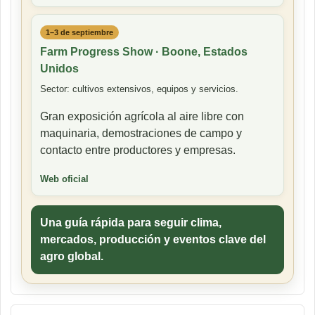
1–3 de septiembre
Farm Progress Show · Boone, Estados
Unidos
Sector: cultivos extensivos, equipos y servicios.
Gran exposición agrícola al aire libre con
maquinaria, demostraciones de campo y
contacto entre productores y empresas.
Web oficial
Una guía rápida para seguir clima,
mercados, producción y eventos clave del
agro global.