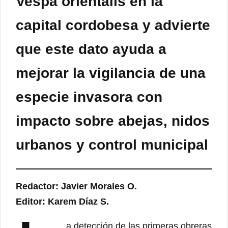
Vespa orientalis en la
capital cordobesa y advierte
que este dato ayuda a
mejorar la vigilancia de una
especie invasora con
impacto sobre abejas, nidos
urbanos y control municipal
Redactor: Javier Morales O.
Editor: Karem Díaz S.
a detección de las primeras obreras