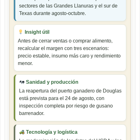
sectores de las Grandes Llanuras y el sur de
Texas durante agosto-octubre.
Insight útil
Antes de cerrar ventas o comprar alimento,
recalcular el margen con tres escenarios:
precio estable, insumo más caro y rendimiento
menor.
Sanidad y producción
La reapertura del puerto ganadero de Douglas
está prevista para el 24 de agosto, con
inspección completa por riesgo de gusano
barrenador.
Tecnología y logística