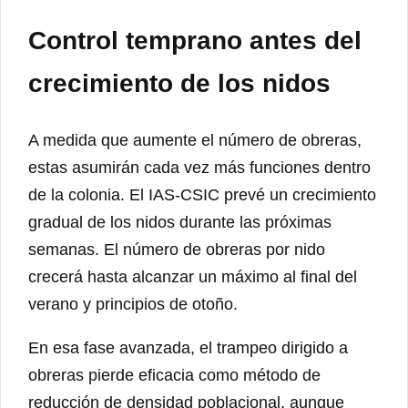
Control temprano antes del
crecimiento de los nidos
A medida que aumente el número de obreras,
estas asumirán cada vez más funciones dentro
de la colonia. El IAS-CSIC prevé un crecimiento
gradual de los nidos durante las próximas
semanas. El número de obreras por nido
crecerá hasta alcanzar un máximo al final del
verano y principios de otoño.
En esa fase avanzada, el trampeo dirigido a
obreras pierde eficacia como método de
reducción de densidad poblacional, aunque