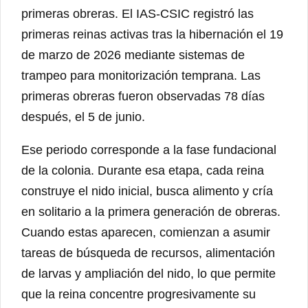
primeras obreras. El IAS-CSIC registró las
primeras reinas activas tras la hibernación el 19
de marzo de 2026 mediante sistemas de
trampeo para monitorización temprana. Las
primeras obreras fueron observadas 78 días
después, el 5 de junio.
Ese periodo corresponde a la fase fundacional
de la colonia. Durante esa etapa, cada reina
construye el nido inicial, busca alimento y cría
en solitario a la primera generación de obreras.
Cuando estas aparecen, comienzan a asumir
tareas de búsqueda de recursos, alimentación
de larvas y ampliación del nido, lo que permite
que la reina concentre progresivamente su