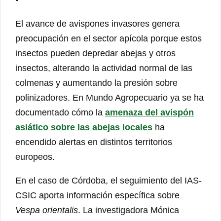
El avance de avispones invasores genera
preocupación en el sector apícola porque estos
insectos pueden depredar abejas y otros
insectos, alterando la actividad normal de las
colmenas y aumentando la presión sobre
polinizadores. En Mundo Agropecuario ya se ha
documentado cómo la
amenaza del avispón
asiático sobre las abejas locales
ha
encendido alertas en distintos territorios
europeos.
En el caso de Córdoba, el seguimiento del IAS-
CSIC aporta información específica sobre
Vespa orientalis
. La investigadora Mónica