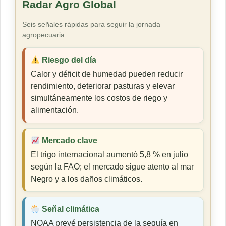
Radar Agro Global
Seis señales rápidas para seguir la jornada
agropecuaria.
Riesgo del día
Calor y déficit de humedad pueden reducir
rendimiento, deteriorar pasturas y elevar
simultáneamente los costos de riego y
alimentación.
Mercado clave
El trigo internacional aumentó 5,8 % en julio
según la FAO; el mercado sigue atento al mar
Negro y a los daños climáticos.
Señal climática
NOAA prevé persistencia de la sequía en