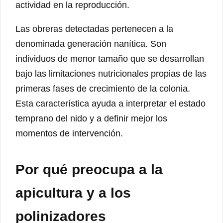
actividad en la reproducción.
Las obreras detectadas pertenecen a la
denominada generación nanítica. Son
individuos de menor tamaño que se desarrollan
bajo las limitaciones nutricionales propias de las
primeras fases de crecimiento de la colonia.
Esta característica ayuda a interpretar el estado
temprano del nido y a definir mejor los
momentos de intervención.
Por qué preocupa a la
apicultura y a los
polinizadores