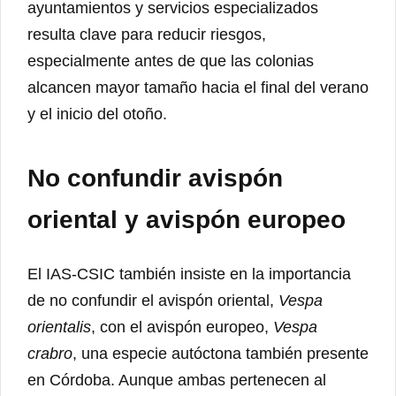
ayuntamientos y servicios especializados
resulta clave para reducir riesgos,
especialmente antes de que las colonias
alcancen mayor tamaño hacia el final del verano
y el inicio del otoño.
No confundir avispón
oriental y avispón europeo
El IAS-CSIC también insiste en la importancia
de no confundir el avispón oriental,
Vespa
orientalis
, con el avispón europeo,
Vespa
crabro
, una especie autóctona también presente
en Córdoba. Aunque ambas pertenecen al