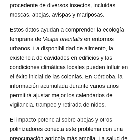
procedente de diversos insectos, incluidas
moscas, abejas, avispas y mariposas.
Estos datos ayudan a comprender la ecología
temprana de
Vespa orientalis
en entornos
urbanos. La disponibilidad de alimento, la
existencia de cavidades en edificios y las
condiciones climáticas locales pueden influir en
el éxito inicial de las colonias. En Córdoba, la
información acumulada durante varios años
permitirá ajustar mejor los calendarios de
vigilancia, trampeo y retirada de nidos.
El impacto potencial sobre abejas y otros
polinizadores conecta este problema con una
preocupación agrícola más amplia. La salud de