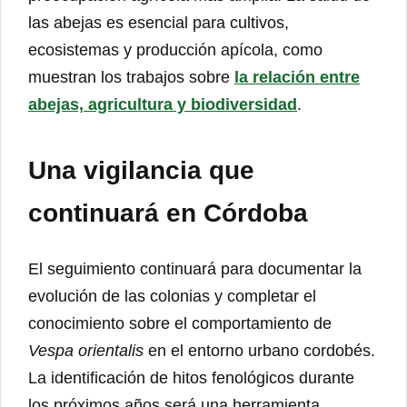
las abejas es esencial para cultivos,
ecosistemas y producción apícola, como
muestran los trabajos sobre
la relación entre
abejas, agricultura y biodiversidad
.
Una vigilancia que
continuará en Córdoba
El seguimiento continuará para documentar la
evolución de las colonias y completar el
conocimiento sobre el comportamiento de
Vespa orientalis
en el entorno urbano cordobés.
La identificación de hitos fenológicos durante
los próximos años será una herramienta