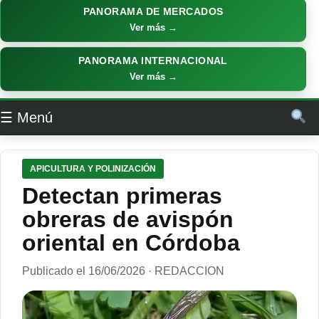
PANORAMA DE MERCADOS
Ver más →
PANORAMA INTERNACIONAL
Ver más →
☰ Menú
APICULTURA Y POLINIZACIÓN
Detectan primeras
obreras de avispón
oriental en Córdoba
Publicado el 16/06/2026 · REDACCION