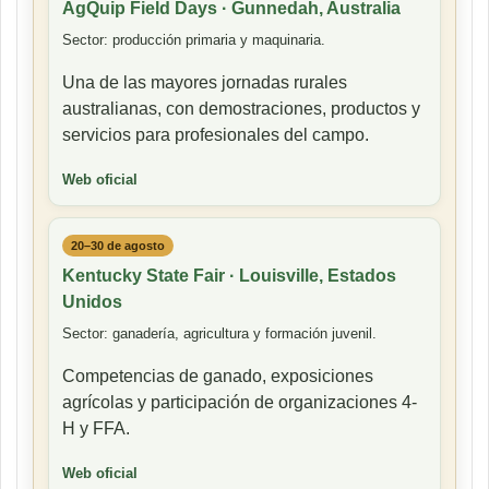
AgQuip Field Days · Gunnedah, Australia
Sector: producción primaria y maquinaria.
Una de las mayores jornadas rurales
australianas, con demostraciones, productos y
servicios para profesionales del campo.
Web oficial
20–30 de agosto
Kentucky State Fair · Louisville, Estados
Unidos
Sector: ganadería, agricultura y formación juvenil.
Competencias de ganado, exposiciones
agrícolas y participación de organizaciones 4-
H y FFA.
Web oficial