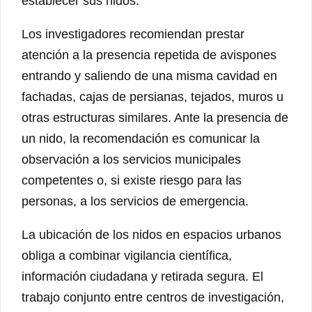
establecer sus nidos.
Los investigadores recomiendan prestar
atención a la presencia repetida de avispones
entrando y saliendo de una misma cavidad en
fachadas, cajas de persianas, tejados, muros u
otras estructuras similares. Ante la presencia de
un nido, la recomendación es comunicar la
observación a los servicios municipales
competentes o, si existe riesgo para las
personas, a los servicios de emergencia.
La ubicación de los nidos en espacios urbanos
obliga a combinar vigilancia científica,
información ciudadana y retirada segura. El
trabajo conjunto entre centros de investigación,