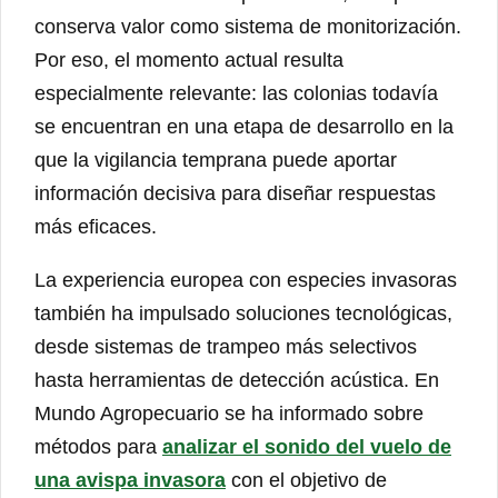
conserva valor como sistema de monitorización.
Por eso, el momento actual resulta
especialmente relevante: las colonias todavía
se encuentran en una etapa de desarrollo en la
que la vigilancia temprana puede aportar
información decisiva para diseñar respuestas
más eficaces.
La experiencia europea con especies invasoras
también ha impulsado soluciones tecnológicas,
desde sistemas de trampeo más selectivos
hasta herramientas de detección acústica. En
Mundo Agropecuario se ha informado sobre
métodos para
analizar el sonido del vuelo de
una avispa invasora
con el objetivo de