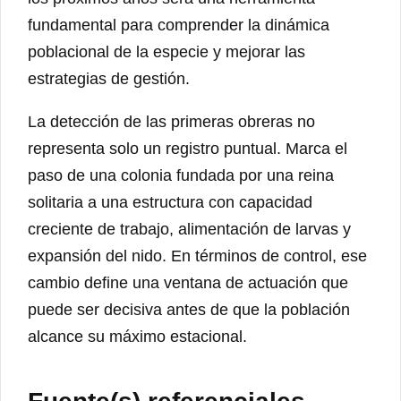
fundamental para comprender la dinámica
poblacional de la especie y mejorar las
estrategias de gestión.
La detección de las primeras obreras no
representa solo un registro puntual. Marca el
paso de una colonia fundada por una reina
solitaria a una estructura con capacidad
creciente de trabajo, alimentación de larvas y
expansión del nido. En términos de control, ese
cambio define una ventana de actuación que
puede ser decisiva antes de que la población
alcance su máximo estacional.