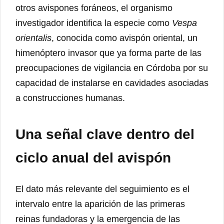
otros avispones foráneos, el organismo
investigador identifica la especie como
Vespa
orientalis
, conocida como avispón oriental, un
himenóptero invasor que ya forma parte de las
preocupaciones de vigilancia en Córdoba por su
capacidad de instalarse en cavidades asociadas
a construcciones humanas.
Una señal clave dentro del
ciclo anual del avispón
El dato más relevante del seguimiento es el
intervalo entre la aparición de las primeras
reinas fundadoras y la emergencia de las