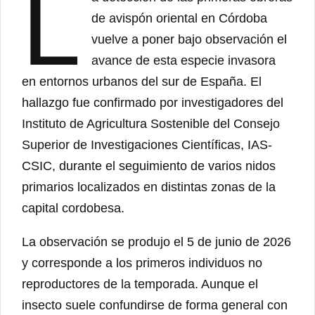
L
de avispón oriental en Córdoba
vuelve a poner bajo observación el
avance de esta especie invasora
en entornos urbanos del sur de España. El
hallazgo fue confirmado por investigadores del
Instituto de Agricultura Sostenible del Consejo
Superior de Investigaciones Científicas, IAS-
CSIC, durante el seguimiento de varios nidos
primarios localizados en distintas zonas de la
capital cordobesa.
La observación se produjo el 5 de junio de 2026
y corresponde a los primeros individuos no
reproductores de la temporada. Aunque el
insecto suele confundirse de forma general con