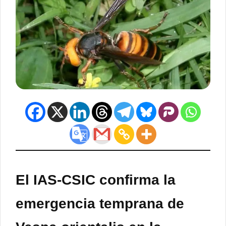
El IAS-CSIC confirma la
emergencia temprana de