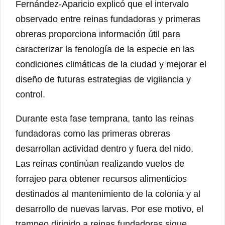
Fernández-Aparicio explicó que el intervalo
observado entre reinas fundadoras y primeras
obreras proporciona información útil para
caracterizar la fenología de la especie en las
condiciones climáticas de la ciudad y mejorar el
diseño de futuras estrategias de vigilancia y
control.
Durante esta fase temprana, tanto las reinas
fundadoras como las primeras obreras
desarrollan actividad dentro y fuera del nido.
Las reinas continúan realizando vuelos de
forrajeo para obtener recursos alimenticios
destinados al mantenimiento de la colonia y al
desarrollo de nuevas larvas. Por ese motivo, el
trampeo dirigido a reinas fundadoras sigue