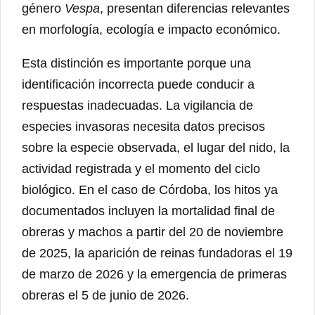
género
Vespa
, presentan diferencias relevantes
en morfología, ecología e impacto económico.
Esta distinción es importante porque una
identificación incorrecta puede conducir a
respuestas inadecuadas. La vigilancia de
especies invasoras necesita datos precisos
sobre la especie observada, el lugar del nido, la
actividad registrada y el momento del ciclo
biológico. En el caso de Córdoba, los hitos ya
documentados incluyen la mortalidad final de
obreras y machos a partir del 20 de noviembre
de 2025, la aparición de reinas fundadoras el 19
de marzo de 2026 y la emergencia de primeras
obreras el 5 de junio de 2026.