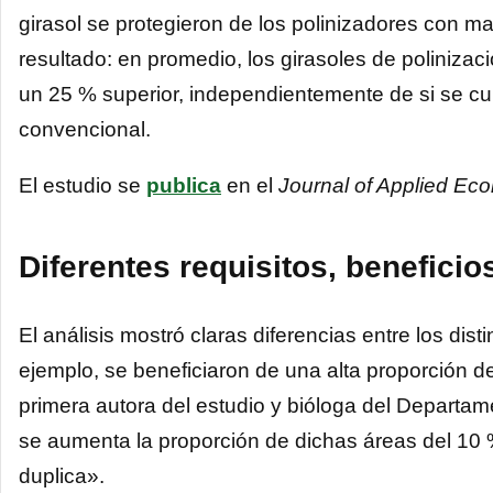
girasol se protegieron de los polinizadores con mal
resultado: en promedio, los girasoles de poliniza
un 25 % superior, independientemente de si se cu
convencional.
El estudio se
publica
en el
Journal of Applied Eco
Diferentes requisitos, benefici
El análisis mostró claras diferencias entre los dis
ejemplo, se beneficiaron de una alta proporción de
primera autora del estudio y bióloga del Departa
se aumenta la proporción de dichas áreas del 10 
duplica».