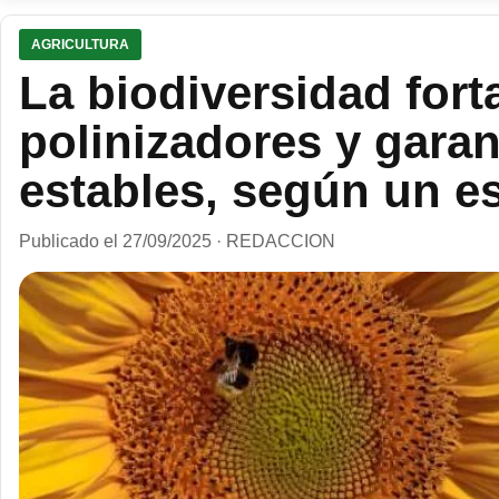
AGRICULTURA
La biodiversidad fort
polinizadores y garan
estables, según un es
Publicado el 27/09/2025 · REDACCION