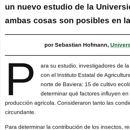
un nuevo estudio de la Univer
ambas cosas son posibles en l
por Sebastian Hofmann,
Univers
P
ara su estudio, investigadores de 
con el Instituto Estatal de Agricult
norte de Baviera: 15 de cultivo eco
determinar qué factores influyen en 
producción agrícola. Consideraron tanto las cond
circundante.
Para determinar la contribución de los insectos, 