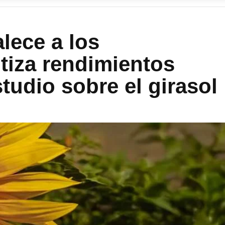
alece a los
tiza rendimientos
tudio sobre el girasol