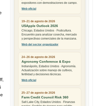
expositores con demostraciones de campo.
Web oficial
e
19–21 de agosto de 2026
USApple Outlook 2026
Chicago, Estados Unidos · Fruticultura.
Encuentro para analizar cosecha, mercado
y perspectivas comerciales de la manzana.
Web del sector organizador
24–26 de agosto de 2026
Agronomy Conference & Expo
Indianápolis, Estados Unidos · Agronomía.
Actualización sobre manejo de cultivos,
fertilidad y decisiones técnicas.
f,
Web oficial
i
25–27 de agosto de 2026
se
Farm Credit Council Risk 360
Salt Lake City, Estados Unidos · Finanzas