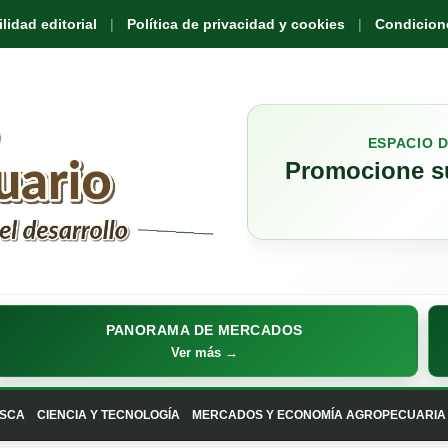
idad editorial
Política de privacidad y cookies
Condicione
ESPACIO 
Promocione su
PANORAMA DE MERCADOS
Ver más →
SCA
CIENCIA Y TECNOLOGÍA
MERCADOS Y ECONOMÍA AGROPECUARIA