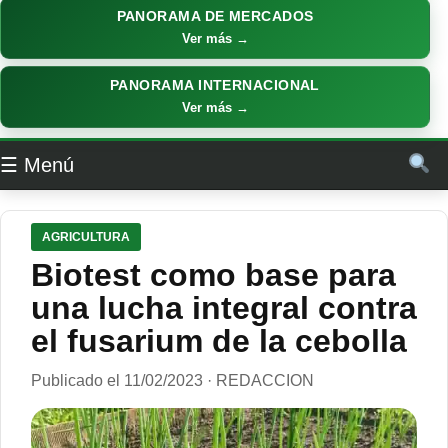
PANORAMA DE MERCADOS
Ver más →
PANORAMA INTERNACIONAL
Ver más →
☰ Menú
AGRICULTURA
Biotest como base para
una lucha integral contra
el fusarium de la cebolla
Publicado el 11/02/2023 · REDACCION