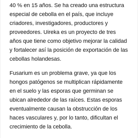
40 % en 15 años. Se ha creado una estructura
especial de cebolla en el país, que incluye
criadores, investigadores, productores y
proveedores. Uireka es un proyecto de tres
años que tiene como objetivo mejorar la calidad
y fortalecer así la posición de exportación de las
cebollas holandesas.
Fusarium es un problema grave, ya que los
hongos patógenos se multiplican rápidamente
en el suelo y las esporas que germinan se
ubican alrededor de las raíces. Estas esporas
eventualmente causan la obstrucción de los
haces vasculares y, por lo tanto, dificultan el
crecimiento de la cebolla.