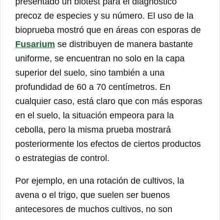
presentado un biotest para el diagnóstico
precoz de especies y su número. El uso de la
bioprueba mostró que en áreas con esporas de
Fusarium
se distribuyen de manera bastante
uniforme, se encuentran no solo en la capa
superior del suelo, sino también a una
profundidad de 60 a 70 centímetros. En
cualquier caso, está claro que con más esporas
en el suelo, la situación empeora para la
cebolla, pero la misma prueba mostrará
posteriormente los efectos de ciertos productos
o estrategias de control.
Por ejemplo, en una rotación de cultivos, la
avena o el trigo, que suelen ser buenos
antecesores de muchos cultivos, no son