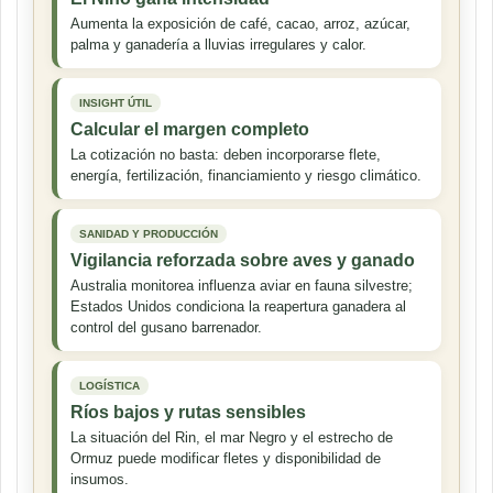
Aumenta la exposición de café, cacao, arroz, azúcar,
palma y ganadería a lluvias irregulares y calor.
INSIGHT ÚTIL
Calcular el margen completo
La cotización no basta: deben incorporarse flete,
energía, fertilización, financiamiento y riesgo climático.
SANIDAD Y PRODUCCIÓN
Vigilancia reforzada sobre aves y ganado
Australia monitorea influenza aviar en fauna silvestre;
Estados Unidos condiciona la reapertura ganadera al
control del gusano barrenador.
LOGÍSTICA
Ríos bajos y rutas sensibles
La situación del Rin, el mar Negro y el estrecho de
Ormuz puede modificar fletes y disponibilidad de
insumos.