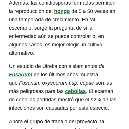
Además, las conidiosporas formadas permiten
la reproducción del
hongo
de 5 a 50 veces en
una temporada de crecimiento. En tal
escenario, surge la pregunta de si la
enfermedad aún se puede controlar o, en
algunos casos, es mejor elegir un cultivo
alternativo.
Un estudio de Uireka con aislamientos
de
Fusarium
en los últimos años muestra
que
Fusarium oxysporum f.sp. cepae
son las
más peligrosas para las
cebollas
. El examen
de cebollas podridas mostró que el 92% de las
infecciones son causadas por esta especie.
Ahora el grupo de trabajo del proyecto ha