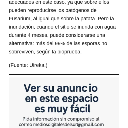
adecuados en este caso, ya que sobre ellos
pueden reproducirse los patógenos de
Fusarium, al igual que sobre la patata. Pero la
inundación, cuando el sitio se inunda con agua
durante 4 meses, puede considerarse una
alternativa: más del 99% de las esporas no
sobreviven, según la bioprueba.
(Fuente: Uireka.)