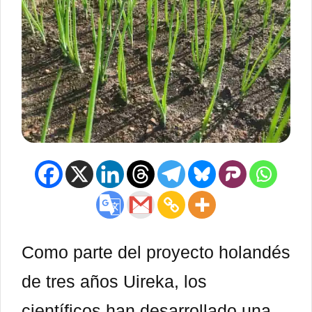
Como parte del proyecto holandés
de tres años Uireka, los
científicos han desarrollado una