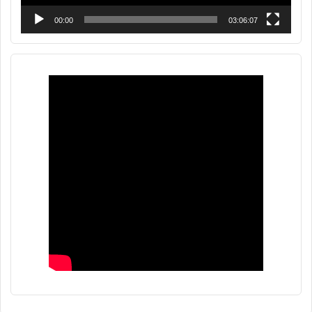
00:00
03:06:07