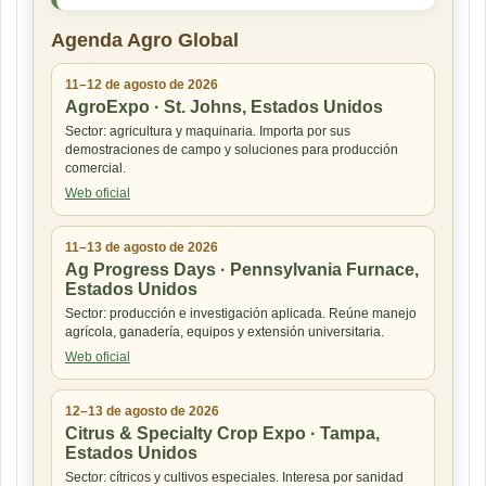
Agenda Agro Global
11–12 de agosto de 2026
AgroExpo · St. Johns, Estados Unidos
Sector: agricultura y maquinaria. Importa por sus
demostraciones de campo y soluciones para producción
comercial.
Web oficial
11–13 de agosto de 2026
Ag Progress Days · Pennsylvania Furnace,
Estados Unidos
Sector: producción e investigación aplicada. Reúne manejo
agrícola, ganadería, equipos y extensión universitaria.
Web oficial
12–13 de agosto de 2026
Citrus & Specialty Crop Expo · Tampa,
Estados Unidos
Sector: cítricos y cultivos especiales. Interesa por sanidad