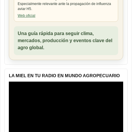
Especialmente relevante ante la propagación de influenza
aviar H5.
Web oficial
Una guía rápida para seguir clima,
mercados, producción y eventos clave del
agro global.
LA MIEL EN TU RADIO EN MUNDO AGROPECUARIO
Reproductor
de
vídeo