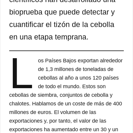
bioprueba que puede detectar y
cuantificar el tizón de la cebolla
en una etapa temprana.
L
os Países Bajos exportan alrededor
de 1,3 millones de toneladas de
cebollas al año a unos 120 países
de todo el mundo. Estos son
cebollas de siembra, conjuntos de cebolla y
chalotes. Hablamos de un coste de más de 400
millones de euros. El volumen de las
exportaciones y, por tanto, el valor de las
exportaciones ha aumentado entre un 30 y un