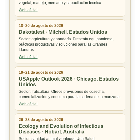
vegetal, manejo, mercado y capacitación técnica.
Web oficial
18–20 de agosto de 2026
Dakotafest · Mitchell, Estados Unidos
Sector: agricultura y ganadería. Presenta equipamiento,
prácticas productivas y soluciones para las Grandes
Llanuras.
Web oficial
19–21 de agosto de 2026
USApple Outlook 2026 · Chicago, Estados
Unidos
Sector: fruticultura. Ofrece previsiones de cosecha,
comercialización y consumo para la cadena de la manzana.
Web oficial
26–28 de agosto de 2026
Ecology and Evolution of Infectious
Diseases · Hobart, Australia
Sector: sanidad animal y enfoque Una Salud.