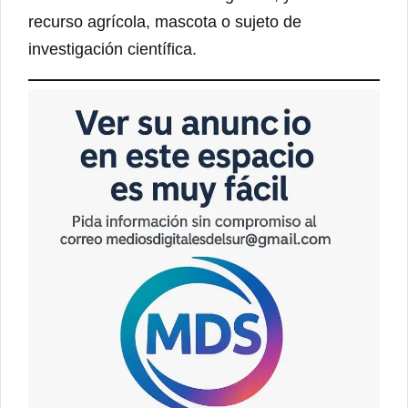
recurso agrícola, mascota o sujeto de
investigación científica.