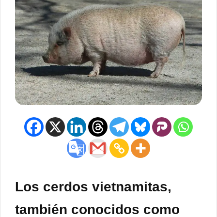
Los cerdos vietnamitas,
también conocidos como