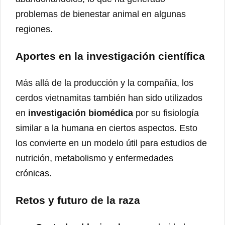
problemas de bienestar animal en algunas
regiones.
Aportes en la investigación científica
Más allá de la producción y la compañía, los
cerdos vietnamitas también han sido utilizados
en
investigación biomédica
por su fisiología
similar a la humana en ciertos aspectos. Esto
los convierte en un modelo útil para estudios de
nutrición, metabolismo y enfermedades
crónicas.
Retos y futuro de la raza