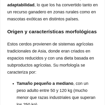
adaptabilidad
, lo que los ha convertido tanto en
un recurso ganadero en zonas rurales como en
mascotas exóticas en distintos países.
Origen y características morfológicas
Estos cerdos provienen de sistemas agrícolas
tradicionales de Asia, donde eran criados en
espacios reducidos y con una dieta basada en
subproductos agrícolas. Su morfología se
caracteriza por:
Tamaño pequeño a mediano
, con un
peso adulto entre 50 y 120 kg (mucho
menor que razas industriales que superan
los 250 kg).