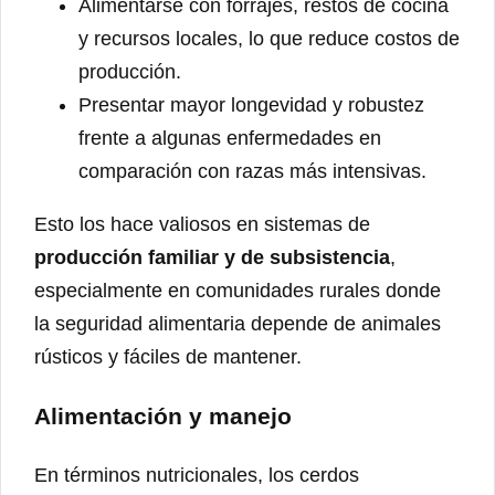
Alimentarse con forrajes, restos de cocina
y recursos locales, lo que reduce costos de
producción.
Presentar mayor longevidad y robustez
frente a algunas enfermedades en
comparación con razas más intensivas.
Esto los hace valiosos en sistemas de
producción familiar y de subsistencia
,
especialmente en comunidades rurales donde
la seguridad alimentaria depende de animales
rústicos y fáciles de mantener.
Alimentación y manejo
En términos nutricionales, los cerdos