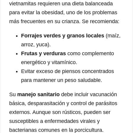
vietnamitas requieren una dieta balanceada
para evitar la obesidad, uno de los problemas
más frecuentes en su crianza. Se recomienda:
Forrajes verdes y granos locales
(maíz,
arroz, yuca).
Frutas y verduras
como complemento
energético y vitamínico.
Evitar exceso de piensos concentrados
para mantener un peso saludable.
Su
manejo sanitario
debe incluir vacunación
básica, desparasitación y control de parásitos
externos. Aunque son rústicos, pueden ser
susceptibles a enfermedades virales y
bacterianas comunes en la porcicultura.