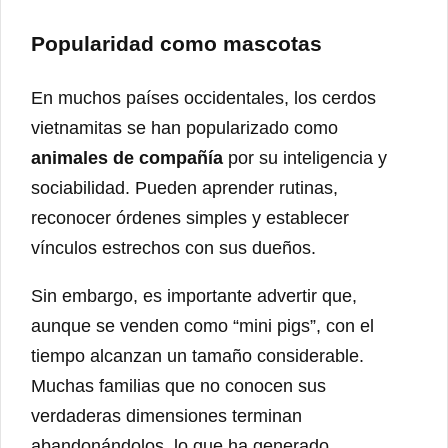
Popularidad como mascotas
En muchos países occidentales, los cerdos
vietnamitas se han popularizado como
animales de compañía
por su inteligencia y
sociabilidad. Pueden aprender rutinas,
reconocer órdenes simples y establecer
vínculos estrechos con sus dueños.
Sin embargo, es importante advertir que,
aunque se venden como “mini pigs”, con el
tiempo alcanzan un tamaño considerable.
Muchas familias que no conocen sus
verdaderas dimensiones terminan
abandonándolos, lo que ha generado