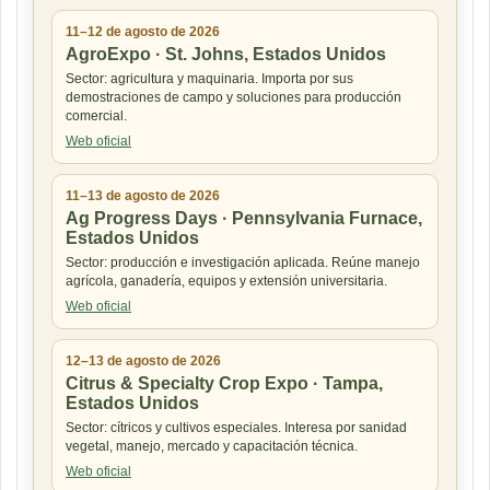
11–12 de agosto de 2026
AgroExpo · St. Johns, Estados Unidos
Sector: agricultura y maquinaria. Importa por sus
demostraciones de campo y soluciones para producción
comercial.
Web oficial
11–13 de agosto de 2026
Ag Progress Days · Pennsylvania Furnace,
Estados Unidos
Sector: producción e investigación aplicada. Reúne manejo
agrícola, ganadería, equipos y extensión universitaria.
Web oficial
12–13 de agosto de 2026
Citrus & Specialty Crop Expo · Tampa,
Estados Unidos
Sector: cítricos y cultivos especiales. Interesa por sanidad
vegetal, manejo, mercado y capacitación técnica.
Web oficial