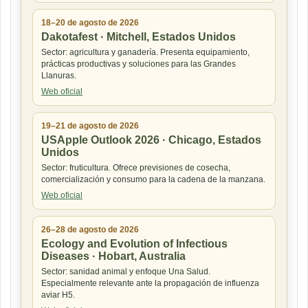
18–20 de agosto de 2026
Dakotafest · Mitchell, Estados Unidos
Sector: agricultura y ganadería. Presenta equipamiento,
prácticas productivas y soluciones para las Grandes
Llanuras.
Web oficial
19–21 de agosto de 2026
USApple Outlook 2026 · Chicago, Estados
Unidos
Sector: fruticultura. Ofrece previsiones de cosecha,
comercialización y consumo para la cadena de la manzana.
Web oficial
26–28 de agosto de 2026
Ecology and Evolution of Infectious
Diseases · Hobart, Australia
Sector: sanidad animal y enfoque Una Salud.
Especialmente relevante ante la propagación de influenza
aviar H5.