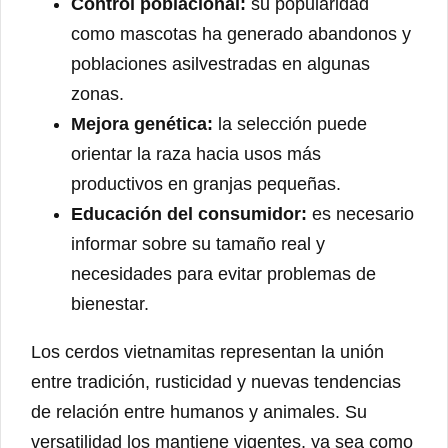
Control poblacional:
su popularidad
como mascotas ha generado abandonos y
poblaciones asilvestradas en algunas
zonas.
Mejora genética:
la selección puede
orientar la raza hacia usos más
productivos en granjas pequeñas.
Educación del consumidor:
es necesario
informar sobre su tamaño real y
necesidades para evitar problemas de
bienestar.
Los cerdos vietnamitas representan la unión
entre tradición, rusticidad y nuevas tendencias
de relación entre humanos y animales. Su
versatilidad los mantiene vigentes, ya sea como