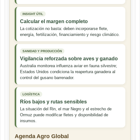
INSIGHT ÚTIL
Calcular el margen completo
La cotización no basta: deben incorporarse flete,
energía, fertilización, financiamiento y riesgo climático.
SANIDAD Y PRODUCCIÓN
Vigilancia reforzada sobre aves y ganado
Australia monitorea influenza aviar en fauna silvestre;
Estados Unidos condiciona la reapertura ganadera al
control del gusano barrenador.
LOGÍSTICA
Ríos bajos y rutas sensibles
La situación del Rin, el mar Negro y el estrecho de
Ormuz puede modificar fletes y disponibilidad de
insumos.
Agenda Agro Global