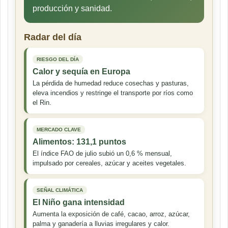
producción y sanidad.
Radar del día
RIESGO DEL DÍA
Calor y sequía en Europa
La pérdida de humedad reduce cosechas y pasturas,
eleva incendios y restringe el transporte por ríos como
el Rin.
MERCADO CLAVE
Alimentos: 131,1 puntos
El índice FAO de julio subió un 0,6 % mensual,
impulsado por cereales, azúcar y aceites vegetales.
SEÑAL CLIMÁTICA
El Niño gana intensidad
Aumenta la exposición de café, cacao, arroz, azúcar,
palma y ganadería a lluvias irregulares y calor.