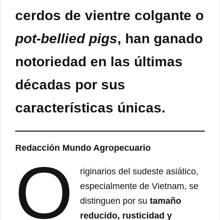
cerdos de vientre colgante
o
pot-bellied pigs
, han ganado
notoriedad en las últimas
décadas por sus
características únicas.
Redacción Mundo Agropecuario
O
riginarios del sudeste asiático,
especialmente de Vietnam, se
distinguen por su
tamaño
reducido, rusticidad y