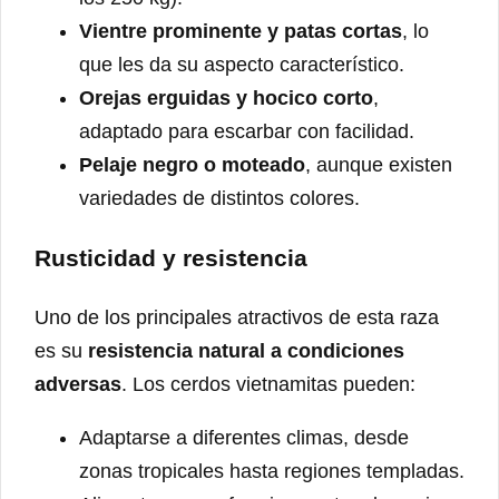
Vientre prominente y patas cortas
, lo
que les da su aspecto característico.
Orejas erguidas y hocico corto
,
adaptado para escarbar con facilidad.
Pelaje negro o moteado
, aunque existen
variedades de distintos colores.
Rusticidad y resistencia
Uno de los principales atractivos de esta raza
es su
resistencia natural a condiciones
adversas
. Los cerdos vietnamitas pueden:
Adaptarse a diferentes climas, desde
zonas tropicales hasta regiones templadas.