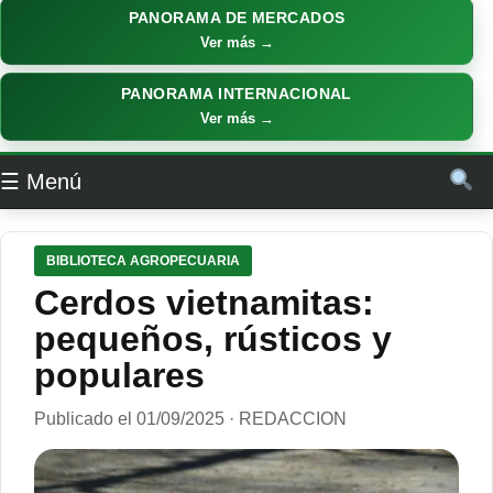
PANORAMA DE MERCADOS
Ver más →
PANORAMA INTERNACIONAL
Ver más →
☰ Menú
BIBLIOTECA AGROPECUARIA
Cerdos vietnamitas:
pequeños, rústicos y
populares
Publicado el 01/09/2025 · REDACCION