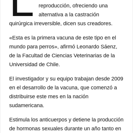
L
reproducción, ofreciendo una
alternativa a la castración
quirúrgica irreversible, dicen sus creadores.
«Esta es la primera vacuna de este tipo en el
mundo para perros», afirmó Leonardo Sáenz,
de la Facultad de Ciencias Veterinarias de la
Universidad de Chile.
El investigador y su equipo trabajan desde 2009
en el desarrollo de la vacuna, que comenzó a
distribuirse este mes en la nación
sudamericana.
Estimula los anticuerpos y detiene la producción
de hormonas sexuales durante un año tanto en