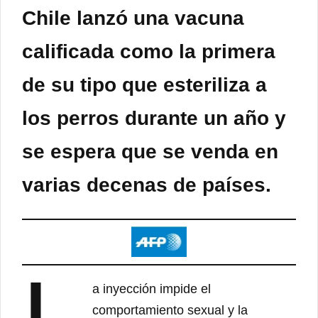
Chile lanzó una vacuna
calificada como la primera
de su tipo que esteriliza a
los perros durante un año y
se espera que se venda en
varias decenas de países.
a inyección impide el
comportamiento sexual y la