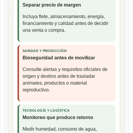
Separar precio de margen
Incluya flete, almacenamiento, energía,
financiamiento y calidad antes de decidir
una venta o compra.
SANIDAD Y PRODUCCIÓN
Bioseguridad antes de movilizar
Consulte alertas y requisitos oficiales de
origen y destino antes de trasladar
animales, productos o material
reproductivo.
TECNOLOGÍA Y LOGÍSTICA
Monitoreo que produce retorno
Medir humedad, consumo de agua,