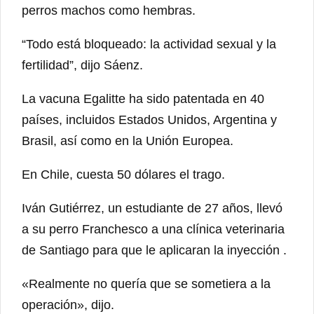
perros machos como hembras.
“Todo está bloqueado: la actividad sexual y la
fertilidad”, dijo Sáenz.
La vacuna Egalitte ha sido patentada en 40
países, incluidos Estados Unidos, Argentina y
Brasil, así como en la Unión Europea.
En Chile, cuesta 50 dólares el trago.
Iván Gutiérrez, un estudiante de 27 años, llevó
a su perro Franchesco a una clínica veterinaria
de Santiago para que le aplicaran la inyección .
«Realmente no quería que se sometiera a la
operación», dijo.