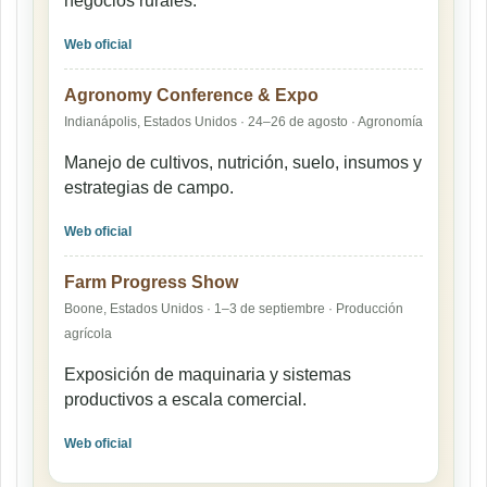
negocios rurales.
Web oficial
Agronomy Conference & Expo
Indianápolis, Estados Unidos · 24–26 de agosto · Agronomía
Manejo de cultivos, nutrición, suelo, insumos y
estrategias de campo.
Web oficial
Farm Progress Show
Boone, Estados Unidos · 1–3 de septiembre · Producción
agrícola
Exposición de maquinaria y sistemas
productivos a escala comercial.
Web oficial