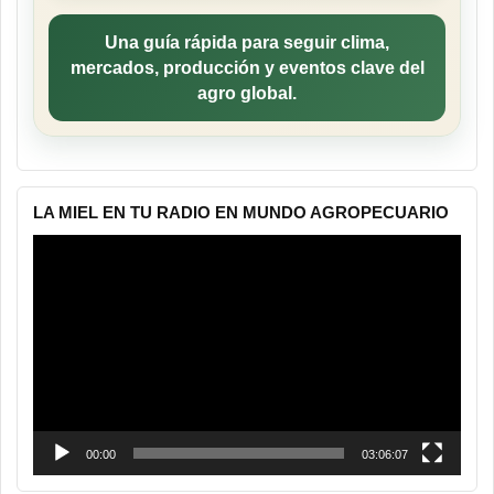
Una guía rápida para seguir clima,
mercados, producción y eventos clave del
agro global.
LA MIEL EN TU RADIO EN MUNDO AGROPECUARIO
Reproductor
de
vídeo
00:00
03:06:07