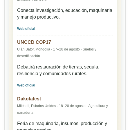
Conecta investigación, educación, maquinaria
y manejo productivo.
Web oficial
UNCCD COP17
Ulán Bator, Mongolia · 17–28 de agosto · Suelos y
desertificación
Debatirá restauración de tierras, sequía,
resiliencia y comunidades rurales.
Web oficial
Dakotafest
Mitchell, Estados Unidos · 18–20 de agosto · Agricultura y
ganadería
Feria de maquinaria, insumos, producción y