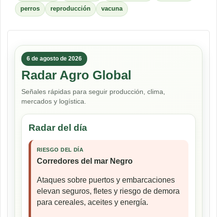
perros
reproducción
vacuna
6 de agosto de 2026
Radar Agro Global
Señales rápidas para seguir producción, clima,
mercados y logística.
Radar del día
RIESGO DEL DÍA
Corredores del mar Negro
Ataques sobre puertos y embarcaciones
elevan seguros, fletes y riesgo de demora
para cereales, aceites y energía.