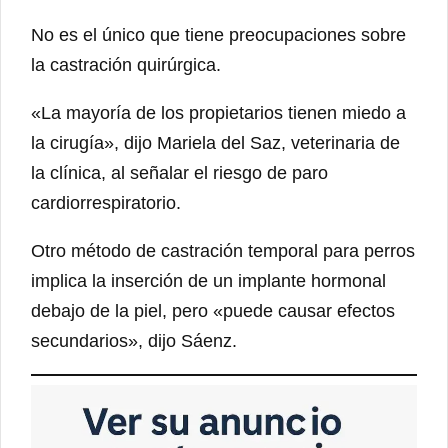
No es el único que tiene preocupaciones sobre
la castración quirúrgica.
«La mayoría de los propietarios tienen miedo a
la cirugía», dijo Mariela del Saz, veterinaria de
la clínica, al señalar el riesgo de paro
cardiorrespiratorio.
Otro método de castración temporal para perros
implica la inserción de un implante hormonal
debajo de la piel, pero «puede causar efectos
secundarios», dijo Sáenz.