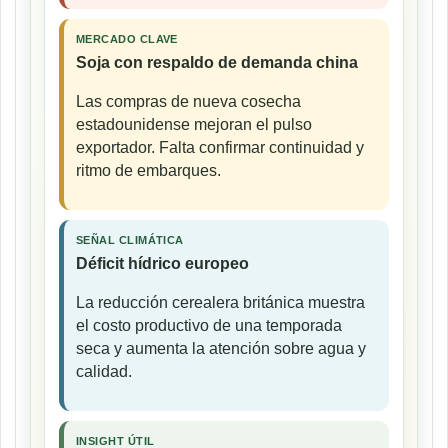
MERCADO CLAVE
Soja con respaldo de demanda china
Las compras de nueva cosecha
estadounidense mejoran el pulso
exportador. Falta confirmar continuidad y
ritmo de embarques.
SEÑAL CLIMÁTICA
Déficit hídrico europeo
La reducción cerealera británica muestra
el costo productivo de una temporada
seca y aumenta la atención sobre agua y
calidad.
INSIGHT ÚTIL