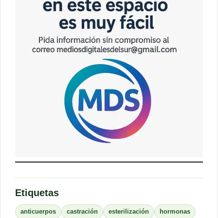
Etiquetas
anticuerpos
castración
esterilización
hormonas