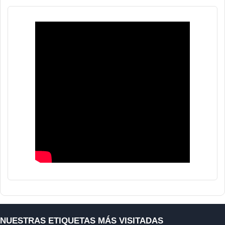
NUESTRAS ETIQUETAS MÁS VISITADAS