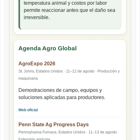
temperatura animal y costos por labor
permite reaccionar antes que el daño sea
irreversible.
Agenda Agro Global
AgroExpo 2026
St. Johns, Estados Unidos · 11–12 de agosto · Producción y
maquinaria
Demostraciones de campo, equipos y
soluciones aplicadas para productores.
Web oficial
Penn State Ag Progress Days
Pennsylvania Furnace, Estados Unidos · 11–13 de agosto ·
Extensión agrícola