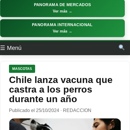
PANORAMA DE MERCADOS
Ver más →
PANORAMA INTERNACIONAL
Ver más →
☰ Menú
MASCOTAS
Chile lanza vacuna que
castra a los perros
durante un año
Publicado el 25/10/2024 · REDACCION