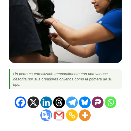
Un perro es esterilizado temporalmente con una vacuna
descrita por sus creadores chilenos como la primera de su
tipo.