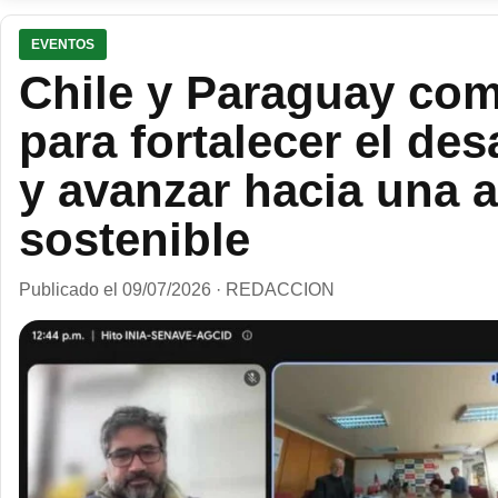
EVENTOS
Chile y Paraguay com
para fortalecer el de
y avanzar hacia una 
sostenible
Publicado el 09/07/2026 · REDACCION