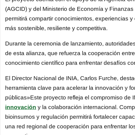
(AGCID) y del Ministerio de Economía y Finanzas
permitirá compartir conocimientos, experiencias 
más sostenible, resiliente y competitiva.
Durante la ceremonia de lanzamiento, autoridades
de esta alianza, que refuerza la cooperación ent
conocimiento científico para enfrentar desafíos c
El Director Nacional de INIA, Carlos Furche, dest
herramienta clave para acelerar la innovación y fo
públicas»Este proyecto refleja el compromiso de IN
innovación
y la colaboración internacional. Compa
bioinsumos y regulación permitirá fortalecer capa
una red regional de cooperación para enfrentar lo