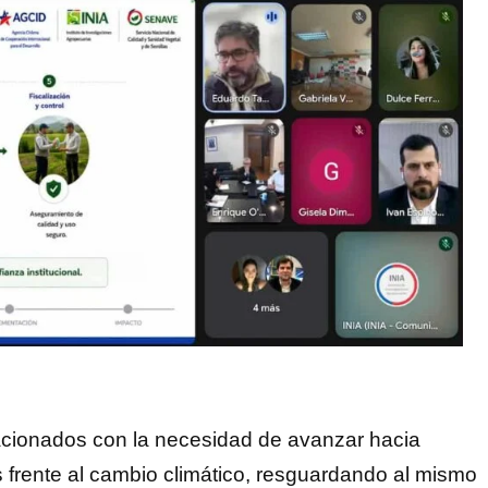
lacionados con la necesidad de avanzar hacia
s frente al cambio climático, resguardando al mismo