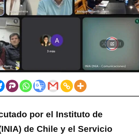
utado por el Instituto de
NIA) de Chile y el Servicio