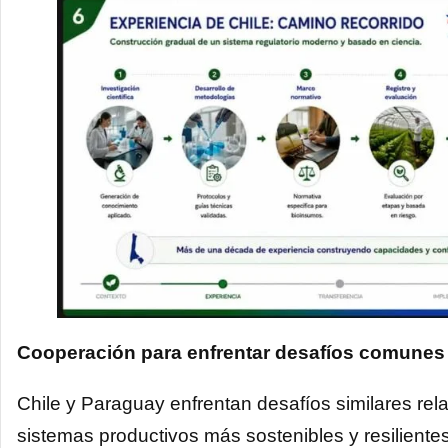
Cooperación para enfrentar desafíos comunes
Chile y Paraguay enfrentan desafíos similares re
sistemas productivos más sostenibles y resiliente