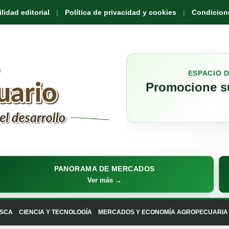
idad editorial
Política de privacidad y cookies
Condicione
ESPACIO 
Promocione su
PANORAMA DE MERCADOS
Ver más →
SCA
CIENCIA Y TECNOLOGÍA
MERCADOS Y ECONOMÍA AGROPECUARIA