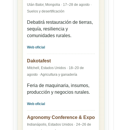
Ulán Bator, Mongolia · 17–28 de agosto ·
Suelos y desertificación
Debatirá restauración de tierras,
sequía, resiliencia y
comunidades rurales.
Web oficial
Dakotafest
Mitchell, Estados Unidos · 18–20 de
agosto · Agricultura y ganadería
Feria de maquinaria, insumos,
producción y negocios rurales.
Web oficial
Agronomy Conference & Expo
Indianápolis, Estados Unidos · 24–26 de