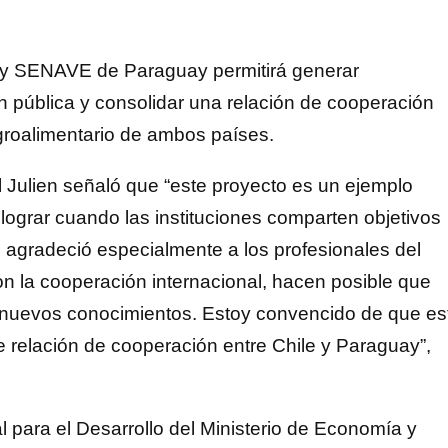
le y SENAVE de Paraguay permitirá generar
n pública y consolidar una relación de cooperación
 agroalimentario de ambos países.
ll Julien señaló que “este proyecto es un ejemplo
lograr cuando las instituciones comparten objetivos
agradeció especialmente a los profesionales del
on la cooperación internacional, hacen posible que
r nuevos conocimientos. Estoy convencido de que es
te relación de cooperación entre Chile y Paraguay”,
 para el Desarrollo del Ministerio de Economía y