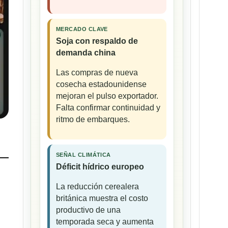
MERCADO CLAVE
Soja con respaldo de
demanda china
Las compras de nueva
cosecha estadounidense
mejoran el pulso exportador.
Falta confirmar continuidad y
ritmo de embarques.
SEÑAL CLIMÁTICA
Déficit hídrico europeo
La reducción cerealera
británica muestra el costo
productivo de una
temporada seca y aumenta