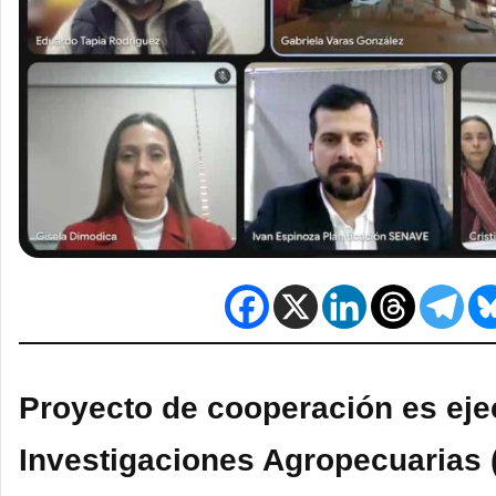
Proyecto de cooperación es ejec
Investigaciones Agropecuarias (I