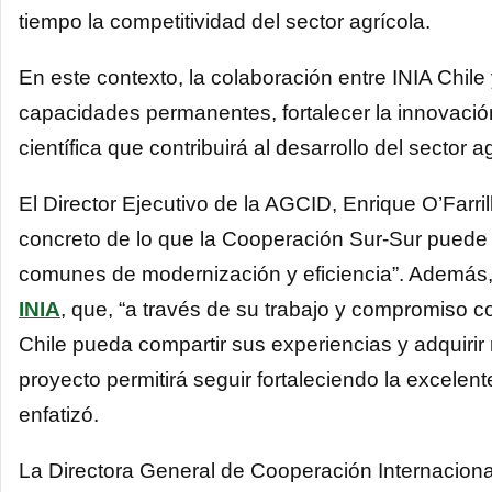
tiempo la competitividad del sector agrícola.
En este contexto, la colaboración entre INIA Chi
capacidades permanentes, fortalecer la innovació
científica que contribuirá al desarrollo del sector
El Director Ejecutivo de la AGCID, Enrique O’Farri
concreto de lo que la Cooperación Sur-Sur puede 
comunes de modernización y eficiencia”. Además, 
INIA
, que, “a través de su trabajo y compromiso c
Chile pueda compartir sus experiencias y adquiri
proyecto permitirá seguir fortaleciendo la excelen
enfatizó.
La Directora General de Cooperación Internacional