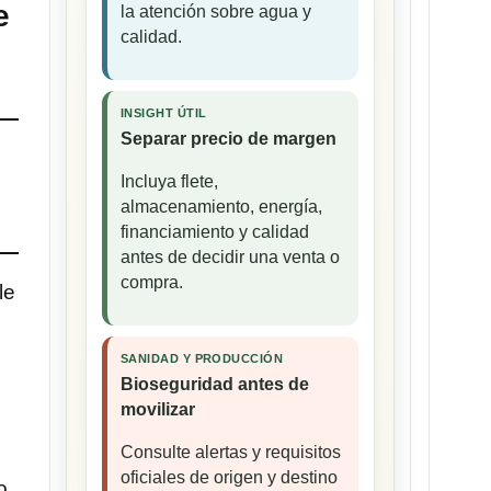
e
la atención sobre agua y
calidad.
INSIGHT ÚTIL
Separar precio de margen
Incluya flete,
almacenamiento, energía,
financiamiento y calidad
antes de decidir una venta o
compra.
le
SANIDAD Y PRODUCCIÓN
Bioseguridad antes de
movilizar
Consulte alertas y requisitos
oficiales de origen y destino
o