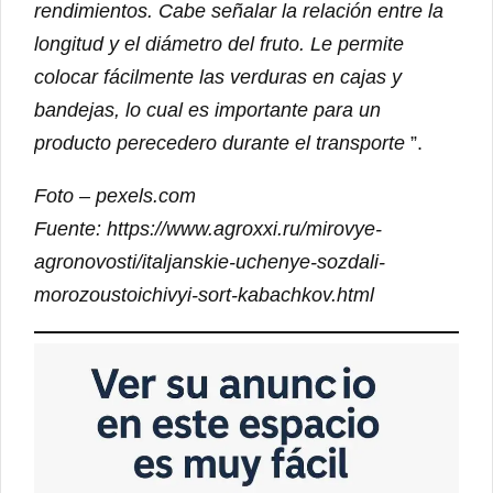
rendimientos. Cabe señalar la relación entre la
longitud y el diámetro del fruto. Le permite
colocar fácilmente las verduras en cajas y
bandejas, lo cual es importante para un
producto perecedero durante el transporte
”.
Foto – pexels.com
Fuente: https://www.agroxxi.ru/mirovye-
agronovosti/italjanskie-uchenye-sozdali-
morozoustoichivyi-sort-kabachkov.html