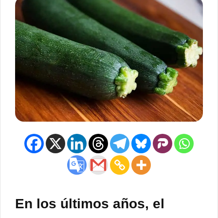
En los últimos años, el