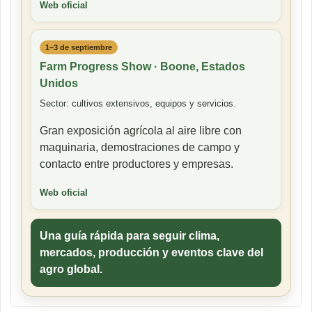
Web oficial
1–3 de septiembre
Farm Progress Show · Boone, Estados
Unidos
Sector: cultivos extensivos, equipos y servicios.
Gran exposición agrícola al aire libre con
maquinaria, demostraciones de campo y
contacto entre productores y empresas.
Web oficial
Una guía rápida para seguir clima,
mercados, producción y eventos clave del
agro global.