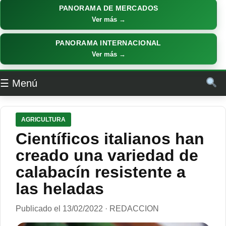
PANORAMA DE MERCADOS
Ver más →
PANORAMA INTERNACIONAL
Ver más →
☰ Menú
AGRICULTURA
Científicos italianos han
creado una variedad de
calabacín resistente a
las heladas
Publicado el 13/02/2022 · REDACCION