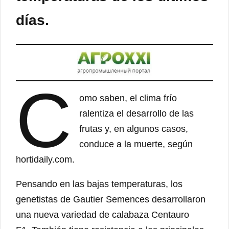
días.
C
omo saben, el clima frío
ralentiza el desarrollo de las
frutas y, en algunos casos,
conduce a la muerte, según
hortidaily.com.
Pensando en las bajas temperaturas, los
genetistas de Gautier Semences desarrollaron
una nueva variedad de calabaza Centauro