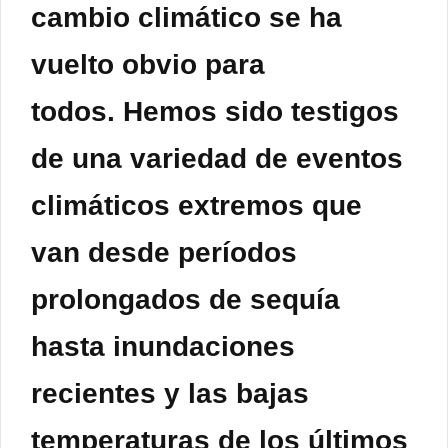
cambio climático se ha
vuelto obvio para
todos. Hemos sido testigos
de una variedad de eventos
climáticos extremos que
van desde períodos
prolongados de sequía
hasta inundaciones
recientes y las bajas
temperaturas de los últimos