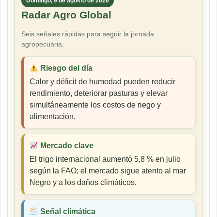
Domingo, 9 de agosto de 2026
Radar Agro Global
Seis señales rápidas para seguir la jornada
agropecuaria.
Riesgo del día
Calor y déficit de humedad pueden reducir
rendimiento, deteriorar pasturas y elevar
simultáneamente los costos de riego y
alimentación.
Mercado clave
El trigo internacional aumentó 5,8 % en julio
según la FAO; el mercado sigue atento al mar
Negro y a los daños climáticos.
Señal climática