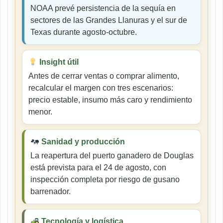
NOAA prevé persistencia de la sequía en
sectores de las Grandes Llanuras y el sur de
Texas durante agosto-octubre.
Insight útil
Antes de cerrar ventas o comprar alimento,
recalcular el margen con tres escenarios:
precio estable, insumo más caro y rendimiento
menor.
Sanidad y producción
La reapertura del puerto ganadero de Douglas
está prevista para el 24 de agosto, con
inspección completa por riesgo de gusano
barrenador.
Tecnología y logística