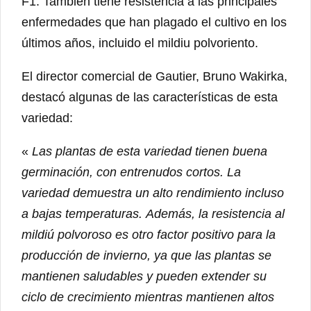
F1. También tiene resistencia a las principales
enfermedades que han plagado el cultivo en los
últimos años, incluido el mildiu polvoriento.
El director comercial de Gautier, Bruno Wakirka,
destacó algunas de las características de esta
variedad:
«
Las plantas de esta variedad tienen buena
germinación, con entrenudos cortos. La
variedad demuestra un alto rendimiento incluso
a bajas temperaturas. Además, la resistencia al
mildiú polvoroso es otro factor positivo para la
producción de invierno, ya que las plantas se
mantienen saludables y pueden extender su
ciclo de crecimiento mientras mantienen altos