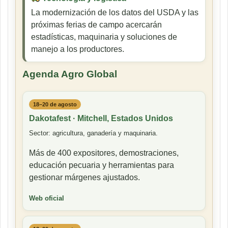
La modernización de los datos del USDA y las
próximas ferias de campo acercarán
estadísticas, maquinaria y soluciones de
manejo a los productores.
Agenda Agro Global
18–20 de agosto
Dakotafest · Mitchell, Estados Unidos
Sector: agricultura, ganadería y maquinaria.
Más de 400 expositores, demostraciones,
educación pecuaria y herramientas para
gestionar márgenes ajustados.
Web oficial