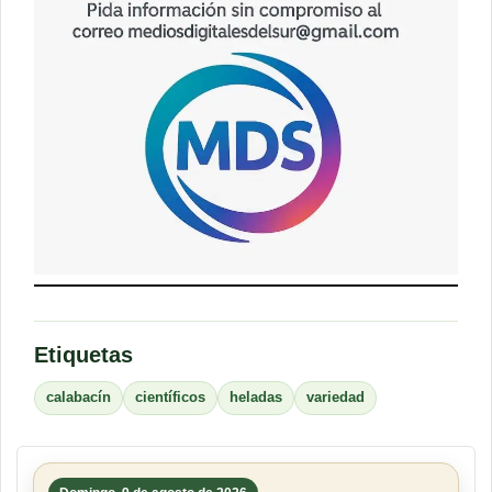
Etiquetas
calabacín
científicos
heladas
variedad