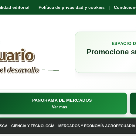
idad editorial
Política de privacidad y cookies
Condicione
ESPACIO 
Promocione su
PANORAMA DE MERCADOS
Ver más →
SCA
CIENCIA Y TECNOLOGÍA
MERCADOS Y ECONOMÍA AGROPECUARIA