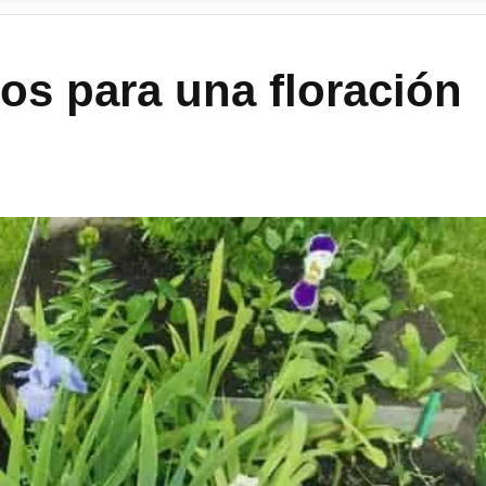
rios para una floración