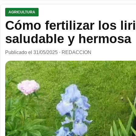
AGRICULTURA
Cómo fertilizar los li
saludable y hermosa
Publicado el 31/05/2025 · REDACCION