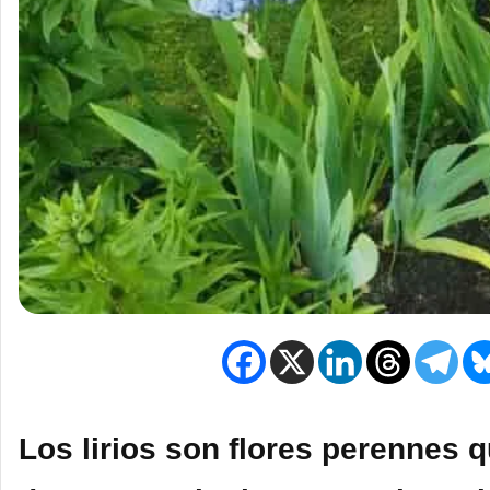
Los lirios son flores perennes 