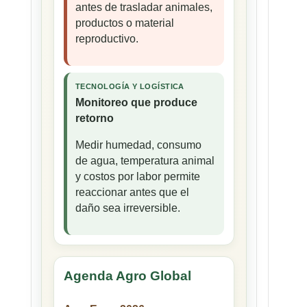
antes de trasladar animales,
productos o material
reproductivo.
TECNOLOGÍA Y LOGÍSTICA
Monitoreo que produce
retorno
Medir humedad, consumo
de agua, temperatura animal
y costos por labor permite
reaccionar antes que el
daño sea irreversible.
Agenda Agro Global