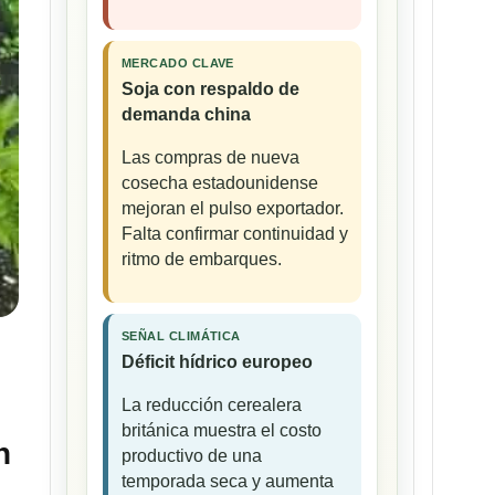
MERCADO CLAVE
Soja con respaldo de
demanda china
Las compras de nueva
cosecha estadounidense
mejoran el pulso exportador.
Falta confirmar continuidad y
ritmo de embarques.
SEÑAL CLIMÁTICA
Déficit hídrico europeo
La reducción cerealera
británica muestra el costo
n
productivo de una
temporada seca y aumenta