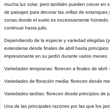
mucha luz solar, pero también pueden crecer en s
de paisajes para decorar las orillas de estanque
zonas donde el suelo es excesivamente húmedo. 
continuar hasta julio.
Dependiendo de la especie y variedad elegidas (y d
extenderse desde finales de abril hasta principios d
impresionante en su jardín durante varios meses.
Variedades tempranas: florecen a finales de abril 
Variedades de floración media: florecen desde me
Variedades tardías: florecen desde principios de j
Una de las principales razones por las que los jardi