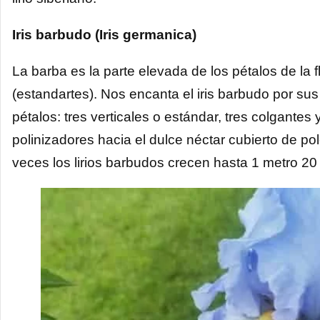
Iris barbudo (Iris germanica)
La barba es la parte elevada de los pétalos de la f
(estandartes). Nos encanta el iris barbudo por sus
pétalos: tres verticales o estándar, tres colgantes
polinizadores hacia el dulce néctar cubierto de po
veces los lirios barbudos crecen hasta 1 metro 20 