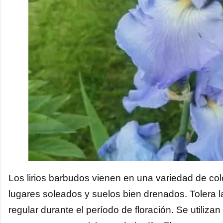
Los lirios barbudos vienen en una variedad de colo
lugares soleados y suelos bien drenados. Tolera l
regular durante el período de floración. Se utili