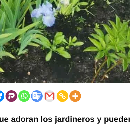
que adoran los jardineros y puede