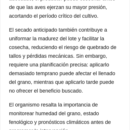
de que las aves ejerzan su mayor presión,
acortando el período crítico del cultivo.
El secado anticipado también contribuye a
uniformar la madurez del lote y facilitar la
cosecha, reduciendo el riesgo de quebrado de
tallos y pérdidas mecánicas. Sin embargo,
requiere una planificación precisa: aplicarlo
demasiado temprano puede afectar el llenado
del grano, mientras que aplicarlo tarde puede
no ofrecer el beneficio buscado.
El organismo resalta la importancia de
monitorear humedad del grano, estado
fenológico y pronósticos climáticos antes de