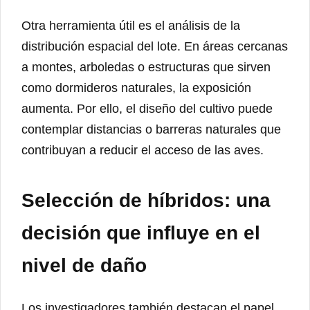
Otra herramienta útil es el análisis de la
distribución espacial del lote. En áreas cercanas
a montes, arboledas o estructuras que sirven
como dormideros naturales, la exposición
aumenta. Por ello, el diseño del cultivo puede
contemplar distancias o barreras naturales que
contribuyan a reducir el acceso de las aves.
Selección de híbridos: una
decisión que influye en el
nivel de daño
Los investigadores también destacan el papel