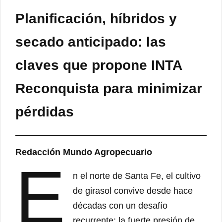
Planificación, híbridos y
secado anticipado: las
claves que propone INTA
Reconquista para minimizar
pérdidas
Redacción Mundo Agropecuario
E
n el norte de Santa Fe, el cultivo
de girasol convive desde hace
décadas con un desafío
recurrente: la fuerte presión de