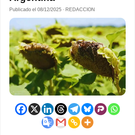
Publicado el 08/12/2025 · REDACCION