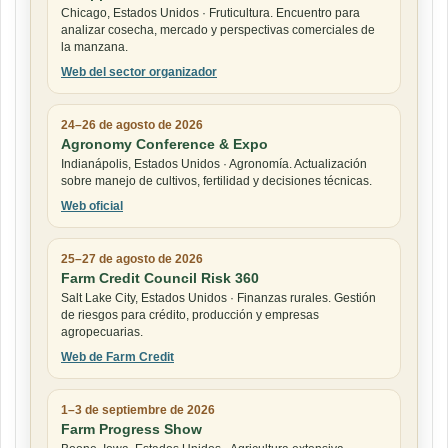
Chicago, Estados Unidos · Fruticultura. Encuentro para
analizar cosecha, mercado y perspectivas comerciales de
la manzana.
Web del sector organizador
24–26 de agosto de 2026
Agronomy Conference & Expo
Indianápolis, Estados Unidos · Agronomía. Actualización
sobre manejo de cultivos, fertilidad y decisiones técnicas.
Web oficial
25–27 de agosto de 2026
Farm Credit Council Risk 360
Salt Lake City, Estados Unidos · Finanzas rurales. Gestión
de riesgos para crédito, producción y empresas
agropecuarias.
Web de Farm Credit
1–3 de septiembre de 2026
Farm Progress Show