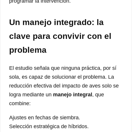
programar la intervención.
Un manejo integrado: la
clave para convivir con el
problema
El estudio señala que ninguna práctica, por sí
sola, es capaz de solucionar el problema. La
reducción efectiva del impacto de aves solo se
logra mediante un
manejo integral
, que
combine:
Ajustes en fechas de siembra.
Selección estratégica de híbridos.