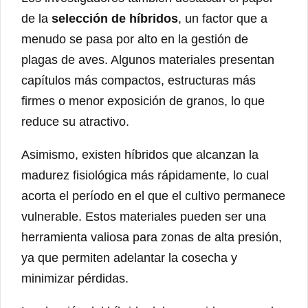
de la
selección de híbridos
, un factor que a
menudo se pasa por alto en la gestión de
plagas de aves. Algunos materiales presentan
capítulos más compactos, estructuras más
firmes o menor exposición de granos, lo que
reduce su atractivo.
Asimismo, existen híbridos que alcanzan la
madurez fisiológica más rápidamente, lo cual
acorta el período en el que el cultivo permanece
vulnerable. Estos materiales pueden ser una
herramienta valiosa para zonas de alta presión,
ya que permiten adelantar la cosecha y
minimizar pérdidas.