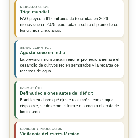
MERCADO CLAVE
Trigo mundial
FAO proyecta 817 millones de toneladas en 2026:
menos que en 2025, pero todavía sobre el promedio de
los últimos cinco años.
SEÑAL CLIMÁTICA
Agosto seco en India
La previsión monzónica inferior al promedio amenaza el
desarrollo de cultivos recién sembrados y la recarga de
reservas de agua.
INSIGHT ÚTIL
Defina decisiones antes del déficit
Establezca ahora qué ajuste realizará si cae el agua
disponible, se deteriora el forraje o aumenta el costo de
los insumos.
SANIDAD Y PRODUCCIÓN
Vigilancia del estrés térmico