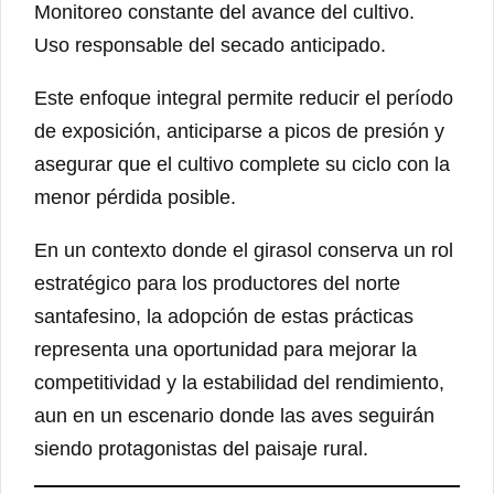
Monitoreo constante del avance del cultivo.
Uso responsable del secado anticipado.
Este enfoque integral permite reducir el período
de exposición, anticiparse a picos de presión y
asegurar que el cultivo complete su ciclo con la
menor pérdida posible.
En un contexto donde el girasol conserva un rol
estratégico para los productores del norte
santafesino, la adopción de estas prácticas
representa una oportunidad para mejorar la
competitividad y la estabilidad del rendimiento,
aun en un escenario donde las aves seguirán
siendo protagonistas del paisaje rural.