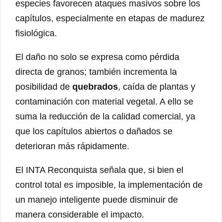
especies favorecen ataques masivos sobre los
capítulos, especialmente en etapas de madurez
fisiológica.
El daño no solo se expresa como pérdida
directa de granos; también incrementa la
posibilidad de
quebrados
, caída de plantas y
contaminación con material vegetal. A ello se
suma la reducción de la calidad comercial, ya
que los capítulos abiertos o dañados se
deterioran más rápidamente.
El INTA Reconquista señala que, si bien el
control total es imposible, la implementación de
un manejo inteligente puede disminuir de
manera considerable el impacto.