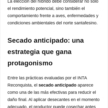
La elección del híbrido debe considerar no solo
el rendimiento potencial, sino también el
comportamiento frente a aves, enfermedades y
condiciones ambientales del norte santafesino.
Secado anticipado: una
estrategia que gana
protagonismo
Entre las prácticas evaluadas por el INTA
Reconquista, el
secado anticipado
aparece
como una de las más efectivas para reducir el
daño final. Al aplicar desecantes en el momento
adecuado, el productor puede cosechar antes