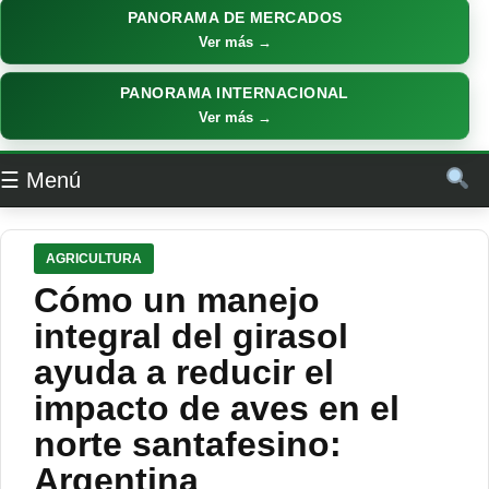
PANORAMA DE MERCADOS
Ver más →
PANORAMA INTERNACIONAL
Ver más →
☰ Menú
AGRICULTURA
Cómo un manejo
integral del girasol
ayuda a reducir el
impacto de aves en el
norte santafesino:
Argentina