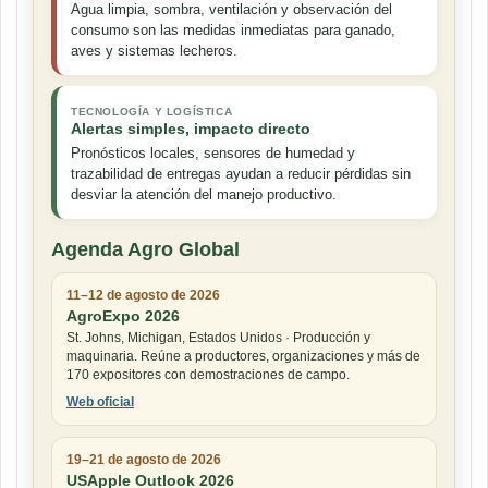
Agua limpia, sombra, ventilación y observación del
consumo son las medidas inmediatas para ganado,
aves y sistemas lecheros.
TECNOLOGÍA Y LOGÍSTICA
Alertas simples, impacto directo
Pronósticos locales, sensores de humedad y
trazabilidad de entregas ayudan a reducir pérdidas sin
desviar la atención del manejo productivo.
Agenda Agro Global
11–12 de agosto de 2026
AgroExpo 2026
St. Johns, Michigan, Estados Unidos · Producción y
maquinaria. Reúne a productores, organizaciones y más de
170 expositores con demostraciones de campo.
Web oficial
19–21 de agosto de 2026
USApple Outlook 2026