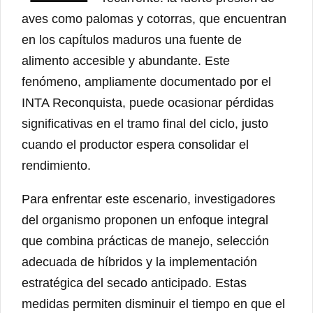
aves como palomas y cotorras, que encuentran
en los capítulos maduros una fuente de
alimento accesible y abundante. Este
fenómeno, ampliamente documentado por el
INTA Reconquista, puede ocasionar pérdidas
significativas en el tramo final del ciclo, justo
cuando el productor espera consolidar el
rendimiento.
Para enfrentar este escenario, investigadores
del organismo proponen un enfoque integral
que combina prácticas de manejo, selección
adecuada de híbridos y la implementación
estratégica del secado anticipado. Estas
medidas permiten disminuir el tiempo en que el