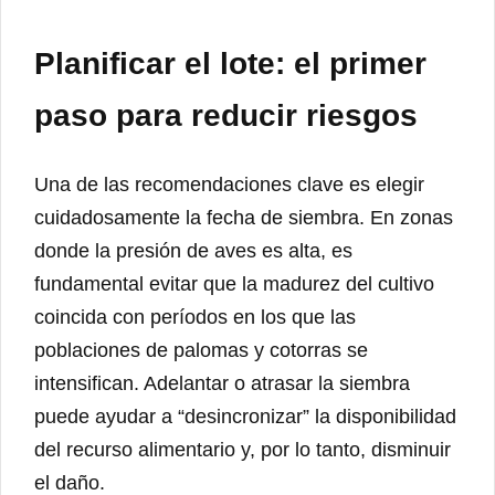
Planificar el lote: el primer
paso para reducir riesgos
Una de las recomendaciones clave es elegir
cuidadosamente la fecha de siembra. En zonas
donde la presión de aves es alta, es
fundamental evitar que la madurez del cultivo
coincida con períodos en los que las
poblaciones de palomas y cotorras se
intensifican. Adelantar o atrasar la siembra
puede ayudar a “desincronizar” la disponibilidad
del recurso alimentario y, por lo tanto, disminuir
el daño.