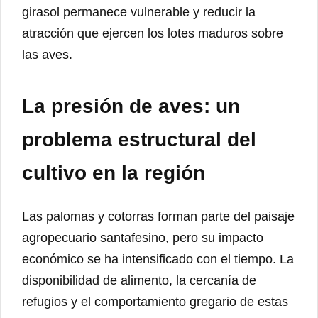
girasol permanece vulnerable y reducir la
atracción que ejercen los lotes maduros sobre
las aves.
La presión de aves: un
problema estructural del
cultivo en la región
Las palomas y cotorras forman parte del paisaje
agropecuario santafesino, pero su impacto
económico se ha intensificado con el tiempo. La
disponibilidad de alimento, la cercanía de
refugios y el comportamiento gregario de estas