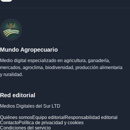
Mundo Agropecuario
Medio digital especializado en agricultura, ganadería,
mercados, agroclima, biodiversidad, producción alimentaria
y ruralidad.
Red editorial
Medios Digitales del Sur LTD
Quiénes somos
Equipo editorial
Responsabilidad editorial
Contacto
Política de privacidad y cookies
Condiciones del servicio