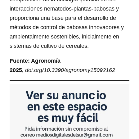
interacciones nematodos-plantas-babosas y
proporciona una base para el desarrollo de
métodos de control de babosas innovadores y
ambientalmente sostenibles, inicialmente en
sistemas de cultivo de cereales.
Fuente: Agronomía
2025,
doi.org/10.3390/agronomy15092162