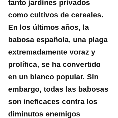
tanto jardines privados
como cultivos de cereales.
En los últimos años, la
babosa española, una plaga
extremadamente voraz y
prolífica, se ha convertido
en un blanco popular. Sin
embargo, todas las babosas
son ineficaces contra los
diminutos enemigos