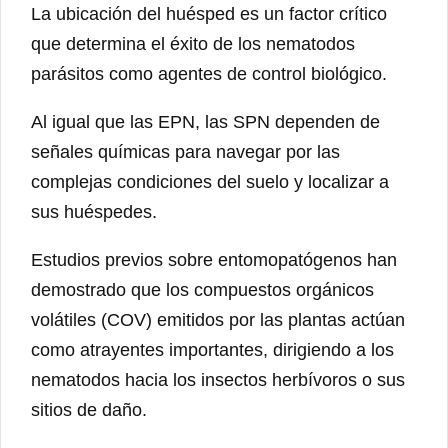
La ubicación del huésped es un factor crítico
que determina el éxito de los nematodos
parásitos como agentes de control biológico.
Al igual que las EPN, las SPN dependen de
señales químicas para navegar por las
complejas condiciones del suelo y localizar a
sus huéspedes.
Estudios previos sobre entomopatógenos han
demostrado que los compuestos orgánicos
volátiles (COV) emitidos por las plantas actúan
como atrayentes importantes, dirigiendo a los
nematodos hacia los insectos herbívoros o sus
sitios de daño.