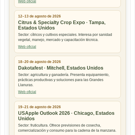
Web oficial
12–13 de agosto de 2026
Citrus & Specialty Crop Expo · Tampa,
Estados Unidos
Sector: cítricos y cultivos especiales. Interesa por sanidad
vegetal, manejo, mercado y capacitación técnica.
Web oficial
18–20 de agosto de 2026
Dakotafest · Mitchell, Estados Unidos
Sector: agricultura y ganadería. Presenta equipamiento,
prácticas productivas y soluciones para las Grandes
Llanuras.
Web oficial
19–21 de agosto de 2026
USApple Outlook 2026 · Chicago, Estados
Unidos
Sector: fruticultura. Ofrece previsiones de cosecha,
comercialización y consumo para la cadena de la manzana.