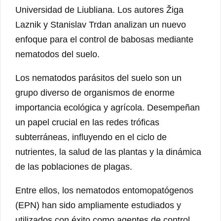
Universidad de Liubliana. Los autores Žiga
Laznik y Stanislav Trdan analizan un nuevo
enfoque para el control de babosas mediante
nematodos del suelo.
Los nematodos parásitos del suelo son un
grupo diverso de organismos de enorme
importancia ecológica y agrícola. Desempeñan
un papel crucial en las redes tróficas
subterráneas, influyendo en el ciclo de
nutrientes, la salud de las plantas y la dinámica
de las poblaciones de plagas.
Entre ellos, los nematodos entomopatógenos
(EPN) han sido ampliamente estudiados y
utilizados con éxito como agentes de control