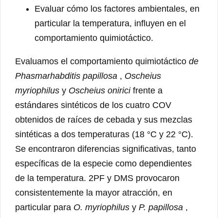
Evaluar cómo los factores ambientales, en
particular la temperatura, influyen en el
comportamiento quimiotáctico.
Evaluamos el comportamiento quimiotáctico
de
Phasmarhabditis papillosa
,
Oscheius
myriophilus
y
Oscheius onirici
frente a
estándares sintéticos de los cuatro COV
obtenidos de raíces de cebada y sus mezclas
sintéticas a dos temperaturas (18 °C y 22 °C).
Se encontraron diferencias significativas, tanto
específicas de la especie como dependientes
de la temperatura. 2PF y DMS provocaron
consistentemente la mayor atracción, en
particular para
O. myriophilus
y
P. papillosa
,