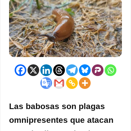
Las babosas son plagas
omnipresentes que atacan