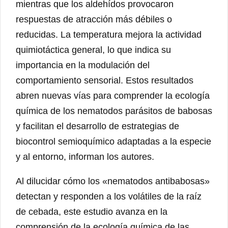
mientras que los aldehídos provocaron
respuestas de atracción más débiles o
reducidas. La temperatura mejora la actividad
quimiotáctica general, lo que indica su
importancia en la modulación del
comportamiento sensorial. Estos resultados
abren nuevas vías para comprender la ecología
química de los nematodos parásitos de babosas
y facilitan el desarrollo de estrategias de
biocontrol semioquímico adaptadas a la especie
y al entorno, informan los autores.
Al dilucidar cómo los «nematodos antibabosas»
detectan y responden a los volátiles de la raíz
de cebada, este estudio avanza en la
comprensión de la ecología química de las