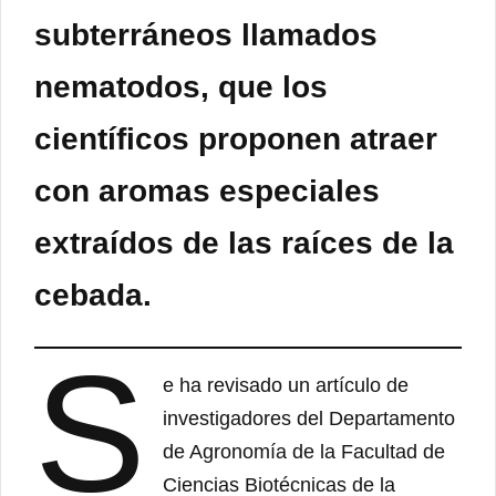
subterráneos llamados
nematodos, que los
científicos proponen atraer
con aromas especiales
extraídos de las raíces de la
cebada.
S
e ha revisado un artículo de
investigadores del Departamento
de Agronomía de la Facultad de
Ciencias Biotécnicas de la