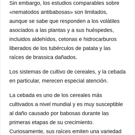
Sin embargo, los estudios comparables sobre
«nematodos antibabosas» son limitados,
aunque se sabe que responden a los volátiles
asociados a las plantas y a sus huéspedes,
incluidos aldehídos, cetonas e hidrocarburos
liberados de los tubérculos de patata y las
raíces de brassica dañados.
Los sistemas de cultivo de cereales, y la cebada
en particular, merecen especial atención.
La cebada es uno de los cereales más
cultivados a nivel mundial y es muy susceptible
al daño causado por babosas durante las
primeras etapas de su crecimiento.
Curiosamente, sus raíces emiten una variedad