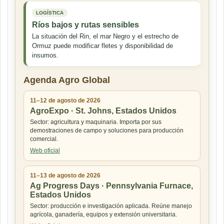
LOGÍSTICA
Ríos bajos y rutas sensibles
La situación del Rin, el mar Negro y el estrecho de
Ormuz puede modificar fletes y disponibilidad de
insumos.
Agenda Agro Global
11–12 de agosto de 2026
AgroExpo · St. Johns, Estados Unidos
Sector: agricultura y maquinaria. Importa por sus
demostraciones de campo y soluciones para producción
comercial.
Web oficial
11–13 de agosto de 2026
Ag Progress Days · Pennsylvania Furnace,
Estados Unidos
Sector: producción e investigación aplicada. Reúne manejo
agrícola, ganadería, equipos y extensión universitaria.