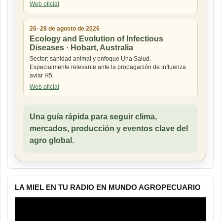
Web oficial
26–28 de agosto de 2026
Ecology and Evolution of Infectious
Diseases · Hobart, Australia
Sector: sanidad animal y enfoque Una Salud.
Especialmente relevante ante la propagación de influenza
aviar H5.
Web oficial
Una guía rápida para seguir clima,
mercados, producción y eventos clave del
agro global.
LA MIEL EN TU RADIO EN MUNDO AGROPECUARIO
Reproductor
de
vídeo