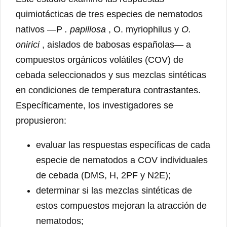
quimiotácticas de tres especies de nematodos
nativos —P
. papillosa
, O. myriophilus y
O.
onirici
, aislados de babosas españolas— a
compuestos orgánicos volátiles (COV) de
cebada seleccionados y sus mezclas sintéticas
en condiciones de temperatura contrastantes.
Específicamente, los investigadores se
propusieron:
evaluar las respuestas específicas de cada
especie de nematodos a COV individuales
de cebada (DMS, H, 2PF y N2E);
determinar si las mezclas sintéticas de
estos compuestos mejoran la atracción de
nematodos;