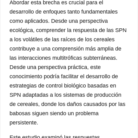
Abordar esta brecha es crucial para el
desarrollo de enfoques tanto fundamentales
como aplicados. Desde una perspectiva
ecológica, comprender la respuesta de las SPN
a los volátiles de las raíces de los cereales
contribuye a una comprensión más amplia de
las interacciones multitróficas subterráneas.
Desde una perspectiva práctica, este
conocimiento podría facilitar el desarrollo de
estrategias de control biológico basadas en
SPN adaptadas a los sistemas de producción
de cereales, donde los daños causados ​​por las
babosas siguen siendo un problema
persistente.
Este estudio examinó las respuestas