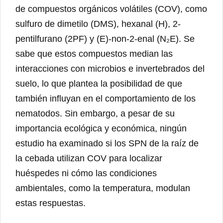
de compuestos orgánicos volátiles (COV), como
sulfuro de dimetilo (DMS), hexanal (H), 2-
pentilfurano (2PF) y (E)-non-2-enal (N₂E). Se
sabe que estos compuestos median las
interacciones con microbios e invertebrados del
suelo, lo que plantea la posibilidad de que
también influyan en el comportamiento de los
nematodos. Sin embargo, a pesar de su
importancia ecológica y económica, ningún
estudio ha examinado si los SPN de la raíz de
la cebada utilizan COV para localizar
huéspedes ni cómo las condiciones
ambientales, como la temperatura, modulan
estas respuestas.