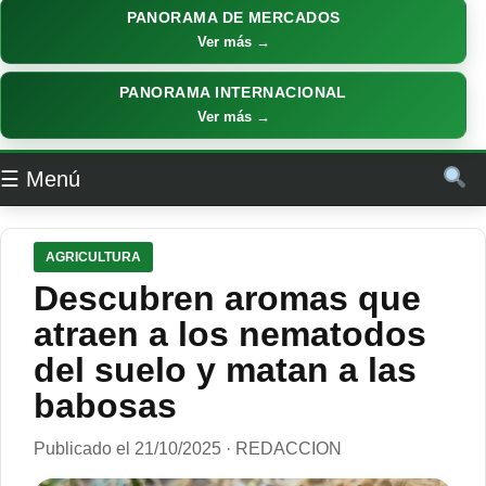
PANORAMA DE MERCADOS
Ver más →
PANORAMA INTERNACIONAL
Ver más →
☰ Menú
AGRICULTURA
Descubren aromas que
atraen a los nematodos
del suelo y matan a las
babosas
Publicado el 21/10/2025 · REDACCION