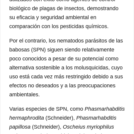
biológico de plagas de insectos, demostrando
su eficacia y seguridad ambiental en
comparación con los pesticidas químicos.
Por el contrario, los nematodos parásitos de las
babosas (SPN) siguen siendo relativamente
poco conocidos a pesar de su potencial como
alternativa sostenible a los molusquicidas, cuyo
uso está cada vez más restringido debido a sus
efectos no deseados y a las preocupaciones
ambientales.
Varias especies de SPN, como
Phasmarhabditis
hermaphrodita
(Schneider),
Phasmarhabditis
papillosa
(Schneider),
Oscheius myriophilus