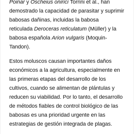
Poinar
y
Oscheius onirici
Torrini et al., han
demostrado la capacidad de parasitar y suprimir
babosas dañinas, incluidas la babosa
reticulada
Deroceras reticulatum
(Müller) y la
babosa española
Arion vulgaris
(Moquin-
Tandon).
Estos moluscos causan importantes daños
económicos a la agricultura, especialmente en
las primeras etapas del desarrollo de los
cultivos, cuando se alimentan de plántulas y
reducen su viabilidad. Por lo tanto, el desarrollo
de métodos fiables de control biológico de las
babosas es una prioridad urgente en las
estrategias de gestión integrada de plagas.