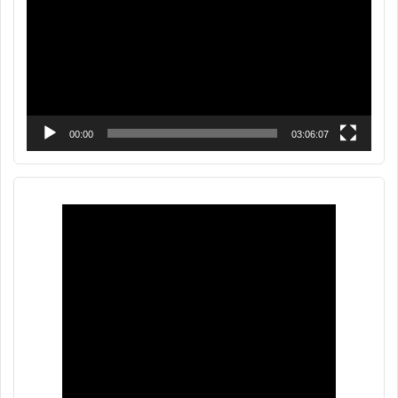
00:00
03:06:07