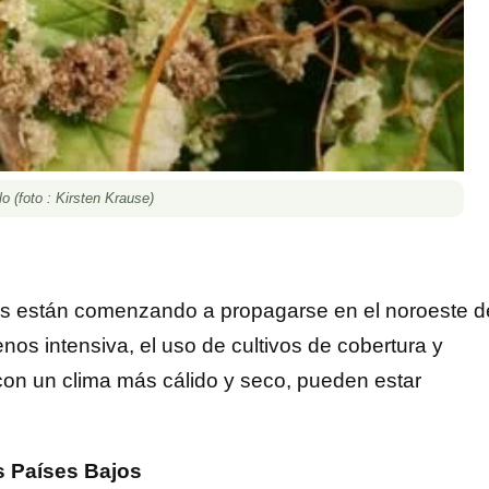
 (foto : Kirsten Krause)
tas están comenzando a propagarse en el noroeste d
os intensiva, el uso de cultivos de cobertura y
on un clima más cálido y seco, pueden estar
os Países Bajos