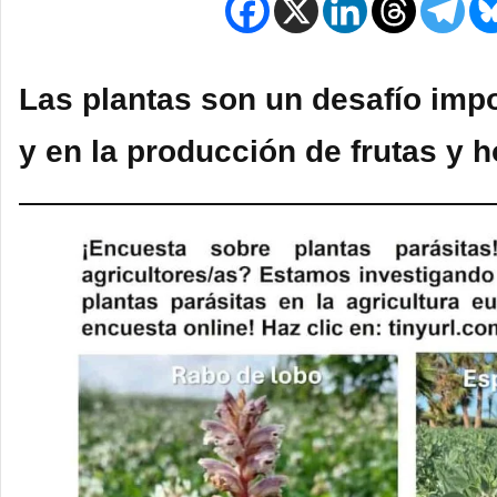
Las plantas son un desafío impo
y en la producción de frutas y h