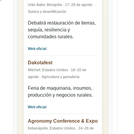
Ulán Bator, Mongolia · 17–28 de agosto ·
Suelos y desertificación
Debatirá restauración de tierras,
sequía, resiliencia y
comunidades rurales.
Web oficial
Dakotafest
Mitchell, Estados Unidos · 18–20 de
agosto · Agricultura y ganadería
Feria de maquinaria, insumos,
producción y negocios rurales.
Web oficial
Agronomy Conference & Expo
Indianápolis, Estados Unidos · 24–26 de