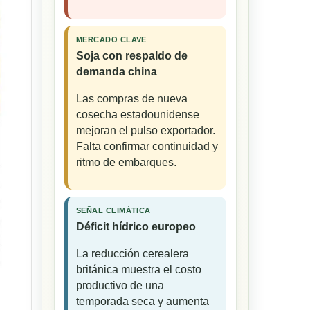
MERCADO CLAVE
Soja con respaldo de
demanda china
Las compras de nueva
cosecha estadounidense
mejoran el pulso exportador.
Falta confirmar continuidad y
ritmo de embarques.
SEÑAL CLIMÁTICA
Déficit hídrico europeo
La reducción cerealera
británica muestra el costo
productivo de una
temporada seca y aumenta