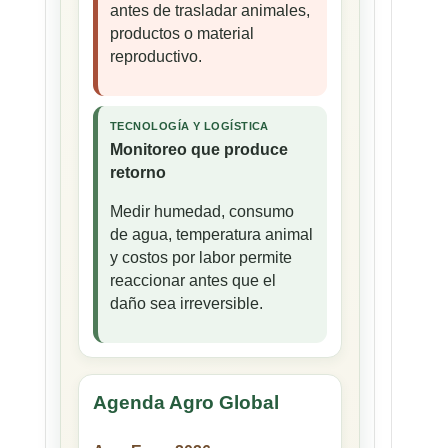
antes de trasladar animales,
productos o material
reproductivo.
TECNOLOGÍA Y LOGÍSTICA
Monitoreo que produce
retorno
Medir humedad, consumo
de agua, temperatura animal
y costos por labor permite
reaccionar antes que el
daño sea irreversible.
Agenda Agro Global