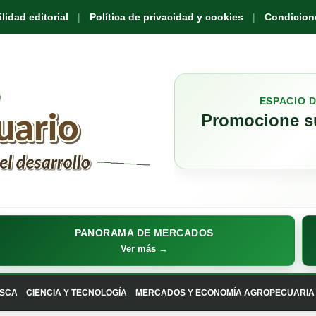
idad editorial
Política de privacidad y cookies
Condicione
ESPACIO 
Promocione su
PANORAMA DE MERCADOS
Ver más →
SCA
CIENCIA Y TECNOLOGÍA
MERCADOS Y ECONOMÍA AGROPECUARIA