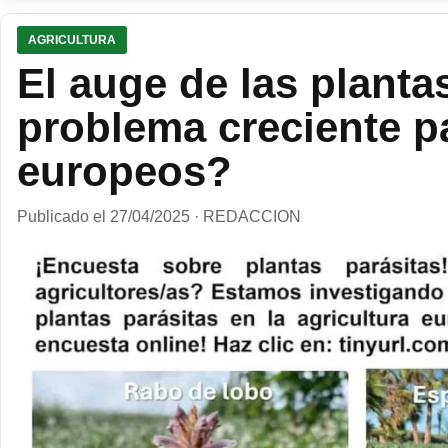
AGRICULTURA
El auge de las planta
problema creciente pa
europeos?
Publicado el 27/04/2025 · REDACCION