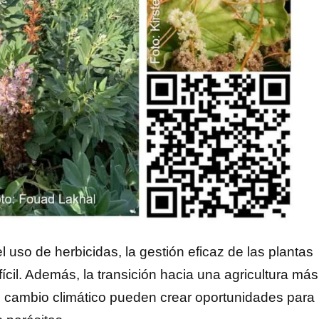
l uso de herbicidas, la gestión eficaz de las plantas
ícil. Además, la transición hacia una agricultura más
l cambio climático pueden crear oportunidades para