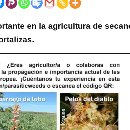
rtante en la agricultura de secan
ortalizas.