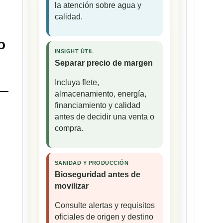
la atención sobre agua y
calidad.
o
INSIGHT ÚTIL
Separar precio de margen
Incluya flete,
almacenamiento, energía,
financiamiento y calidad
antes de decidir una venta o
compra.
SANIDAD Y PRODUCCIÓN
Bioseguridad antes de
movilizar
Consulte alertas y requisitos
oficiales de origen y destino