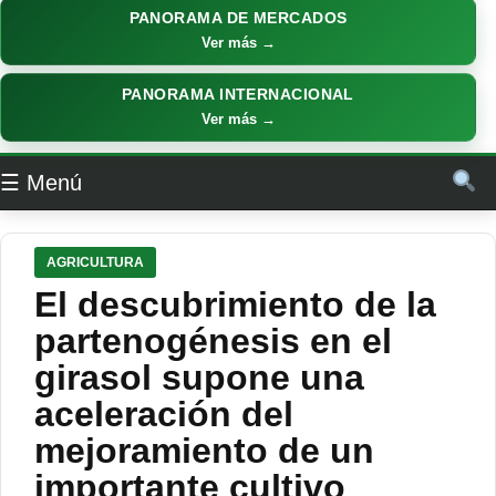
PANORAMA DE MERCADOS
Ver más →
PANORAMA INTERNACIONAL
Ver más →
☰ Menú
AGRICULTURA
El descubrimiento de la
partenogénesis en el
girasol supone una
aceleración del
mejoramiento de un
importante cultivo