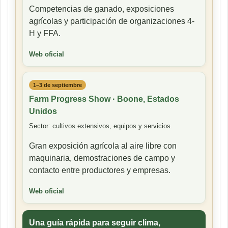
Competencias de ganado, exposiciones
agrícolas y participación de organizaciones 4-
H y FFA.
Web oficial
1–3 de septiembre
Farm Progress Show · Boone, Estados
Unidos
Sector: cultivos extensivos, equipos y servicios.
Gran exposición agrícola al aire libre con
maquinaria, demostraciones de campo y
contacto entre productores y empresas.
Web oficial
Una guía rápida para seguir clima,