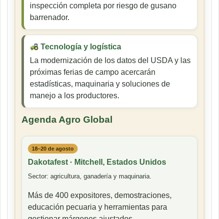
inspección completa por riesgo de gusano
barrenador.
Tecnología y logística
La modernización de los datos del USDA y las
próximas ferias de campo acercarán
estadísticas, maquinaria y soluciones de
manejo a los productores.
Agenda Agro Global
18–20 de agosto
Dakotafest · Mitchell, Estados Unidos
Sector: agricultura, ganadería y maquinaria.
Más de 400 expositores, demostraciones,
educación pecuaria y herramientas para
gestionar márgenes ajustados.