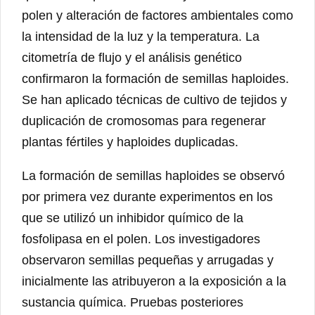
polen y alteración de factores ambientales como
la intensidad de la luz y la temperatura. La
citometría de flujo y el análisis genético
confirmaron la formación de semillas haploides.
Se han aplicado técnicas de cultivo de tejidos y
duplicación de cromosomas para regenerar
plantas fértiles y haploides duplicadas.
La formación de semillas haploides se observó
por primera vez durante experimentos en los
que se utilizó un inhibidor químico de la
fosfolipasa en el polen. Los investigadores
observaron semillas pequeñas y arrugadas y
inicialmente las atribuyeron a la exposición a la
sustancia química. Pruebas posteriores