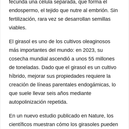
fecunda una célula separada, que forma el
endospermo, el tejido que nutre al embrión. Sin
fertilización, rara vez se desarrollan semillas
viables.
El girasol es uno de los cultivos oleaginosos
más importantes del mundo: en 2023, su
cosecha mundial ascendió a unos 55 millones
de toneladas. Dado que el girasol es un cultivo
híbrido, mejorar sus propiedades requiere la
creación de líneas parentales endogámicas, lo
que suele llevar seis años mediante
autopolinización repetida.
En un nuevo estudio publicado en Nature, los
científicos muestran cómo los girasoles pueden