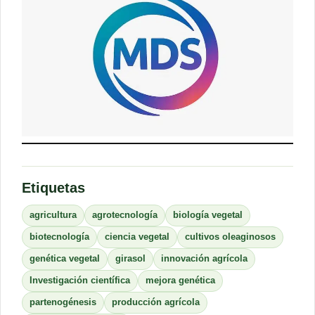
Etiquetas
agricultura
agrotecnología
biología vegetal
biotecnología
ciencia vegetal
cultivos oleaginosos
genética vegetal
girasol
innovación agrícola
Investigación científica
mejora genética
partenogénesis
producción agrícola