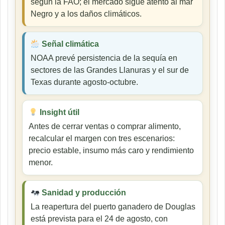
según la FAO; el mercado sigue atento al mar
Negro y a los daños climáticos.
Señal climática
NOAA prevé persistencia de la sequía en
sectores de las Grandes Llanuras y el sur de
Texas durante agosto-octubre.
Insight útil
Antes de cerrar ventas o comprar alimento,
recalcular el margen con tres escenarios:
precio estable, insumo más caro y rendimiento
menor.
Sanidad y producción
La reapertura del puerto ganadero de Douglas
está prevista para el 24 de agosto, con