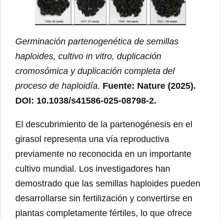
Germinación partenogenética de semillas
haploides, cultivo in vitro, duplicación
cromosómica y duplicación completa del
proceso de haploidía.
Fuente: Nature (2025).
DOI: 10.1038/s41586-025-08798-2.
El descubrimiento de la partenogénesis en el
girasol representa una vía reproductiva
previamente no reconocida en un importante
cultivo mundial. Los investigadores han
demostrado que las semillas haploides pueden
desarrollarse sin fertilización y convertirse en
plantas completamente fértiles, lo que ofrece