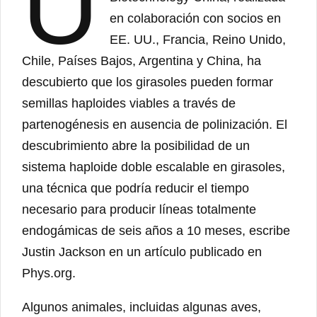
U
en colaboración con socios en
EE. UU., Francia, Reino Unido,
Chile, Países Bajos, Argentina y China, ha
descubierto que los girasoles pueden formar
semillas haploides viables a través de
partenogénesis en ausencia de polinización. El
descubrimiento abre la posibilidad de un
sistema haploide doble escalable en girasoles,
una técnica que podría reducir el tiempo
necesario para producir líneas totalmente
endogámicas de seis años a 10 meses, escribe
Justin Jackson en un artículo publicado en
Phys.org.
Algunos animales, incluidas algunas aves,