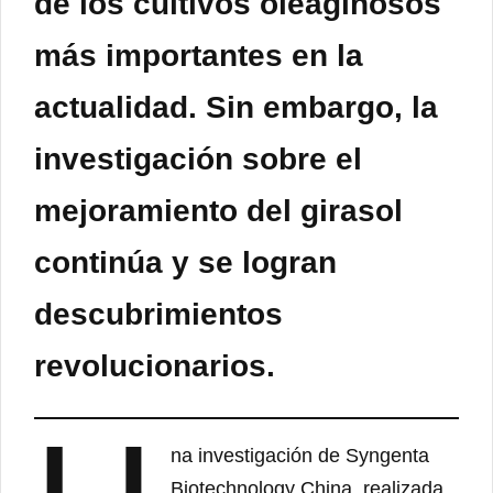
de los cultivos oleaginosos
más importantes en la
actualidad. Sin embargo, la
investigación sobre el
mejoramiento del girasol
continúa y se logran
descubrimientos
revolucionarios.
na investigación de Syngenta
Biotechnology China, realizada