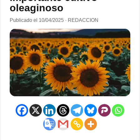
oleaginoso
Publicado el 10/04/2025 · REDACCION