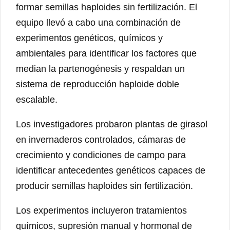
formar semillas haploides sin fertilización. El
equipo llevó a cabo una combinación de
experimentos genéticos, químicos y
ambientales para identificar los factores que
median la partenogénesis y respaldan un
sistema de reproducción haploide doble
escalable.
Los investigadores probaron plantas de girasol
en invernaderos controlados, cámaras de
crecimiento y condiciones de campo para
identificar antecedentes genéticos capaces de
producir semillas haploides sin fertilización.
Los experimentos incluyeron tratamientos
químicos, supresión manual y hormonal de