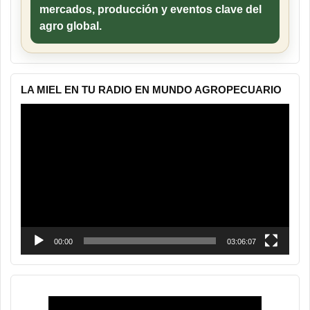
mercados, producción y eventos clave del
agro global.
LA MIEL EN TU RADIO EN MUNDO AGROPECUARIO
Reproductor
de
vídeo
00:00
03:06:07