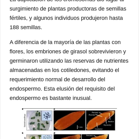
surgimiento de plantas productoras de semillas
fértiles, y algunos individuos produjeron hasta
188 semillas.
A diferencia de la mayoría de las plantas con
flores, los embriones de girasol sobrevivieron y
germinaron utilizando las reservas de nutrientes
almacenadas en los cotiledones, evitando el
requerimiento normal de desarrollo del
endospermo. Esta elusión del requisito del
endospermo es bastante inusual.