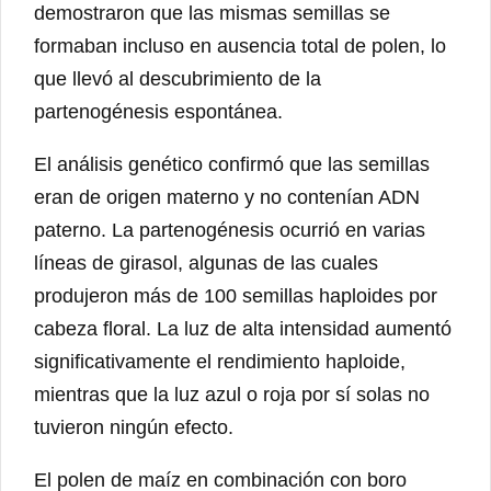
demostraron que las mismas semillas se
formaban incluso en ausencia total de polen, lo
que llevó al descubrimiento de la
partenogénesis espontánea.
El análisis genético confirmó que las semillas
eran de origen materno y no contenían ADN
paterno. La partenogénesis ocurrió en varias
líneas de girasol, algunas de las cuales
produjeron más de 100 semillas haploides por
cabeza floral. La luz de alta intensidad aumentó
significativamente el rendimiento haploide,
mientras que la luz azul o roja por sí solas no
tuvieron ningún efecto.
El polen de maíz en combinación con boro