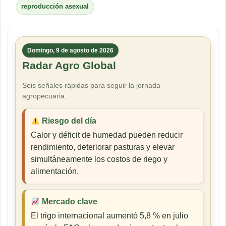
reproducción asexual
Domingo, 9 de agosto de 2026
Radar Agro Global
Seis señales rápidas para seguir la jornada
agropecuaria.
Riesgo del día
Calor y déficit de humedad pueden reducir
rendimiento, deteriorar pasturas y elevar
simultáneamente los costos de riego y
alimentación.
Mercado clave
El trigo internacional aumentó 5,8 % en julio