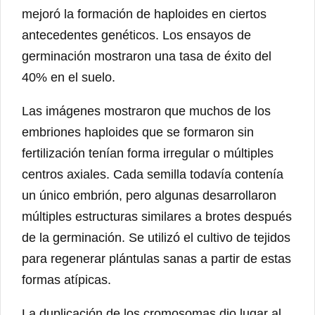
mejoró la formación de haploides en ciertos
antecedentes genéticos. Los ensayos de
germinación mostraron una tasa de éxito del
40% en el suelo.
Las imágenes mostraron que muchos de los
embriones haploides que se formaron sin
fertilización tenían forma irregular o múltiples
centros axiales. Cada semilla todavía contenía
un único embrión, pero algunas desarrollaron
múltiples estructuras similares a brotes después
de la germinación. Se utilizó el cultivo de tejidos
para regenerar plántulas sanas a partir de estas
formas atípicas.
La duplicación de los cromosomas dio lugar al