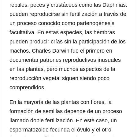
reptiles, peces y crustáceos como las Daphnias,
pueden reproducirse sin fertilización a través de
un proceso conocido como partenogénesis
facultativa. En estas especies, las hembras
pueden producir crías sin la participación de los
machos. Charles Darwin fue el primero en
documentar patrones reproductivos inusuales
en las plantas, pero muchos aspectos de la
reproducción vegetal siguen siendo poco
comprendidos.
En la mayoría de las plantas con flores, la
formación de semillas depende de un proceso
llamado doble fertilización. En este caso, un
espermatozoide fecunda el óvulo y el otro