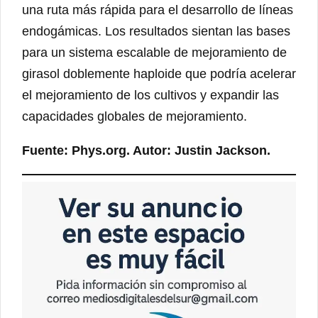
una ruta más rápida para el desarrollo de líneas
endogámicas. Los resultados sientan las bases
para un sistema escalable de mejoramiento de
girasol doblemente haploide que podría acelerar
el mejoramiento de los cultivos y expandir las
capacidades globales de mejoramiento.
Fuente: Phys.org. Autor: Justin Jackson.