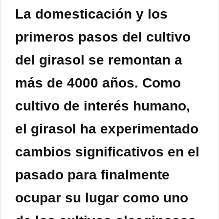
La domesticación y los
primeros pasos del cultivo
del girasol se remontan a
más de 4000 años. Como
cultivo de interés humano,
el girasol ha experimentado
cambios significativos en el
pasado para finalmente
ocupar su lugar como uno