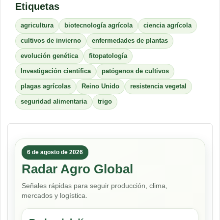
Etiquetas
agricultura
biotecnología agrícola
ciencia agrícola
cultivos de invierno
enfermedades de plantas
evolución genética
fitopatología
Investigación científica
patógenos de cultivos
plagas agrícolas
Reino Unido
resistencia vegetal
seguridad alimentaria
trigo
6 de agosto de 2026
Radar Agro Global
Señales rápidas para seguir producción, clima,
mercados y logística.