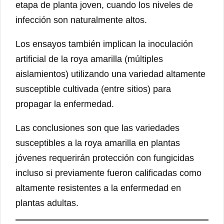
etapa de planta joven, cuando los niveles de
infección son naturalmente altos.
Los ensayos también implican la inoculación
artificial de la roya amarilla (múltiples
aislamientos) utilizando una variedad altamente
susceptible cultivada (entre sitios) para
propagar la enfermedad.
Las conclusiones son que las variedades
susceptibles a la roya amarilla en plantas
jóvenes requerirán protección con fungicidas
incluso si previamente fueron calificadas como
altamente resistentes a la enfermedad en
plantas adultas.