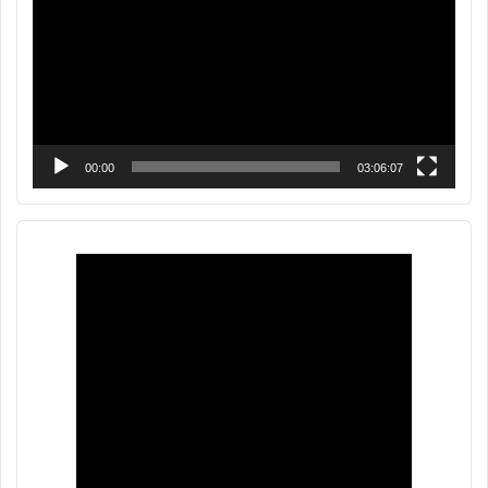
00:00
03:06:07