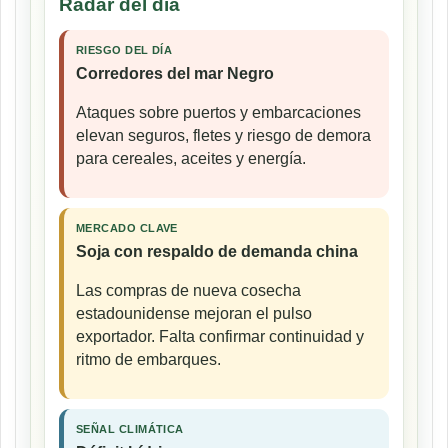
Radar del día
RIESGO DEL DÍA
Corredores del mar Negro
Ataques sobre puertos y embarcaciones
elevan seguros, fletes y riesgo de demora
para cereales, aceites y energía.
MERCADO CLAVE
Soja con respaldo de demanda china
Las compras de nueva cosecha
estadounidense mejoran el pulso
exportador. Falta confirmar continuidad y
ritmo de embarques.
SEÑAL CLIMÁTICA