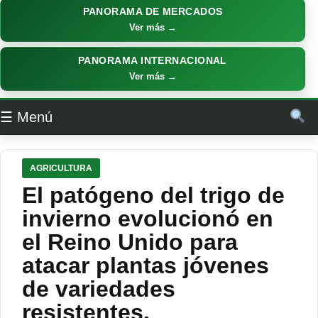
PANORAMA DE MERCADOS
Ver más →
PANORAMA INTERNACIONAL
Ver más →
☰ Menú
AGRICULTURA
El patógeno del trigo de
invierno evolucionó en
el Reino Unido para
atacar plantas jóvenes
de variedades
resistentes.