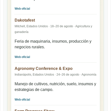
Web oficial
Dakotafest
Mitchell, Estados Unidos · 18–20 de agosto · Agricultura y
ganadería
Feria de maquinaria, insumos, producción y
negocios rurales.
Web oficial
Agronomy Conference & Expo
Indianápolis, Estados Unidos · 24–26 de agosto · Agronomía
Manejo de cultivos, nutrición, suelo, insumos y
estrategias de campo.
Web oficial