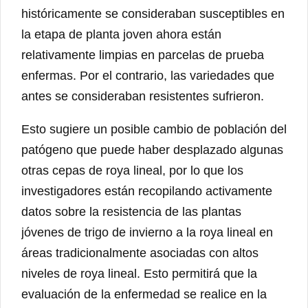
históricamente se consideraban susceptibles en
la etapa de planta joven ahora están
relativamente limpias en parcelas de prueba
enfermas. Por el contrario, las variedades que
antes se consideraban resistentes sufrieron.
Esto sugiere un posible cambio de población del
patógeno que puede haber desplazado algunas
otras cepas de roya lineal, por lo que los
investigadores están recopilando activamente
datos sobre la resistencia de las plantas
jóvenes de trigo de invierno a la roya lineal en
áreas tradicionalmente asociadas con altos
niveles de roya lineal. Esto permitirá que la
evaluación de la enfermedad se realice en la