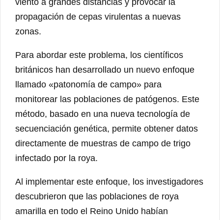
viento a grandes distancias y provocar la
propagación de cepas virulentas a nuevas
zonas.
Para abordar este problema, los científicos
británicos han desarrollado un nuevo enfoque
llamado «patonomía de campo» para
monitorear las poblaciones de patógenos. Este
método, basado en una nueva tecnología de
secuenciación genética, permite obtener datos
directamente de muestras de campo de trigo
infectado por la roya.
Al implementar este enfoque, los investigadores
descubrieron que las poblaciones de roya
amarilla en todo el Reino Unido habían