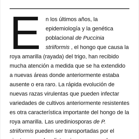
E
n los últimos años, la
epidemiología y la genética
poblacional
de Puccinia
striiformis
, el hongo que causa la
roya amarilla (rayada) del trigo, han recibido
mucha atención a medida que se ha extendido
a nuevas áreas donde anteriormente estaba
ausente o era raro. La rápida evolución de
nuevas razas virulentas que pueden infectar
variedades de cultivos anteriormente resistentes
es otra característica importante del hongo de la
roya amarilla. Las urediniosporas
de P.
striiformis
pueden ser transportadas por el