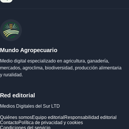
Mundo Agropecuario
Medio digital especializado en agricultura, ganadería,
mercados, agroclima, biodiversidad, producción alimentaria
y ruralidad.
Red editorial
Medios Digitales del Sur LTD
Quiénes somos
Equipo editorial
Responsabilidad editorial
Contacto
Política de privacidad y cookies
Condiciones del servicio