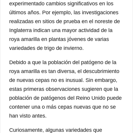
experimentado cambios significativos en los
últimos años. Por ejemplo, las investigaciones
realizadas en sitios de prueba en el noreste de
Inglaterra indican una mayor actividad de la
roya amarilla en plantas jóvenes de varias
variedades de trigo de invierno.
Debido a que la población del patógeno de la
roya amarilla es tan diversa, el descubrimiento
de nuevas cepas no es inusual. Sin embargo,
estas primeras observaciones sugieren que la
población de patógenos del Reino Unido puede
contener una o más cepas nuevas que no se
han visto antes.
Curiosamente, algunas variedades que