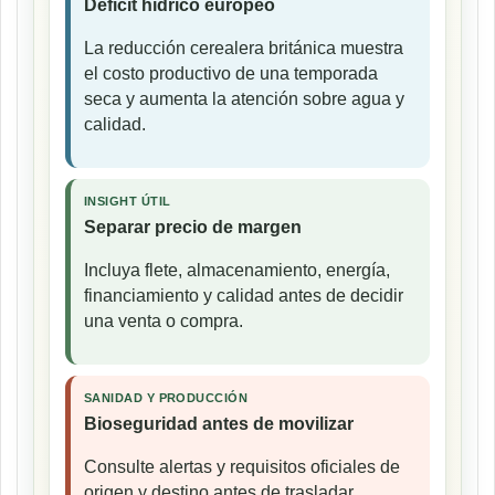
Déficit hídrico europeo
La reducción cerealera británica muestra
el costo productivo de una temporada
seca y aumenta la atención sobre agua y
calidad.
INSIGHT ÚTIL
Separar precio de margen
Incluya flete, almacenamiento, energía,
financiamiento y calidad antes de decidir
una venta o compra.
SANIDAD Y PRODUCCIÓN
Bioseguridad antes de movilizar
Consulte alertas y requisitos oficiales de
origen y destino antes de trasladar