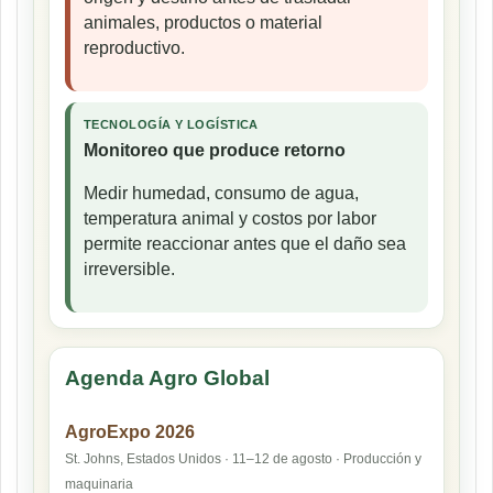
animales, productos o material
reproductivo.
TECNOLOGÍA Y LOGÍSTICA
Monitoreo que produce retorno
Medir humedad, consumo de agua,
temperatura animal y costos por labor
permite reaccionar antes que el daño sea
irreversible.
Agenda Agro Global
AgroExpo 2026
St. Johns, Estados Unidos · 11–12 de agosto · Producción y
maquinaria