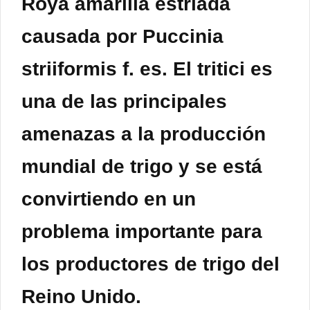
Roya amarilla estriada
causada por Puccinia
striiformis f. es. El tritici es
una de las principales
amenazas a la producción
mundial de trigo y se está
convirtiendo en un
problema importante para
los productores de trigo del
Reino Unido.