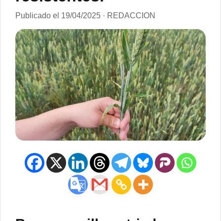
Publicado el 19/04/2025 · REDACCION