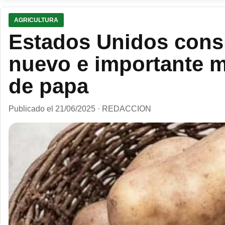
AGRICULTURA
Estados Unidos cons
nuevo e importante m
de papa
Publicado el 21/06/2025 · REDACCION