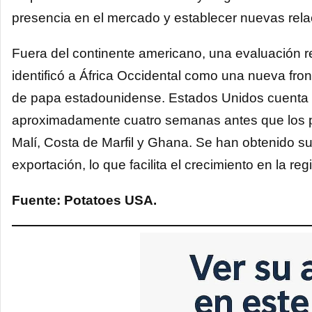
presencia en el mercado y establecer nuevas rela
Fuera del continente americano, una evaluación 
identificó a África Occidental como una nueva fro
de papa estadounidense. Estados Unidos cuenta c
aproximadamente cuatro semanas antes que los
Malí, Costa de Marfil y Ghana. Se han obtenido su
exportación, lo que facilita el crecimiento en la reg
Fuente: Potatoes USA.