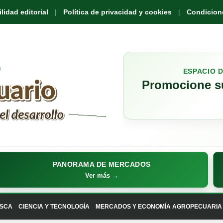
idad editorial
Política de privacidad y cookies
Condicione
ESPACIO 
Promocione su
PANORAMA DE MERCADOS
Ver más →
SCA
CIENCIA Y TECNOLOGÍA
MERCADOS Y ECONOMÍA AGROPECUARIA