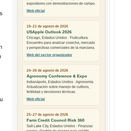
expositores con demostraciones de campo.
Web oficial
os
19–21 de agosto de 2026
USApple Outlook 2026
Chicago, Estados Unidos · Fruticultura.
Encuentro para analizar cosecha, mercado
n
y perspectivas comerciales de la manzana.
Web del sector organizador
n
24–26 de agosto de 2026
Agronomy Conference & Expo
Indianápolis, Estados Unidos · Agronomía.
Actualización sobre manejo de cultivos,
fertilidad y decisiones técnicas.
su
Web oficial
25–27 de agosto de 2026
Farm Credit Council Risk 360
Salt Lake City, Estados Unidos · Finanzas