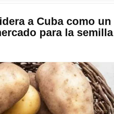
idera a Cuba como un
ercado para la semilla