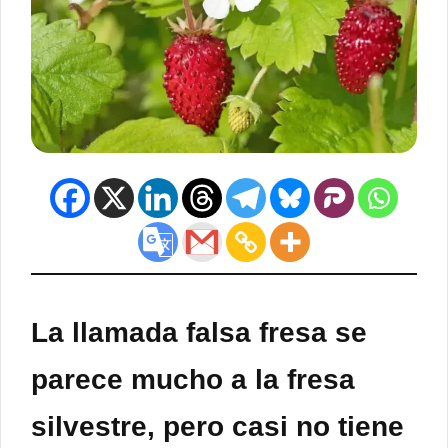
La llamada falsa fresa se
parece mucho a la fresa
silvestre, pero casi no tiene