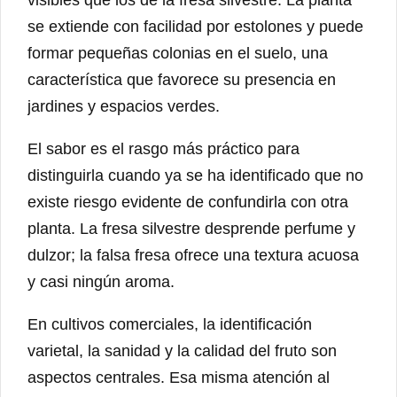
visibles que los de la fresa silvestre. La planta
se extiende con facilidad por estolones y puede
formar pequeñas colonias en el suelo, una
característica que favorece su presencia en
jardines y espacios verdes.
El sabor es el rasgo más práctico para
distinguirla cuando ya se ha identificado que no
existe riesgo evidente de confundirla con otra
planta. La fresa silvestre desprende perfume y
dulzor; la falsa fresa ofrece una textura acuosa
y casi ningún aroma.
En cultivos comerciales, la identificación
varietal, la sanidad y la calidad del fruto son
aspectos centrales. Esa misma atención al