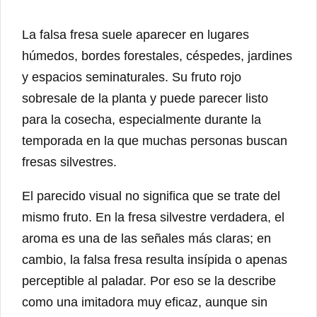
La falsa fresa suele aparecer en lugares
húmedos, bordes forestales, céspedes, jardines
y espacios seminaturales. Su fruto rojo
sobresale de la planta y puede parecer listo
para la cosecha, especialmente durante la
temporada en la que muchas personas buscan
fresas silvestres.
El parecido visual no significa que se trate del
mismo fruto. En la fresa silvestre verdadera, el
aroma es una de las señales más claras; en
cambio, la falsa fresa resulta insípida o apenas
perceptible al paladar. Por eso se la describe
como una imitadora muy eficaz, aunque sin