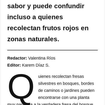
sabor y puede confundir
incluso a quienes
recolectan frutos rojos en
zonas naturales.
Redactor:
Valentina Ríos
Editor:
Karem Díaz S.
Q
uienes recolectan fresas
silvestres en bosques, bordes
de caminos o jardines pueden
encontrarse con una planta
muy parecida a la verdadera fresa del bosque.