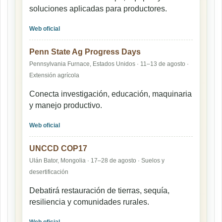
soluciones aplicadas para productores.
Web oficial
Penn State Ag Progress Days
Pennsylvania Furnace, Estados Unidos · 11–13 de agosto ·
Extensión agrícola
Conecta investigación, educación, maquinaria
y manejo productivo.
Web oficial
UNCCD COP17
Ulán Bator, Mongolia · 17–28 de agosto · Suelos y
desertificación
Debatirá restauración de tierras, sequía,
resiliencia y comunidades rurales.