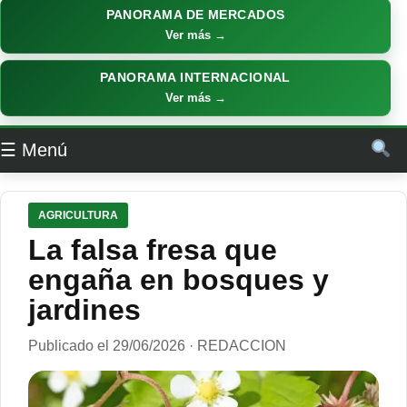
PANORAMA DE MERCADOS
Ver más →
PANORAMA INTERNACIONAL
Ver más →
☰ Menú
AGRICULTURA
La falsa fresa que
engaña en bosques y
jardines
Publicado el 29/06/2026 · REDACCION