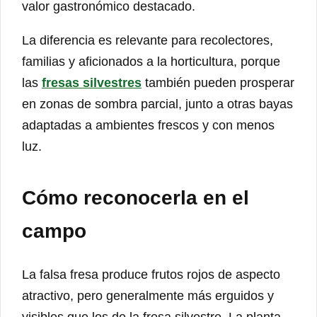
valor gastronómico destacado.
La diferencia es relevante para recolectores,
familias y aficionados a la horticultura, porque
las
fresas silvestres
también pueden prosperar
en zonas de sombra parcial, junto a otras bayas
adaptadas a ambientes frescos y con menos
luz.
Cómo reconocerla en el
campo
La falsa fresa produce frutos rojos de aspecto
atractivo, pero generalmente más erguidos y