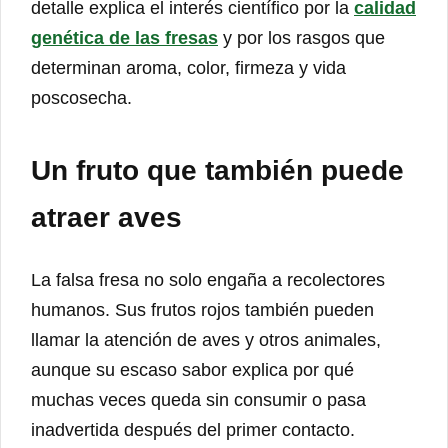
detalle explica el interés científico por la
calidad
genética de las fresas
y por los rasgos que
determinan aroma, color, firmeza y vida
poscosecha.
Un fruto que también puede
atraer aves
La falsa fresa no solo engaña a recolectores
humanos. Sus frutos rojos también pueden
llamar la atención de aves y otros animales,
aunque su escaso sabor explica por qué
muchas veces queda sin consumir o pasa
inadvertida después del primer contacto.