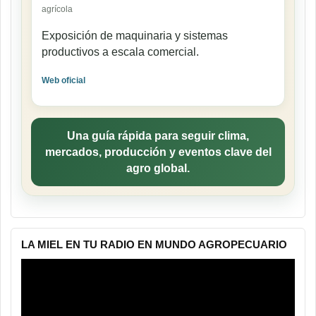
agrícola
Exposición de maquinaria y sistemas
productivos a escala comercial.
Web oficial
Una guía rápida para seguir clima,
mercados, producción y eventos clave del
agro global.
LA MIEL EN TU RADIO EN MUNDO AGROPECUARIO
Reproductor
de
vídeo