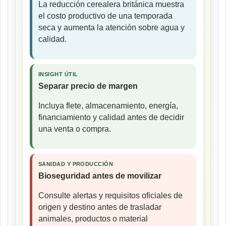
La reducción cerealera británica muestra
el costo productivo de una temporada
seca y aumenta la atención sobre agua y
calidad.
INSIGHT ÚTIL
Separar precio de margen
Incluya flete, almacenamiento, energía,
financiamiento y calidad antes de decidir
una venta o compra.
SANIDAD Y PRODUCCIÓN
Bioseguridad antes de movilizar
Consulte alertas y requisitos oficiales de
origen y destino antes de trasladar
animales, productos o material