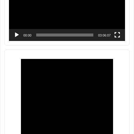
00:00
03:06:07