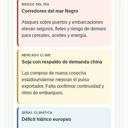
RIESGO DEL DÍA
Corredores del mar Negro
Ataques sobre puertos y embarcaciones
elevan seguros, fletes y riesgo de demora
para cereales, aceites y energía.
MERCADO CLAVE
Soja con respaldo de demanda china
Las compras de nueva cosecha
estadounidense mejoran el pulso
exportador. Falta confirmar continuidad y
ritmo de embarques.
SEÑAL CLIMÁTICA
Déficit hídrico europeo