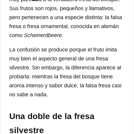
Sus frutos son rojos, pequeños y llamativos,
pero pertenecen a una especie distinta: la falsa
fresa o fresa ornamental, conocida en alemán
como
Scheinerdbeere
.
La confusión se produce porque el fruto imita
muy bien el aspecto general de una fresa
silvestre. Sin embargo, la diferencia aparece al
probarla: mientras la fresa del bosque tiene
aroma intenso y sabor dulce, la falsa fresa casi
no sabe a nada.
Una doble de la fresa
silvestre