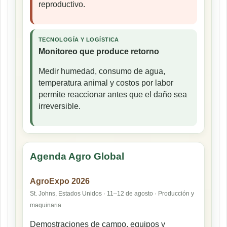
reproductivo.
TECNOLOGÍA Y LOGÍSTICA
Monitoreo que produce retorno
Medir humedad, consumo de agua,
temperatura animal y costos por labor
permite reaccionar antes que el daño sea
irreversible.
Agenda Agro Global
AgroExpo 2026
St. Johns, Estados Unidos · 11–12 de agosto · Producción y
maquinaria
Demostraciones de campo, equipos y