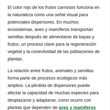
El color rojo de los frutos carnosos funciona en
la naturaleza como una señal visual para
potenciales dispersores. En muchos
ecosistemas, aves y mamíferos transportan
semillas después de alimentarse de bayas y
frutos, un proceso clave para la regeneración
vegetal y la conectividad de las poblaciones de
plantas.
La relación entre frutos, animales y semillas
forma parte de procesos ecológicos más
amplios. La pérdida de dispersores puede
afectar la capacidad de muchas especies para
desplazarse y adaptarse, como ocurre con
plantas que dependen de
aves y mamíferos