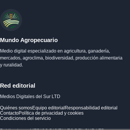
Mundo Agropecuario
Medio digital especializado en agricultura, ganadería,
mercados, agroclima, biodiversidad, producción alimentaria
y ruralidad.
Red editorial
Medios Digitales del Sur LTD
Quiénes somos
Equipo editorial
Responsabilidad editorial
Contacto
Política de privacidad y cookies
Condiciones del servicio