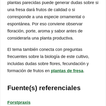
plantas parecidas puede generar dudas sobre si
una fresa dará frutos de calidad o si
corresponde a una especie ornamental o
espontánea. Por eso conviene observar
floración, porte, aroma y sabor antes de
considerarla una planta productiva.
El tema también conecta con preguntas
frecuentes sobre la biología de este cultivo,
incluidas dudas sobre flores, fecundación y
formación de frutos en
plantas de fresa
.
Fuente(s) referenciales
Forstpraxis