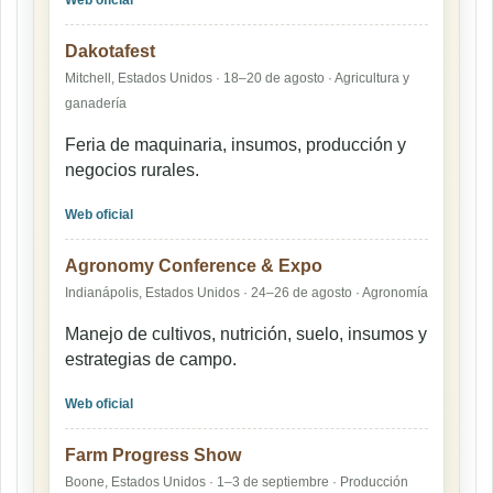
Web oficial
Dakotafest
Mitchell, Estados Unidos · 18–20 de agosto · Agricultura y
ganadería
Feria de maquinaria, insumos, producción y
negocios rurales.
Web oficial
Agronomy Conference & Expo
Indianápolis, Estados Unidos · 24–26 de agosto · Agronomía
Manejo de cultivos, nutrición, suelo, insumos y
estrategias de campo.
Web oficial
Farm Progress Show
Boone, Estados Unidos · 1–3 de septiembre · Producción