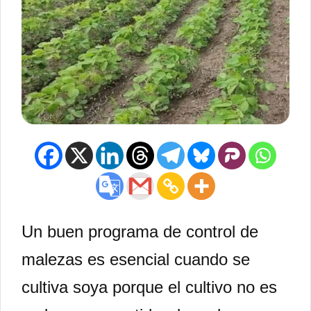
Un buen programa de control de
malezas es esencial cuando se
cultiva soya porque el cultivo no es