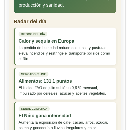
producción y sanidad.
Radar del día
RIESGO DEL DÍA
Calor y sequía en Europa
La pérdida de humedad reduce cosechas y pasturas,
eleva incendios y restringe el transporte por ríos como
el Rin.
MERCADO CLAVE
Alimentos: 131,1 puntos
El índice FAO de julio subió un 0,6 % mensual,
impulsado por cereales, azúcar y aceites vegetales.
SEÑAL CLIMÁTICA
El Niño gana intensidad
Aumenta la exposición de café, cacao, arroz, azúcar,
palma y ganadería a lluvias irregulares y calor.