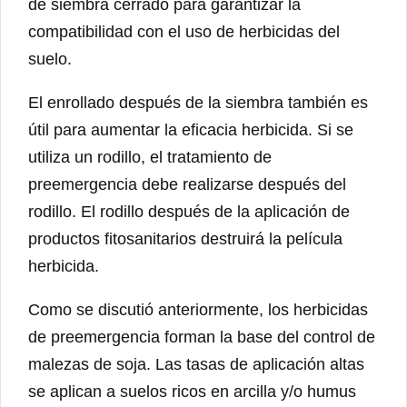
de siembra cerrado para garantizar la
compatibilidad con el uso de herbicidas del
suelo.
El enrollado después de la siembra también es
útil para aumentar la eficacia herbicida. Si se
utiliza un rodillo, el tratamiento de
preemergencia debe realizarse después del
rodillo. El rodillo después de la aplicación de
productos fitosanitarios destruirá la película
herbicida.
Como se discutió anteriormente, los herbicidas
de preemergencia forman la base del control de
malezas de soja. Las tasas de aplicación altas
se aplican a suelos ricos en arcilla y/o humus