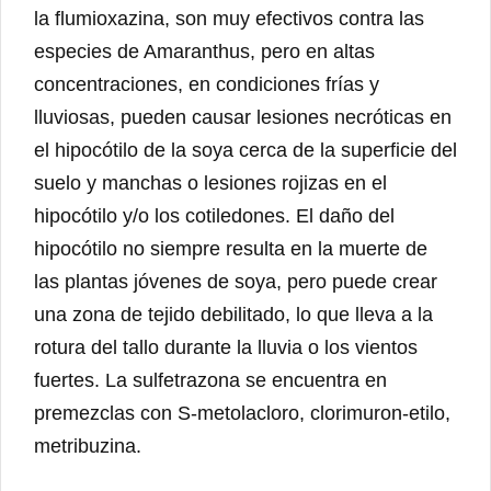
la flumioxazina, son muy efectivos contra las
especies de Amaranthus, pero en altas
concentraciones, en condiciones frías y
lluviosas, pueden causar lesiones necróticas en
el hipocótilo de la soya cerca de la superficie del
suelo y manchas o lesiones rojizas en el
hipocótilo y/o los cotiledones. El daño del
hipocótilo no siempre resulta en la muerte de
las plantas jóvenes de soya, pero puede crear
una zona de tejido debilitado, lo que lleva a la
rotura del tallo durante la lluvia o los vientos
fuertes. La sulfetrazona se encuentra en
premezclas con S-metolacloro, clorimuron-etilo,
metribuzina.