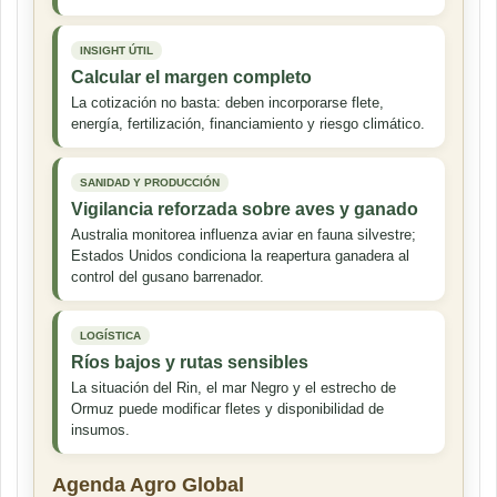
INSIGHT ÚTIL
Calcular el margen completo
La cotización no basta: deben incorporarse flete,
energía, fertilización, financiamiento y riesgo climático.
SANIDAD Y PRODUCCIÓN
Vigilancia reforzada sobre aves y ganado
Australia monitorea influenza aviar en fauna silvestre;
Estados Unidos condiciona la reapertura ganadera al
control del gusano barrenador.
LOGÍSTICA
Ríos bajos y rutas sensibles
La situación del Rin, el mar Negro y el estrecho de
Ormuz puede modificar fletes y disponibilidad de
insumos.
Agenda Agro Global