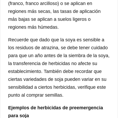
(franco, franco arcilloso) o se aplican en
regiones más secas, las tasas de aplicación
más bajas se aplican a suelos ligeros o
regiones más húmedas.
Recuerde que dado que la soya es sensible a
los residuos de atrazina, se debe tener cuidado
para que un año antes de la siembra de la soya,
la transferencia de herbicidas no afecte su
establecimiento. También debe recordar que
ciertas variedades de soja pueden variar en su
sensibilidad a ciertos herbicidas, verifique este
punto al comprar semillas.
Ejemplos de herbicidas de preemergencia
para soja