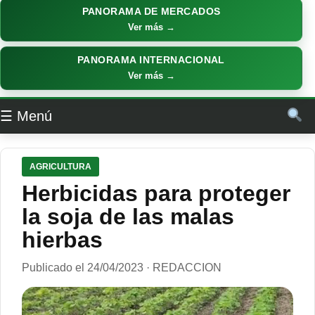
PANORAMA DE MERCADOS
Ver más →
PANORAMA INTERNACIONAL
Ver más →
☰ Menú
AGRICULTURA
Herbicidas para proteger
la soja de las malas
hierbas
Publicado el 24/04/2023 · REDACCION