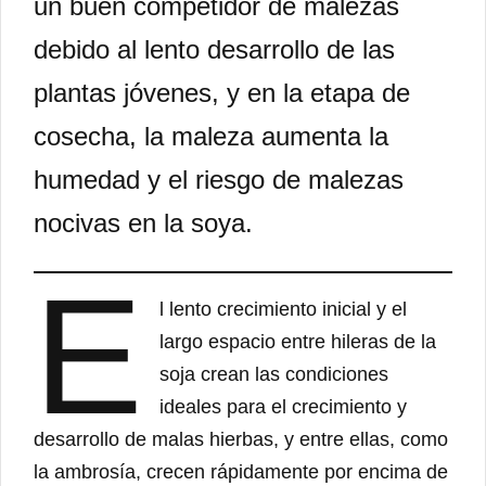
un buen competidor de malezas
debido al lento desarrollo de las
plantas jóvenes, y en la etapa de
cosecha, la maleza aumenta la
humedad y el riesgo de malezas
nocivas en la soya.
E
l lento crecimiento inicial y el
largo espacio entre hileras de la
soja crean las condiciones
ideales para el crecimiento y
desarrollo de malas hierbas, y entre ellas, como
la ambrosía, crecen rápidamente por encima de