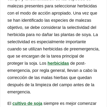
malezas presentes para seleccionar herbicidas
con el modo de acción apropiado. Una vez que
se han identificado las especies de malezas
objetivo, se debe considerar la selectividad del
herbicida para no dañar las plantas de soya. La
selectividad es especialmente importante
cuando se utilizan herbicidas de preemergencia,
que se encargan de la tarea principal de
proteger la soja. Los
herbicidas
de post-
emergencia, por regla general, llevan a cabo la
corrección de las malas hierbas que quedan
después de la limpieza del campo antes de la
emergencia.
El
cultivo de soja
siempre es mejor comenzar