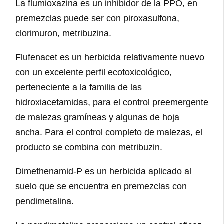
La flumioxazina es un inhibidor de la PPO, en
premezclas puede ser con piroxasulfona,
clorimuron, metribuzina.
Flufenacet es un herbicida relativamente nuevo
con un excelente perfil ecotoxicológico,
perteneciente a la familia de las
hidroxiacetamidas, para el control preemergente
de malezas gramíneas y algunas de hoja
ancha. Para el control completo de malezas, el
producto se combina con metribuzin.
Dimethenamid-P es un herbicida aplicado al
suelo que se encuentra en premezclas con
pendimetalina.