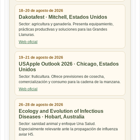
18–20 de agosto de 2026
Dakotafest · Mitchell, Estados Unidos
Sector: agricultura y ganadería. Presenta equipamiento,
prácticas productivas y soluciones para las Grandes
Llanuras.
Web oficial
19–21 de agosto de 2026
USApple Outlook 2026 · Chicago, Estados
Unidos
Sector: fruticultura. Ofrece previsiones de cosecha,
comercialización y consumo para la cadena de la manzana.
Web oficial
26–28 de agosto de 2026
Ecology and Evolution of Infectious
Diseases · Hobart, Australia
Sector: sanidad animal y enfoque Una Salud.
Especialmente relevante ante la propagación de influenza
aviar H5.