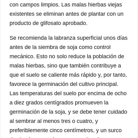
con campos limpios. Las malas hierbas viejas
existentes se eliminan antes de plantar con un
producto de glifosato aprobado.
Se recomienda la labranza superficial unos días
antes de la siembra de soja como control
mecánico. Esto no solo reduce la población de
malas hierbas, sino que también contribuye a
que el suelo se caliente más rápido y, por tanto,
favorece la germinación del cultivo principal.
Las temperaturas del suelo por encima de ocho
a diez grados centígrados promueven la
germinación de la soja, y se debe tener cuidado
al sembrar al menos tres o cuatro, y
preferiblemente cinco centímetros, y un surco