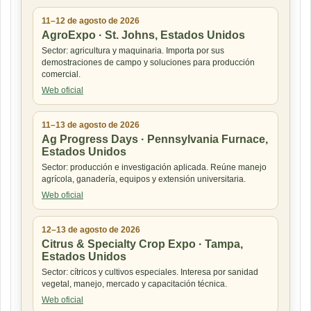
11–12 de agosto de 2026
AgroExpo · St. Johns, Estados Unidos
Sector: agricultura y maquinaria. Importa por sus
demostraciones de campo y soluciones para producción
comercial.
Web oficial
11–13 de agosto de 2026
Ag Progress Days · Pennsylvania Furnace,
Estados Unidos
Sector: producción e investigación aplicada. Reúne manejo
agrícola, ganadería, equipos y extensión universitaria.
Web oficial
12–13 de agosto de 2026
Citrus & Specialty Crop Expo · Tampa,
Estados Unidos
Sector: cítricos y cultivos especiales. Interesa por sanidad
vegetal, manejo, mercado y capacitación técnica.
Web oficial