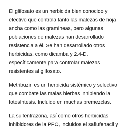
El glifosato es un herbicida bien conocido y
efectivo que controla tanto las malezas de hoja
ancha como las gramíneas, pero algunas
poblaciones de malezas han desarrollado
resistencia a él. Se han desarrollado otros
herbicidas, como dicamba y 2,4-D,
específicamente para controlar malezas
resistentes al glifosato.
Metribuzin es un herbicida sistémico y selectivo
que combate las malas hierbas inhibiendo la
fotosíntesis. Incluido en muchas premezclas.
La sulfentrazona, así como otros herbicidas
inhibidores de la PPO, incluidos el saflufenacil y