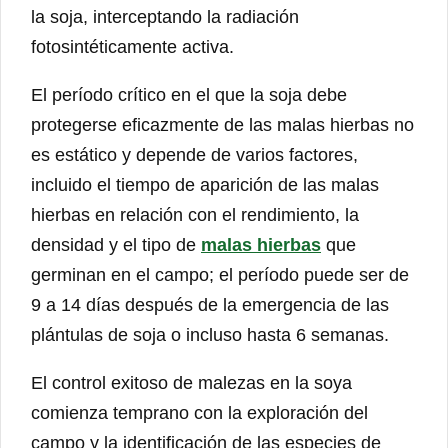
la soja, interceptando la radiación
fotosintéticamente activa.
El período crítico en el que la soja debe
protegerse eficazmente de las malas hierbas no
es estático y depende de varios factores,
incluido el tiempo de aparición de las malas
hierbas en relación con el rendimiento, la
densidad y el tipo de
malas hierbas
que
germinan en el campo; el período puede ser de
9 a 14 días después de la emergencia de las
plántulas de soja o incluso hasta 6 semanas.
El control exitoso de malezas en la soya
comienza temprano con la exploración del
campo y la identificación de las especies de