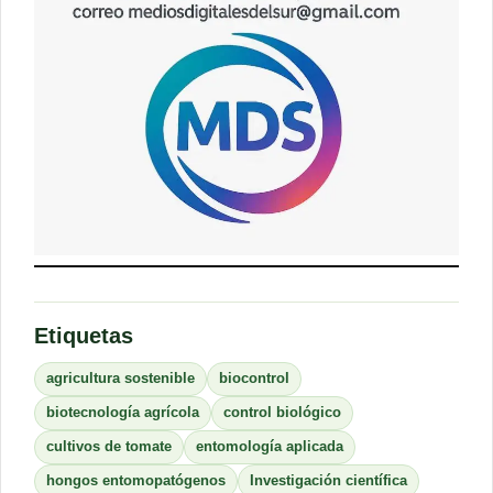
Etiquetas
agricultura sostenible
biocontrol
biotecnología agrícola
control biológico
cultivos de tomate
entomología aplicada
hongos entomopatógenos
Investigación científica