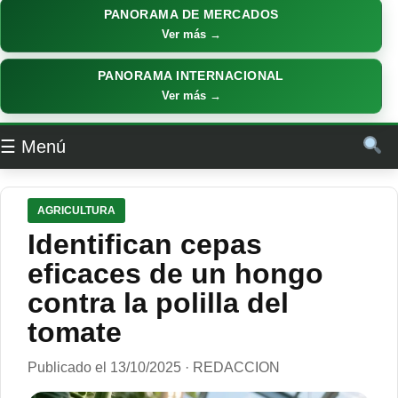
PANORAMA DE MERCADOS
Ver más →
PANORAMA INTERNACIONAL
Ver más →
☰ Menú
AGRICULTURA
Identifican cepas
eficaces de un hongo
contra la polilla del
tomate
Publicado el 13/10/2025 · REDACCION