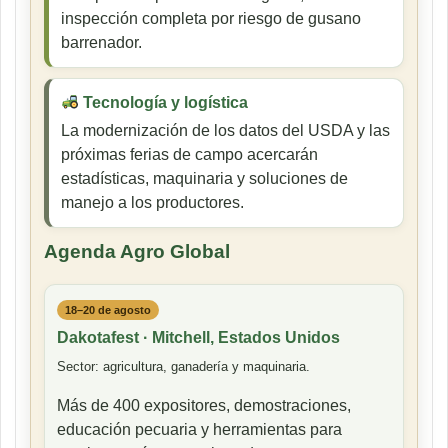
inspección completa por riesgo de gusano
barrenador.
Tecnología y logística
La modernización de los datos del USDA y las
próximas ferias de campo acercarán
estadísticas, maquinaria y soluciones de
manejo a los productores.
Agenda Agro Global
18–20 de agosto
Dakotafest · Mitchell, Estados Unidos
Sector: agricultura, ganadería y maquinaria.
Más de 400 expositores, demostraciones,
educación pecuaria y herramientas para