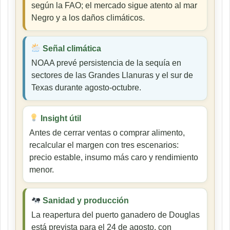
según la FAO; el mercado sigue atento al mar
Negro y a los daños climáticos.
Señal climática
NOAA prevé persistencia de la sequía en
sectores de las Grandes Llanuras y el sur de
Texas durante agosto-octubre.
Insight útil
Antes de cerrar ventas o comprar alimento,
recalcular el margen con tres escenarios:
precio estable, insumo más caro y rendimiento
menor.
Sanidad y producción
La reapertura del puerto ganadero de Douglas
está prevista para el 24 de agosto, con