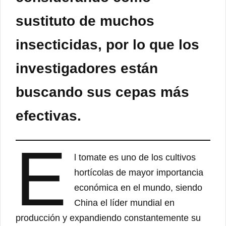
sustituto de muchos
insecticidas, por lo que los
investigadores están
buscando sus cepas más
efectivas.
E
l tomate es uno de los cultivos
hortícolas de mayor importancia
económica en el mundo, siendo
China el líder mundial en
producción y expandiendo constantemente su