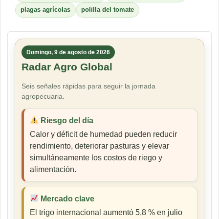
plagas agrícolas
polilla del tomate
Domingo, 9 de agosto de 2026
Radar Agro Global
Seis señales rápidas para seguir la jornada
agropecuaria.
Riesgo del día
Calor y déficit de humedad pueden reducir
rendimiento, deteriorar pasturas y elevar
simultáneamente los costos de riego y
alimentación.
Mercado clave
El trigo internacional aumentó 5,8 % en julio