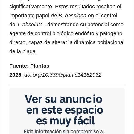
significativamente. Estos resultados resaltan el
importante papel
de B. bassiana
en el control
de
T. absoluta
, demostrando su potencial como
agente de control biológico endófito y patógeno
directo, capaz de alterar la dinámica poblacional
de la plaga.
Fuente: Plantas
2025,
doi.org/10.3390/plants14182932