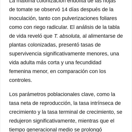
La máxima colonización endófita de las hojas
de tomate se observó 14 días después de la
inoculación, tanto con pulverizaciones foliares
como con riego radicular. El análisis de la tabla
de vida reveló que
T. absoluta,
al alimentarse de
plantas colonizadas, presentó tasas de
supervivencia significativamente menores, una
vida adulta más corta y una fecundidad
femenina menor, en comparación con los
controles.
Los parámetros poblacionales clave, como la
tasa neta de reproducción, la tasa intrínseca de
crecimiento y la tasa terminal de crecimiento, se
redujeron significativamente, mientras que el
tiempo generacional medio se prolongó