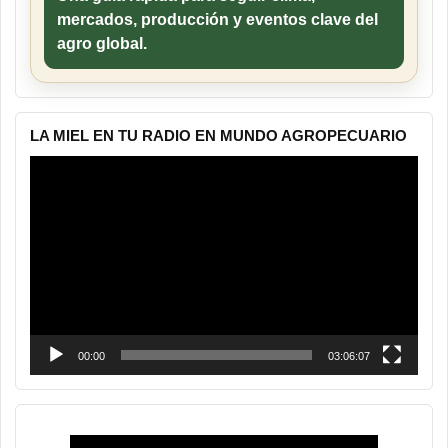
mercados, producción y eventos clave del
agro global.
LA MIEL EN TU RADIO EN MUNDO AGROPECUARIO
Reproductor
de
vídeo
00:00
03:06:07