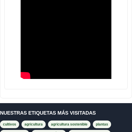
NUESTRAS ETIQUETAS MÁS VISITADAS
cultivos
agricultura
agricultura sostenible
plantas