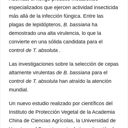
especializados que ejercen actividad insecticida
más allá de la infección fúngica. Entre las
plagas de lepidópteros,
B. bassiana
ha
demostrado una alta virulencia, lo que la
convierte en una sólida candidata para el
control
de T. absoluta
.
Las investigaciones sobre la selección de cepas
altamente virulentas
de B. bassiana
para el
control
de T. absoluta
han atraído la atención
mundial.
Un nuevo estudio realizado por científicos del
Instituto de Protección Vegetal de la Academia
China de Ciencias Agrícolas, la Universidad de