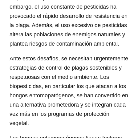
embargo, el uso constante de pesticidas ha
provocado el rápido desarrollo de resistencia en
la plaga. Además, el uso excesivo de pesticidas
altera las poblaciones de enemigos naturales y
plantea riesgos de contaminación ambiental.
Ante estos desafíos, se necesitan urgentemente
estrategias de control de plagas sostenibles y
respetuosas con el medio ambiente. Los
biopesticidas, en particular los que atacan a los
hongos entomopatógenos, se han convertido en
una alternativa prometedora y se integran cada
vez más en los programas de protección
vegetal.
Los hongos entomopatógenos tienen factores