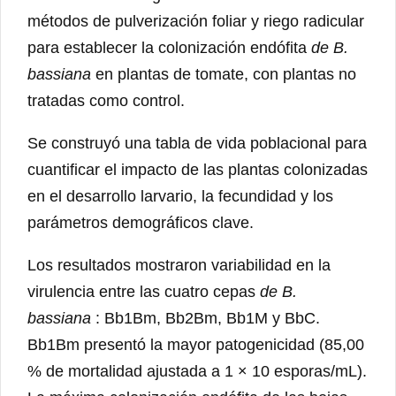
métodos de pulverización foliar y riego radicular
para establecer la colonización endófita
de B.
bassiana
en plantas de tomate, con plantas no
tratadas como control.
Se construyó una tabla de vida poblacional para
cuantificar el impacto de las plantas colonizadas
en el desarrollo larvario, la fecundidad y los
parámetros demográficos clave.
Los resultados mostraron variabilidad en la
virulencia entre las cuatro cepas
de B.
bassiana
: Bb1Bm, Bb2Bm, Bb1M y BbC.
Bb1Bm presentó la mayor patogenicidad (85,00
% de mortalidad ajustada a 1 × 10 esporas/mL).