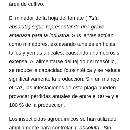
área de cultivo.
El minador de la hoja del tomate (
Tuta
absoluta) sigue representando una grave
amenaza para la industria.
Sus larvas actúan
como minadores, excavando túneles en hojas,
tallos y yemas apicales, causando una necrosis
extensa. Al alimentarse del tejido del mesófilo,
se reduce la capacidad fotosintética y se reduce
significativamente la producción. Sin un manejo
eficaz, las infestaciones de esta plaga pueden
provocar pérdidas anuales de entre el 80 % y el
100 % de la producción.
Los insecticidas agroquímicos se han utilizado
ampliamente para controlar
T. absoluta
. Sin