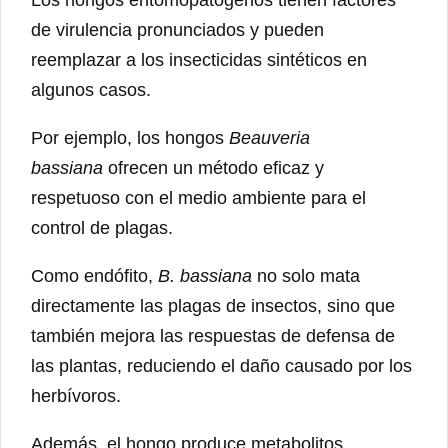
de virulencia pronunciados y pueden
reemplazar a los insecticidas sintéticos en
algunos casos.
Por ejemplo, los hongos
Beauveria
bassiana
ofrecen un método eficaz y
respetuoso con el medio ambiente para el
control de plagas.
Como endófito,
B. bassiana
no solo mata
directamente las plagas de insectos, sino que
también mejora las respuestas de defensa de
las plantas, reduciendo el daño causado por los
herbívoros.
Además, el hongo produce metabolitos