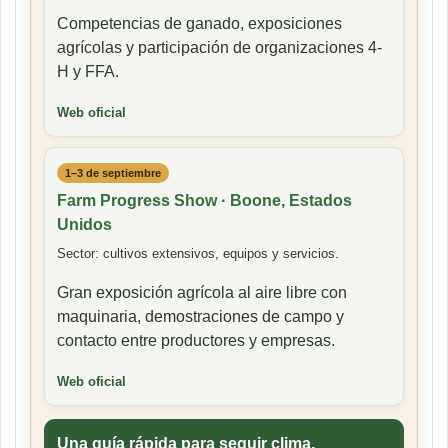
Competencias de ganado, exposiciones
agrícolas y participación de organizaciones 4-
H y FFA.
Web oficial
1–3 de septiembre
Farm Progress Show · Boone, Estados
Unidos
Sector: cultivos extensivos, equipos y servicios.
Gran exposición agrícola al aire libre con
maquinaria, demostraciones de campo y
contacto entre productores y empresas.
Web oficial
Una guía rápida para seguir clima,