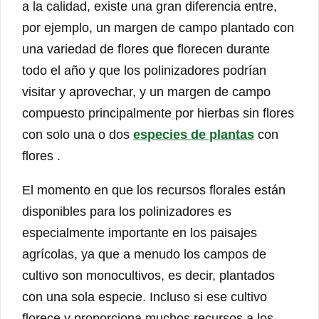
a la calidad, existe una gran diferencia entre,
por ejemplo, un margen de campo plantado con
una variedad de flores que florecen durante
todo el año y que los polinizadores podrían
visitar y aprovechar, y un margen de campo
compuesto principalmente por hierbas sin flores
con solo una o dos
especies de plantas
con
flores .
El momento en que los recursos florales están
disponibles para los polinizadores es
especialmente importante en los paisajes
agrícolas, ya que a menudo los campos de
cultivo son monocultivos, es decir, plantados
con una sola especie. Incluso si ese cultivo
florece y proporciona muchos recursos a los