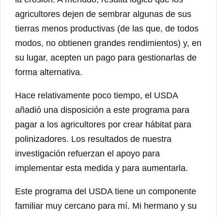
agricultores dejen de sembrar algunas de sus
tierras menos productivas (de las que, de todos
modos, no obtienen grandes rendimientos) y, en
su lugar, acepten un pago para gestionarlas de
forma alternativa.
Hace relativamente poco tiempo, el USDA
añadió una disposición a este programa para
pagar a los agricultores por crear hábitat para
polinizadores. Los resultados de nuestra
investigación refuerzan el apoyo para
implementar esta medida y para aumentarla.
Este programa del USDA tiene un componente
familiar muy cercano para mí. Mi hermano y su