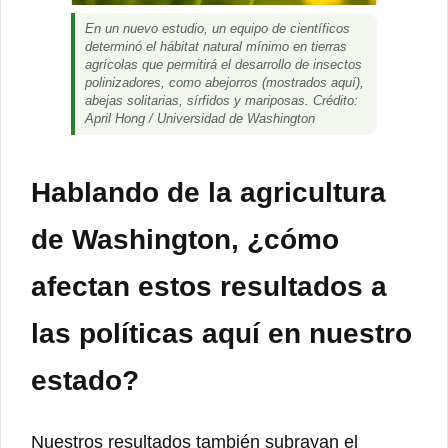
En un nuevo estudio, un equipo de científicos
determinó el hábitat natural mínimo en tierras
agrícolas que permitirá el desarrollo de insectos
polinizadores, como abejorros (mostrados aquí),
abejas solitarias, sírfidos y mariposas. Crédito:
April Hong / Universidad de Washington
Hablando de la agricultura
de Washington, ¿cómo
afectan estos resultados a
las políticas aquí en nuestro
estado?
Nuestros resultados también subrayan el