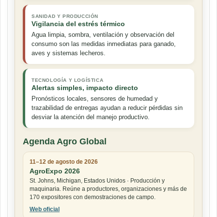
SANIDAD Y PRODUCCIÓN
Vigilancia del estrés térmico
Agua limpia, sombra, ventilación y observación del
consumo son las medidas inmediatas para ganado,
aves y sistemas lecheros.
TECNOLOGÍA Y LOGÍSTICA
Alertas simples, impacto directo
Pronósticos locales, sensores de humedad y
trazabilidad de entregas ayudan a reducir pérdidas sin
desviar la atención del manejo productivo.
Agenda Agro Global
11–12 de agosto de 2026
AgroExpo 2026
St. Johns, Michigan, Estados Unidos · Producción y
maquinaria. Reúne a productores, organizaciones y más de
170 expositores con demostraciones de campo.
Web oficial