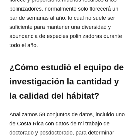
polinizadores, normalmente solo florecerá un
par de semanas al año, lo cual no suele ser
suficiente para mantener una diversidad y
abundancia de especies polinizadoras durante
todo el año.
¿Cómo estudió el equipo de
investigación la cantidad y
la calidad del hábitat?
Analizamos 59 conjuntos de datos, incluido uno
de Costa Rica con datos de mi trabajo de
doctorado y posdoctorado, para determinar