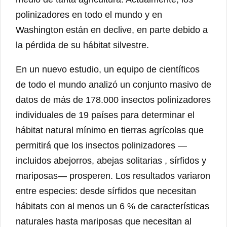
polinizadores en todo el mundo y en
Washington están en declive, en parte debido a
la pérdida de su hábitat silvestre.
En un nuevo estudio, un equipo de científicos
de todo el mundo analizó un conjunto masivo de
datos de más de 178.000 insectos polinizadores
individuales de 19 países para determinar el
hábitat natural mínimo en tierras agrícolas que
permitirá que los insectos polinizadores —
incluidos abejorros, abejas solitarias , sírfidos y
mariposas— prosperen. Los resultados variaron
entre especies: desde sírfidos que necesitan
hábitats con al menos un 6 % de características
naturales hasta mariposas que necesitan al