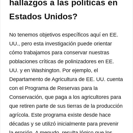
hallazgos a las políticas en
Estados Unidos?
No tenemos objetivos específicos aquí en EE.
UU., pero esta investigación puede orientar
cómo trabajamos para conservar nuestras
poblaciones críticas de polinizadores en EE.
UU. y en Washington. Por ejemplo, el
Departamento de Agricultura de EE. UU. cuenta
con el Programa de Reservas para la
Conservación, que paga a los agricultores para
que retiren parte de sus tierras de la producción
agrícola. Este programa existe desde hace
décadas y se utilizó inicialmente para prevenir
la erosión. A menudo, resulta lógico que los