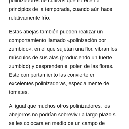
polinizadores de cultivos que florecen a
principios de la temporada, cuando aún hace
relativamente frío.
Estas abejas también pueden realizar un
comportamiento llamado «polinización por
zumbido», en el que sujetan una flor, vibran los
músculos de sus alas (produciendo un fuerte
zumbido) y desprenden el polen de las flores.
Este comportamiento las convierte en
excelentes polinizadoras, especialmente de
tomates.
Al igual que muchos otros polinizadores, los
abejorros no podrían sobrevivir a largo plazo si
se les colocara en medio de un campo de