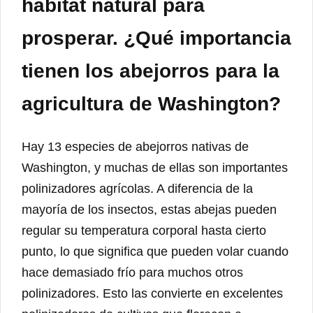
hábitat natural para
prosperar. ¿Qué importancia
tienen los abejorros para la
agricultura de Washington?
Hay 13 especies de abejorros nativas de
Washington, y muchas de ellas son importantes
polinizadores agrícolas. A diferencia de la
mayoría de los insectos, estas abejas pueden
regular su temperatura corporal hasta cierto
punto, lo que significa que pueden volar cuando
hace demasiado frío para muchos otros
polinizadores. Esto las convierte en excelentes