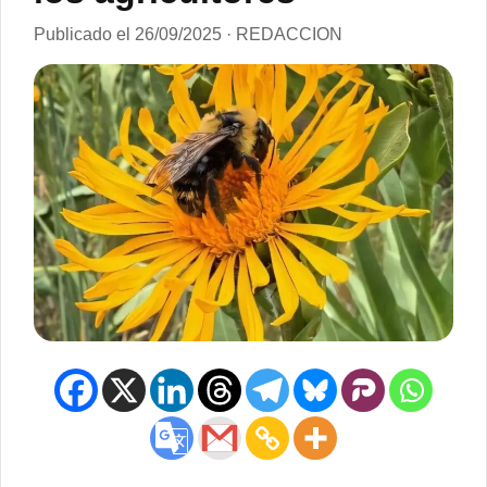
Publicado el 26/09/2025 · REDACCION