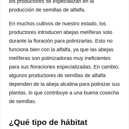
los productores se especializan en la
producción de semillas de alfalfa.
En muchos cultivos de nuestro estado, los
productores introducen abejas melíferas solo
durante la floración para polinizarlas. Esto no
funciona bien con la alfalfa, ya que las abejas
melíferas son polinizadoras muy ineficientes
para sus floraciones especializadas. En cambio,
algunos productores de semillas de alfalfa
dependen de la abeja alcalina para polinizar sus
plantas, lo que contribuye a una buena cosecha
de semillas.
¿Qué tipo de hábitat