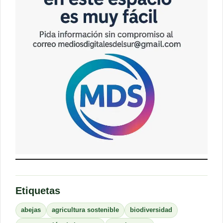
Etiquetas
abejas
agricultura sostenible
biodiversidad