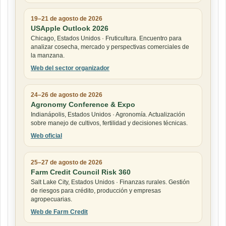
19–21 de agosto de 2026
USApple Outlook 2026
Chicago, Estados Unidos · Fruticultura. Encuentro para
analizar cosecha, mercado y perspectivas comerciales de
la manzana.
Web del sector organizador
24–26 de agosto de 2026
Agronomy Conference & Expo
Indianápolis, Estados Unidos · Agronomía. Actualización
sobre manejo de cultivos, fertilidad y decisiones técnicas.
Web oficial
25–27 de agosto de 2026
Farm Credit Council Risk 360
Salt Lake City, Estados Unidos · Finanzas rurales. Gestión
de riesgos para crédito, producción y empresas
agropecuarias.
Web de Farm Credit