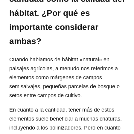
hábitat. ¿Por qué es
importante considerar
ambas?
Cuando hablamos de hábitat «natural» en
paisajes agrícolas, a menudo nos referimos a
elementos como márgenes de campos
semisalvajes, pequeñas parcelas de bosque o
setos entre campos de cultivo.
En cuanto a la cantidad, tener más de estos
elementos suele beneficiar a muchas criaturas,
incluyendo a los polinizadores. Pero en cuanto