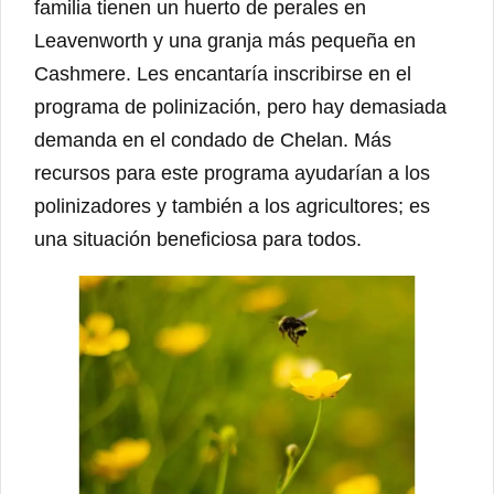
familia tienen un huerto de perales en
Leavenworth y una granja más pequeña en
Cashmere. Les encantaría inscribirse en el
programa de polinización, pero hay demasiada
demanda en el condado de Chelan. Más
recursos para este programa ayudarían a los
polinizadores y también a los agricultores; es
una situación beneficiosa para todos.