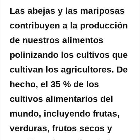
Las abejas y las mariposas
contribuyen a la producción
de nuestros alimentos
polinizando los cultivos que
cultivan los agricultores. De
hecho, el 35 % de los
cultivos alimentarios del
mundo, incluyendo frutas,
verduras, frutos secos y