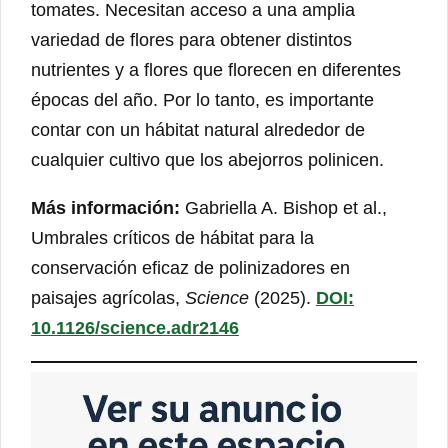
tomates. Necesitan acceso a una amplia
variedad de flores para obtener distintos
nutrientes y a flores que florecen en diferentes
épocas del año. Por lo tanto, es importante
contar con un hábitat natural alrededor de
cualquier cultivo que los abejorros polinicen.
Más información:
Gabriella A. Bishop et al.,
Umbrales críticos de hábitat para la
conservación eficaz de polinizadores en
paisajes agrícolas,
Science
(2025).
DOI:
10.1126/science.adr2146