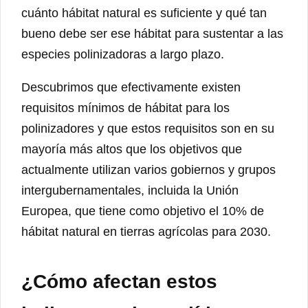
cuánto hábitat natural es suficiente y qué tan
bueno debe ser ese hábitat para sustentar a las
especies polinizadoras a largo plazo.
Descubrimos que efectivamente existen
requisitos mínimos de hábitat para los
polinizadores y que estos requisitos son en su
mayoría más altos que los objetivos que
actualmente utilizan varios gobiernos y grupos
intergubernamentales, incluida la Unión
Europea, que tiene como objetivo el 10% de
hábitat natural en tierras agrícolas para 2030.
¿Cómo afectan estos