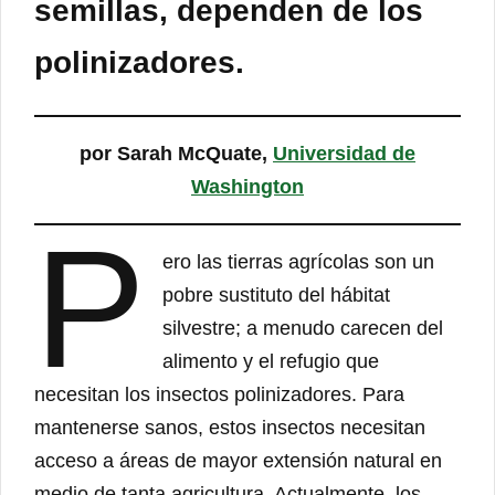
semillas, dependen de los
polinizadores.
por Sarah McQuate,
Universidad de
Washington
P
ero las tierras agrícolas son un
pobre sustituto del hábitat
silvestre; a menudo carecen del
alimento y el refugio que
necesitan los insectos polinizadores. Para
mantenerse sanos, estos insectos necesitan
acceso a áreas de mayor extensión natural en
medio de tanta agricultura. Actualmente, los