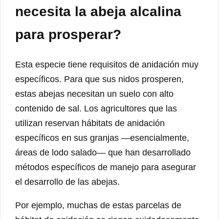
necesita la abeja alcalina
para prosperar?
Esta especie tiene requisitos de anidación muy
específicos. Para que sus nidos prosperen,
estas abejas necesitan un suelo con alto
contenido de sal. Los agricultores que las
utilizan reservan hábitats de anidación
específicos en sus granjas —esencialmente,
áreas de lodo salado— que han desarrollado
métodos específicos de manejo para asegurar
el desarrollo de las abejas.
Por ejemplo, muchas de estas parcelas de