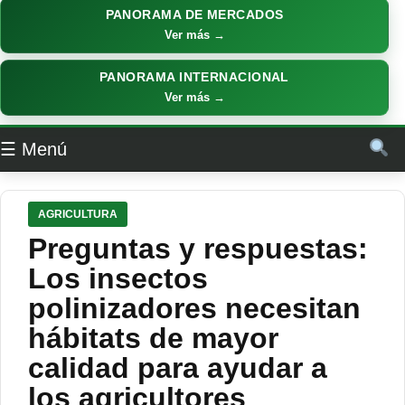
PANORAMA DE MERCADOS
Ver más →
PANORAMA INTERNACIONAL
Ver más →
☰ Menú
AGRICULTURA
Preguntas y respuestas:
Los insectos
polinizadores necesitan
hábitats de mayor
calidad para ayudar a
los agricultores