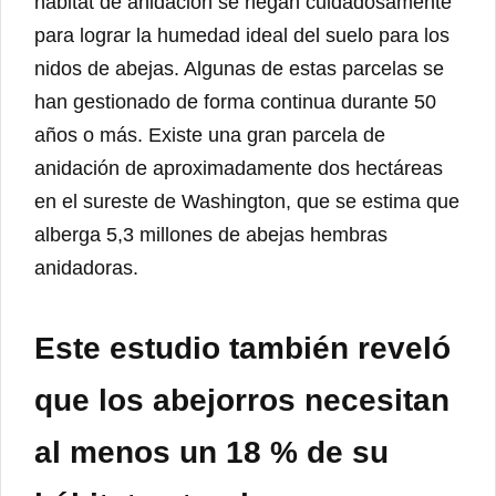
hábitat de anidación se riegan cuidadosamente
para lograr la humedad ideal del suelo para los
nidos de abejas. Algunas de estas parcelas se
han gestionado de forma continua durante 50
años o más. Existe una gran parcela de
anidación de aproximadamente dos hectáreas
en el sureste de Washington, que se estima que
alberga 5,3 millones de abejas hembras
anidadoras.
Este estudio también reveló
que los abejorros necesitan
al menos un 18 % de su