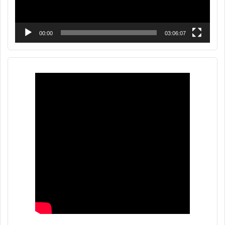
00:00
03:06:07