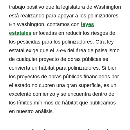
trabajo positivo que la legislatura de Washington
está realizando para apoyar a los polinizadores.
En Washington, contamos con
leyes
estatales
enfocadas en reducir los riesgos de
los pesticidas para los polinizadores. Otra ley
estatal exige que el 25% del área de paisajismo
de cualquier proyecto de obras públicas se
convierta en hábitat para polinizadores. Si bien
los proyectos de obras públicas financiados por
el estado no cubren una gran superficie, es un
excelente comienzo y se encuentra dentro de
los límites mínimos de hábitat que publicamos
en nuestro análisis.