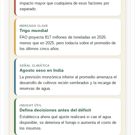
impacto mayor que cualquiera de esos factores por
separado.
MERCADO CLAVE
Trigo mundial
FAO proyecta 817 millones de toneladas en 2026:
menos que en 2025, pero todavía sobre el promedio de
los últimos cinco años.
SEÑAL CLIMÁTICA
Agosto seco en India
La previsión monzónica inferior al promedio amenaza el
desarrollo de cultivos recién sembrados y la recarga de
reservas de agua.
INSIGHT ÚTIL
Defina decisiones antes del déficit
Establezca ahora qué ajuste realizará si cae el agua
disponible, se deteriora el forraje o aumenta el costo de
los insumos.