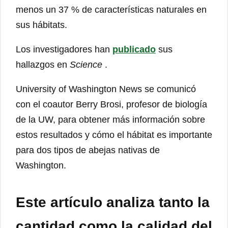
menos un 37 % de características naturales en
sus hábitats.
Los investigadores han
publicado
sus
hallazgos en
Science
.
University of Washington News se comunicó
con el coautor Berry Brosi, profesor de biología
de la UW, para obtener más información sobre
estos resultados y cómo el hábitat es importante
para dos tipos de abejas nativas de
Washington.
Este artículo analiza tanto la
cantidad como la calidad del