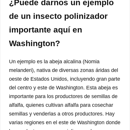
¿Puede darnos un ejemplo
de un insecto polinizador
importante aquí en
Washington?
Un ejemplo es la abeja alcalina (Nomia
melanderi), nativa de diversas zonas áridas del
oeste de Estados Unidos, incluyendo gran parte
del centro y este de Washington. Esta abeja es
importante para los productores de semillas de
alfalfa, quienes cultivan alfalfa para cosechar
semillas y venderlas a otros productores. Hay
varias regiones en el este de Washington donde