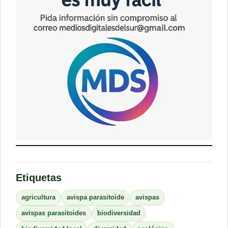
Etiquetas
agricultura
avispa parasitoide
avispas
avispas parasitoides
biodiversidad