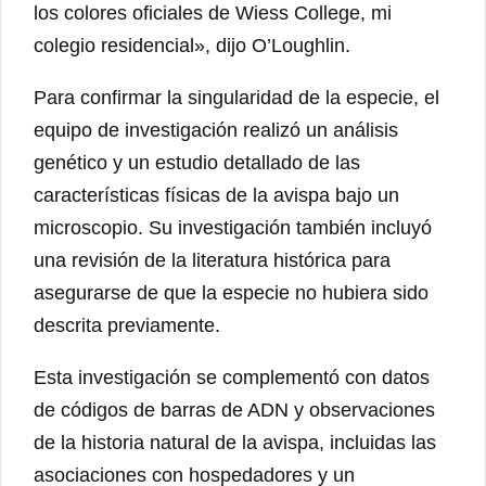
los colores oficiales de Wiess College, mi
colegio residencial», dijo O’Loughlin.
Para confirmar la singularidad de la especie, el
equipo de investigación realizó un análisis
genético y un estudio detallado de las
características físicas de la avispa bajo un
microscopio. Su investigación también incluyó
una revisión de la literatura histórica para
asegurarse de que la especie no hubiera sido
descrita previamente.
Esta investigación se complementó con datos
de códigos de barras de ADN y observaciones
de la historia natural de la avispa, incluidas las
asociaciones con hospedadores y un