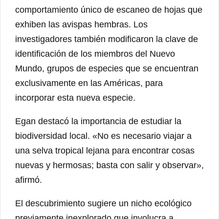
comportamiento único de escaneo de hojas que
exhiben las avispas hembras. Los
investigadores también modificaron la clave de
identificación de los miembros del Nuevo
Mundo, grupos de especies que se encuentran
exclusivamente en las Américas, para
incorporar esta nueva especie.
Egan destacó la importancia de estudiar la
biodiversidad local. «No es necesario viajar a
una selva tropical lejana para encontrar cosas
nuevas y hermosas; basta con salir y observar»,
afirmó.
El descubrimiento sugiere un nicho ecológico
previamente inexplorado que involucra a