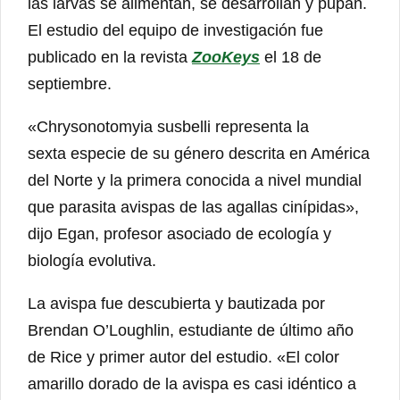
las larvas se alimentan, se desarrollan y pupan.
El estudio del equipo de investigación fue
publicado en la revista
ZooKeys
el 18 de
septiembre.
«Chrysonotomyia susbelli representa la
sexta especie de su género descrita en América
del Norte y la primera conocida a nivel mundial
que parasita avispas de las agallas cinípidas»,
dijo Egan, profesor asociado de ecología y
biología evolutiva.
La avispa fue descubierta y bautizada por
Brendan O’Loughlin, estudiante de último año
de Rice y primer autor del estudio. «El color
amarillo dorado de la avispa es casi idéntico a