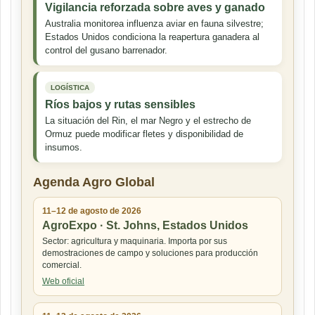
Vigilancia reforzada sobre aves y ganado
Australia monitorea influenza aviar en fauna silvestre;
Estados Unidos condiciona la reapertura ganadera al
control del gusano barrenador.
LOGÍSTICA
Ríos bajos y rutas sensibles
La situación del Rin, el mar Negro y el estrecho de
Ormuz puede modificar fletes y disponibilidad de
insumos.
Agenda Agro Global
11–12 de agosto de 2026
AgroExpo · St. Johns, Estados Unidos
Sector: agricultura y maquinaria. Importa por sus
demostraciones de campo y soluciones para producción
comercial.
Web oficial