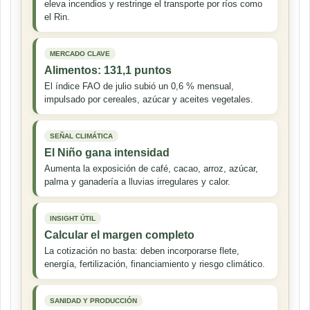
eleva incendios y restringe el transporte por ríos como
el Rin.
MERCADO CLAVE
Alimentos: 131,1 puntos
El índice FAO de julio subió un 0,6 % mensual,
impulsado por cereales, azúcar y aceites vegetales.
SEÑAL CLIMÁTICA
El Niño gana intensidad
Aumenta la exposición de café, cacao, arroz, azúcar,
palma y ganadería a lluvias irregulares y calor.
INSIGHT ÚTIL
Calcular el margen completo
La cotización no basta: deben incorporarse flete,
energía, fertilización, financiamiento y riesgo climático.
SANIDAD Y PRODUCCIÓN