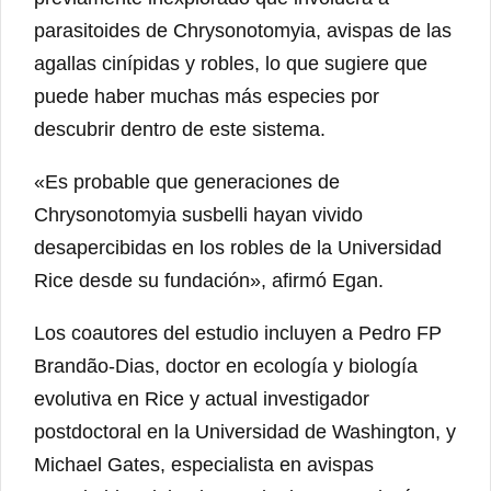
parasitoides de Chrysonotomyia, avispas de las
agallas cinípidas y robles, lo que sugiere que
puede haber muchas más especies por
descubrir dentro de este sistema.
«Es probable que generaciones de
Chrysonotomyia susbelli hayan vivido
desapercibidas en los robles de la Universidad
Rice desde su fundación», afirmó Egan.
Los coautores del estudio incluyen a Pedro FP
Brandão-Dias, doctor en ecología y biología
evolutiva en Rice y actual investigador
postdoctoral en la Universidad de Washington, y
Michael Gates, especialista en avispas