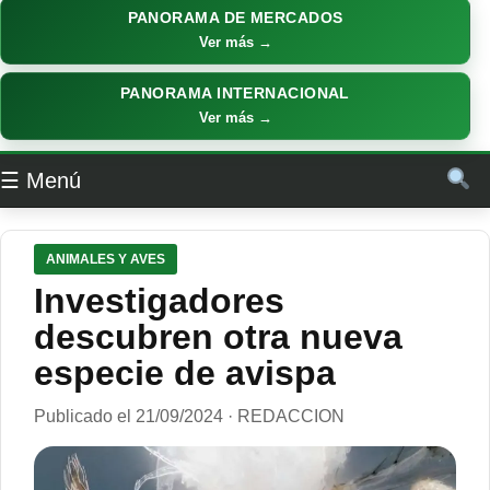
PANORAMA DE MERCADOS
Ver más →
PANORAMA INTERNACIONAL
Ver más →
☰ Menú
ANIMALES Y AVES
Investigadores
descubren otra nueva
especie de avispa
Publicado el 21/09/2024 · REDACCION