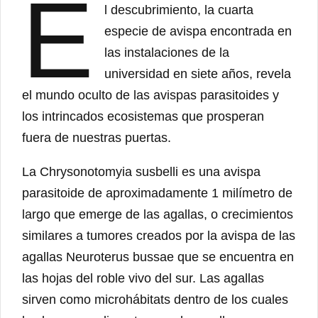
E
l descubrimiento, la cuarta
especie de avispa encontrada en
las instalaciones de la
universidad en siete años, revela
el mundo oculto de las avispas parasitoides y
los intrincados ecosistemas que prosperan
fuera de nuestras puertas.
La Chrysonotomyia susbelli es una avispa
parasitoide de aproximadamente 1 milímetro de
largo que emerge de las agallas, o crecimientos
similares a tumores creados por la avispa de las
agallas Neuroterus bussae que se encuentra en
las hojas del roble vivo del sur. Las agallas
sirven como microhábitats dentro de los cuales