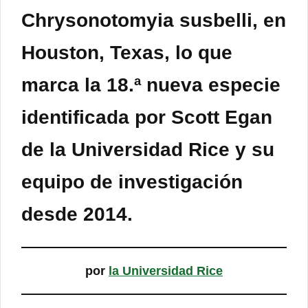
Chrysonotomyia susbelli, en
Houston, Texas, lo que
marca la 18.ª
nueva especie
identificada
por Scott Egan
de la Universidad Rice y su
equipo de investigación
desde 2014.
por
la Universidad Rice