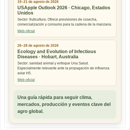
19–21 de agosto de 2026
USApple Outlook 2026 · Chicago, Estados
Unidos
Sector: fruticultura. Ofrece previsiones de cosecha,
comercialización y consumo para la cadena de la manzana.
Web oficial
26–28 de agosto de 2026
Ecology and Evolution of Infectious
Diseases · Hobart, Australia
Sector: sanidad animal y enfoque Una Salud.
Especialmente relevante ante la propagación de influenza
aviar H5.
Web oficial
Una guía rápida para seguir clima,
mercados, producción y eventos clave del
agro global.