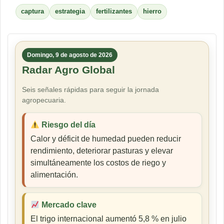
captura
estrategia
fertilizantes
hierro
Domingo, 9 de agosto de 2026
Radar Agro Global
Seis señales rápidas para seguir la jornada
agropecuaria.
Riesgo del día
Calor y déficit de humedad pueden reducir
rendimiento, deteriorar pasturas y elevar
simultáneamente los costos de riego y
alimentación.
Mercado clave
El trigo internacional aumentó 5,8 % en julio