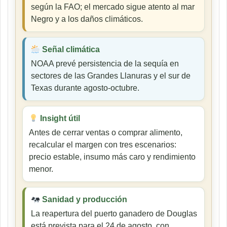
según la FAO; el mercado sigue atento al mar
Negro y a los daños climáticos.
Señal climática
NOAA prevé persistencia de la sequía en
sectores de las Grandes Llanuras y el sur de
Texas durante agosto-octubre.
Insight útil
Antes de cerrar ventas o comprar alimento,
recalcular el margen con tres escenarios:
precio estable, insumo más caro y rendimiento
menor.
Sanidad y producción
La reapertura del puerto ganadero de Douglas
está prevista para el 24 de agosto, con