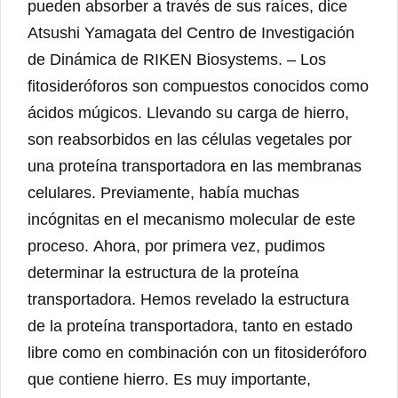
pueden absorber a través de sus raíces, dice
Atsushi Yamagata del Centro de Investigación
de Dinámica de RIKEN Biosystems. – Los
fitosideróforos son compuestos conocidos como
ácidos múgicos. Llevando su carga de hierro,
son reabsorbidos en las células vegetales por
una proteína transportadora en las membranas
celulares. Previamente, había muchas
incógnitas en el mecanismo molecular de este
proceso. Ahora, por primera vez, pudimos
determinar la estructura de la proteína
transportadora. Hemos revelado la estructura
de la proteína transportadora, tanto en estado
libre como en combinación con un fitosideróforo
que contiene hierro. Es muy importante,