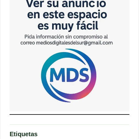
Etiquetas