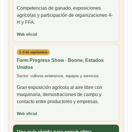
Competencias de ganado, exposiciones
agrícolas y participación de organizaciones 4-
H y FFA.
Web oficial
1–3 de septiembre
Farm Progress Show · Boone, Estados
Unidos
Sector: cultivos extensivos, equipos y servicios.
Gran exposición agrícola al aire libre con
maquinaria, demostraciones de campo y
contacto entre productores y empresas.
Web oficial
Una guía rápida para seguir clima,