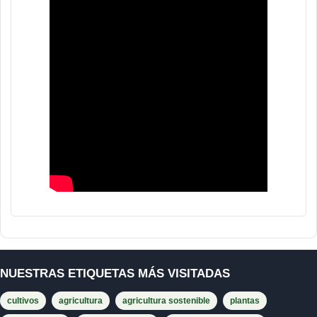
NUESTRAS ETIQUETAS MÁS VISITADAS
cultivos
agricultura
agricultura sostenible
plantas