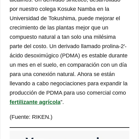
por nuestro colega Kosuke Namba en la
Universidad de Tokushima, puede mejorar el
crecimiento de las plantas mejor que un
compuesto natural a tan solo una milésima
parte del costo. Un derivado llamado prolina-2′-
ácido desoximúgico (PDMA) es estable durante
un mes en el suelo, en comparación con un día
para una conexión natural. Ahora se están
llevando a cabo negociaciones para expandir la
producción de PDMA para uso comercial como
fertilizante agrícola
”.
(Fuente: RIKEN.)