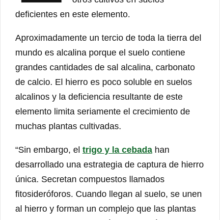
deficientes en este elemento.
Aproximadamente un tercio de toda la tierra del
mundo es alcalina porque el suelo contiene
grandes cantidades de sal alcalina, carbonato
de calcio. El hierro es poco soluble en suelos
alcalinos y la deficiencia resultante de este
elemento limita seriamente el crecimiento de
muchas plantas cultivadas.
“Sin embargo, el
trigo y la cebada
han
desarrollado una estrategia de captura de hierro
única. Secretan compuestos llamados
fitosideróforos. Cuando llegan al suelo, se unen
al hierro y forman un complejo que las plantas