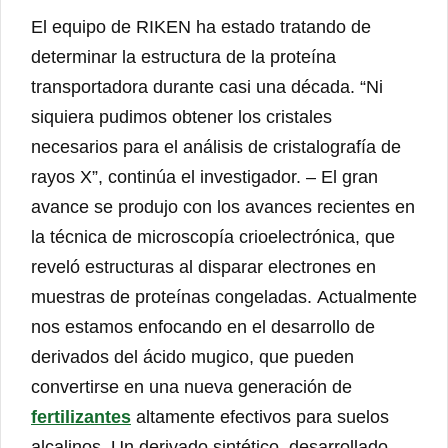
El equipo de RIKEN ha estado tratando de
determinar la estructura de la proteína
transportadora durante casi una década. “Ni
siquiera pudimos obtener los cristales
necesarios para el análisis de cristalografía de
rayos X”, continúa el investigador. – El gran
avance se produjo con los avances recientes en
la técnica de microscopía crioelectrónica, que
reveló estructuras al disparar electrones en
muestras de proteínas congeladas. Actualmente
nos estamos enfocando en el desarrollo de
derivados del ácido mugico, que pueden
convertirse en una nueva generación de
fertilizantes
altamente efectivos para suelos
alcalinos. Un derivado sintético, desarrollado