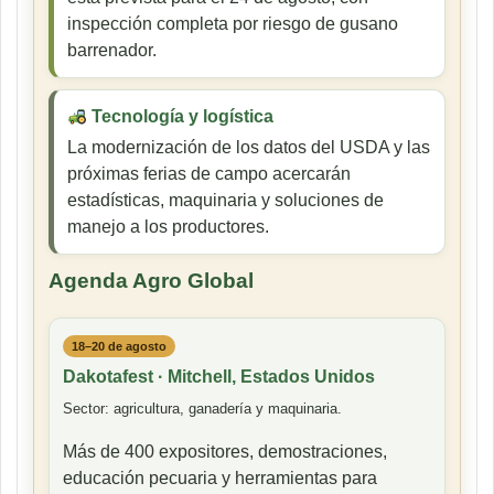
inspección completa por riesgo de gusano
barrenador.
Tecnología y logística
La modernización de los datos del USDA y las
próximas ferias de campo acercarán
estadísticas, maquinaria y soluciones de
manejo a los productores.
Agenda Agro Global
18–20 de agosto
Dakotafest · Mitchell, Estados Unidos
Sector: agricultura, ganadería y maquinaria.
Más de 400 expositores, demostraciones,
educación pecuaria y herramientas para