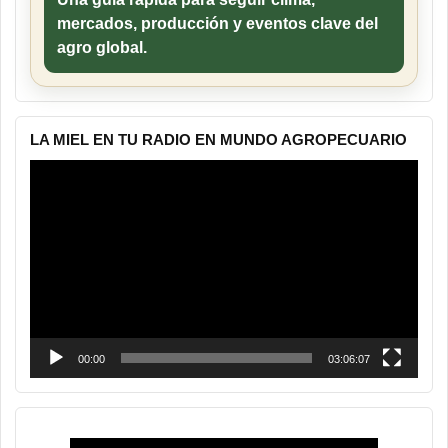
mercados, producción y eventos clave del
agro global.
LA MIEL EN TU RADIO EN MUNDO AGROPECUARIO
Reproductor
de
vídeo
00:00
03:06:07