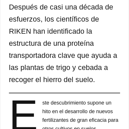
Después de casi una década de
esfuerzos, los científicos de
RIKEN han identificado la
estructura de una proteína
transportadora clave que ayuda a
las plantas de trigo y cebada a
recoger el hierro del suelo.
E
ste descubrimiento supone un
hito en el desarrollo de nuevos
fertilizantes de gran eficacia para
otros cultivos en suelos