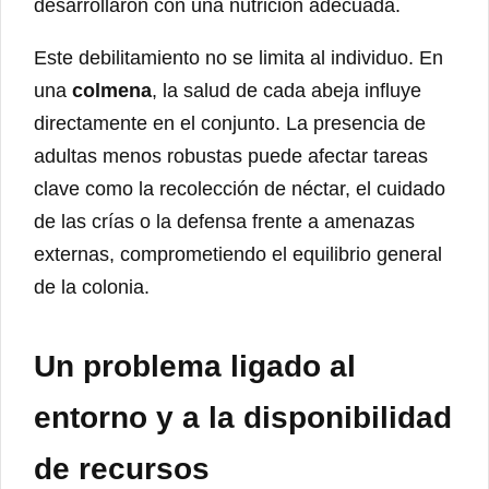
desarrollaron con una nutrición adecuada.
Este debilitamiento no se limita al individuo. En
una
colmena
, la salud de cada abeja influye
directamente en el conjunto. La presencia de
adultas menos robustas puede afectar tareas
clave como la recolección de néctar, el cuidado
de las crías o la defensa frente a amenazas
externas, comprometiendo el equilibrio general
de la colonia.
Un problema ligado al
entorno y a la disponibilidad
de recursos