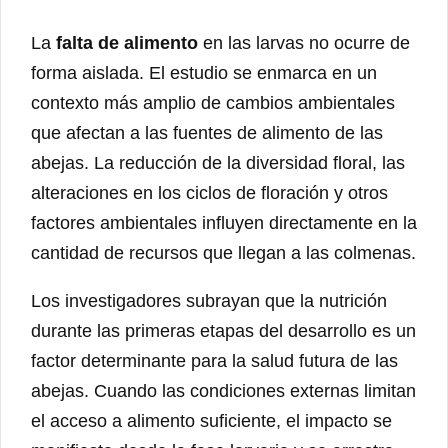
La
falta de alimento
en las larvas no ocurre de
forma aislada. El estudio se enmarca en un
contexto más amplio de cambios ambientales
que afectan a las fuentes de alimento de las
abejas. La reducción de la diversidad floral, las
alteraciones en los ciclos de floración y otros
factores ambientales influyen directamente en la
cantidad de recursos que llegan a las colmenas.
Los investigadores subrayan que la nutrición
durante las primeras etapas del desarrollo es un
factor determinante para la salud futura de las
abejas. Cuando las condiciones externas limitan
el acceso a alimento suficiente, el impacto se