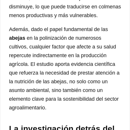
disminuye, lo que puede traducirse en colmenas
menos productivas y más vulnerables.
Además, dado el papel fundamental de las
abejas
en la polinización de numerosos
cultivos, cualquier factor que afecte a su salud
repercute indirectamente en la producción
agrícola. El estudio aporta evidencia científica
que refuerza la necesidad de prestar atención a
la nutrición de las abejas, no solo como un
asunto ambiental, sino también como un
elemento clave para la sostenibilidad del sector
agroalimentario.
La investigación detrás del