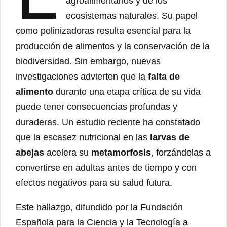
agroalimentarios y de los
ecosistemas naturales. Su papel
como polinizadoras resulta esencial para la
producción de alimentos y la conservación de la
biodiversidad. Sin embargo, nuevas
investigaciones advierten que la
falta de
alimento
durante una etapa crítica de su vida
puede tener consecuencias profundas y
duraderas. Un estudio reciente ha constatado
que la escasez nutricional en las
larvas de
abejas
acelera su
metamorfosis
, forzándolas a
convertirse en adultas antes de tiempo y con
efectos negativos para su salud futura.
Este hallazgo, difundido por la Fundación
Española para la Ciencia y la Tecnología a