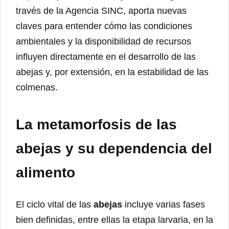
través de la Agencia SINC, aporta nuevas
claves para entender cómo las condiciones
ambientales y la disponibilidad de recursos
influyen directamente en el desarrollo de las
abejas y, por extensión, en la estabilidad de las
colmenas.
La metamorfosis de las
abejas y su dependencia del
alimento
El ciclo vital de las
abejas
incluye varias fases
bien definidas, entre ellas la etapa larvaria, en la