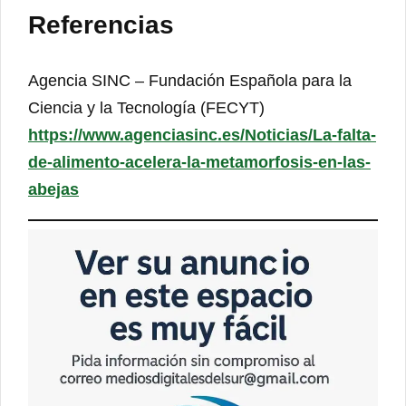
Referencias
Agencia SINC – Fundación Española para la
Ciencia y la Tecnología (FECYT)
https://www.agenciasinc.es/Noticias/La-falta-
de-alimento-acelera-la-metamorfosis-en-las-
abejas