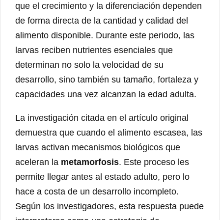
que el crecimiento y la diferenciación dependen
de forma directa de la cantidad y calidad del
alimento disponible. Durante este periodo, las
larvas reciben nutrientes esenciales que
determinan no solo la velocidad de su
desarrollo, sino también su tamaño, fortaleza y
capacidades una vez alcanzan la edad adulta.
La investigación citada en el artículo original
demuestra que cuando el alimento escasea, las
larvas activan mecanismos biológicos que
aceleran la
metamorfosis
. Este proceso les
permite llegar antes al estado adulto, pero lo
hace a costa de un desarrollo incompleto.
Según los investigadores, esta respuesta puede