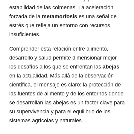
estabilidad de las colmenas. La aceleración
forzada de la
metamorfosis
es una señal de
estrés que refleja un entorno con recursos
insuficientes.
Comprender esta relación entre alimento,
desarrollo y salud permite dimensionar mejor
los desafíos a los que se enfrentan las
abejas
en la actualidad. Más allá de la observación
científica, el mensaje es claro: la protección de
las fuentes de alimento y de los entornos donde
se desarrollan las abejas es un factor clave para
su supervivencia y para el equilibrio de los
sistemas agrícolas y naturales.