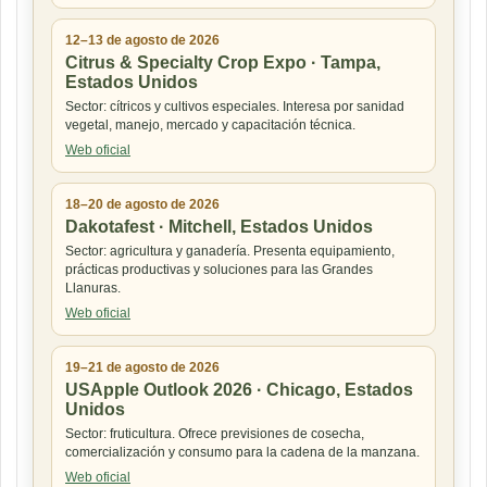
12–13 de agosto de 2026
Citrus & Specialty Crop Expo · Tampa,
Estados Unidos
Sector: cítricos y cultivos especiales. Interesa por sanidad
vegetal, manejo, mercado y capacitación técnica.
Web oficial
18–20 de agosto de 2026
Dakotafest · Mitchell, Estados Unidos
Sector: agricultura y ganadería. Presenta equipamiento,
prácticas productivas y soluciones para las Grandes
Llanuras.
Web oficial
19–21 de agosto de 2026
USApple Outlook 2026 · Chicago, Estados
Unidos
Sector: fruticultura. Ofrece previsiones de cosecha,
comercialización y consumo para la cadena de la manzana.
Web oficial