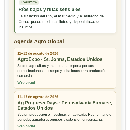
LOGÍSTICA
Ríos bajos y rutas sensibles
La situación del Rin, el mar Negro y el estrecho de
Ormuz puede modificar fletes y disponibilidad de
insumos.
Agenda Agro Global
11–12 de agosto de 2026
AgroExpo · St. Johns, Estados Unidos
Sector: agricultura y maquinaria. Importa por sus
demostraciones de campo y soluciones para producción
comercial.
Web oficial
11–13 de agosto de 2026
Ag Progress Days · Pennsylvania Furnace,
Estados Unidos
Sector: producción e investigación aplicada. Reúne manejo
agrícola, ganadería, equipos y extensión universitaria.
Web oficial