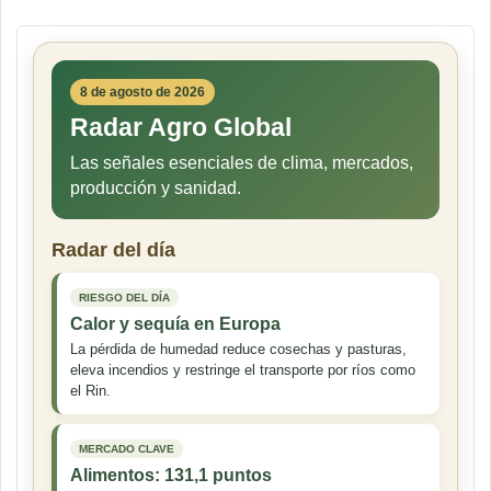
8 de agosto de 2026
Radar Agro Global
Las señales esenciales de clima, mercados,
producción y sanidad.
Radar del día
RIESGO DEL DÍA
Calor y sequía en Europa
La pérdida de humedad reduce cosechas y pasturas,
eleva incendios y restringe el transporte por ríos como
el Rin.
MERCADO CLAVE
Alimentos: 131,1 puntos