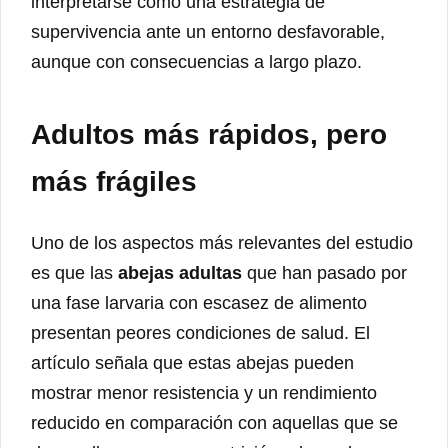
interpretarse como una estrategia de
supervivencia ante un entorno desfavorable,
aunque con consecuencias a largo plazo.
Adultos más rápidos, pero
más frágiles
Uno de los aspectos más relevantes del estudio
es que las
abejas adultas
que han pasado por
una fase larvaria con escasez de alimento
presentan peores condiciones de salud. El
artículo señala que estas abejas pueden
mostrar menor resistencia y un rendimiento
reducido en comparación con aquellas que se