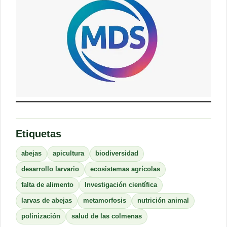
Etiquetas
abejas
apicultura
biodiversidad
desarrollo larvario
ecosistemas agrícolas
falta de alimento
Investigación científica
larvas de abejas
metamorfosis
nutrición animal
polinización
salud de las colmenas