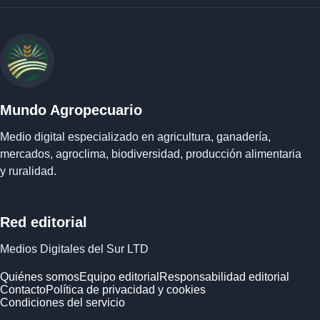
Mundo Agropecuario
Medio digital especializado en agricultura, ganadería,
mercados, agroclima, biodiversidad, producción alimentaria
y ruralidad.
Red editorial
Medios Digitales del Sur LTD
Quiénes somos
Equipo editorial
Responsabilidad editorial
Contacto
Política de privacidad y cookies
Condiciones del servicio