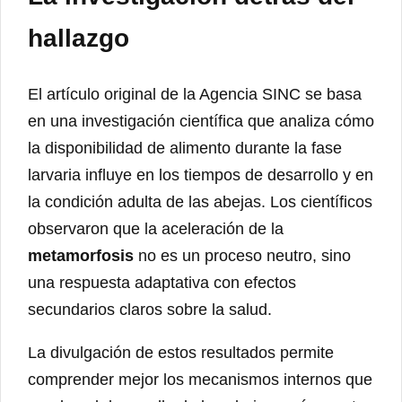
hallazgo
El artículo original de la Agencia SINC se basa
en una investigación científica que analiza cómo
la disponibilidad de alimento durante la fase
larvaria influye en los tiempos de desarrollo y en
la condición adulta de las abejas. Los científicos
observaron que la aceleración de la
metamorfosis
no es un proceso neutro, sino
una respuesta adaptativa con efectos
secundarios claros sobre la salud.
La divulgación de estos resultados permite
comprender mejor los mecanismos internos que