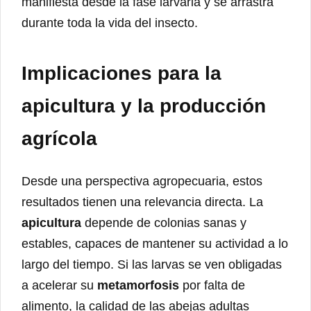
manifiesta desde la fase larvaria y se arrastra
durante toda la vida del insecto.
Implicaciones para la
apicultura y la producción
agrícola
Desde una perspectiva agropecuaria, estos
resultados tienen una relevancia directa. La
apicultura
depende de colonias sanas y
estables, capaces de mantener su actividad a lo
largo del tiempo. Si las larvas se ven obligadas
a acelerar su
metamorfosis
por falta de
alimento, la calidad de las abejas adultas