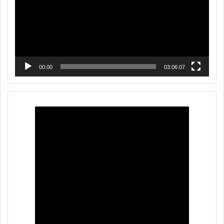
00:00
03:06:07