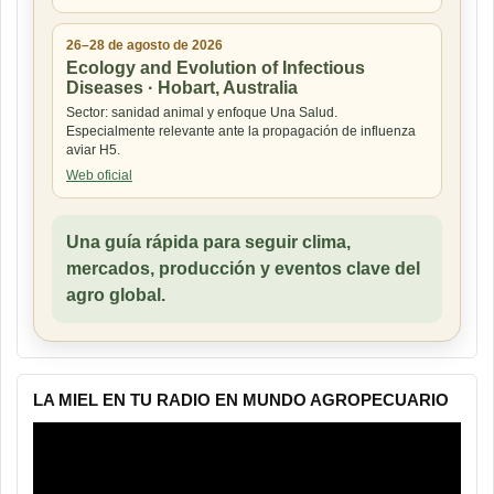
26–28 de agosto de 2026
Ecology and Evolution of Infectious
Diseases · Hobart, Australia
Sector: sanidad animal y enfoque Una Salud.
Especialmente relevante ante la propagación de influenza
aviar H5.
Web oficial
Una guía rápida para seguir clima,
mercados, producción y eventos clave del
agro global.
LA MIEL EN TU RADIO EN MUNDO AGROPECUARIO
Reproductor
de
vídeo