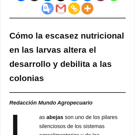
Cómo la escasez nutricional
en las larvas altera el
desarrollo y debilita a las
colonias
Redacción Mundo Agropecuario
L
as
abejas
son uno de los pilares
silenciosos de los sistemas