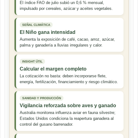
El índice FAO de julio subió un 0,6 % mensual,
impulsado por cereales, azúcar y aceites vegetales.
SEÑAL CLIMÁTICA
El Niño gana intensidad
Aumenta la exposición de café, cacao, arroz, azúcar,
palma y ganadería a lluvias irregulares y calor.
INSIGHT ÚTIL
Calcular el margen completo
La cotización no basta: deben incorporarse flete,
energía, fertilización, financiamiento y riesgo climático.
SANIDAD Y PRODUCCIÓN
Vigilancia reforzada sobre aves y ganado
Australia monitorea influenza aviar en fauna silvestre;
Estados Unidos condiciona la reapertura ganadera al
control del gusano barrenador.