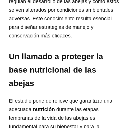
regulan el desarrollo de las abejas y cómo estos
se ven alterados por condiciones ambientales
adversas. Este conocimiento resulta esencial
para diseñar estrategias de manejo y
conservación más eficaces.
Un llamado a proteger la
base nutricional de las
abejas
El estudio pone de relieve que garantizar una
adecuada
nutrición
durante las etapas
tempranas de la vida de las abejas es
fundamental para su bienestar y para la