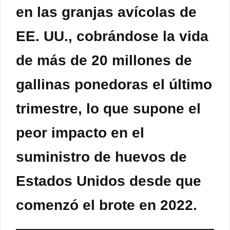
en las granjas avícolas de
EE. UU., cobrándose la vida
de más de 20 millones de
gallinas ponedoras el último
trimestre, lo que supone el
peor impacto en el
suministro de huevos de
Estados Unidos desde que
comenzó el brote en 2022.