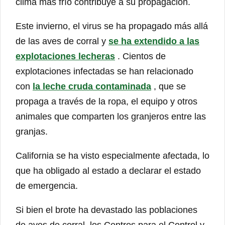
clima más frío contribuye a su propagación.
Este invierno, el virus se ha propagado más allá
de las aves de corral y
se ha extendido a las
explotaciones lecheras
. Cientos de
explotaciones infectadas se han relacionado
con
la leche cruda contaminada
, que se
propaga a través de la ropa, el equipo y otros
animales que comparten los granjeros entre las
granjas.
California se ha visto especialmente afectada, lo
que ha obligado al estado a declarar el estado
de emergencia.
Si bien el brote ha devastado las poblaciones