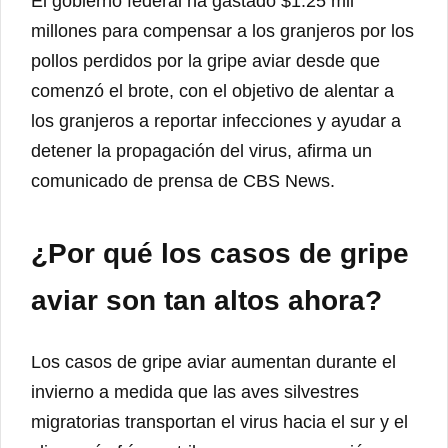
El gobierno federal ha gastado $1.25 mil
millones para compensar a los granjeros por los
pollos perdidos por la gripe aviar desde que
comenzó el brote, con el objetivo de alentar a
los granjeros a reportar infecciones y ayudar a
detener la propagación del virus, afirma un
comunicado de prensa de CBS News.
¿Por qué los casos de gripe
aviar son tan altos ahora?
Los casos de gripe aviar aumentan durante el
invierno a medida que las aves silvestres
migratorias transportan el virus hacia el sur y el