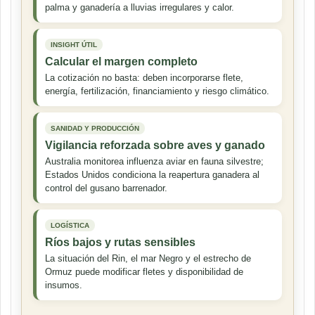
palma y ganadería a lluvias irregulares y calor.
INSIGHT ÚTIL
Calcular el margen completo
La cotización no basta: deben incorporarse flete,
energía, fertilización, financiamiento y riesgo climático.
SANIDAD Y PRODUCCIÓN
Vigilancia reforzada sobre aves y ganado
Australia monitorea influenza aviar en fauna silvestre;
Estados Unidos condiciona la reapertura ganadera al
control del gusano barrenador.
LOGÍSTICA
Ríos bajos y rutas sensibles
La situación del Rin, el mar Negro y el estrecho de
Ormuz puede modificar fletes y disponibilidad de
insumos.