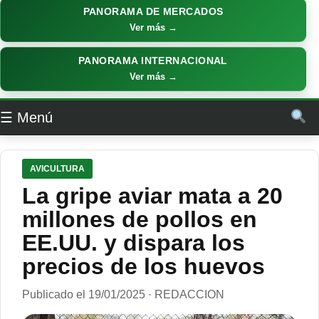
PANORAMA DE MERCADOS
Ver más →
PANORAMA INTERNACIONAL
Ver más →
☰ Menú
AVICULTURA
La gripe aviar mata a 20
millones de pollos en
EE.UU. y dispara los
precios de los huevos
Publicado el 19/01/2025 · REDACCION