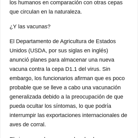
los humanos en comparación con otras cepas
que circulan en la naturaleza.
¿Y las vacunas?
El Departamento de Agricultura de Estados
Unidos (USDA, por sus siglas en inglés)
anunció planes para almacenar una nueva
vacuna contra la cepa D1.1 del virus. Sin
embargo, los funcionarios afirman que es poco
probable que se lleve a cabo una vacunación
generalizada debido a la preocupación de que
pueda ocultar los síntomas, lo que podría
interrumpir las exportaciones internacionales de
aves de corral.