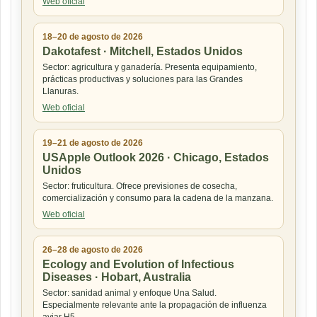
Web oficial
18–20 de agosto de 2026
Dakotafest · Mitchell, Estados Unidos
Sector: agricultura y ganadería. Presenta equipamiento,
prácticas productivas y soluciones para las Grandes
Llanuras.
Web oficial
19–21 de agosto de 2026
USApple Outlook 2026 · Chicago, Estados
Unidos
Sector: fruticultura. Ofrece previsiones de cosecha,
comercialización y consumo para la cadena de la manzana.
Web oficial
26–28 de agosto de 2026
Ecology and Evolution of Infectious
Diseases · Hobart, Australia
Sector: sanidad animal y enfoque Una Salud.
Especialmente relevante ante la propagación de influenza