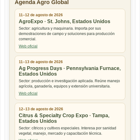
Agenda Agro Global
11–12 de agosto de 2026
AgroExpo · St. Johns, Estados Unidos
Sector: agricultura y maquinaria. Importa por sus
demostraciones de campo y soluciones para producción
comercial.
Web oficial
11–13 de agosto de 2026
Ag Progress Days · Pennsylvania Furnace,
Estados Unidos
Sector: producción e investigación aplicada. Reúne manejo
agrícola, ganadería, equipos y extensión universitaria.
Web oficial
12–13 de agosto de 2026
Citrus & Specialty Crop Expo · Tampa,
Estados Unidos
Sector: cítricos y cultivos especiales. Interesa por sanidad
vegetal, manejo, mercado y capacitación técnica.