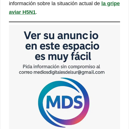
información sobre la situación actual de
la gripe
aviar H5N1
.