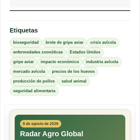
Etiquetas
bioseguridad
brote de gripe aviar
crisis avícola
enfermedades zoonóticas
Estados Unidos
gripe aviar
impacto económico
industria avícola
mercado avícola
precios de los huevos
producción de pollos
salud animal
seguridad alimentaria
8 de agosto de 2026
Radar Agro Global