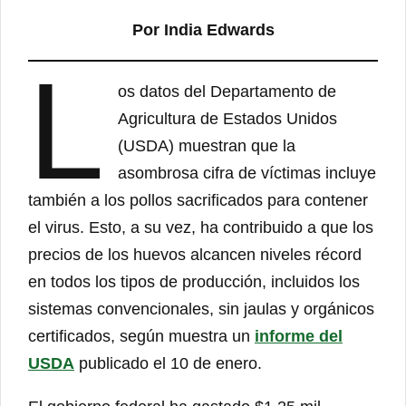
Por India Edwards
L
os datos del Departamento de
Agricultura de Estados Unidos
(USDA) muestran que la
asombrosa cifra de víctimas incluye
también a los pollos sacrificados para contener
el virus. Esto, a su vez, ha contribuido a que los
precios de los huevos alcancen niveles récord
en todos los tipos de producción, incluidos los
sistemas convencionales, sin jaulas y orgánicos
certificados, según muestra un
informe del
USDA
publicado el 10 de enero.