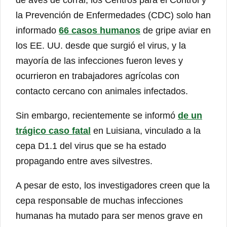
de aves de corral, los Centros para el Control y
la Prevención de Enfermedades (CDC) solo han
informado
66 casos humanos
de gripe aviar en
los EE. UU. desde que surgió el virus, y la
mayoría de las infecciones fueron leves y
ocurrieron en trabajadores agrícolas con
contacto cercano con animales infectados.
Sin embargo, recientemente se informó
de un
trágico caso fatal
en Luisiana, vinculado a la
cepa D1.1 del virus que se ha estado
propagando entre aves silvestres.
A pesar de esto, los investigadores creen que la
cepa responsable de muchas infecciones
humanas ha mutado para ser menos grave en