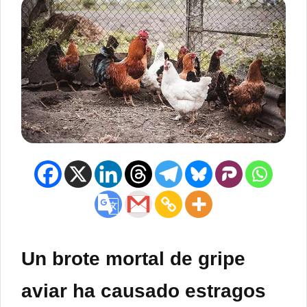
Un brote mortal de gripe
aviar ha causado estragos