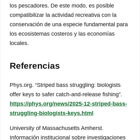
los pescadores. De este modo, es posible
compatibilizar la actividad recreativa con la
conservación de una especie fundamental para
los ecosistemas costeros y las economías
locales.
Referencias
Phys.org. “Striped bass struggling: biologists
offer keys to safer catch-and-release fishing”.
https://phys.org/news/2025-12-striped-bass-
struggling-biologists-keys.html
University of Massachusetts Amherst.
Información institucional sobre investigaciones