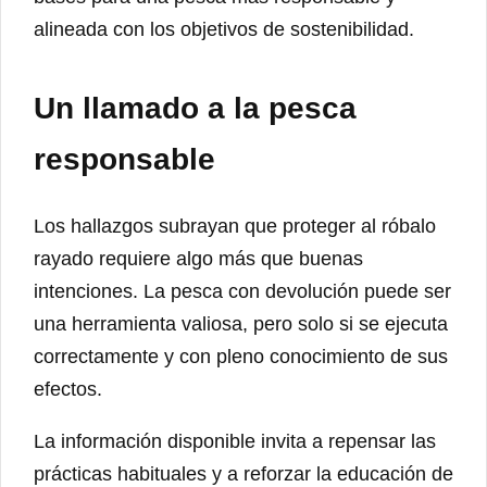
alineada con los objetivos de sostenibilidad.
Un llamado a la pesca
responsable
Los hallazgos subrayan que proteger al róbalo
rayado requiere algo más que buenas
intenciones. La pesca con devolución puede ser
una herramienta valiosa, pero solo si se ejecuta
correctamente y con pleno conocimiento de sus
efectos.
La información disponible invita a repensar las
prácticas habituales y a reforzar la educación de