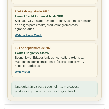
25–27 de agosto de 2026
Farm Credit Council Risk 360
Salt Lake City, Estados Unidos · Finanzas rurales. Gestión
de riesgos para crédito, producción y empresas
agropecuarias.
Web de Farm Credit
1–3 de septiembre de 2026
Farm Progress Show
Boone, Iowa, Estados Unidos · Agricultura extensiva.
Maquinaria, demostraciones, prácticas productivas y
negocios agrícolas.
Web oficial
Una guía rápida para seguir clima, mercados,
producción y eventos clave del agro global.