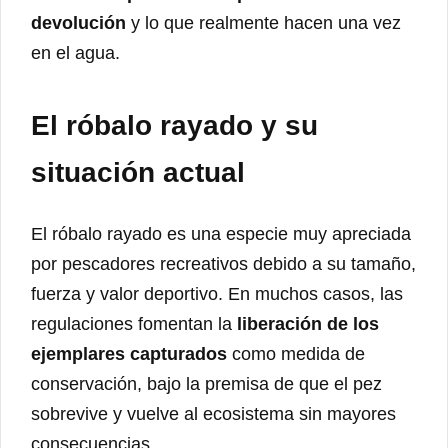
devolución
y lo que realmente hacen una vez
en el agua.
El róbalo rayado y su
situación actual
El róbalo rayado es una especie muy apreciada
por pescadores recreativos debido a su tamaño,
fuerza y valor deportivo. En muchos casos, las
regulaciones fomentan la
liberación de los
ejemplares capturados
como medida de
conservación, bajo la premisa de que el pez
sobrevive y vuelve al ecosistema sin mayores
consecuencias.