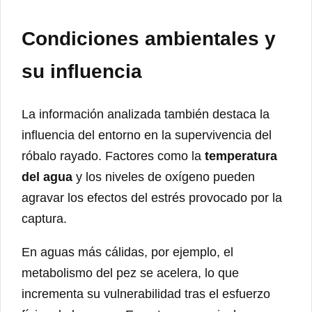
Condiciones ambientales y
su influencia
La información analizada también destaca la
influencia del entorno en la supervivencia del
róbalo rayado. Factores como la
temperatura
del agua
y los niveles de oxígeno pueden
agravar los efectos del estrés provocado por la
captura.
En aguas más cálidas, por ejemplo, el
metabolismo del pez se acelera, lo que
incrementa su vulnerabilidad tras el esfuerzo