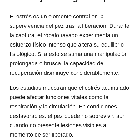
El estrés es un elemento central en la
supervivencia del pez tras la liberación. Durante
la captura, el róbalo rayado experimenta un
esfuerzo físico intenso que altera su equilibrio
fisiológico. Si a esto se suma una manipulación
prolongada o brusca, la capacidad de
recuperación disminuye considerablemente.
Los estudios muestran que el estrés acumulado
puede afectar funciones vitales como la
respiración y la circulación. En condiciones
desfavorables, el pez puede no sobrevivir, aun
cuando no presente lesiones visibles al
momento de ser liberado.