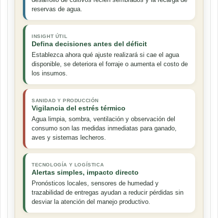
reservas de agua.
INSIGHT ÚTIL
Defina decisiones antes del déficit
Establezca ahora qué ajuste realizará si cae el agua
disponible, se deteriora el forraje o aumenta el costo de
los insumos.
SANIDAD Y PRODUCCIÓN
Vigilancia del estrés térmico
Agua limpia, sombra, ventilación y observación del
consumo son las medidas inmediatas para ganado,
aves y sistemas lecheros.
TECNOLOGÍA Y LOGÍSTICA
Alertas simples, impacto directo
Pronósticos locales, sensores de humedad y
trazabilidad de entregas ayudan a reducir pérdidas sin
desviar la atención del manejo productivo.