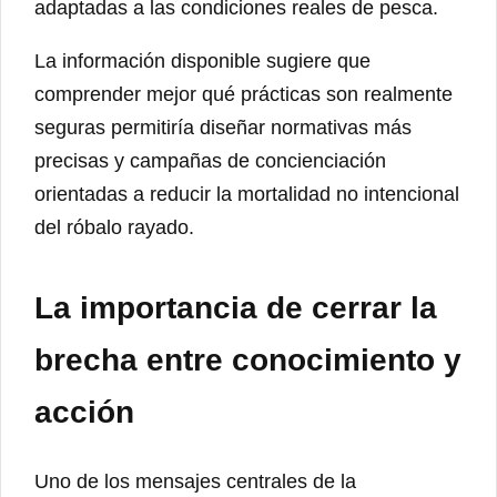
adaptadas a las condiciones reales de pesca.
La información disponible sugiere que
comprender mejor qué prácticas son realmente
seguras permitiría diseñar normativas más
precisas y campañas de concienciación
orientadas a reducir la mortalidad no intencional
del róbalo rayado.
La importancia de cerrar la
brecha entre conocimiento y
acción
Uno de los mensajes centrales de la