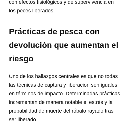
con efectos fisiológicos y de supervivencia en
los peces liberados.
Prácticas de pesca con
devolución que aumentan el
riesgo
Uno de los hallazgos centrales es que no todas
las técnicas de captura y liberación son iguales
en términos de impacto. Determinadas prácticas
incrementan de manera notable el estrés y la
probabilidad de muerte del róbalo rayado tras
ser liberado.