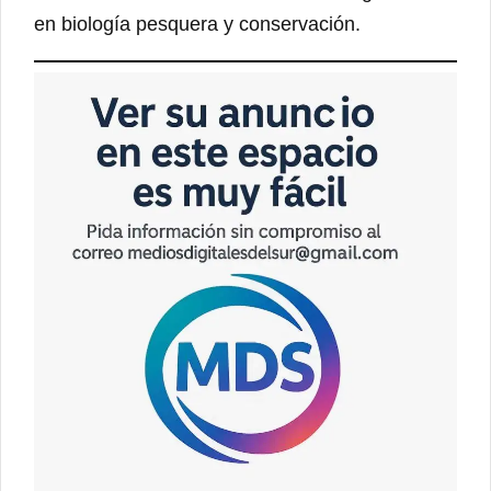
en biología pesquera y conservación.