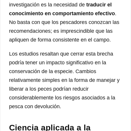
investigación es la necesidad de
traducir el
conocimiento en comportamiento efectivo
.
No basta con que los pescadores conozcan las
recomendaciones; es imprescindible que las
apliquen de forma consistente en el campo.
Los estudios resaltan que cerrar esta brecha
podría tener un impacto significativo en la
conservación de la especie. Cambios
relativamente simples en la forma de manejar y
liberar a los peces podrían reducir
considerablemente los riesgos asociados a la
pesca con devolución.
Ciencia aplicada a la