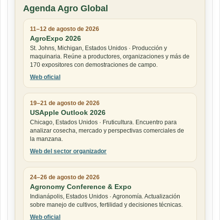
Agenda Agro Global
11–12 de agosto de 2026
AgroExpo 2026
St. Johns, Michigan, Estados Unidos · Producción y
maquinaria. Reúne a productores, organizaciones y más de
170 expositores con demostraciones de campo.
Web oficial
19–21 de agosto de 2026
USApple Outlook 2026
Chicago, Estados Unidos · Fruticultura. Encuentro para
analizar cosecha, mercado y perspectivas comerciales de
la manzana.
Web del sector organizador
24–26 de agosto de 2026
Agronomy Conference & Expo
Indianápolis, Estados Unidos · Agronomía. Actualización
sobre manejo de cultivos, fertilidad y decisiones técnicas.
Web oficial