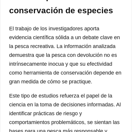
conservación de especies
El trabajo de los investigadores aporta
evidencia científica sólida a un debate clave en
la pesca recreativa. La información analizada
demuestra que la pesca con devolución no es
intrínsecamente inocua y que su efectividad
como herramienta de conservación depende en
gran medida de cómo se practique.
Este tipo de estudios refuerza el papel de la
ciencia en la toma de decisiones informadas. Al
identificar prácticas de riesgo y
comportamientos problemáticos, se sientan las
bases para una pesca más responsable y