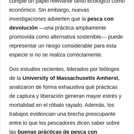
cumple un papel relevante tanto ecológico como
económico. Sin embargo, nuevas
investigaciones advierten que la
pesca con
devolución
—una práctica ampliamente
promovida como alternativa sostenible— puede
representar un riesgo considerable para esta
especie si no se realiza correctamente.
Dos estudios recientes, liderados por biólogos
de la
University of Massachusetts Amherst
,
analizaron de forma exhaustiva qué prácticas
de captura y liberación generan mayor estrés y
mortalidad en el róbalo rayado. Además, los
trabajos evidencian una brecha preocupante
entre lo que los pescadores dicen saber sobre
las
buenas prácticas de pesca con