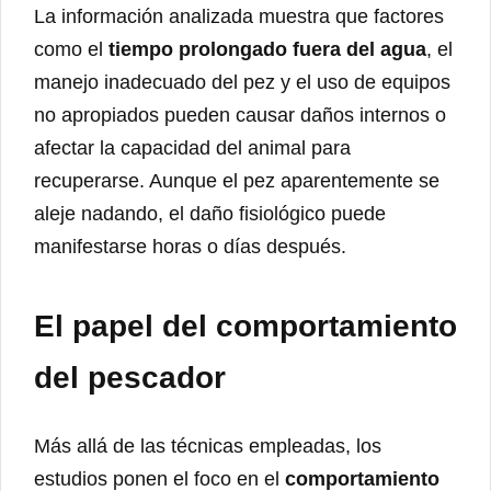
La información analizada muestra que factores
como el
tiempo prolongado fuera del agua
, el
manejo inadecuado del pez y el uso de equipos
no apropiados pueden causar daños internos o
afectar la capacidad del animal para
recuperarse. Aunque el pez aparentemente se
aleje nadando, el daño fisiológico puede
manifestarse horas o días después.
El papel del comportamiento
del pescador
Más allá de las técnicas empleadas, los
estudios ponen el foco en el
comportamiento