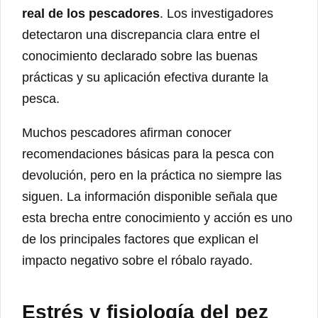
real de los pescadores
. Los investigadores
detectaron una discrepancia clara entre el
conocimiento declarado sobre las buenas
prácticas y su aplicación efectiva durante la
pesca.
Muchos pescadores afirman conocer
recomendaciones básicas para la pesca con
devolución, pero en la práctica no siempre las
siguen. La información disponible señala que
esta brecha entre conocimiento y acción es uno
de los principales factores que explican el
impacto negativo sobre el róbalo rayado.
Estrés y fisiología del pez