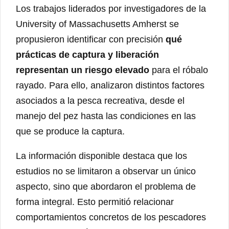
Los trabajos liderados por investigadores de la
University of Massachusetts Amherst se
propusieron identificar con precisión
qué
prácticas de captura y liberación
representan un riesgo elevado
para el róbalo
rayado. Para ello, analizaron distintos factores
asociados a la pesca recreativa, desde el
manejo del pez hasta las condiciones en las
que se produce la captura.
La información disponible destaca que los
estudios no se limitaron a observar un único
aspecto, sino que abordaron el problema de
forma integral. Esto permitió relacionar
comportamientos concretos de los pescadores