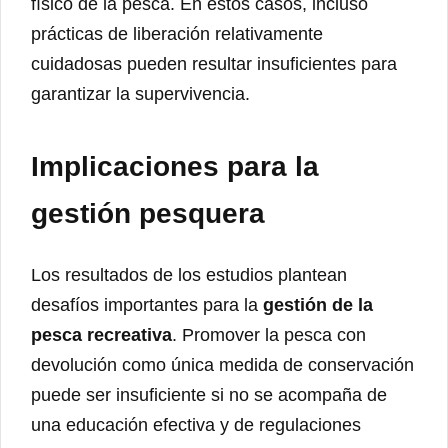
físico de la pesca. En estos casos, incluso
prácticas de liberación relativamente
cuidadosas pueden resultar insuficientes para
garantizar la supervivencia.
Implicaciones para la
gestión pesquera
Los resultados de los estudios plantean
desafíos importantes para la
gestión de la
pesca recreativa
. Promover la pesca con
devolución como única medida de conservación
puede ser insuficiente si no se acompaña de
una educación efectiva y de regulaciones