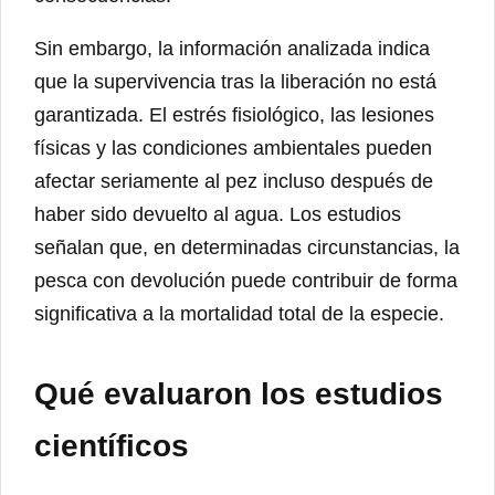
Sin embargo, la información analizada indica
que la supervivencia tras la liberación no está
garantizada. El estrés fisiológico, las lesiones
físicas y las condiciones ambientales pueden
afectar seriamente al pez incluso después de
haber sido devuelto al agua. Los estudios
señalan que, en determinadas circunstancias, la
pesca con devolución puede contribuir de forma
significativa a la mortalidad total de la especie.
Qué evaluaron los estudios
científicos