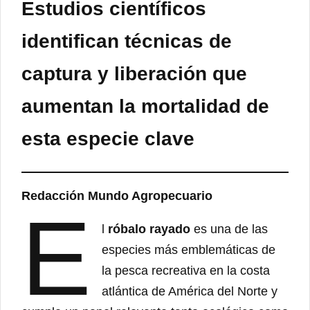
Estudios científicos
identifican técnicas de
captura y liberación que
aumentan la mortalidad de
esta especie clave
Redacción Mundo Agropecuario
E
l
róbalo rayado
es una de las
especies más emblemáticas de
la pesca recreativa en la costa
atlántica de América del Norte y