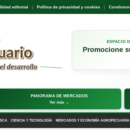
idad editorial
Política de privacidad y cookies
Condicione
ESPACIO 
Promocione su
PANORAMA DE MERCADOS
Ver más →
SCA
CIENCIA Y TECNOLOGÍA
MERCADOS Y ECONOMÍA AGROPECUARIA