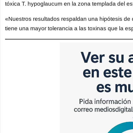
tóxica T. hypoglaucum en la zona templada del es
«Nuestros resultados respaldan una hipótesis de c
tiene una mayor tolerancia a las toxinas que la es