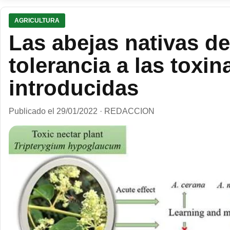
AGRICULTURA
Las abejas nativas d
tolerancia a las toxin
introducidas
Publicado el 29/01/2022 · REDACCION