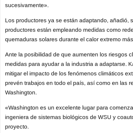
sucesivamente».
Los productores ya se están adaptando, añadió, 
productores están empleando medidas como redes 
quemaduras solares durante el calor extremo más
Ante la posibilidad de que aumenten los riesgos c
medidas para ayudar a la industria a adaptarse. K
mitigar el impacto de los fenómenos climáticos e
prevén trabajos en todo el país, así como en las
Washington.
«Washington es un excelente lugar para comenzar 
ingeniera de sistemas biológicos de WSU y coauto
proyecto.