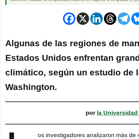
Algunas de las regiones de ma
Estados Unidos enfrentan grand
climático, según un estudio de 
Washington.
por
la Universidad
os investigadores analizaron más de 