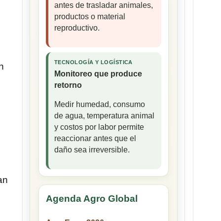
antes de trasladar animales,
productos o material
reproductivo.
TECNOLOGÍA Y LOGÍSTICA
n
Monitoreo que produce
retorno
Medir humedad, consumo
de agua, temperatura animal
y costos por labor permite
reaccionar antes que el
daño sea irreversible.
an
Agenda Agro Global