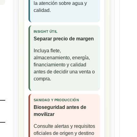
la atención sobre agua y
calidad.
INSIGHT ÚTIL
Separar precio de margen
Incluya flete,
almacenamiento, energía,
financiamiento y calidad
antes de decidir una venta o
compra.
SANIDAD Y PRODUCCIÓN
Bioseguridad antes de
movilizar
Consulte alertas y requisitos
oficiales de origen y destino