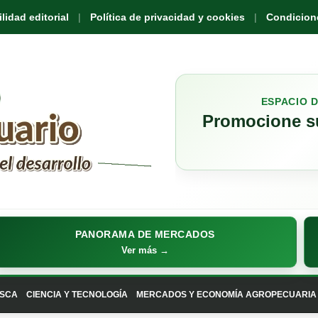
idad editorial
Política de privacidad y cookies
Condicione
ESPACIO 
Promocione su
PANORAMA DE MERCADOS
Ver más →
SCA
CIENCIA Y TECNOLOGÍA
MERCADOS Y ECONOMÍA AGROPECUARIA