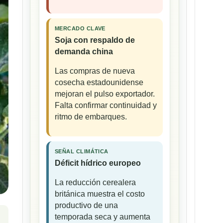
MERCADO CLAVE
Soja con respaldo de
demanda china
Las compras de nueva
cosecha estadounidense
mejoran el pulso exportador.
Falta confirmar continuidad y
ritmo de embarques.
SEÑAL CLIMÁTICA
Déficit hídrico europeo
La reducción cerealera
británica muestra el costo
productivo de una
temporada seca y aumenta