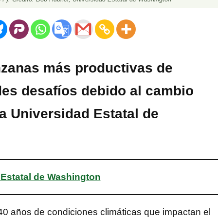
nzanas más productivas de
es desafíos debido al cambio
la Universidad Estatal de
 Estatal de Washington
40 años de condiciones climáticas que impactan el