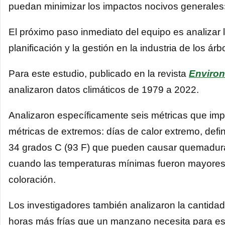
puedan minimizar los impactos nocivos generales
El próximo paso inmediato del equipo es analizar 
planificación y la gestión en la industria de los árbo
Para este estudio, publicado en la revista
Environ
analizaron datos climáticos de 1979 a 2022.
Analizaron específicamente seis métricas que imp
métricas de extremos: días de calor extremo, de
34 grados C (93 F) que pueden causar quemaduras
cuando las temperaturas mínimas fueron mayores 
coloración.
Los investigadores también analizaron la cantidad 
horas más frías que un manzano necesita para esta