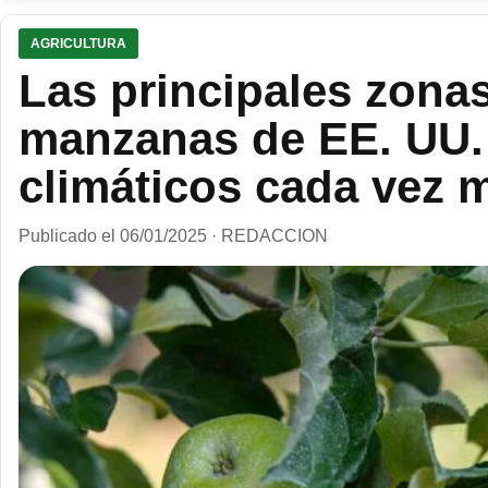
AGRICULTURA
Las principales zona
manzanas de EE. UU. 
climáticos cada vez 
Publicado el 06/01/2025 · REDACCION