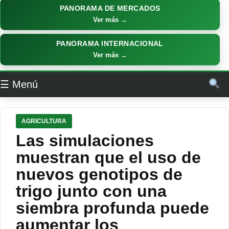
PANORAMA DE MERCADOS
Ver más →
PANORAMA INTERNACIONAL
Ver más →
☰ Menú
AGRICULTURA
Las simulaciones
muestran que el uso de
nuevos genotipos de
trigo junto con una
siembra profunda puede
aumentar los