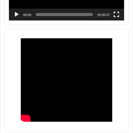
00:00
03:06:07