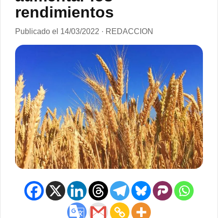
rendimientos
Publicado el 14/03/2022 · REDACCION