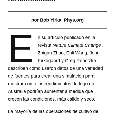
por Bob Yirka, Phys.org
E
n su artículo publicado en la
revista
Nature Climate Change
,
Zhigan Zhao, Enli Wang, John
Kirkegaard y Greg Rebetzke
describen cómo usaron datos de una variedad
de fuentes para crear una simulación para
mostrar cómo los rendimientos de trigo en
Australia podrían aumentar a medida que
crecen las condiciones. más cálido y seco.
La mayoría de las operaciones de cultivo de