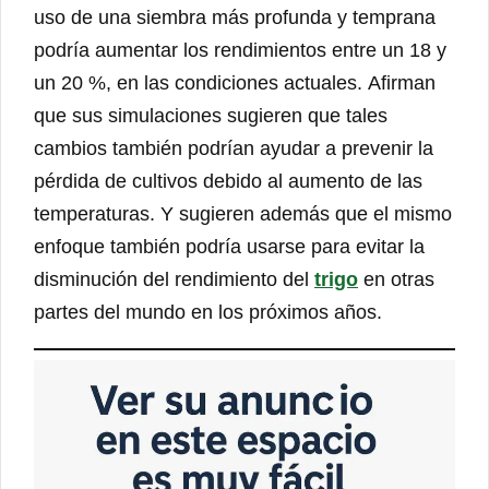
uso de una siembra más profunda y temprana
podría aumentar los rendimientos entre un 18 y
un 20 %, en las condiciones actuales. Afirman
que sus simulaciones sugieren que tales
cambios también podrían ayudar a prevenir la
pérdida de cultivos debido al aumento de las
temperaturas. Y sugieren además que el mismo
enfoque también podría usarse para evitar la
disminución del rendimiento del
trigo
en otras
partes del mundo en los próximos años.