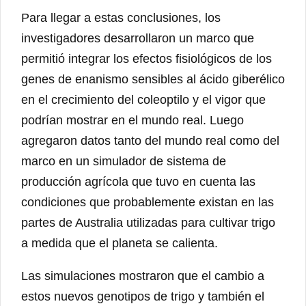
Para llegar a estas conclusiones, los
investigadores desarrollaron un marco que
permitió integrar los efectos fisiológicos de los
genes de enanismo sensibles al ácido giberélico
en el crecimiento del coleoptilo y el vigor que
podrían mostrar en el mundo real. Luego
agregaron datos tanto del mundo real como del
marco en un simulador de sistema de
producción agrícola que tuvo en cuenta las
condiciones que probablemente existan en las
partes de Australia utilizadas para cultivar trigo
a medida que el planeta se calienta.
Las simulaciones mostraron que el cambio a
estos nuevos genotipos de trigo y también el