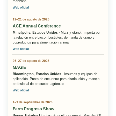
manzana.
Web oficial
19–21 de agosto de 2026
ACE Annual Conference
Mineápolis, Estados Unidos ·
Maíz y etanol. Importa por
la relación entre biocombustibles, demanda de grano y
coproductos para alimentación animal.
Web oficial
26–27 de agosto de 2026
MAGIE
Bloomington, Estados Unidos ·
Insumos y equipos de
aplicación. Punto de encuentro para distribución y manejo
profesional de productos agrícolas.
Web oficial
1–3 de septiembre de 2026
Farm Progress Show
Boone, Estados Unidos ·
Agricultura general. Más de 600