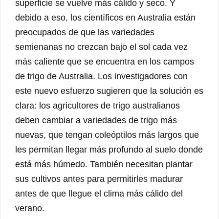
superficie se vuelve más cálido y seco. Y
debido a eso, los científicos en Australia están
preocupados de que las variedades
semienanas no crezcan bajo el sol cada vez
más caliente que se encuentra en los campos
de trigo de Australia. Los investigadores con
este nuevo esfuerzo sugieren que la solución es
clara: los agricultores de trigo australianos
deben cambiar a variedades de trigo más
nuevas, que tengan coleóptilos más largos que
les permitan llegar más profundo al suelo donde
está más húmedo. También necesitan plantar
sus cultivos antes para permitirles madurar
antes de que llegue el clima más cálido del
verano.