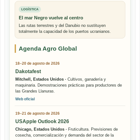
LOGÍSTICA
El mar Negro vuelve al centro
Las rutas terrestres y del Danubio no sustituyen
totalmente la capacidad de los puertos ucranianos.
Agenda Agro Global
18–20 de agosto de 2026
Dakotafest
Mitchell, Estados Unidos ·
Cultivos, ganadería y
maquinaria. Demostraciones prácticas para productores de
las Grandes Llanuras.
Web oficial
19–21 de agosto de 2026
USApple Outlook 2026
Chicago, Estados Unidos ·
Fruticultura. Previsiones de
cosecha, comercialización y demanda del sector de la