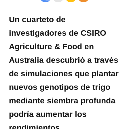
Un cuarteto de
investigadores de CSIRO
Agriculture & Food en
Australia descubrió a través
de simulaciones que plantar
nuevos genotipos de trigo
mediante siembra profunda
podría aumentar los
rendimientos.