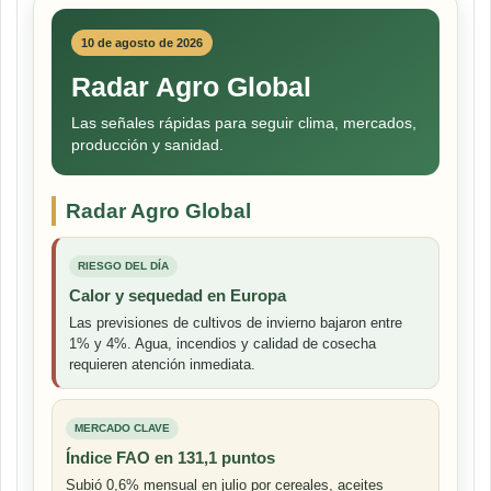
10 de agosto de 2026
Radar Agro Global
Las señales rápidas para seguir clima, mercados,
producción y sanidad.
Radar Agro Global
RIESGO DEL DÍA
Calor y sequedad en Europa
Las previsiones de cultivos de invierno bajaron entre
1% y 4%. Agua, incendios y calidad de cosecha
requieren atención inmediata.
MERCADO CLAVE
Índice FAO en 131,1 puntos
Subió 0,6% mensual en julio por cereales, aceites