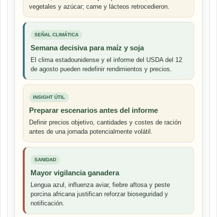
vegetales y azúcar; carne y lácteos retrocedieron.
SEÑAL CLIMÁTICA
Semana decisiva para maíz y soja
El clima estadounidense y el informe del USDA del 12
de agosto pueden redefinir rendimientos y precios.
INSIGHT ÚTIL
Preparar escenarios antes del informe
Definir precios objetivo, cantidades y costes de ración
antes de una jornada potencialmente volátil.
SANIDAD
Mayor vigilancia ganadera
Lengua azul, influenza aviar, fiebre aftosa y peste
porcina africana justifican reforzar bioseguridad y
notificación.