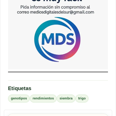
Etiquetas
genotipos
rendimientos
siembra
trigo