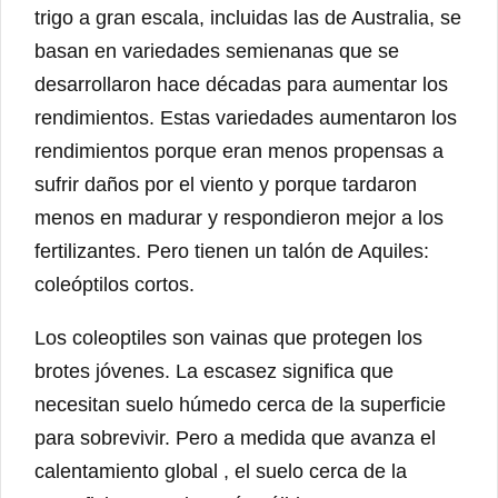
trigo a gran escala, incluidas las de Australia, se
basan en variedades semienanas que se
desarrollaron hace décadas para aumentar los
rendimientos. Estas variedades aumentaron los
rendimientos porque eran menos propensas a
sufrir daños por el viento y porque tardaron
menos en madurar y respondieron mejor a los
fertilizantes. Pero tienen un talón de Aquiles:
coleóptilos cortos.
Los coleoptiles son vainas que protegen los
brotes jóvenes. La escasez significa que
necesitan suelo húmedo cerca de la superficie
para sobrevivir. Pero a medida que avanza el
calentamiento global , el suelo cerca de la