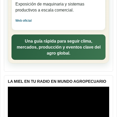
Exposición de maquinaria y sistemas
productivos a escala comercial.
Web oficial
Una guía rápida para seguir clima,
mercados, producción y eventos clave del
agro global.
LA MIEL EN TU RADIO EN MUNDO AGROPECUARIO
Reproductor
de
vídeo