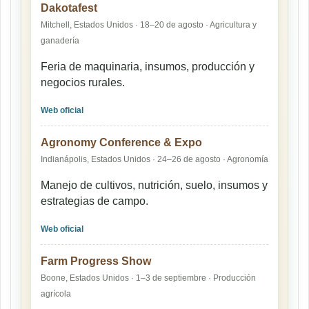
Dakotafest
Mitchell, Estados Unidos · 18–20 de agosto · Agricultura y
ganadería
Feria de maquinaria, insumos, producción y
negocios rurales.
Web oficial
Agronomy Conference & Expo
Indianápolis, Estados Unidos · 24–26 de agosto · Agronomía
Manejo de cultivos, nutrición, suelo, insumos y
estrategias de campo.
Web oficial
Farm Progress Show
Boone, Estados Unidos · 1–3 de septiembre · Producción
agrícola