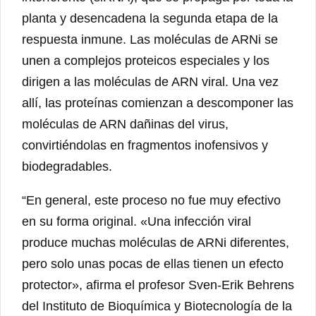
planta y desencadena la segunda etapa de la
respuesta inmune. Las moléculas de ARNi se
unen a complejos proteicos especiales y los
dirigen a las moléculas de ARN viral. Una vez
allí, las proteínas comienzan a descomponer las
moléculas de ARN dañinas del virus,
convirtiéndolas en fragmentos inofensivos y
biodegradables.
“En general, este proceso no fue muy efectivo
en su forma original. «Una infección viral
produce muchas moléculas de ARNi diferentes,
pero solo unas pocas de ellas tienen un efecto
protector», afirma el profesor Sven-Erik Behrens
del Instituto de Bioquímica y Biotecnología de la