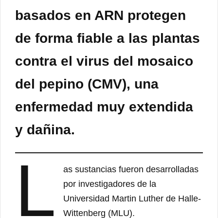
basados ​​en ARN protegen
de forma fiable a las plantas
contra el virus del mosaico
del pepino (CMV), una
enfermedad muy extendida
y dañina.
L
as sustancias fueron desarrolladas
por investigadores de la
Universidad Martin Luther de Halle-
Wittenberg (MLU).