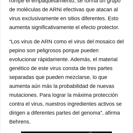
rompe el empaquetamiento, se forma un grupo
de moléculas de ARNi efectivas que atacan al
virus exclusivamente en sitios diferentes. Esto
aumenta significativamente el efecto protector.
“Los virus de ARN como el virus del mosaico del
pepino son peligrosos porque pueden
evolucionar rápidamente. Además, el material
genético de este virus consta de tres partes
separadas que pueden mezclarse, lo que
aumenta aún más la probabilidad de nuevas
mutaciones. Para lograr la máxima protección
contra el virus, nuestros ingredientes activos se
dirigen a diferentes partes del genoma”, afirma
Behrens.