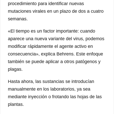
procedimiento para identificar nuevas
mutaciones virales en un plazo de dos a cuatro
semanas.
«El tiempo es un factor importante: cuando
aparece una nueva variante del virus, podemos
modificar rápidamente el agente activo en
consecuencia», explica Behrens. Este enfoque
también se puede aplicar a otros patógenos y
plagas.
Hasta ahora, las sustancias se introducían
manualmente en los laboratorios, ya sea
mediante inyección o frotando las hojas de las
plantas.