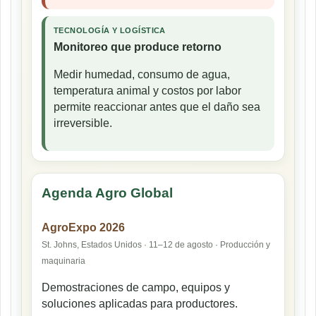
TECNOLOGÍA Y LOGÍSTICA
Monitoreo que produce retorno
Medir humedad, consumo de agua,
temperatura animal y costos por labor
permite reaccionar antes que el daño sea
irreversible.
Agenda Agro Global
AgroExpo 2026
St. Johns, Estados Unidos · 11–12 de agosto · Producción y
maquinaria
Demostraciones de campo, equipos y
soluciones aplicadas para productores.