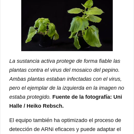
La sustancia activa protege de forma fiable las
plantas contra el virus del mosaico del pepino.
Ambas plantas estaban infectadas con el virus,
pero el ejemplar de la izquierda en la imagen no
estaba protegido.
Fuente de la fotografía: Uni
Halle / Heiko Rebsch.
El equipo también ha optimizado el proceso de
detección de ARNi eficaces y puede adaptar el