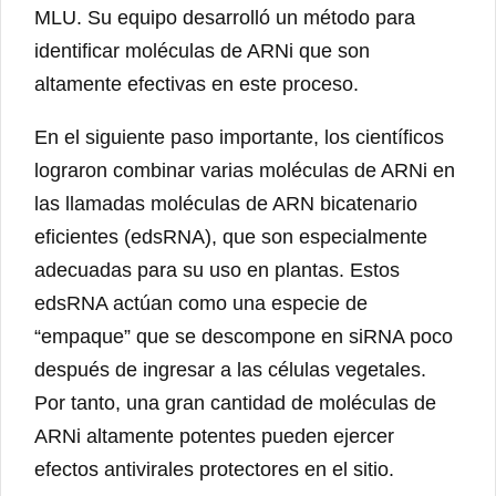
MLU. Su equipo desarrolló un método para
identificar moléculas de ARNi que son
altamente efectivas en este proceso.
En el siguiente paso importante, los científicos
lograron combinar varias moléculas de ARNi en
las llamadas moléculas de ARN bicatenario
eficientes (edsRNA), que son especialmente
adecuadas para su uso en plantas. Estos
edsRNA actúan como una especie de
“empaque” que se descompone en siRNA poco
después de ingresar a las células vegetales.
Por tanto, una gran cantidad de moléculas de
ARNi altamente potentes pueden ejercer
efectos antivirales protectores en el sitio.