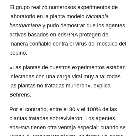
El grupo realizó numerosos experimentos de
laboratorio en la planta modelo
Nicotania
benthamiana
y pudo demostrar que los agentes
activos basados ​​en edsRNA protegen de
manera confiable contra el virus del mosaico del
pepino.
«Las plantas de nuestros experimentos estaban
infectadas con una carga viral muy alta: todas
las plantas no tratadas murieron», explica
Behrens.
Por el contrario, entre el 80 y el 100% de las
plantas tratadas sobrevivieron. Los agentes
edsRNA tienen otra ventaja especial: cuando se