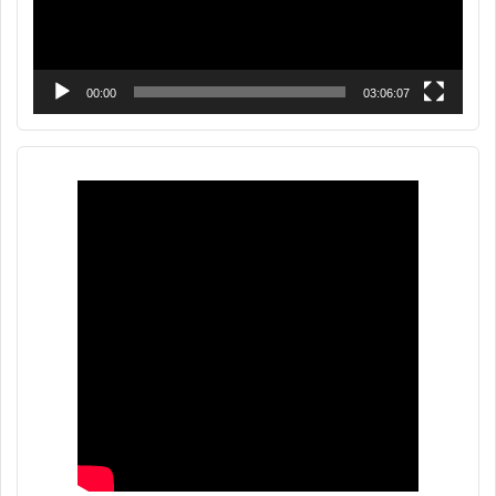
00:00
03:06:07