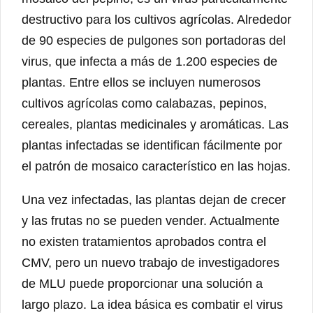
destructivo para los cultivos agrícolas. Alrededor
de 90 especies de pulgones son portadoras del
virus, que infecta a más de 1.200 especies de
plantas. Entre ellos se incluyen numerosos
cultivos agrícolas como calabazas, pepinos,
cereales, plantas medicinales y aromáticas. Las
plantas infectadas se identifican fácilmente por
el patrón de mosaico característico en las hojas.
Una vez infectadas, las plantas dejan de crecer
y las frutas no se pueden vender. Actualmente
no existen tratamientos aprobados contra el
CMV, pero un nuevo trabajo de investigadores
de MLU puede proporcionar una solución a
largo plazo. La idea básica es combatir el virus