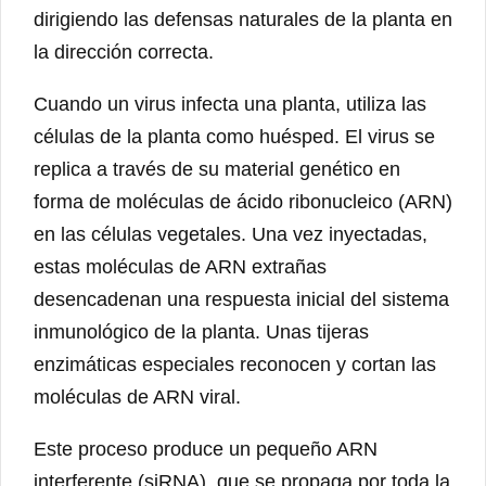
dirigiendo las defensas naturales de la planta en
la dirección correcta.
Cuando un virus infecta una planta, utiliza las
células de la planta como huésped. El virus se
replica a través de su material genético en
forma de moléculas de ácido ribonucleico (ARN)
en las células vegetales. Una vez inyectadas,
estas moléculas de ARN extrañas
desencadenan una respuesta inicial del sistema
inmunológico de la planta. Unas tijeras
enzimáticas especiales reconocen y cortan las
moléculas de ARN viral.
Este proceso produce un pequeño ARN
interferente (siRNA), que se propaga por toda la