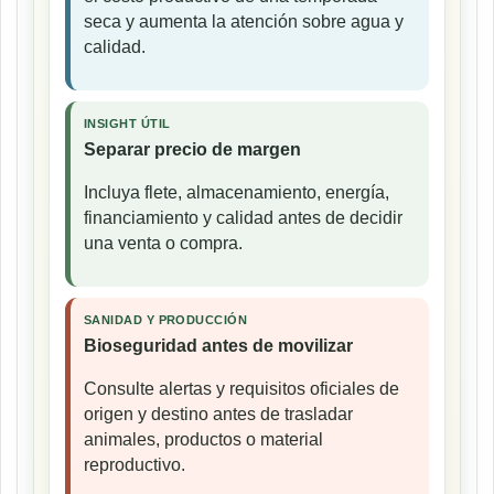
seca y aumenta la atención sobre agua y
calidad.
INSIGHT ÚTIL
Separar precio de margen
Incluya flete, almacenamiento, energía,
financiamiento y calidad antes de decidir
una venta o compra.
SANIDAD Y PRODUCCIÓN
Bioseguridad antes de movilizar
Consulte alertas y requisitos oficiales de
origen y destino antes de trasladar
animales, productos o material
reproductivo.