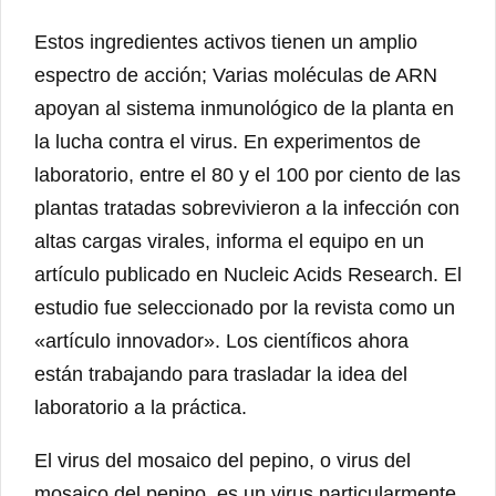
Estos ingredientes activos tienen un amplio
espectro de acción; Varias moléculas de ARN
apoyan al sistema inmunológico de la planta en
la lucha contra el virus. En experimentos de
laboratorio, entre el 80 y el 100 por ciento de las
plantas tratadas sobrevivieron a la infección con
altas cargas virales, informa el equipo en un
artículo publicado en Nucleic Acids Research. El
estudio fue seleccionado por la revista como un
«artículo innovador». Los científicos ahora
están trabajando para trasladar la idea del
laboratorio a la práctica.
El virus del mosaico del pepino, o virus del
mosaico del pepino, es un virus particularmente