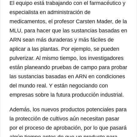
El equipo está trabajando con el farmacéutico y
especialista en administración de
medicamentos, el profesor Carsten Mader, de la
MLU, para hacer que las sustancias basadas en
ARN sean más duraderas y más fáciles de
aplicar a las plantas. Por ejemplo, se pueden
pulverizar. Al mismo tiempo, los investigadores
están planeando pruebas de campo para probar
las sustancias basadas en ARN en condiciones
del mundo real. Y están negociando con
empresas sobre la futura producción industrial.
Además, los nuevos productos potenciales para
la protección de cultivos aún necesitan pasar
por el proceso de aprobación, por lo que pasará