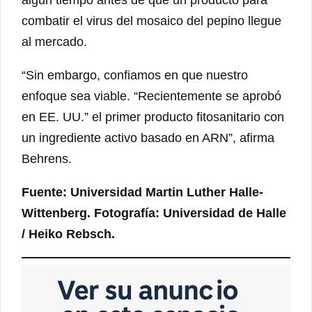
algún tiempo antes de que un producto para
combatir el virus del mosaico del pepino llegue
al mercado.
“Sin embargo, confiamos en que nuestro
enfoque sea viable. “Recientemente se aprobó
en EE. UU.” el primer producto fitosanitario con
un ingrediente activo basado en ARN”, afirma
Behrens.
Fuente: Universidad Martin Luther Halle-
Wittenberg. Fotografía: Universidad de Halle
/ Heiko Rebsch.