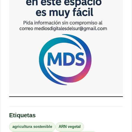
Etiquetas
agricultura sostenible
ARN vegetal