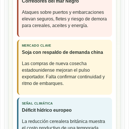
Corredores del mar Negro
Ataques sobre puertos y embarcaciones
elevan seguros, fletes y riesgo de demora
para cereales, aceites y energía.
MERCADO CLAVE
Soja con respaldo de demanda china
Las compras de nueva cosecha
estadounidense mejoran el pulso
exportador. Falta confirmar continuidad y
ritmo de embarques.
SEÑAL CLIMÁTICA
Déficit hídrico europeo
La reducción cerealera británica muestra
el costo productivo de una temporada