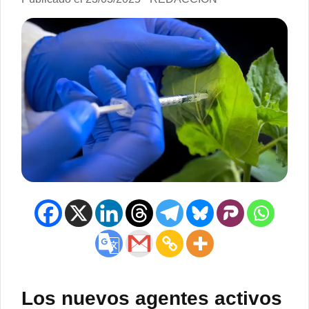
Los nuevos agentes activos