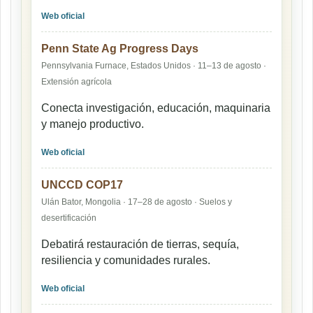
Web oficial
Penn State Ag Progress Days
Pennsylvania Furnace, Estados Unidos · 11–13 de agosto ·
Extensión agrícola
Conecta investigación, educación, maquinaria
y manejo productivo.
Web oficial
UNCCD COP17
Ulán Bator, Mongolia · 17–28 de agosto · Suelos y
desertificación
Debatirá restauración de tierras, sequía,
resiliencia y comunidades rurales.
Web oficial