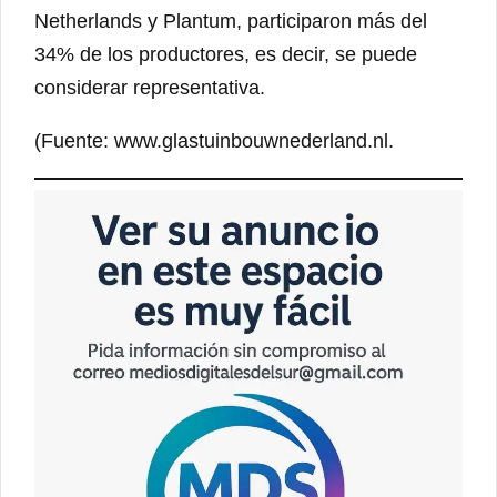
Netherlands y Plantum, participaron más del
34% de los productores, es decir, se puede
considerar representativa.
(Fuente: www.glastuinbouwnederland.nl.