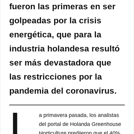
fueron las primeras en ser
golpeadas por la crisis
energética, que para la
industria holandesa resultó
ser más devastadora que
las restricciones por la
pandemia del coronavirus.
L
a primavera pasada, los analistas
del portal de Holanda Greenhouse
Horticulture predijeron que el 40%