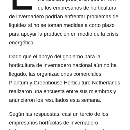
de los empresarios de horticultura
de invernadero podrían enfrentar problemas de
liquidez si no se toman medidas a corto plazo
para apoyar la producción en medio de la crisis
energética.
Dado que el apoyo del gobierno para la
horticultura de invernadero nacional aún no ha
llegado, las organizaciones comerciales
Plantum y Greenhouse Horticulture Netherlands
realizaron una encuesta entre sus miembros y
anunciaron los resultados esta semana.
Según las respuestas, casi un tercio de los
empresarios hortícolas de invernadero