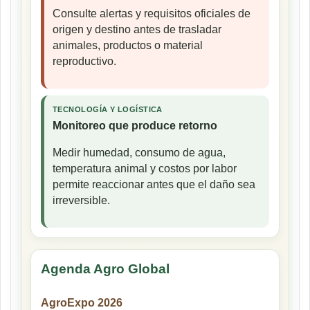
Consulte alertas y requisitos oficiales de
origen y destino antes de trasladar
animales, productos o material
reproductivo.
TECNOLOGÍA Y LOGÍSTICA
Monitoreo que produce retorno
Medir humedad, consumo de agua,
temperatura animal y costos por labor
permite reaccionar antes que el daño sea
irreversible.
Agenda Agro Global
AgroExpo 2026