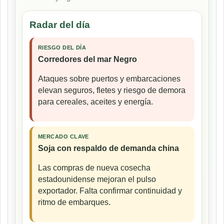
Radar del día
RIESGO DEL DÍA
Corredores del mar Negro
Ataques sobre puertos y embarcaciones
elevan seguros, fletes y riesgo de demora
para cereales, aceites y energía.
MERCADO CLAVE
Soja con respaldo de demanda china
Las compras de nueva cosecha
estadounidense mejoran el pulso
exportador. Falta confirmar continuidad y
ritmo de embarques.