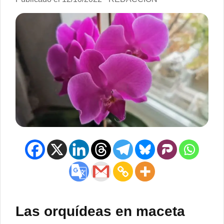
Las orquídeas en maceta