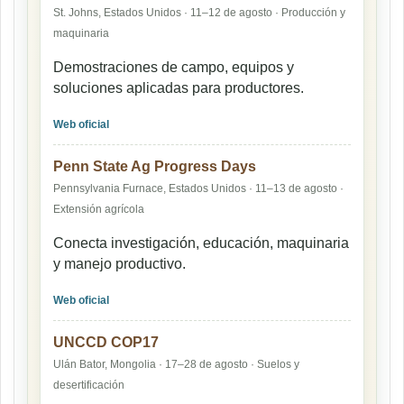
St. Johns, Estados Unidos · 11–12 de agosto · Producción y
maquinaria
Demostraciones de campo, equipos y
soluciones aplicadas para productores.
Web oficial
Penn State Ag Progress Days
Pennsylvania Furnace, Estados Unidos · 11–13 de agosto ·
Extensión agrícola
Conecta investigación, educación, maquinaria
y manejo productivo.
Web oficial
UNCCD COP17
Ulán Bator, Mongolia · 17–28 de agosto · Suelos y
desertificación