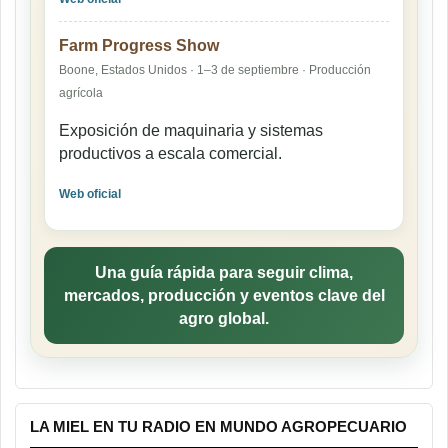
Farm Progress Show
Boone, Estados Unidos · 1–3 de septiembre · Producción
agrícola
Exposición de maquinaria y sistemas
productivos a escala comercial.
Web oficial
Una guía rápida para seguir clima,
mercados, producción y eventos clave del
agro global.
LA MIEL EN TU RADIO EN MUNDO AGROPECUARIO