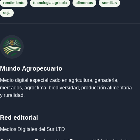
rendimiento
tecnología agrícola
alimentos
semillas
soja
Mundo Agropecuario
Medio digital especializado en agricultura, ganadería,
mercados, agroclima, biodiversidad, producción alimentaria
y ruralidad.
Red editorial
Medios Digitales del Sur LTD