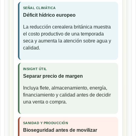
SEÑAL CLIMÁTICA
Déficit hídrico europeo
La reducción cerealera británica muestra
el costo productivo de una temporada
seca y aumenta la atención sobre agua y
calidad.
INSIGHT ÚTIL
Separar precio de margen
Incluya flete, almacenamiento, energía,
financiamiento y calidad antes de decidir
una venta o compra.
SANIDAD Y PRODUCCIÓN
Bioseguridad antes de movilizar