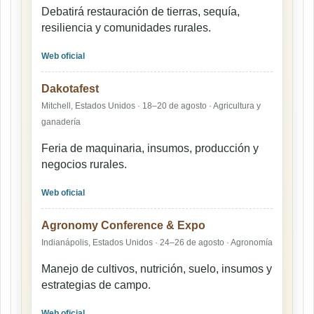
Debatirá restauración de tierras, sequía,
resiliencia y comunidades rurales.
Web oficial
Dakotafest
Mitchell, Estados Unidos · 18–20 de agosto · Agricultura y
ganadería
Feria de maquinaria, insumos, producción y
negocios rurales.
Web oficial
Agronomy Conference & Expo
Indianápolis, Estados Unidos · 24–26 de agosto · Agronomía
Manejo de cultivos, nutrición, suelo, insumos y
estrategias de campo.
Web oficial