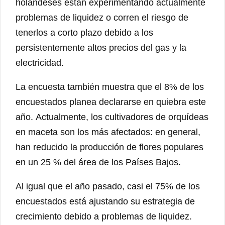
holandeses están experimentando actualmente
problemas de liquidez o corren el riesgo de
tenerlos a corto plazo debido a los
persistentemente altos precios del gas y la
electricidad.
La encuesta también muestra que el 8% de los
encuestados planea declararse en quiebra este
año. Actualmente, los cultivadores de orquídeas
en maceta son los más afectados: en general,
han reducido la producción de flores populares
en un 25 % del área de los Países Bajos.
Al igual que el año pasado, casi el 75% de los
encuestados está ajustando su estrategia de
crecimiento debido a problemas de liquidez.