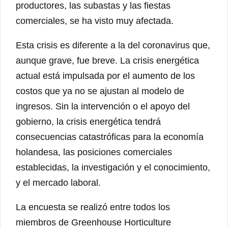
productores, las subastas y las fiestas
comerciales, se ha visto muy afectada.
Esta crisis es diferente a la del coronavirus que,
aunque grave, fue breve. La crisis energética
actual está impulsada por el aumento de los
costos que ya no se ajustan al modelo de
ingresos. Sin la intervención o el apoyo del
gobierno, la crisis energética tendrá
consecuencias catastróficas para la economía
holandesa, las posiciones comerciales
establecidas, la investigación y el conocimiento,
y el mercado laboral.
La encuesta se realizó entre todos los
miembros de Greenhouse Horticulture