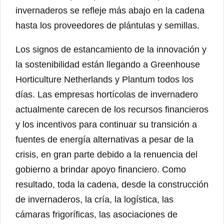
invernaderos se refleje más abajo en la cadena
hasta los proveedores de plántulas y semillas.
Los signos de estancamiento de la innovación y
la sostenibilidad están llegando a Greenhouse
Horticulture Netherlands y Plantum todos los
días. Las empresas hortícolas de invernadero
actualmente carecen de los recursos financieros
y los incentivos para continuar su transición a
fuentes de energía alternativas a pesar de la
crisis, en gran parte debido a la renuencia del
gobierno a brindar apoyo financiero. Como
resultado, toda la cadena, desde la construcción
de invernaderos, la cría, la logística, las
cámaras frigoríficas, las asociaciones de