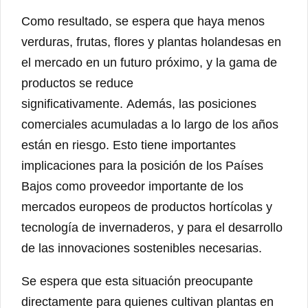
Como resultado, se espera que haya menos
verduras, frutas, flores y plantas holandesas en
el mercado en un futuro próximo, y la gama de
productos se reduce
significativamente. Además, las posiciones
comerciales acumuladas a lo largo de los años
están en riesgo. Esto tiene importantes
implicaciones para la posición de los Países
Bajos como proveedor importante de los
mercados europeos de productos hortícolas y
tecnología de invernaderos, y para el desarrollo
de las innovaciones sostenibles necesarias.
Se espera que esta situación preocupante
directamente para quienes cultivan plantas en