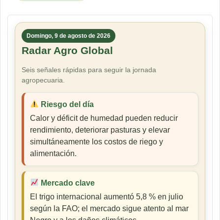
Domingo, 9 de agosto de 2026
Radar Agro Global
Seis señales rápidas para seguir la jornada
agropecuaria.
Riesgo del día
Calor y déficit de humedad pueden reducir
rendimiento, deteriorar pasturas y elevar
simultáneamente los costos de riego y
alimentación.
Mercado clave
El trigo internacional aumentó 5,8 % en julio
según la FAO; el mercado sigue atento al mar