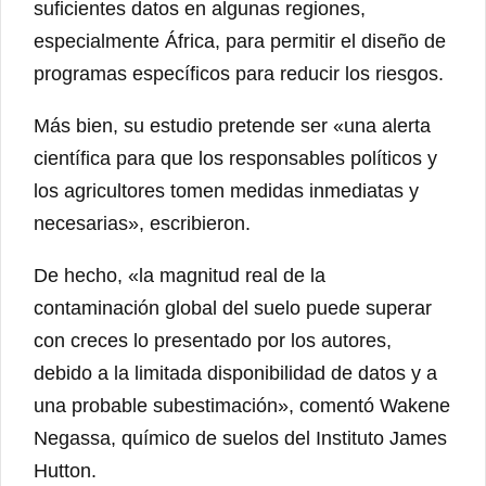
suficientes datos en algunas regiones,
especialmente África, para permitir el diseño de
programas específicos para reducir los riesgos.
Más bien, su estudio pretende ser «una alerta
científica para que los responsables políticos y
los agricultores tomen medidas inmediatas y
necesarias», escribieron.
De hecho, «la magnitud real de la
contaminación global del suelo puede superar
con creces lo presentado por los autores,
debido a la limitada disponibilidad de datos y a
una probable subestimación», comentó Wakene
Negassa, químico de suelos del Instituto James
Hutton.