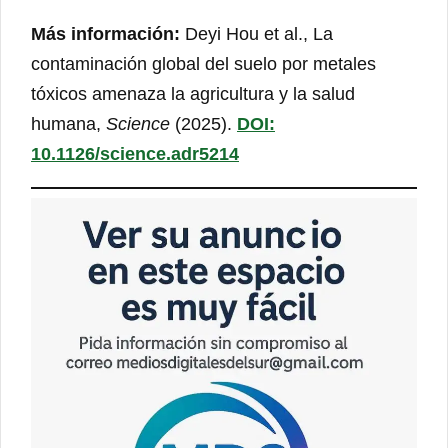
Más información:
Deyi Hou et al., La
contaminación global del suelo por metales
tóxicos amenaza la agricultura y la salud
humana,
Science
(2025).
DOI:
10.1126/science.adr5214