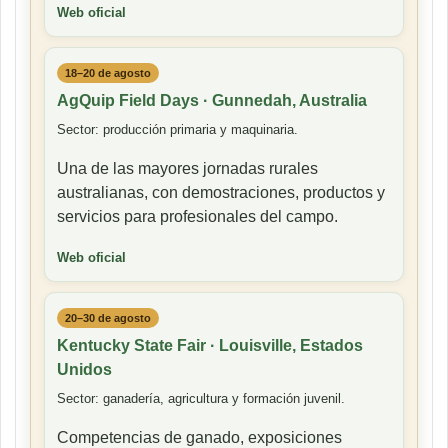
Web oficial
18–20 de agosto
AgQuip Field Days · Gunnedah, Australia
Sector: producción primaria y maquinaria.
Una de las mayores jornadas rurales
australianas, con demostraciones, productos y
servicios para profesionales del campo.
Web oficial
20–30 de agosto
Kentucky State Fair · Louisville, Estados
Unidos
Sector: ganadería, agricultura y formación juvenil.
Competencias de ganado, exposiciones