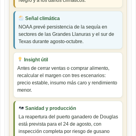
Negro y a los daños climáticos.
Señal climática
NOAA prevé persistencia de la sequía en
sectores de las Grandes Llanuras y el sur de
Texas durante agosto-octubre.
Insight útil
Antes de cerrar ventas o comprar alimento,
recalcular el margen con tres escenarios:
precio estable, insumo más caro y rendimiento
menor.
Sanidad y producción
La reapertura del puerto ganadero de Douglas
está prevista para el 24 de agosto, con
inspección completa por riesgo de gusano