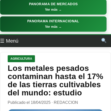
PANORAMA DE MERCADOS
Ver más →
PANORAMA INTERNACIONAL
Ver más →
☰ Menú
AGRICULTURA
Los metales pesados ​​
contaminan hasta el 17%
de las tierras cultivables
del mundo: estudio
Publicado el 18/04/2025 · REDACCION