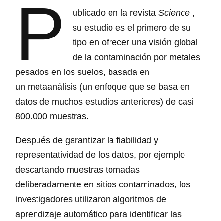
P
ublicado en la revista
Science
,
su estudio es el primero de su
tipo en ofrecer una visión global
de la contaminación por metales
pesados ​​en los suelos, basada en
un metaanálisis (un enfoque que se basa en
datos de muchos estudios anteriores) de casi
800.000 muestras.
Después de garantizar la fiabilidad y
representatividad de los datos, por ejemplo
descartando muestras tomadas
deliberadamente en sitios contaminados, los
investigadores utilizaron algoritmos de
aprendizaje automático para identificar las