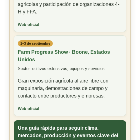
agrícolas y participación de organizaciones 4-
H y FFA.
Web oficial
1–3 de septiembre
Farm Progress Show · Boone, Estados
Unidos
Sector: cultivos extensivos, equipos y servicios.
Gran exposición agrícola al aire libre con
maquinaria, demostraciones de campo y
contacto entre productores y empresas.
Web oficial
Una guía rápida para seguir clima,
mercados, producción y eventos clave del