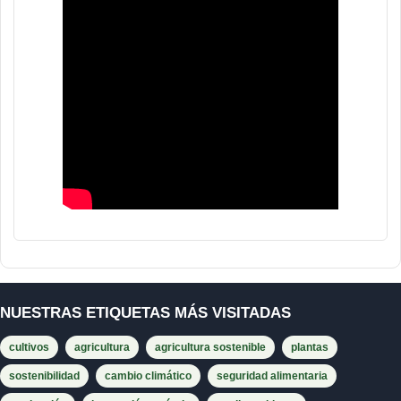
NUESTRAS ETIQUETAS MÁS VISITADAS
cultivos
agricultura
agricultura sostenible
plantas
sostenibilidad
cambio climático
seguridad alimentaria