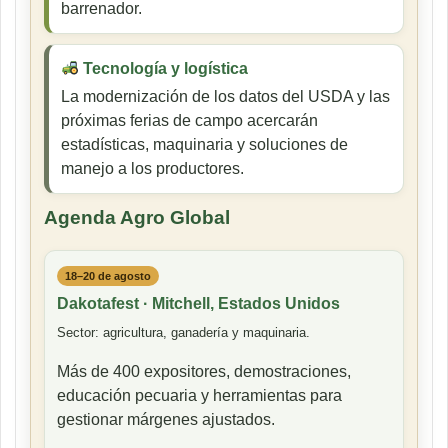
barrenador.
Tecnología y logística
La modernización de los datos del USDA y las
próximas ferias de campo acercarán
estadísticas, maquinaria y soluciones de
manejo a los productores.
Agenda Agro Global
18–20 de agosto
Dakotafest · Mitchell, Estados Unidos
Sector: agricultura, ganadería y maquinaria.
Más de 400 expositores, demostraciones,
educación pecuaria y herramientas para
gestionar márgenes ajustados.