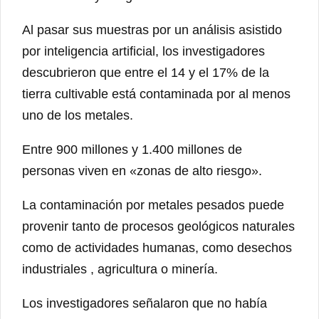
Al pasar sus muestras por un análisis asistido
por inteligencia artificial, los investigadores
descubrieron que entre el 14 y el 17% de la
tierra cultivable está contaminada por al menos
uno de los metales.
Entre 900 millones y 1.400 millones de
personas viven en «zonas de alto riesgo».
La contaminación por metales pesados ​​puede
provenir tanto de procesos geológicos naturales
como de actividades humanas, como desechos
industriales , agricultura o minería.
Los investigadores señalaron que no había