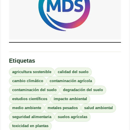
Etiquetas
agricultura sostenible
calidad del suelo
cambio climático
contaminación agrícola
contaminación del suelo
degradación del suelo
estudios científicos
impacto ambiental
medio ambiente
metales pesados
salud ambiental
seguridad alimentaria
suelos agrícolas
toxicidad en plantas