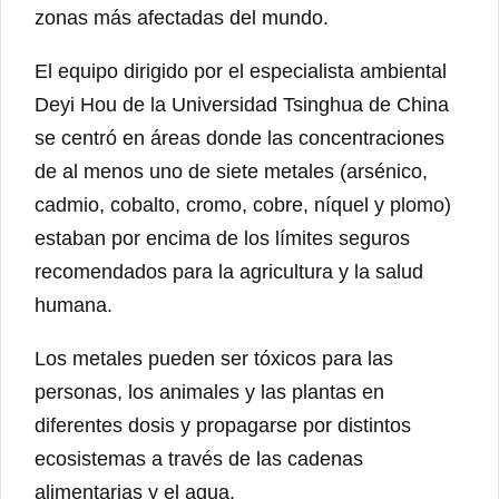
zonas más afectadas del mundo.
El equipo dirigido por el especialista ambiental
Deyi Hou de la Universidad Tsinghua de China
se centró en áreas donde las concentraciones
de al menos uno de siete metales (arsénico,
cadmio, cobalto, cromo, cobre, níquel y plomo)
estaban por encima de los límites seguros
recomendados para la agricultura y la salud
humana.
Los metales pueden ser tóxicos para las
personas, los animales y las plantas en
diferentes dosis y propagarse por distintos
ecosistemas a través de las cadenas
alimentarias y el agua.