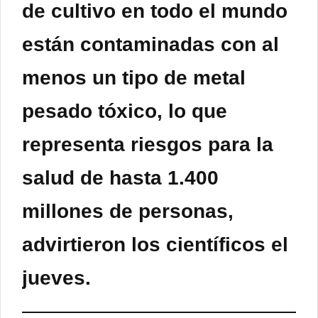
de cultivo en todo el mundo
están contaminadas con al
menos un tipo de metal
pesado tóxico, lo que
representa riesgos para la
salud de hasta 1.400
millones de personas,
advirtieron los científicos el
jueves.