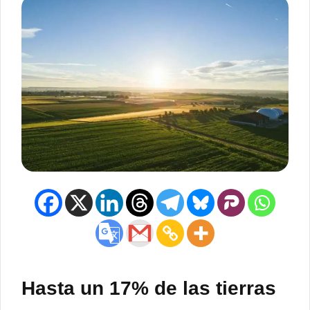
Hasta un 17% de las tierras