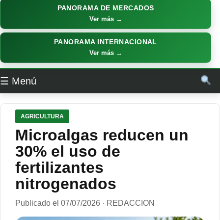
PANORAMA DE MERCADOS
Ver más →
PANORAMA INTERNACIONAL
Ver más →
☰ Menú
AGRICULTURA
Microalgas reducen un
30% el uso de
fertilizantes
nitrogenados
Publicado el 07/07/2026 · REDACCION