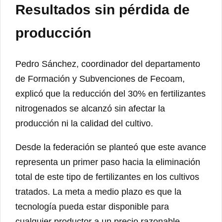
Resultados sin pérdida de
producción
Pedro Sánchez, coordinador del departamento
de Formación y Subvenciones de Fecoam,
explicó que la reducción del 30% en fertilizantes
nitrogenados se alcanzó sin afectar la
producción ni la calidad del cultivo.
Desde la federación se planteó que este avance
representa un primer paso hacia la eliminación
total de este tipo de fertilizantes en los cultivos
tratados. La meta a medio plazo es que la
tecnología pueda estar disponible para
cualquier productor a un precio razonable.