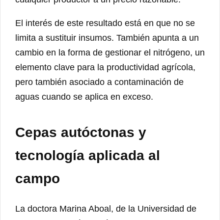
El interés de este resultado está en que no se
limita a sustituir insumos. También apunta a un
cambio en la forma de gestionar el nitrógeno, un
elemento clave para la productividad agrícola,
pero también asociado a contaminación de
aguas cuando se aplica en exceso.
Cepas autóctonas y
tecnología aplicada al
campo
La doctora Marina Aboal, de la Universidad de