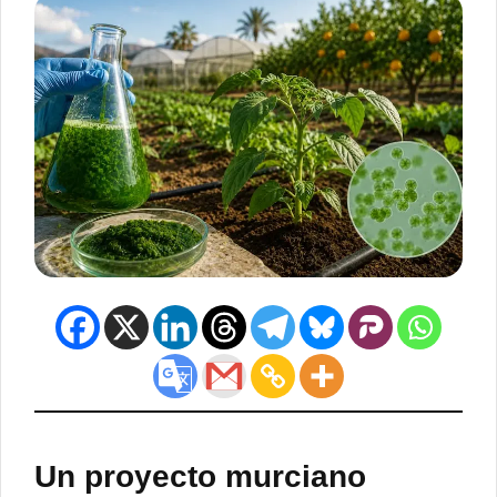
Un proyecto murciano