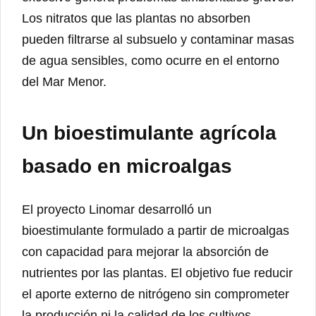
Los nitratos que las plantas no absorben
pueden filtrarse al subsuelo y contaminar masas
de agua sensibles, como ocurre en el entorno
del Mar Menor.
Un bioestimulante agrícola
basado en microalgas
El proyecto Linomar desarrolló un
bioestimulante formulado a partir de microalgas
con capacidad para mejorar la absorción de
nutrientes por las plantas. El objetivo fue reducir
el aporte externo de nitrógeno sin comprometer
la producción ni la calidad de los cultivos.