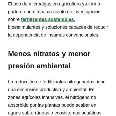
El uso de microalgas en agricultura ya forma
parte de una línea creciente de investigación
sobre
fertilizantes sostenibles
,
bioestimulantes y soluciones capaces de reducir
la dependencia de insumos convencionales.
Menos nitratos y menor
presión ambiental
La reducción de fertilizantes nitrogenados tiene
una dimensión productiva y ambiental. En
zonas agrícolas intensivas, el nitrógeno no
absorbido por las plantas puede acabar en
aguas subterráneas o ecosistemas acuáticos