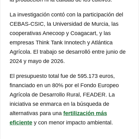
La investigación contó con la participación del
CEBAS-CSIC, la Universidad de Murcia, las
cooperativas Anecoop y Coagacart, y las
empresas Think Tank Innotech y Atlántica
Agrícola. El trabajo se desarrolló entre junio de
2024 y mayo de 2026.
El presupuesto total fue de 595.173 euros,
financiado en un 80% por el Fondo Europeo
Agrícola de Desarrollo Rural, FEADER. La
iniciativa se enmarca en la búsqueda de
alternativas para una
fertilización más
eficiente
y con menor impacto ambiental.