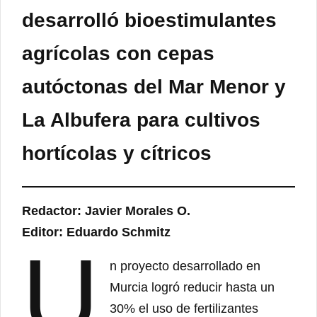
desarrolló bioestimulantes
agrícolas con cepas
autóctonas del Mar Menor y
La Albufera para cultivos
hortícolas y cítricos
Redactor: Javier Morales O.
Editor: Eduardo Schmitz
U
n proyecto desarrollado en
Murcia logró reducir hasta un
30% el uso de fertilizantes