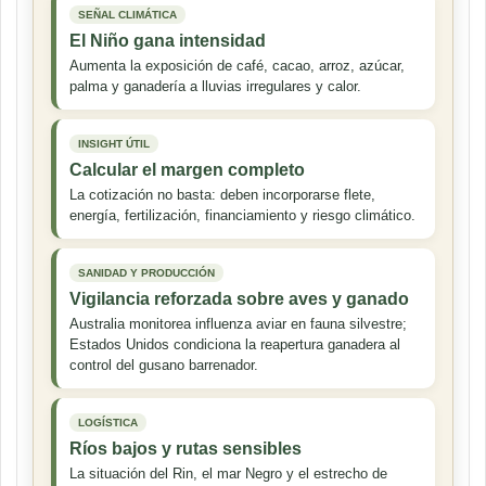
SEÑAL CLIMÁTICA
El Niño gana intensidad
Aumenta la exposición de café, cacao, arroz, azúcar,
palma y ganadería a lluvias irregulares y calor.
INSIGHT ÚTIL
Calcular el margen completo
La cotización no basta: deben incorporarse flete,
energía, fertilización, financiamiento y riesgo climático.
SANIDAD Y PRODUCCIÓN
Vigilancia reforzada sobre aves y ganado
Australia monitorea influenza aviar en fauna silvestre;
Estados Unidos condiciona la reapertura ganadera al
control del gusano barrenador.
LOGÍSTICA
Ríos bajos y rutas sensibles
La situación del Rin, el mar Negro y el estrecho de