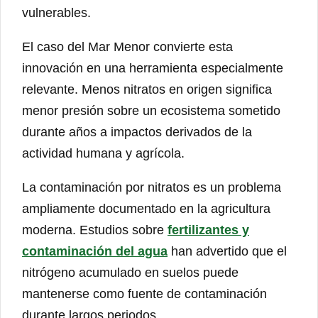
vulnerables.
El caso del Mar Menor convierte esta
innovación en una herramienta especialmente
relevante. Menos nitratos en origen significa
menor presión sobre un ecosistema sometido
durante años a impactos derivados de la
actividad humana y agrícola.
La contaminación por nitratos es un problema
ampliamente documentado en la agricultura
moderna. Estudios sobre
fertilizantes y
contaminación del agua
han advertido que el
nitrógeno acumulado en suelos puede
mantenerse como fuente de contaminación
durante largos periodos.