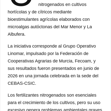
nitrogenados en cultivos
hortícolas y de cítricos mediante
bioestimulantes agrícolas elaborados con
microalgas autóctonas del Mar Menor y La
Albufera.
La iniciativa corresponde al Grupo Operativo
Linomar, impulsado por la Federación de
Cooperativas Agrarias de Murcia, Fecoam, y
sus resultados fueron presentados en junio de
2026 en una jornada celebrada en la sede del
CEBAS-CSIC.
Los fertilizantes nitrogenados son esenciales
para el crecimiento de los cultivos, pero su uso
excesivo genera problemas ambientales graves.