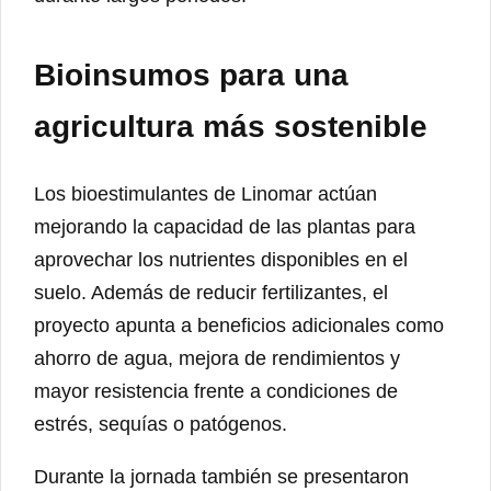
Bioinsumos para una
agricultura más sostenible
Los bioestimulantes de Linomar actúan
mejorando la capacidad de las plantas para
aprovechar los nutrientes disponibles en el
suelo. Además de reducir fertilizantes, el
proyecto apunta a beneficios adicionales como
ahorro de agua, mejora de rendimientos y
mayor resistencia frente a condiciones de
estrés, sequías o patógenos.
Durante la jornada también se presentaron