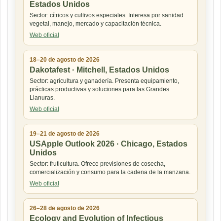
Estados Unidos
Sector: cítricos y cultivos especiales. Interesa por sanidad
vegetal, manejo, mercado y capacitación técnica.
Web oficial
18–20 de agosto de 2026
Dakotafest · Mitchell, Estados Unidos
Sector: agricultura y ganadería. Presenta equipamiento,
prácticas productivas y soluciones para las Grandes
Llanuras.
Web oficial
19–21 de agosto de 2026
USApple Outlook 2026 · Chicago, Estados
Unidos
Sector: fruticultura. Ofrece previsiones de cosecha,
comercialización y consumo para la cadena de la manzana.
Web oficial
26–28 de agosto de 2026
Ecology and Evolution of Infectious