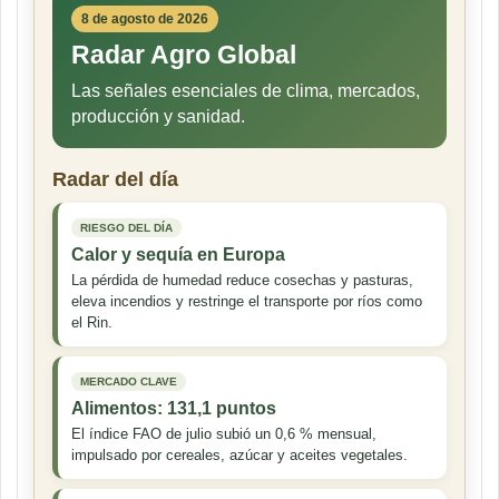
8 de agosto de 2026
Radar Agro Global
Las señales esenciales de clima, mercados,
producción y sanidad.
Radar del día
RIESGO DEL DÍA
Calor y sequía en Europa
La pérdida de humedad reduce cosechas y pasturas,
eleva incendios y restringe el transporte por ríos como
el Rin.
MERCADO CLAVE
Alimentos: 131,1 puntos
El índice FAO de julio subió un 0,6 % mensual,
impulsado por cereales, azúcar y aceites vegetales.