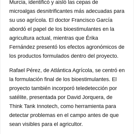
Murcia, identificó y aisló las cepas de
microalgas desnitrificantes más adecuadas para
su uso agrícola. El doctor Francisco García
abordó el papel de los bioestimulantes en la
agricultura actual, mientras que Érika
Fernández presentó los efectos agronómicos de
los productos formulados dentro del proyecto.
Rafael Pérez, de Atlántica Agrícola, se centró en
la formulación final de los bioestimulantes. El
proyecto también incorporó teledetección por
satélite, presentada por David Jorquera, de
Think Tank Innotech, como herramienta para
detectar problemas en el campo antes de que
sean visibles para el agricultor.