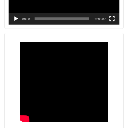
00:00
03:06:07