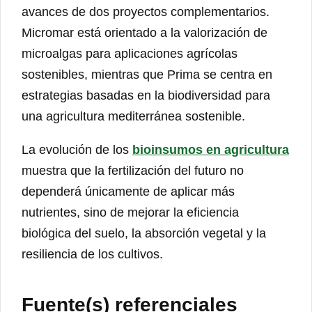
avances de dos proyectos complementarios.
Micromar está orientado a la valorización de
microalgas para aplicaciones agrícolas
sostenibles, mientras que Prima se centra en
estrategias basadas en la biodiversidad para
una agricultura mediterránea sostenible.
La evolución de los
bioinsumos en agricultura
muestra que la fertilización del futuro no
dependerá únicamente de aplicar más
nutrientes, sino de mejorar la eficiencia
biológica del suelo, la absorción vegetal y la
resiliencia de los cultivos.
Fuente(s) referenciales