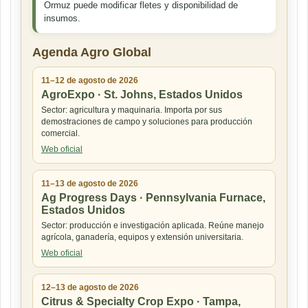
Ormuz puede modificar fletes y disponibilidad de
insumos.
Agenda Agro Global
11–12 de agosto de 2026
AgroExpo · St. Johns, Estados Unidos
Sector: agricultura y maquinaria. Importa por sus
demostraciones de campo y soluciones para producción
comercial.
Web oficial
11–13 de agosto de 2026
Ag Progress Days · Pennsylvania Furnace,
Estados Unidos
Sector: producción e investigación aplicada. Reúne manejo
agrícola, ganadería, equipos y extensión universitaria.
Web oficial
12–13 de agosto de 2026
Citrus & Specialty Crop Expo · Tampa,