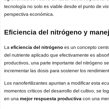
tecnología no solo es viable desde el punto de vis
perspectiva económica.
Eficiencia del nitrógeno y man
La
eficiencia del nitrógeno
es un concepto central
del nutriente aplicado que efectivamente es absor
productivos, una parte importante del nitrógeno se
incrementar las dosis para sostener los rendimien
Los nanofertilizantes apuntan a modificar esta ecua
momentos críticos del desarrollo del cultivo, se log
en una
mejor respuesta productiva
con una men