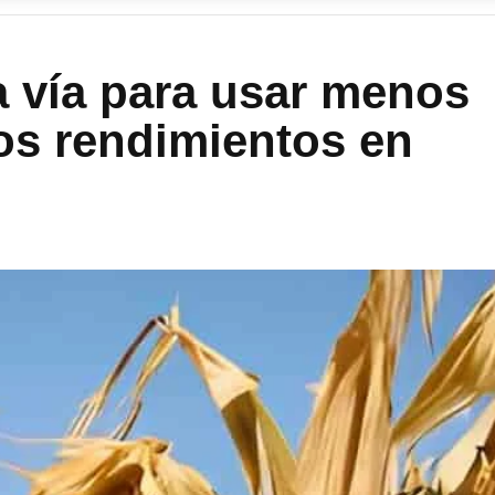
a vía para usar menos
los rendimientos en