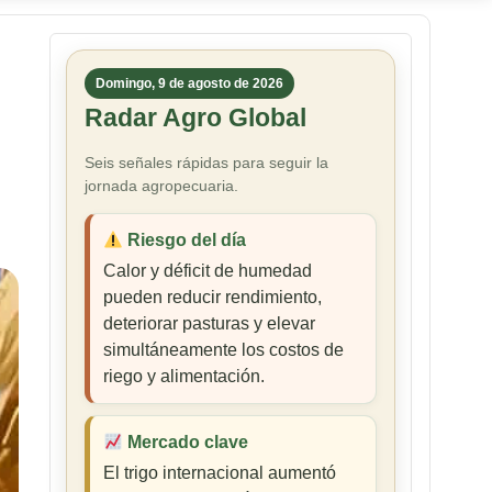
Domingo, 9 de agosto de 2026
Radar Agro Global
Seis señales rápidas para seguir la
jornada agropecuaria.
Riesgo del día
Calor y déficit de humedad
pueden reducir rendimiento,
deteriorar pasturas y elevar
simultáneamente los costos de
riego y alimentación.
Mercado clave
El trigo internacional aumentó