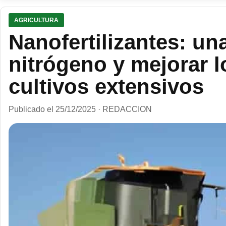
AGRICULTURA
Nanofertilizantes: un
nitrógeno y mejorar 
cultivos extensivos
Publicado el 25/12/2025 · REDACCION