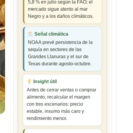
5,8 % en julio según la FAO; el
mercado sigue atento al mar
Negro y a los daños climáticos.
Señal climática
NOAA prevé persistencia de la
sequía en sectores de las
Grandes Llanuras y el sur de
Texas durante agosto-octubre.
Insight útil
Antes de cerrar ventas o comprar
alimento, recalcular el margen
con tres escenarios: precio
estable, insumo más caro y
rendimiento menor.