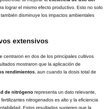
ra lograr el mismo efecto productivo. Esto no solo
ue también disminuye los impactos ambientales
vos extensivos
 centraron en dos de los principales cultivos
ultados mostraron que la aplicación de
os rendimientos
, aun cuando la dosis total de
ad de nitrógeno
representa un dato relevante,
rtilizantes nitrogenados es alto y la eficiencia
ntabilidad. Estos resultados sugieren que la