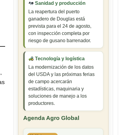
Sanidad y producción
La reapertura del puerto
ganadero de Douglas está
prevista para el 24 de agosto,
con inspección completa por
riesgo de gusano barrenador.
Tecnología y logística
La modernización de los datos
a
,
del USDA y las próximas ferias
as
de campo acercarán
estadísticas, maquinaria y
soluciones de manejo a los
productores.
Agenda Agro Global