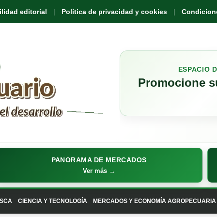
idad editorial
Política de privacidad y cookies
Condicione
ESPACIO 
Promocione su
PANORAMA DE MERCADOS
Ver más →
SCA
CIENCIA Y TECNOLOGÍA
MERCADOS Y ECONOMÍA AGROPECUARIA