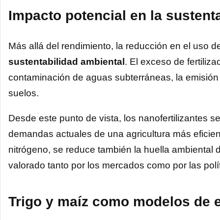
Impacto potencial en la sustenta
Más allá del rendimiento, la reducción en el uso de
sustentabilidad ambiental
. El exceso de fertili
contaminación de aguas subterráneas, la emisión
suelos.
Desde este punto de vista, los nanofertilizantes 
demandas actuales de una agricultura más eficient
nitrógeno, se reduce también la huella ambiental
valorado tanto por los mercados como por las polít
Trigo y maíz como modelos de 