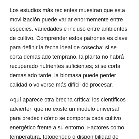
Los estudios más recientes muestran que esta
movilización puede variar enormemente entre
especies, variedades e incluso entre ambientes
de cultivo. Comprender estos patrones es clave
para definir la fecha ideal de cosecha: si se
corta demasiado temprano, la planta no habrá
recuperado nutrientes suficientes; si se corta
demasiado tarde, la biomasa puede perder
calidad o volverse más difícil de procesar.
Aquí aparece otra brecha crítica: los científicos
advierten que no existe un modelo universal
para predecir cómo se comporta cada cultivo
energético frente a su entorno. Factores como
temperatura, fotoperiodo o disponibilidad de