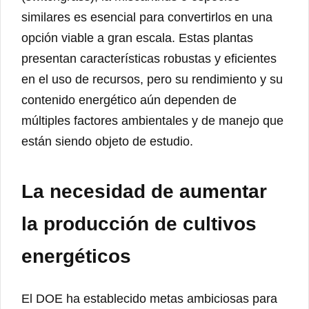
similares es esencial para convertirlos en una
opción viable a gran escala. Estas plantas
presentan características robustas y eficientes
en el uso de recursos, pero su rendimiento y su
contenido energético aún dependen de
múltiples factores ambientales y de manejo que
están siendo objeto de estudio.
La necesidad de aumentar
la producción de cultivos
energéticos
El DOE ha establecido metas ambiciosas para