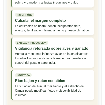
palma y ganadería a lluvias irregulares y calor.
INSIGHT ÚTIL
Calcular el margen completo
La cotización no basta: deben incorporarse flete,
energía, fertilización, financiamiento y riesgo climático.
SANIDAD Y PRODUCCIÓN
Vigilancia reforzada sobre aves y ganado
Australia monitorea influenza aviar en fauna silvestre;
Estados Unidos condiciona la reapertura ganadera al
control del gusano barrenador.
LOGÍSTICA
Ríos bajos y rutas sensibles
La situación del Rin, el mar Negro y el estrecho de
Ormuz puede modificar fletes y disponibilidad de
insumos.