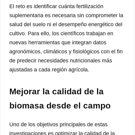
El reto es identificar cuánta fertilización
suplementaria es necesaria sin comprometer la
salud del suelo ni el desempeño energético del
cultivo. Para ello, los científicos trabajan en
nuevas herramientas que integran datos
agronómicos, climáticos y fisiológicos con el fin
de predecir necesidades nutricionales más
ajustadas a cada región agrícola.
Mejorar la calidad de la
biomasa desde el campo
Uno de los objetivos principales de estas
investigaciones es optimizar la calidad de la