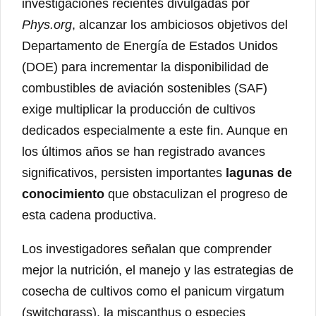
investigaciones recientes divulgadas por
Phys.org
, alcanzar los ambiciosos objetivos del
Departamento de Energía de Estados Unidos
(DOE) para incrementar la disponibilidad de
combustibles de aviación sostenibles (SAF)
exige multiplicar la producción de cultivos
dedicados especialmente a este fin. Aunque en
los últimos años se han registrado avances
significativos, persisten importantes
lagunas de
conocimiento
que obstaculizan el progreso de
esta cadena productiva.
Los investigadores señalan que comprender
mejor la nutrición, el manejo y las estrategias de
cosecha de cultivos como el panicum virgatum
(switchgrass), la miscanthus o especies