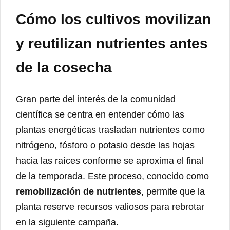
Cómo los cultivos movilizan
y reutilizan nutrientes antes
de la cosecha
Gran parte del interés de la comunidad
científica se centra en entender cómo las
plantas energéticas trasladan nutrientes como
nitrógeno, fósforo o potasio desde las hojas
hacia las raíces conforme se aproxima el final
de la temporada. Este proceso, conocido como
remobilización de nutrientes
, permite que la
planta reserve recursos valiosos para rebrotar
en la siguiente campaña.