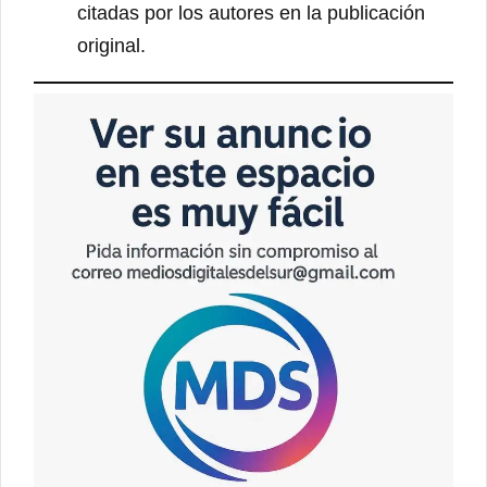
citadas por los autores en la publicación
original.