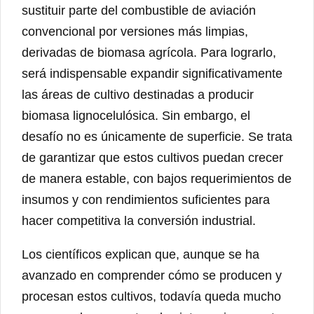
sustituir parte del combustible de aviación
convencional por versiones más limpias,
derivadas de biomasa agrícola. Para lograrlo,
será indispensable expandir significativamente
las áreas de cultivo destinadas a producir
biomasa lignocelulósica. Sin embargo, el
desafío no es únicamente de superficie. Se trata
de garantizar que estos cultivos puedan crecer
de manera estable, con bajos requerimientos de
insumos y con rendimientos suficientes para
hacer competitiva la conversión industrial.
Los científicos explican que, aunque se ha
avanzado en comprender cómo se producen y
procesan estos cultivos, todavía queda mucho