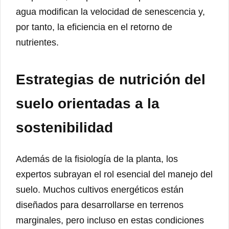
agua modifican la velocidad de senescencia y,
por tanto, la eficiencia en el retorno de
nutrientes.
Estrategias de nutrición del
suelo orientadas a la
sostenibilidad
Además de la fisiología de la planta, los
expertos subrayan el rol esencial del manejo del
suelo. Muchos cultivos energéticos están
diseñados para desarrollarse en terrenos
marginales, pero incluso en estas condiciones