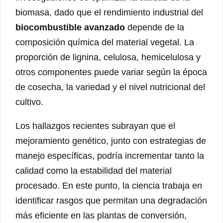
biomasa, dado que el rendimiento industrial del
biocombustible avanzado
depende de la
composición química del material vegetal. La
proporción de lignina, celulosa, hemicelulosa y
otros componentes puede variar según la época
de cosecha, la variedad y el nivel nutricional del
cultivo.
Los hallazgos recientes subrayan que el
mejoramiento genético, junto con estrategias de
manejo específicas, podría incrementar tanto la
calidad como la estabilidad del material
procesado. En este punto, la ciencia trabaja en
identificar rasgos que permitan una degradación
más eficiente en las plantas de conversión,