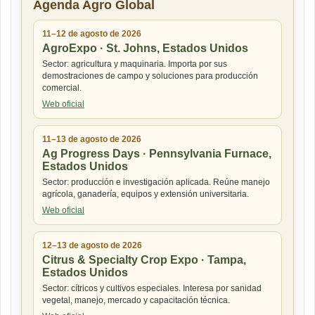
Agenda Agro Global
11–12 de agosto de 2026
AgroExpo · St. Johns, Estados Unidos
Sector: agricultura y maquinaria. Importa por sus
demostraciones de campo y soluciones para producción
comercial.
Web oficial
11–13 de agosto de 2026
Ag Progress Days · Pennsylvania Furnace,
Estados Unidos
Sector: producción e investigación aplicada. Reúne manejo
agrícola, ganadería, equipos y extensión universitaria.
Web oficial
12–13 de agosto de 2026
Citrus & Specialty Crop Expo · Tampa,
Estados Unidos
Sector: cítricos y cultivos especiales. Interesa por sanidad
vegetal, manejo, mercado y capacitación técnica.