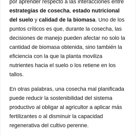
por aprender respecto a las interacciones entre
estrategias de cosecha
,
estado nutricional
del suelo
y
calidad de la biomasa
. Uno de los
puntos críticos es que, durante la cosecha, las
decisiones de manejo pueden afectar no solo la
cantidad de biomasa obtenida, sino también la
eficiencia con la que la planta moviliza
nutrientes hacia el suelo o los retiene en los
tallos.
En otras palabras, una cosecha mal planificada
puede reducir la sostenibilidad del sistema
productivo al obligar al agricultor a aplicar más
fertilizantes o al disminuir la capacidad
regenerativa del cultivo perenne.