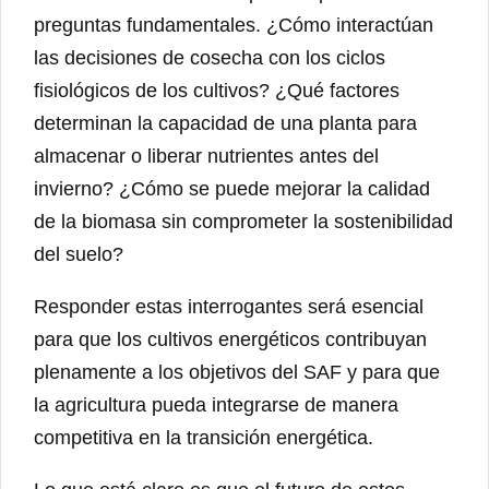
preguntas fundamentales. ¿Cómo interactúan
las decisiones de cosecha con los ciclos
fisiológicos de los cultivos? ¿Qué factores
determinan la capacidad de una planta para
almacenar o liberar nutrientes antes del
invierno? ¿Cómo se puede mejorar la calidad
de la biomasa sin comprometer la sostenibilidad
del suelo?
Responder estas interrogantes será esencial
para que los cultivos energéticos contribuyan
plenamente a los objetivos del SAF y para que
la agricultura pueda integrarse de manera
competitiva en la transición energética.