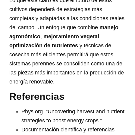
Lo que está claro es que el futuro de estos
cultivos dependerá de estrategias más
completas y adaptadas a las condiciones reales
del campo. Un enfoque que combine
manejo
agronómico
,
mejoramiento vegetal
,
optimización de nutrientes
y técnicas de
cosecha más eficientes permitirá que estos
sistemas perennes se consoliden como una de
las piezas más importantes en la producción de
energía renovable.
Referencias
Phys.org. “Uncovering harvest and nutrient
strategies to boost energy crops.”
Documentación científica y referencias