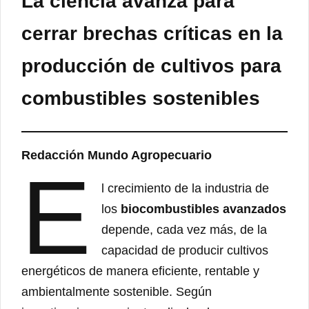
La ciencia avanza para
cerrar brechas críticas en la
producción de cultivos para
combustibles sostenibles
Redacción Mundo Agropecuario
E
l crecimiento de la industria de
los
biocombustibles avanzados
depende, cada vez más, de la
capacidad de producir cultivos
energéticos de manera eficiente, rentable y
ambientalmente sostenible. Según