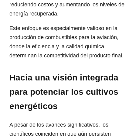
reduciendo costos y aumentando los niveles de
energía recuperada.
Este enfoque es especialmente valioso en la
producción de combustibles para la aviación,
donde la eficiencia y la calidad química
determinan la competitividad del producto final.
Hacia una visión integrada
para potenciar los cultivos
energéticos
A pesar de los avances significativos, los
científicos coinciden en que aún persisten