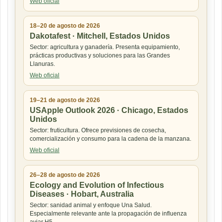
Web oficial
18–20 de agosto de 2026
Dakotafest · Mitchell, Estados Unidos
Sector: agricultura y ganadería. Presenta equipamiento,
prácticas productivas y soluciones para las Grandes
Llanuras.
Web oficial
19–21 de agosto de 2026
USApple Outlook 2026 · Chicago, Estados
Unidos
Sector: fruticultura. Ofrece previsiones de cosecha,
comercialización y consumo para la cadena de la manzana.
Web oficial
26–28 de agosto de 2026
Ecology and Evolution of Infectious
Diseases · Hobart, Australia
Sector: sanidad animal y enfoque Una Salud.
Especialmente relevante ante la propagación de influenza
aviar H5.