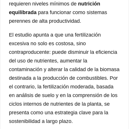
requieren niveles mínimos de
nutrición
equilibrada
para funcionar como sistemas
perennes de alta productividad.
El estudio apunta a que una fertilización
excesiva no solo es costosa, sino
contraproducente: puede disminuir la eficiencia
del uso de nutrientes, aumentar la
contaminación y alterar la calidad de la biomasa
destinada a la producción de combustibles. Por
el contrario, la fertilización moderada, basada
en análisis de suelo y en la comprensión de los
ciclos internos de nutrientes de la planta, se
presenta como una estrategia clave para la
sostenibilidad a largo plazo.