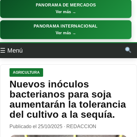
PANORAMA DE MERCADOS
Ver más →
PANORAMA INTERNACIONAL
Ver más →
☰ Menú
AGRICULTURA
Nuevos inóculos
bacterianos para soja
aumentarán la tolerancia
del cultivo a la sequía.
Publicado el 25/10/2025 · REDACCION