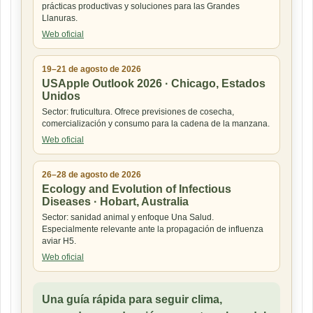
prácticas productivas y soluciones para las Grandes
Llanuras.
Web oficial
19–21 de agosto de 2026
USApple Outlook 2026 · Chicago, Estados
Unidos
Sector: fruticultura. Ofrece previsiones de cosecha,
comercialización y consumo para la cadena de la manzana.
Web oficial
26–28 de agosto de 2026
Ecology and Evolution of Infectious
Diseases · Hobart, Australia
Sector: sanidad animal y enfoque Una Salud.
Especialmente relevante ante la propagación de influenza
aviar H5.
Web oficial
Una guía rápida para seguir clima,