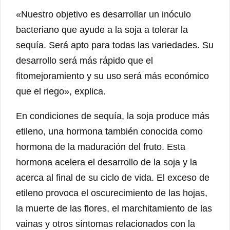
«Nuestro objetivo es desarrollar un inóculo
bacteriano que ayude a la soja a tolerar la
sequía. Será apto para todas las variedades. Su
desarrollo será más rápido que el
fitomejoramiento y su uso será más económico
que el riego», explica.
En condiciones de sequía, la soja produce más
etileno, una hormona también conocida como
hormona de la maduración del fruto. Esta
hormona acelera el desarrollo de la soja y la
acerca al final de su ciclo de vida. El exceso de
etileno provoca el oscurecimiento de las hojas,
la muerte de las flores, el marchitamiento de las
vainas y otros síntomas relacionados con la