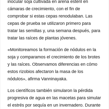
inocular soja cultivada en arena estéril en
cámaras de crecimiento, con el fin de
comprobar si estas cepas renodulaban. Las
cepas de prueba se utilizaron primero para
tratar las semillas y, una semana después, para
tratar las raíces de plantas jóvenes.
«Monitoreamos la formación de nódulos en la
soja y comparamos el crecimiento de los brotes
y las raíces. Observamos diferencias en cómo
estos rizobios afectaron la masa de los
nódulos», afirma Vanninayaka.
Los científicos también simularon la pérdida
progresiva de agua en las macetas para simular
el estrés por sequía en un invernadero. Durante