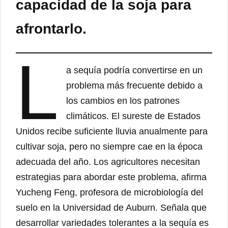
capacidad de la soja para
afrontarlo.
L
a sequía podría convertirse en un
problema más frecuente debido a
los cambios en los patrones
climáticos. El sureste de Estados
Unidos recibe suficiente lluvia anualmente para
cultivar soja, pero no siempre cae en la época
adecuada del año. Los agricultores necesitan
estrategias para abordar este problema, afirma
Yucheng Feng, profesora de microbiología del
suelo en la Universidad de Auburn. Señala que
desarrollar variedades tolerantes a la sequía es