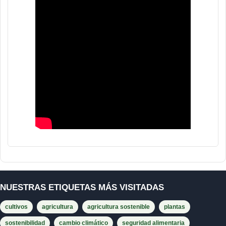
NUESTRAS ETIQUETAS MÁS VISITADAS
cultivos
agricultura
agricultura sostenible
plantas
sostenibilidad
cambio climático
seguridad alimentaria