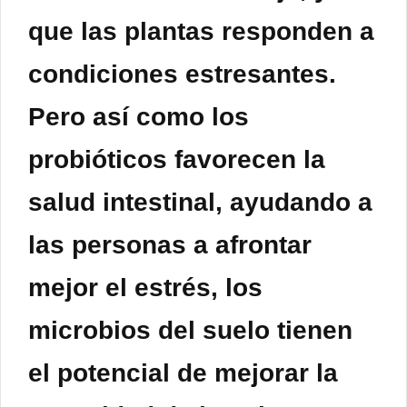
que las plantas responden a
condiciones estresantes.
Pero así como los
probióticos favorecen la
salud intestinal, ayudando a
las personas a afrontar
mejor el estrés, los
microbios del suelo tienen
el potencial de mejorar la