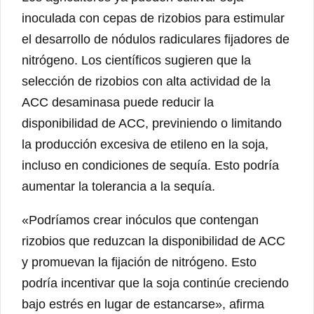
inoculada con cepas de rizobios para estimular
el desarrollo de nódulos radiculares fijadores de
nitrógeno. Los científicos sugieren que la
selección de rizobios con alta actividad de la
ACC desaminasa puede reducir la
disponibilidad de ACC, previniendo o limitando
la producción excesiva de etileno en la soja,
incluso en condiciones de sequía. Esto podría
aumentar la tolerancia a la sequía.
«Podríamos crear inóculos que contengan
rizobios que reduzcan la disponibilidad de ACC
y promuevan la fijación de nitrógeno. Esto
podría incentivar que la soja continúe creciendo
bajo estrés en lugar de estancarse», afirma