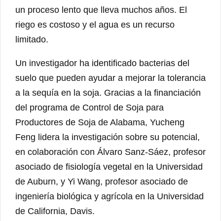
un proceso lento que lleva muchos años. El
riego es costoso y el agua es un recurso
limitado.
Un investigador ha identificado bacterias del
suelo que pueden ayudar a mejorar la tolerancia
a la sequía en la soja. Gracias a la financiación
del programa de Control de Soja para
Productores de Soja de Alabama, Yucheng
Feng lidera la investigación sobre su potencial,
en colaboración con Álvaro Sanz-Sáez, profesor
asociado de fisiología vegetal en la Universidad
de Auburn, y Yi Wang, profesor asociado de
ingeniería biológica y agrícola en la Universidad
de California, Davis.