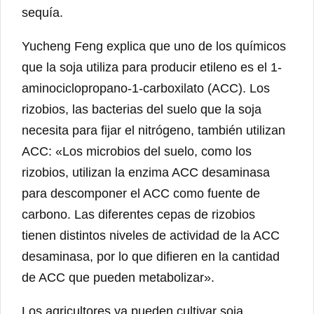
sequía.
Yucheng Feng explica que uno de los químicos
que la soja utiliza para producir etileno es el 1-
aminociclopropano-1-carboxilato (ACC). Los
rizobios, las bacterias del suelo que la soja
necesita para fijar el nitrógeno, también utilizan
ACC: «Los microbios del suelo, como los
rizobios, utilizan la enzima ACC desaminasa
para descomponer el ACC como fuente de
carbono. Las diferentes cepas de rizobios
tienen distintos niveles de actividad de la ACC
desaminasa, por lo que difieren en la cantidad
de ACC que pueden metabolizar».
Los agricultores ya pueden cultivar soja