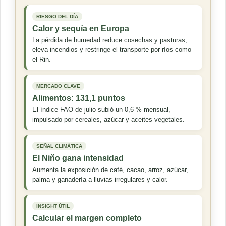
RIESGO DEL DÍA
Calor y sequía en Europa
La pérdida de humedad reduce cosechas y pasturas,
eleva incendios y restringe el transporte por ríos como
el Rin.
MERCADO CLAVE
Alimentos: 131,1 puntos
El índice FAO de julio subió un 0,6 % mensual,
impulsado por cereales, azúcar y aceites vegetales.
SEÑAL CLIMÁTICA
El Niño gana intensidad
Aumenta la exposición de café, cacao, arroz, azúcar,
palma y ganadería a lluvias irregulares y calor.
INSIGHT ÚTIL
Calcular el margen completo