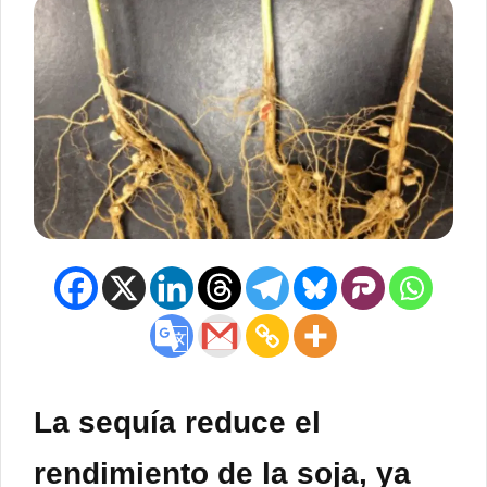
La sequía reduce el
rendimiento de la soja, ya