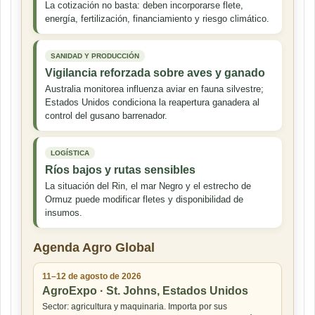
La cotización no basta: deben incorporarse flete,
energía, fertilización, financiamiento y riesgo climático.
SANIDAD Y PRODUCCIÓN
Vigilancia reforzada sobre aves y ganado
Australia monitorea influenza aviar en fauna silvestre;
Estados Unidos condiciona la reapertura ganadera al
control del gusano barrenador.
LOGÍSTICA
Ríos bajos y rutas sensibles
La situación del Rin, el mar Negro y el estrecho de
Ormuz puede modificar fletes y disponibilidad de
insumos.
Agenda Agro Global
11–12 de agosto de 2026
AgroExpo · St. Johns, Estados Unidos
Sector: agricultura y maquinaria. Importa por sus