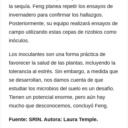
la sequía. Feng planea repetir los ensayos de
invernadero para confirmar los hallazgos.
Posteriormente, su equipo realizará ensayos de
campo utilizando estas cepas de rizobios como
inóculos.
Los inoculantes son una forma práctica de
favorecer la salud de las plantas, incluyendo la
tolerancia al estrés. Sin embargo, a medida que
se desarrollan, nos damos cuenta de que
estudiar los microbios del suelo es un desafío.
Tienen un potencial enorme, pero aún hay
mucho que desconocemos, concluyó Feng.
Fuente: SRIN. Autora: Laura Temple.