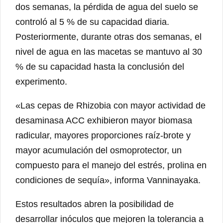
dos semanas, la pérdida de agua del suelo se
controló al 5 % de su capacidad diaria.
Posteriormente, durante otras dos semanas, el
nivel de agua en las macetas se mantuvo al 30
% de su capacidad hasta la conclusión del
experimento.
«Las cepas de Rhizobia con mayor actividad de
desaminasa ACC exhibieron mayor biomasa
radicular, mayores proporciones raíz-brote y
mayor acumulación del osmoprotector, un
compuesto para el manejo del estrés, prolina en
condiciones de sequía», informa Vanninayaka.
Estos resultados abren la posibilidad de
desarrollar inóculos que mejoren la tolerancia a