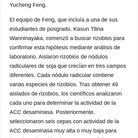
Yucheng Feng.
El equipo de Feng, que incluía a una de sus
estudiantes de posgrado, Kasun Tilina
Wanninayaka, comenzó a buscar rizobios para
confirmar esta hipótesis mediante análisis de
laboratorio. Aislaron rizobios de nódulos
radiculares de soja que crecían en tres campos
diferentes. Cada nódulo radicular contiene
varias especies de rizobios. Tras obtener 49
aislados de rizobios, los científicos analizaron
cada uno para determinar la actividad de la
ACC desaminasa. Posteriormente,
seleccionaron seis cepas con actividad de la
ACC desaminasa muy alta o muy baja para