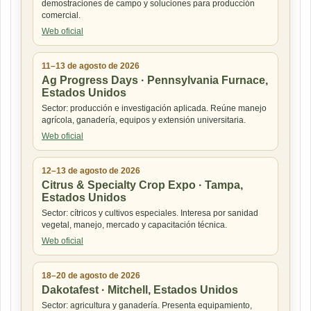
demostraciones de campo y soluciones para producción
comercial.
Web oficial
11–13 de agosto de 2026
Ag Progress Days · Pennsylvania Furnace,
Estados Unidos
Sector: producción e investigación aplicada. Reúne manejo
agrícola, ganadería, equipos y extensión universitaria.
Web oficial
12–13 de agosto de 2026
Citrus & Specialty Crop Expo · Tampa,
Estados Unidos
Sector: cítricos y cultivos especiales. Interesa por sanidad
vegetal, manejo, mercado y capacitación técnica.
Web oficial
18–20 de agosto de 2026
Dakotafest · Mitchell, Estados Unidos
Sector: agricultura y ganadería. Presenta equipamiento,