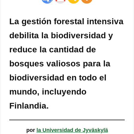
La gestión forestal intensiva
debilita la biodiversidad y
reduce la cantidad de
bosques valiosos para la
biodiversidad en todo el
mundo, incluyendo
Finlandia.
por
la Universidad de Jyväskylä