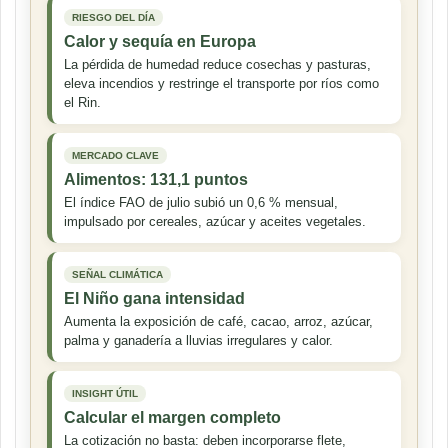
RIESGO DEL DÍA
Calor y sequía en Europa
La pérdida de humedad reduce cosechas y pasturas,
eleva incendios y restringe el transporte por ríos como
el Rin.
MERCADO CLAVE
Alimentos: 131,1 puntos
El índice FAO de julio subió un 0,6 % mensual,
impulsado por cereales, azúcar y aceites vegetales.
SEÑAL CLIMÁTICA
El Niño gana intensidad
Aumenta la exposición de café, cacao, arroz, azúcar,
palma y ganadería a lluvias irregulares y calor.
INSIGHT ÚTIL
Calcular el margen completo
La cotización no basta: deben incorporarse flete,