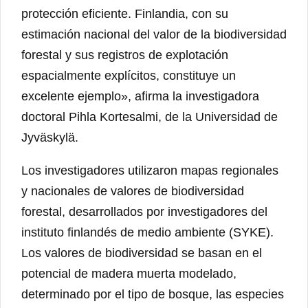
protección eficiente. Finlandia, con su
estimación nacional del valor de la biodiversidad
forestal y sus registros de explotación
espacialmente explícitos, constituye un
excelente ejemplo», afirma la investigadora
doctoral Pihla Kortesalmi, de la Universidad de
Jyväskylä.
Los investigadores utilizaron mapas regionales
y nacionales de valores de biodiversidad
forestal, desarrollados por investigadores del
instituto finlandés de medio ambiente (SYKE).
Los valores de biodiversidad se basan en el
potencial de madera muerta modelado,
determinado por el tipo de bosque, las especies