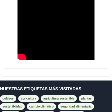
NUESTRAS ETIQUETAS MÁS VISITADAS
cultivos
agricultura
agricultura sostenible
plantas
sostenibilidad
cambio climático
seguridad alimentaria