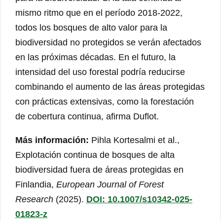
mismo ritmo que en el período 2018-2022,
todos los bosques de alto valor para la
biodiversidad no protegidos se verán afectados
en las próximas décadas. En el futuro, la
intensidad del uso forestal podría reducirse
combinando el aumento de las áreas protegidas
con prácticas extensivas, como la forestación
de cobertura continua, afirma Duflot.
Más información:
Pihla Kortesalmi et al.,
Explotación continua de bosques de alta
biodiversidad fuera de áreas protegidas en
Finlandia,
European Journal of Forest
Research
(2025).
DOI: 10.1007/s10342-025-
01823-z