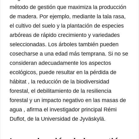
método de gestión que maximiza la producción
de madera. Por ejemplo, mediante la tala rasa,
el cultivo del suelo y la plantación de especies
arbóreas de rápido crecimiento y variedades
seleccionadas. Los árboles también pueden
cosecharse a una edad más temprana. Si no se
consideran adecuadamente los aspectos
ecológicos, puede resultar en la pérdida de
hábitat , la reducción de la biodiversidad
forestal, el debilitamiento de la resiliencia
forestal y un impacto negativo en las masas de
agua , afirma el investigador principal Rémi
Duflot, de la Universidad de Jyväskylä.