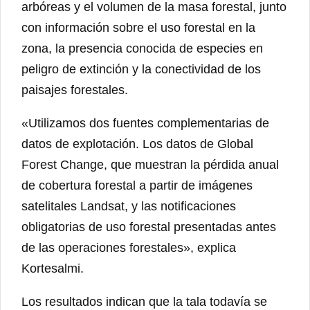
arbóreas y el volumen de la masa forestal, junto
con información sobre el uso forestal en la
zona, la presencia conocida de especies en
peligro de extinción y la conectividad de los
paisajes forestales.
«Utilizamos dos fuentes complementarias de
datos de explotación. Los datos de Global
Forest Change, que muestran la pérdida anual
de cobertura forestal a partir de imágenes
satelitales Landsat, y las notificaciones
obligatorias de uso forestal presentadas antes
de las operaciones forestales», explica
Kortesalmi.
Los resultados indican que la tala todavía se