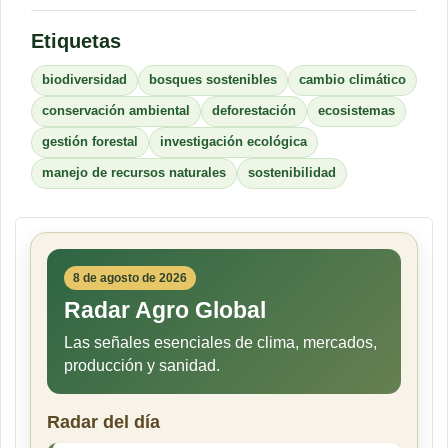
Etiquetas
biodiversidad
bosques sostenibles
cambio climático
conservación ambiental
deforestación
ecosistemas
gestión forestal
investigación ecológica
manejo de recursos naturales
sostenibilidad
8 de agosto de 2026
Radar Agro Global
Las señales esenciales de clima, mercados,
producción y sanidad.
Radar del día