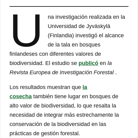
U
na investigación realizada en la
Universidad de Jyväskylä
(Finlandia) investigó el alcance
de la tala en bosques
finlandeses con diferentes valores de
biodiversidad. El estudio se
publicó
en
la
Revista Europea de Investigación Forestal
.
Los resultados muestran que
la
cosecha
también tiene lugar en bosques de
alto valor de biodiversidad, lo que resalta la
necesidad de integrar más estrechamente la
conservación de la biodiversidad en las
prácticas de gestión forestal.