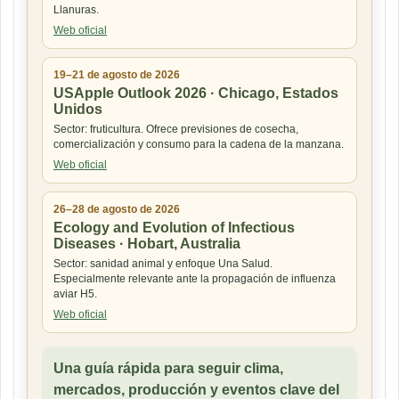
Llanuras.
Web oficial
19–21 de agosto de 2026
USApple Outlook 2026 · Chicago, Estados
Unidos
Sector: fruticultura. Ofrece previsiones de cosecha,
comercialización y consumo para la cadena de la manzana.
Web oficial
26–28 de agosto de 2026
Ecology and Evolution of Infectious
Diseases · Hobart, Australia
Sector: sanidad animal y enfoque Una Salud.
Especialmente relevante ante la propagación de influenza
aviar H5.
Web oficial
Una guía rápida para seguir clima,
mercados, producción y eventos clave del