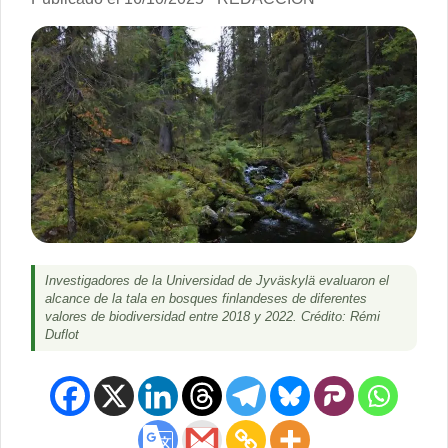
Investigadores de la Universidad de Jyväskylä evaluaron el
alcance de la tala en bosques finlandeses de diferentes
valores de biodiversidad entre 2018 y 2022. Crédito: Rémi
Duflot