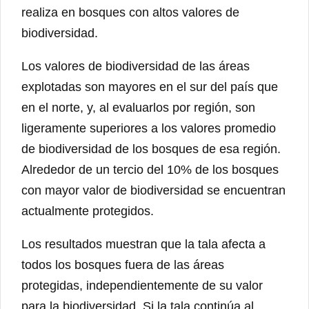
realiza en bosques con altos valores de
biodiversidad.
Los valores de biodiversidad de las áreas
explotadas son mayores en el sur del país que
en el norte, y, al evaluarlos por región, son
ligeramente superiores a los valores promedio
de biodiversidad de los bosques de esa región.
Alrededor de un tercio del 10% de los bosques
con mayor valor de biodiversidad se encuentran
actualmente protegidos.
Los resultados muestran que la tala afecta a
todos los bosques fuera de las áreas
protegidas, independientemente de su valor
para la biodiversidad. Si la tala continúa al