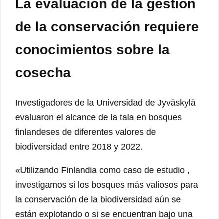
La evaluación de la gestión
de la conservación requiere
conocimientos sobre la
cosecha
Investigadores de la Universidad de Jyväskylä
evaluaron el alcance de la tala en bosques
finlandeses de diferentes valores de
biodiversidad entre 2018 y 2022.
«Utilizando Finlandia como caso de estudio ,
investigamos si los bosques más valiosos para
la conservación de la biodiversidad aún se
están explotando o si se encuentran bajo una