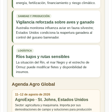
energía, fertilización, financiamiento y riesgo climático.
SANIDAD Y PRODUCCIÓN
Vigilancia reforzada sobre aves y ganado
Australia monitorea influenza aviar en fauna silvestre;
Estados Unidos condiciona la reapertura ganadera al
control del gusano barrenador.
LOGÍSTICA
Ríos bajos y rutas sensibles
La situación del Rin, el mar Negro y el estrecho de
Ormuz puede modificar fletes y disponibilidad de
insumos.
Agenda Agro Global
11–12 de agosto de 2026
AgroExpo · St. Johns, Estados Unidos
Sector: agricultura y maquinaria. Importa por sus
demostraciones de campo y soluciones para producción