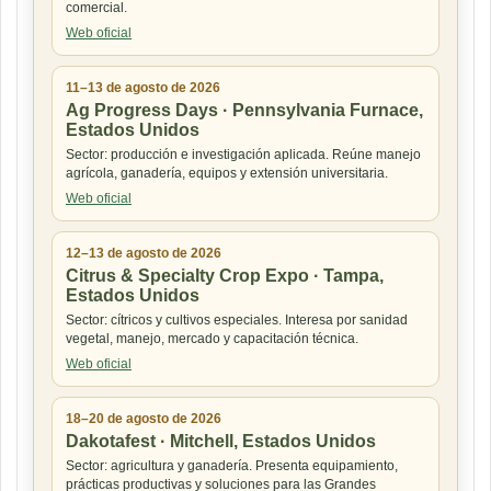
comercial.
Web oficial
11–13 de agosto de 2026
Ag Progress Days · Pennsylvania Furnace,
Estados Unidos
Sector: producción e investigación aplicada. Reúne manejo
agrícola, ganadería, equipos y extensión universitaria.
Web oficial
12–13 de agosto de 2026
Citrus & Specialty Crop Expo · Tampa,
Estados Unidos
Sector: cítricos y cultivos especiales. Interesa por sanidad
vegetal, manejo, mercado y capacitación técnica.
Web oficial
18–20 de agosto de 2026
Dakotafest · Mitchell, Estados Unidos
Sector: agricultura y ganadería. Presenta equipamiento,
prácticas productivas y soluciones para las Grandes