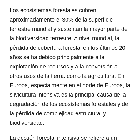
Los ecosistemas forestales cubren
aproximadamente el 30% de la superficie
terrestre mundial y sustentan la mayor parte de
la biodiversidad terrestre. A nivel mundial, la
pérdida de cobertura forestal en los últimos 20
años se ha debido principalmente a la
explotación de recursos y a la conversión a
otros usos de la tierra, como la agricultura. En
Europa, especialmente en el norte de Europa, la
silvicultura intensiva es la principal causa de la
degradación de los ecosistemas forestales y de
la pérdida de complejidad estructural y
biodiversidad.
La gestión forestal intensiva se refiere a un