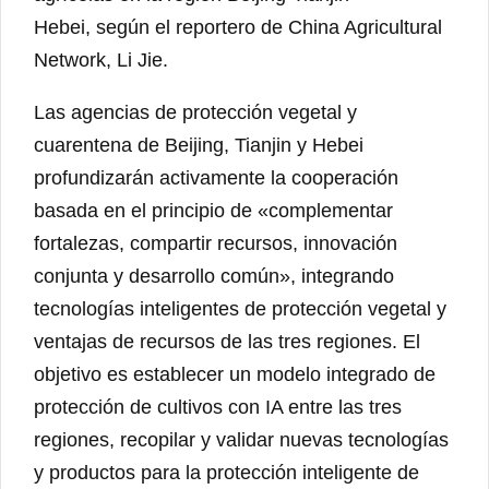
Hebei, según el reportero de China Agricultural
Network, Li Jie.
Las agencias de protección vegetal y
cuarentena de Beijing, Tianjin y Hebei
profundizarán activamente la cooperación
basada en el principio de «complementar
fortalezas, compartir recursos, innovación
conjunta y desarrollo común», integrando
tecnologías inteligentes de protección vegetal y
ventajas de recursos de las tres regiones. El
objetivo es establecer un modelo integrado de
protección de cultivos con IA entre las tres
regiones, recopilar y validar nuevas tecnologías
y productos para la protección inteligente de