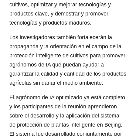
cultivos, optimizar y mejorar tecnologías y
productos clave, y demostrar y promover
tecnologías y productos maduros.
Los investigadores también fortalecerán la
propaganda y la orientación en el campo de la
protección inteligente de cultivos para promover
agrónomos de IA que puedan ayudar a
garantizar la calidad y cantidad de los productos
agrícolas sin dañar el medio ambiente.
El agrónomo de IA optimizado ya está completo
y los participantes de la reunión aprendieron
sobre el desarrollo y la aplicación del sistema
de protección de plantas inteligente en Beijing.
El sistema fue desarrollado conjuntamente por