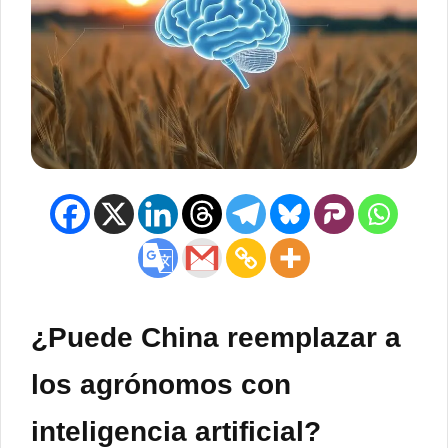
¿Puede China reemplazar a
los agrónomos con
inteligencia artificial?