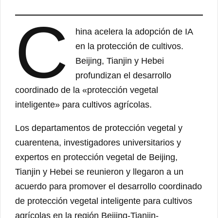
C
hina acelera la adopción de IA
en la protección de cultivos.
Beijing, Tianjin y Hebei
profundizan el desarrollo
coordinado de la «protección vegetal
inteligente» para cultivos agrícolas.
Los departamentos de protección vegetal y
cuarentena, investigadores universitarios y
expertos en protección vegetal de Beijing,
Tianjin y Hebei se reunieron y llegaron a un
acuerdo para promover el desarrollo coordinado
de protección vegetal inteligente para cultivos
agrícolas en la región Beijing-Tianjin-