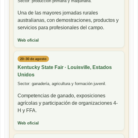
Sector: producción primaria y maquinaria.
Una de las mayores jornadas rurales
australianas, con demostraciones, productos y
servicios para profesionales del campo.
Web oficial
20–30 de agosto
Kentucky State Fair · Louisville, Estados
Unidos
Sector: ganadería, agricultura y formación juvenil.
Competencias de ganado, exposiciones
agrícolas y participación de organizaciones 4-
H y FFA.
Web oficial