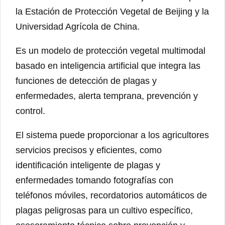
la Estación de Protección Vegetal de Beijing y la
Universidad Agrícola de China.
Es un modelo de protección vegetal multimodal
basado en inteligencia artificial que integra las
funciones de detección de plagas y
enfermedades, alerta temprana, prevención y
control.
El sistema puede proporcionar a los agricultores
servicios precisos y eficientes, como
identificación inteligente de plagas y
enfermedades tomando fotografías con
teléfonos móviles, recordatorios automáticos de
plagas peligrosas para un cultivo específico,