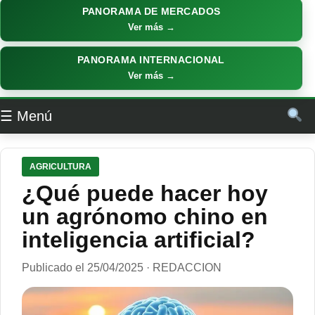
PANORAMA DE MERCADOS
Ver más →
PANORAMA INTERNACIONAL
Ver más →
☰ Menú
AGRICULTURA
¿Qué puede hacer hoy
un agrónomo chino en
inteligencia artificial?
Publicado el 25/04/2025 · REDACCION