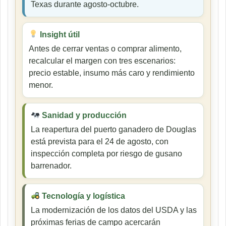
Texas durante agosto-octubre.
Insight útil
Antes de cerrar ventas o comprar alimento,
recalcular el margen con tres escenarios:
precio estable, insumo más caro y rendimiento
menor.
Sanidad y producción
La reapertura del puerto ganadero de Douglas
está prevista para el 24 de agosto, con
inspección completa por riesgo de gusano
barrenador.
Tecnología y logística
La modernización de los datos del USDA y las
próximas ferias de campo acercarán