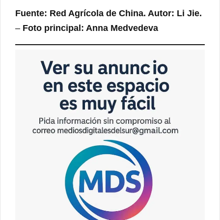
Fuente: Red Agrícola de China. Autor: Li Jie.
–
Foto principal: Anna Medvedeva