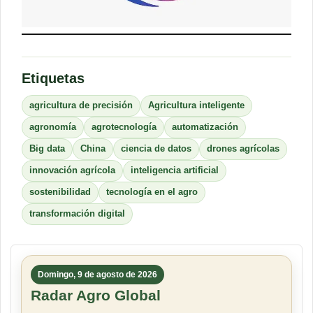
Etiquetas
agricultura de precisión
Agricultura inteligente
agronomía
agrotecnología
automatización
Big data
China
ciencia de datos
drones agrícolas
innovación agrícola
inteligencia artificial
sostenibilidad
tecnología en el agro
transformación digital
Domingo, 9 de agosto de 2026
Radar Agro Global