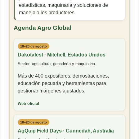
estadísticas, maquinaria y soluciones de
manejo a los productores.
Agenda Agro Global
18–20 de agosto
Dakotafest · Mitchell, Estados Unidos
Sector: agricultura, ganadería y maquinaria.
Más de 400 expositores, demostraciones,
educación pecuaria y herramientas para
gestionar márgenes ajustados.
Web oficial
18–20 de agosto
AgQuip Field Days · Gunnedah, Australia