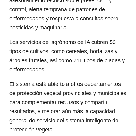
asesoramiento técnico sobre prevención y
control, alerta temprana de patrones de
enfermedades y respuesta a consultas sobre
pesticidas y maquinaria.
Los servicios del agrónomo de IA cubren 53
tipos de cultivos, como cereales, hortalizas y
árboles frutales, así como 711 tipos de plagas y
enfermedades.
El sistema está abierto a otros departamentos
de protección vegetal provinciales y municipales
para complementar recursos y compartir
resultados, y mejorar aún más la capacidad
general de servicio del sistema inteligente de
protección vegetal.