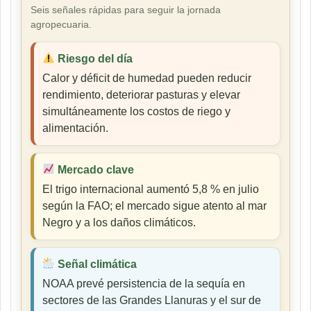
Seis señales rápidas para seguir la jornada
agropecuaria.
Riesgo del día
Calor y déficit de humedad pueden reducir
rendimiento, deteriorar pasturas y elevar
simultáneamente los costos de riego y
alimentación.
Mercado clave
El trigo internacional aumentó 5,8 % en julio
según la FAO; el mercado sigue atento al mar
Negro y a los daños climáticos.
Señal climática
NOAA prevé persistencia de la sequía en
sectores de las Grandes Llanuras y el sur de