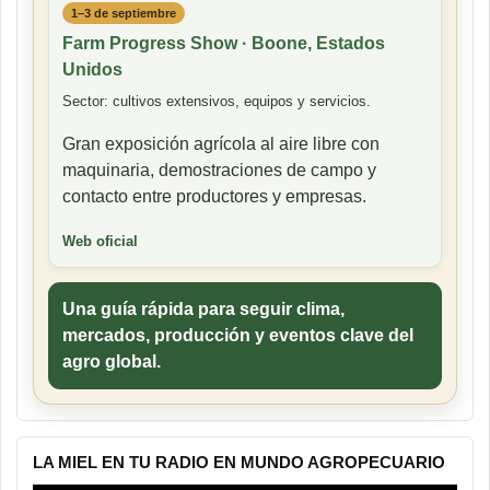
1–3 de septiembre
Farm Progress Show · Boone, Estados
Unidos
Sector: cultivos extensivos, equipos y servicios.
Gran exposición agrícola al aire libre con
maquinaria, demostraciones de campo y
contacto entre productores y empresas.
Web oficial
Una guía rápida para seguir clima,
mercados, producción y eventos clave del
agro global.
LA MIEL EN TU RADIO EN MUNDO AGROPECUARIO