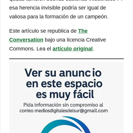
esa herencia invisible podría ser igual de
valiosa para la formación de un campeón.
Este artículo se republica de
The
Conversation
bajo una licencia Creative
Commons. Lea el
artículo original
.