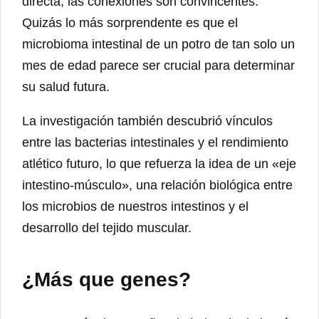
directa, las conexiones son convincentes.
Quizás lo más sorprendente es que el
microbioma intestinal de un potro de tan solo un
mes de edad parece ser crucial para determinar
su salud futura.
La investigación también descubrió vínculos
entre las bacterias intestinales y el rendimiento
atlético futuro, lo que refuerza la idea de un «eje
intestino-músculo», una relación biológica entre
los microbios de nuestros intestinos y el
desarrollo del tejido muscular.
¿Más que genes?