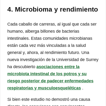
4. Microbioma y rendimiento
Cada caballo de carreras, al igual que cada ser
humano, alberga billones de bacterias
intestinales. Estas comunidades microbianas
están cada vez más vinculadas a la salud
general y, ahora, al rendimiento futuro. Una
nueva investigación de la Universidad de Surrey
ha descubierto
asociaciones entre la
microbiota intestinal de los potros y su
riesgo posterior de padecer enfermedades
respiratorias y musculoesqueléticas
.
Si bien este estudio no demostró una causa