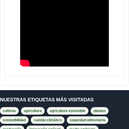
NUESTRAS ETIQUETAS MÁS VISITADAS
cultivos
agricultura
agricultura sostenible
plantas
sostenibilidad
cambio climático
seguridad alimentaria