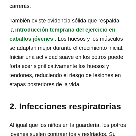
carreras.
También existe evidencia sólida que respalda
la
introducción temprana del ejercicio en
caballos jóvenes
. Los huesos y los músculos
se adaptan mejor durante el crecimiento inicial.
Iniciar una actividad suave en los potros puede
fortalecer significativamente los huesos y
tendones, reduciendo el riesgo de lesiones en
etapas posteriores de la vida.
2. Infecciones respiratorias
Al igual que los niños en la guardería, los potros
jóvenes suelen contraer tos y resfriados. Su