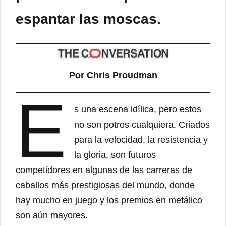
espantar las moscas.
Por Chris Proudman
E
s una escena idílica, pero estos
no son potros cualquiera. Criados
para la velocidad, la resistencia y
la gloria, son futuros
competidores en algunas de las carreras de
caballos más prestigiosas del mundo, donde
hay mucho en juego y los premios en metálico
son aún mayores.