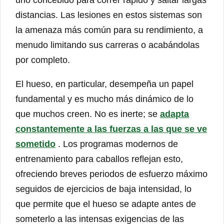
distancias. Las lesiones en estos sistemas son
la amenaza más común para su rendimiento, a
menudo limitando sus carreras o acabándolas
por completo.
El hueso, en particular, desempeña un papel
fundamental y es mucho más dinámico de lo
que muchos creen. No es inerte; se
adapta
constantemente a las fuerzas a las que se ve
sometido
. Los programas modernos de
entrenamiento para caballos reflejan esto,
ofreciendo breves periodos de esfuerzo máximo
seguidos de ejercicios de baja intensidad, lo
que permite que el hueso se adapte antes de
someterlo a las intensas exigencias de las