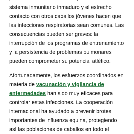
sistema inmunitario inmaduro y el estrecho
contacto con otros caballos jóvenes hacen que
las infecciones respiratorias sean comunes. Las
consecuencias pueden ser graves: la
interrupción de los programas de entrenamiento
y la persistencia de problemas pulmonares
pueden comprometer su potencial atlético.
Afortunadamente, los esfuerzos coordinados en
materia de
vacunación y vigilancia de
enfermedades
han sido muy eficaces para
controlar estas infecciones. La cooperación
internacional ha ayudado a prevenir brotes
importantes de influenza equina, protegiendo
así las poblaciones de caballos en todo el