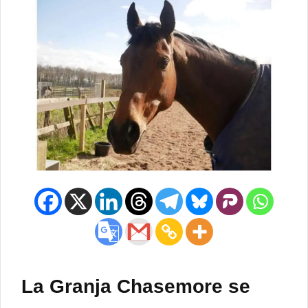
La Granja Chasemore se