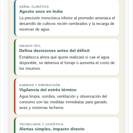
SEÑAL CLIMÁTICA
Agosto seco en India
La previsión monzónica inferior al promedio amenaza el
desarrollo de cultivos recién sembrados y la recarga de
reservas de agua.
INSIGHT ÚTIL
Defina decisiones antes del déficit
Establezca ahora qué ajuste realizará si cae el agua
disponible, se deteriora el forraje o aumenta el costo de
los insumos.
SANIDAD Y PRODUCCIÓN
Vigilancia del estrés térmico
Agua limpia, sombra, ventilación y observación del
consumo son las medidas inmediatas para ganado,
aves y sistemas lecheros.
TECNOLOGÍA Y LOGÍSTICA
Alertas simples, impacto directo