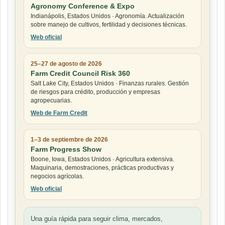
Agronomy Conference & Expo
Indianápolis, Estados Unidos · Agronomía. Actualización
sobre manejo de cultivos, fertilidad y decisiones técnicas.
Web oficial
25–27 de agosto de 2026
Farm Credit Council Risk 360
Salt Lake City, Estados Unidos · Finanzas rurales. Gestión
de riesgos para crédito, producción y empresas
agropecuarias.
Web de Farm Credit
1–3 de septiembre de 2026
Farm Progress Show
Boone, Iowa, Estados Unidos · Agricultura extensiva.
Maquinaria, demostraciones, prácticas productivas y
negocios agrícolas.
Web oficial
Una guía rápida para seguir clima, mercados,