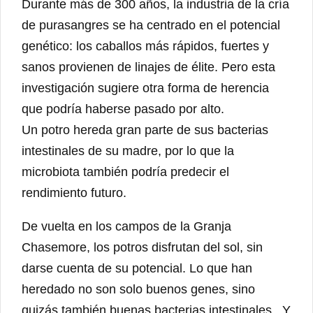
Durante más de 300 años, la industria de la cría
de purasangres se ha centrado en el potencial
genético: los caballos más rápidos, fuertes y
sanos provienen de linajes de élite. Pero esta
investigación sugiere otra forma de herencia
que podría haberse pasado por alto.
Un potro hereda gran parte de sus bacterias
intestinales de su madre, por lo que la
microbiota también podría predecir el
rendimiento futuro.
De vuelta en los campos de la Granja
Chasemore, los potros disfrutan del sol, sin
darse cuenta de su potencial. Lo que han
heredado no son solo buenos genes, sino
quizás también buenas bacterias intestinales . Y