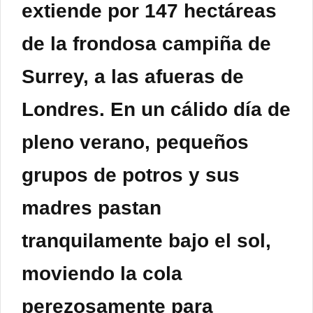
extiende por 147 hectáreas
de la frondosa campiña de
Surrey, a las afueras de
Londres. En un cálido día de
pleno verano, pequeños
grupos de potros y sus
madres pastan
tranquilamente bajo el sol,
moviendo la cola
perezosamente para