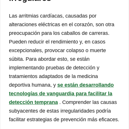
Las arritmias cardíacas, causadas por
alteraciones eléctricas en el corazón, son otra
preocupación para los caballos de carreras.
Pueden reducir el rendimiento y, en casos
excepcionales, provocar colapso o muerte
súbita. Para abordar esto, se están
implementando pruebas de detección y
tratamientos adaptados de la medicina
deportiva humana, y
se están desarrollando
tecnologías de vanguardia para facilitar la
detección temprana
. Comprender las causas
subyacentes de estas irregularidades podría
facilitar estrategias de prevención más eficaces.