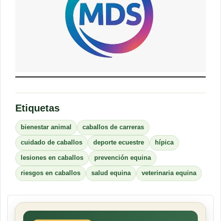
Etiquetas
bienestar animal
caballos de carreras
cuidado de caballos
deporte ecuestre
hípica
lesiones en caballos
prevención equina
riesgos en caballos
salud equina
veterinaria equina