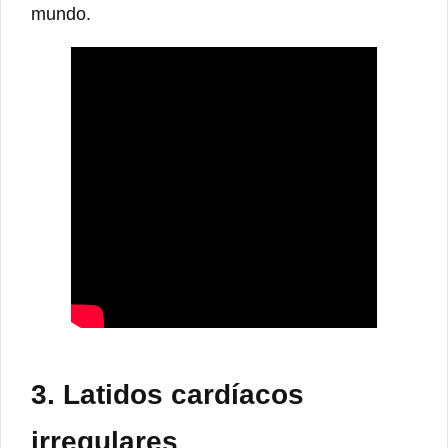
mundo.
3. Latidos cardíacos
irregulares