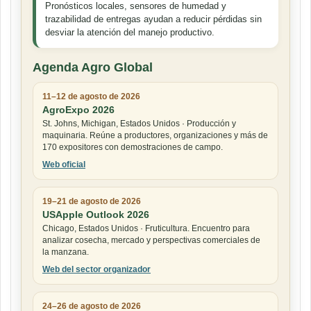
Pronósticos locales, sensores de humedad y
trazabilidad de entregas ayudan a reducir pérdidas sin
desviar la atención del manejo productivo.
Agenda Agro Global
11–12 de agosto de 2026
AgroExpo 2026
St. Johns, Michigan, Estados Unidos · Producción y
maquinaria. Reúne a productores, organizaciones y más de
170 expositores con demostraciones de campo.
Web oficial
19–21 de agosto de 2026
USApple Outlook 2026
Chicago, Estados Unidos · Fruticultura. Encuentro para
analizar cosecha, mercado y perspectivas comerciales de
la manzana.
Web del sector organizador
24–26 de agosto de 2026