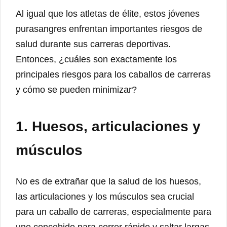
Al igual que los atletas de élite, estos jóvenes
purasangres enfrentan importantes riesgos de
salud durante sus carreras deportivas.
Entonces, ¿cuáles son exactamente los
principales riesgos para los caballos de carreras
y cómo se pueden minimizar?
1. Huesos, articulaciones y
músculos
No es de extrañar que la salud de los huesos,
las articulaciones y los músculos sea crucial
para un caballo de carreras, especialmente para
uno concebido para correr rápido y saltar largas