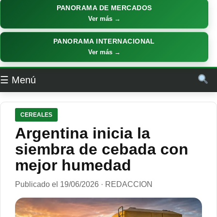
PANORAMA DE MERCADOS
Ver más →
PANORAMA INTERNACIONAL
Ver más →
☰ Menú
CEREALES
Argentina inicia la
siembra de cebada con
mejor humedad
Publicado el 19/06/2026 · REDACCION