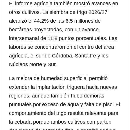
El informe agrícola también mostró avances en
otros cultivos. La siembra de trigo 2026/27
alcanzó el 44,2% de las 6,5 millones de
hectáreas proyectadas, con un avance
intersemanal de 11,8 puntos porcentuales. Las
labores se concentraron en el centro del área
agrícola, el sur de Córdoba, Santa Fe y los
Núcleos Norte y Sur.
La mejora de humedad superficial permitió
extender la implantación triguera hacia nuevas
regiones, aunque también hubo demoras
puntuales por exceso de agua y falta de piso. El
comportamiento del trigo resulta relevante para
la cebada porque ambos cultivos comparten