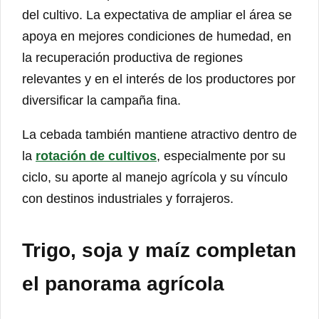
del cultivo. La expectativa de ampliar el área se
apoya en mejores condiciones de humedad, en
la recuperación productiva de regiones
relevantes y en el interés de los productores por
diversificar la campaña fina.
La cebada también mantiene atractivo dentro de
la
rotación de cultivos
, especialmente por su
ciclo, su aporte al manejo agrícola y su vínculo
con destinos industriales y forrajeros.
Trigo, soja y maíz completan
el panorama agrícola