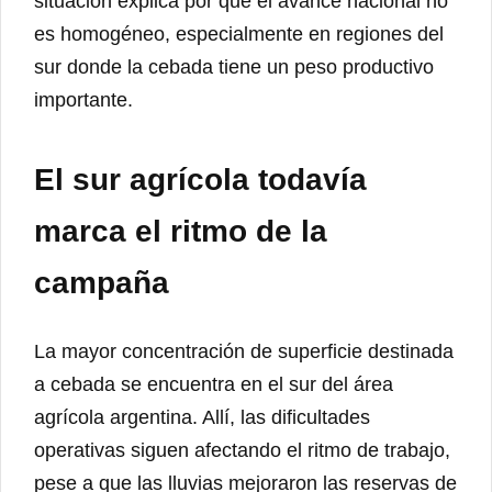
situación explica por qué el avance nacional no
es homogéneo, especialmente en regiones del
sur donde la cebada tiene un peso productivo
importante.
El sur agrícola todavía
marca el ritmo de la
campaña
La mayor concentración de superficie destinada
a cebada se encuentra en el sur del área
agrícola argentina. Allí, las dificultades
operativas siguen afectando el ritmo de trabajo,
pese a que las lluvias mejoraron las reservas de