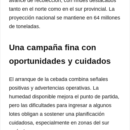
avance de recolección, con rindes destacados
tanto en el norte como en el sur provincial. La
proyección nacional se mantiene en 64 millones
de toneladas.
Una campaña fina con
oportunidades y cuidados
El arranque de la cebada combina señales
positivas y advertencias operativas. La
humedad disponible mejora el punto de partida,
pero las dificultades para ingresar a algunos
lotes obligan a sostener una planificación
cuidadosa, especialmente en zonas del sur