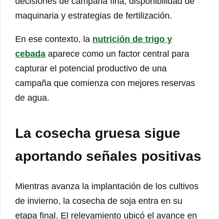
decisiones de campaña fina, disponibilidad de
maquinaria y estrategias de fertilización.
En ese contexto, la
nutrición de trigo y
cebada
aparece como un factor central para
capturar el potencial productivo de una
campaña que comienza con mejores reservas
de agua.
La cosecha gruesa sigue
aportando señales positivas
Mientras avanza la implantación de los cultivos
de invierno, la cosecha de soja entra en su
etapa final. El relevamiento ubicó el avance en