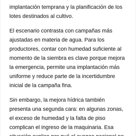
implantación temprana y la planificación de los
lotes destinados al cultivo.
El escenario contrasta con campañas más
ajustadas en materia de agua. Para los
productores, contar con humedad suficiente al
momento de la siembra es clave porque mejora
la emergencia, permite una implantación más
uniforme y reduce parte de la incertidumbre
inicial de la campaña fina.
Sin embargo, la mejora hídrica también
presenta una segunda cara: en algunas zonas,
el exceso de humedad y la falta de piso
complican el ingreso de la maquinaria. Esa