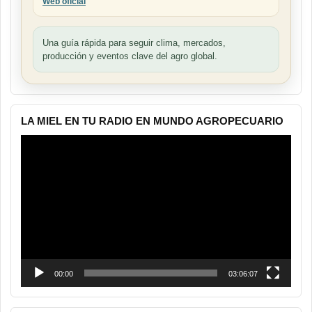
Web oficial
Una guía rápida para seguir clima, mercados,
producción y eventos clave del agro global.
LA MIEL EN TU RADIO EN MUNDO AGROPECUARIO
Reproductor
de
vídeo
00:00
03:06:07