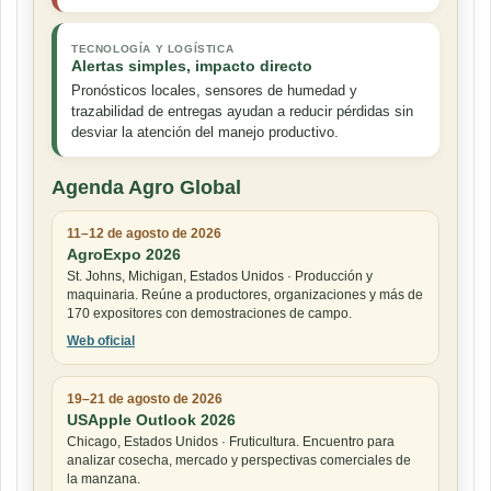
TECNOLOGÍA Y LOGÍSTICA
Alertas simples, impacto directo
Pronósticos locales, sensores de humedad y
trazabilidad de entregas ayudan a reducir pérdidas sin
desviar la atención del manejo productivo.
Agenda Agro Global
11–12 de agosto de 2026
AgroExpo 2026
St. Johns, Michigan, Estados Unidos · Producción y
maquinaria. Reúne a productores, organizaciones y más de
170 expositores con demostraciones de campo.
Web oficial
19–21 de agosto de 2026
USApple Outlook 2026
Chicago, Estados Unidos · Fruticultura. Encuentro para
analizar cosecha, mercado y perspectivas comerciales de
la manzana.