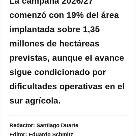
La campaña 2026/27
comenzó con 19% del área
implantada sobre 1,35
millones de hectáreas
previstas, aunque el avance
sigue condicionado por
dificultades operativas en el
sur agrícola.
Redactor: Santiago Duarte
Editor: Eduardo Schmitz