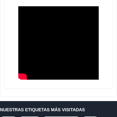
NUESTRAS ETIQUETAS MÁS VISITADAS