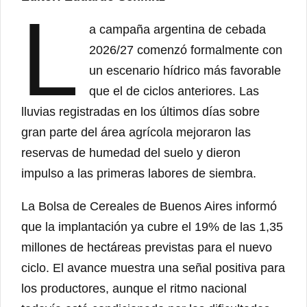
L
a campaña argentina de cebada
2026/27 comenzó formalmente con
un escenario hídrico más favorable
que el de ciclos anteriores. Las
lluvias registradas en los últimos días sobre
gran parte del área agrícola mejoraron las
reservas de humedad del suelo y dieron
impulso a las primeras labores de siembra.
La Bolsa de Cereales de Buenos Aires informó
que la implantación ya cubre el 19% de las 1,35
millones de hectáreas previstas para el nuevo
ciclo. El avance muestra una señal positiva para
los productores, aunque el ritmo nacional