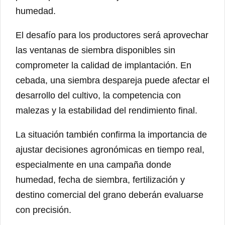
humedad.
El desafío para los productores será aprovechar
las ventanas de siembra disponibles sin
comprometer la calidad de implantación. En
cebada, una siembra despareja puede afectar el
desarrollo del cultivo, la competencia con
malezas y la estabilidad del rendimiento final.
La situación también confirma la importancia de
ajustar decisiones agronómicas en tiempo real,
especialmente en una campaña donde
humedad, fecha de siembra, fertilización y
destino comercial del grano deberán evaluarse
con precisión.