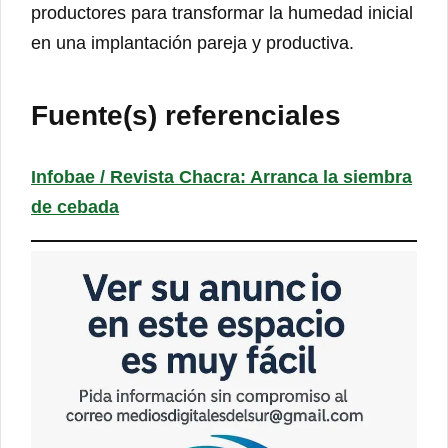
productores para transformar la humedad inicial
en una implantación pareja y productiva.
Fuente(s) referenciales
Infobae / Revista Chacra: Arranca la siembra
de cebada