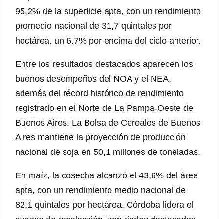
95,2% de la superficie apta, con un rendimiento
promedio nacional de 31,7 quintales por
hectárea, un 6,7% por encima del ciclo anterior.
Entre los resultados destacados aparecen los
buenos desempeños del NOA y el NEA,
además del récord histórico de rendimiento
registrado en el Norte de La Pampa-Oeste de
Buenos Aires. La Bolsa de Cereales de Buenos
Aires mantiene la proyección de producción
nacional de soja en 50,1 millones de toneladas.
En maíz, la cosecha alcanzó el 43,6% del área
apta, con un rendimiento medio nacional de
82,1 quintales por hectárea. Córdoba lidera el