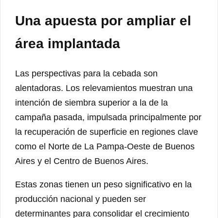
Una apuesta por ampliar el
área implantada
Las perspectivas para la cebada son
alentadoras. Los relevamientos muestran una
intención de siembra superior a la de la
campaña pasada, impulsada principalmente por
la recuperación de superficie en regiones clave
como el Norte de La Pampa-Oeste de Buenos
Aires y el Centro de Buenos Aires.
Estas zonas tienen un peso significativo en la
producción nacional y pueden ser
determinantes para consolidar el crecimiento