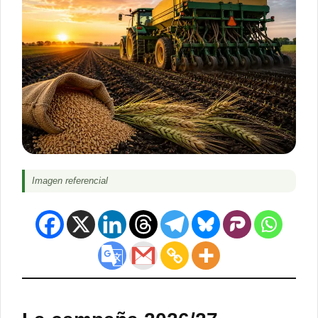
Imagen referencial