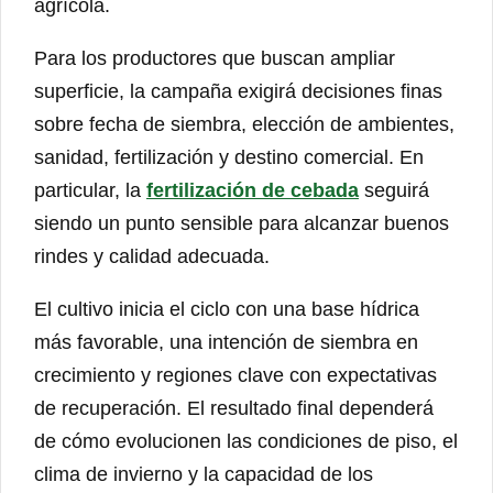
agrícola.
Para los productores que buscan ampliar
superficie, la campaña exigirá decisiones finas
sobre fecha de siembra, elección de ambientes,
sanidad, fertilización y destino comercial. En
particular, la
fertilización de cebada
seguirá
siendo un punto sensible para alcanzar buenos
rindes y calidad adecuada.
El cultivo inicia el ciclo con una base hídrica
más favorable, una intención de siembra en
crecimiento y regiones clave con expectativas
de recuperación. El resultado final dependerá
de cómo evolucionen las condiciones de piso, el
clima de invierno y la capacidad de los