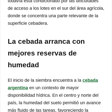
todavía está condicionado por las dificultades
de acceso a los lotes en el sur del área agrícola,
donde se concentra una parte relevante de la
superficie cebadera.
La cebada arranca con
mejores reservas de
humedad
El inicio de la siembra encuentra a la
cebada
argentina
en un contexto de mayor
disponibilidad hídrica. En el centro y norte del
país, la humedad del suelo permitió un avance
más fluido de las tareas, favoreciendo la