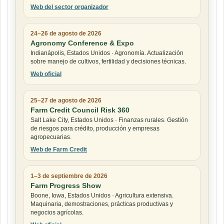
Web del sector organizador
24–26 de agosto de 2026
Agronomy Conference & Expo
Indianápolis, Estados Unidos · Agronomía. Actualización
sobre manejo de cultivos, fertilidad y decisiones técnicas.
Web oficial
25–27 de agosto de 2026
Farm Credit Council Risk 360
Salt Lake City, Estados Unidos · Finanzas rurales. Gestión
de riesgos para crédito, producción y empresas
agropecuarias.
Web de Farm Credit
1–3 de septiembre de 2026
Farm Progress Show
Boone, Iowa, Estados Unidos · Agricultura extensiva.
Maquinaria, demostraciones, prácticas productivas y
negocios agrícolas.