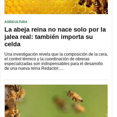
AGRICULTURA
La abeja reina no nace solo por la
jalea real: también importa su
celda
Una investigación revela que la composición de la cera,
el control térmico y la coordinación de obreras
especializadas son indispensables para el desarrollo
de una nueva reina Redactor:…