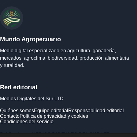
Mundo Agropecuario
Medio digital especializado en agricultura, ganadería,
mercados, agroclima, biodiversidad, producción alimentaria
y ruralidad.
Red editorial
Medios Digitales del Sur LTD
Quiénes somos
Equipo editorial
Responsabilidad editorial
Contacto
Política de privacidad y cookies
Condiciones del servicio
Publicado por MEDIOS DIGITALES DEL SUR LTD ·