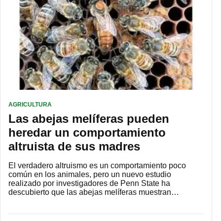
AGRICULTURA
Las abejas melíferas pueden
heredar un comportamiento
altruista de sus madres
El verdadero altruismo es un comportamiento poco
común en los animales, pero un nuevo estudio
realizado por investigadores de Penn State ha
descubierto que las abejas melíferas muestran…