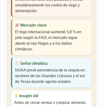
simultáneamente los costos de riego y
alimentación.
Mercado clave
El trigo internacional aumentó 5,8 % en
julio según la FAO; el mercado sigue
atento al mar Negro y a los daños
climáticos.
Señal climática
NOAA prevé persistencia de la sequía en
sectores de las Grandes Llanuras y el sur
de Texas durante agosto-octubre.
Insight útil
Antes de cerrar ventas o comprar alimento,