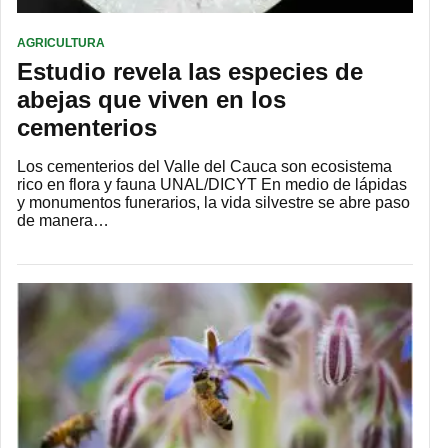
AGRICULTURA
Estudio revela las especies de
abejas que viven en los
cementerios
Los cementerios del Valle del Cauca son ecosistema
rico en flora y fauna UNAL/DICYT En medio de lápidas
y monumentos funerarios, la vida silvestre se abre paso
de manera…