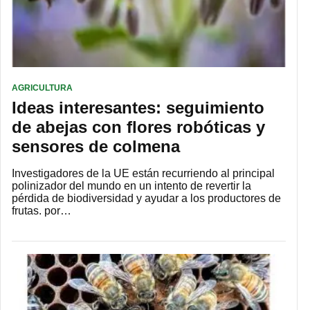
AGRICULTURA
Ideas interesantes: seguimiento
de abejas con flores robóticas y
sensores de colmena
Investigadores de la UE están recurriendo al principal
polinizador del mundo en un intento de revertir la
pérdida de biodiversidad y ayudar a los productores de
frutas. por…