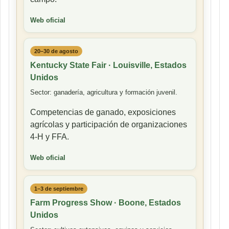
Web oficial
20–30 de agosto
Kentucky State Fair · Louisville, Estados
Unidos
Sector: ganadería, agricultura y formación juvenil.
Competencias de ganado, exposiciones
agrícolas y participación de organizaciones
4-H y FFA.
Web oficial
1–3 de septiembre
Farm Progress Show · Boone, Estados
Unidos