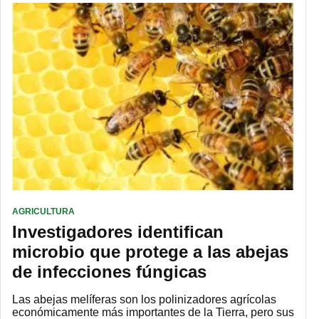
AGRICULTURA
Investigadores identifican
microbio que protege a las abejas
de infecciones fúngicas
Las abejas melíferas son los polinizadores agrícolas
económicamente más importantes de la Tierra, pero sus