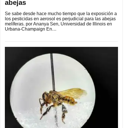
abejas
Se sabe desde hace mucho tiempo que la exposición a
los pesticidas en aerosol es perjudicial para las abejas
melíferas. por Ananya Sen, Universidad de Illinois en
Urbana-Champaign En…