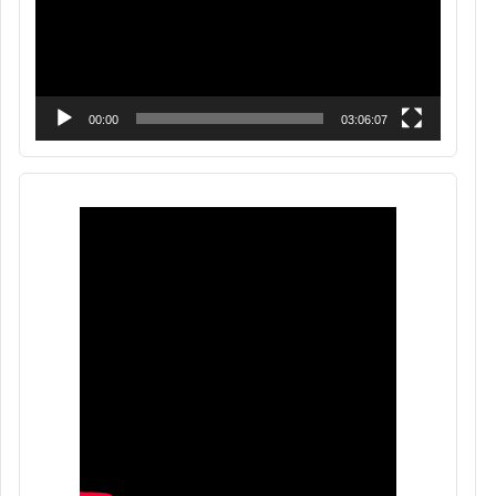
00:00
03:06:07