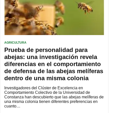
AGRICULTURA
Prueba de personalidad para
abejas: una investigación revela
diferencias en el comportamiento
de defensa de las abejas melíferas
dentro de una misma colonia
Investigadores del Clúster de Excelencia en
Comportamiento Colectivo de la Universidad de
Constanza han descubierto que las abejas melíferas de
una misma colonia tienen diferentes preferencias en
cuanto…