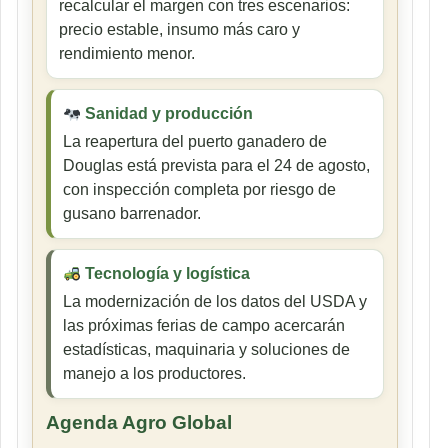
recalcular el margen con tres escenarios:
precio estable, insumo más caro y
rendimiento menor.
Sanidad y producción
La reapertura del puerto ganadero de
Douglas está prevista para el 24 de agosto,
con inspección completa por riesgo de
gusano barrenador.
Tecnología y logística
La modernización de los datos del USDA y
las próximas ferias de campo acercarán
estadísticas, maquinaria y soluciones de
manejo a los productores.
Agenda Agro Global