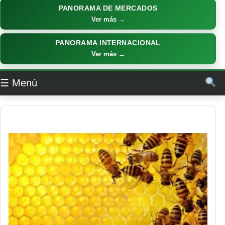
PANORAMA DE MERCADOS
Ver más →
PANORAMA INTERNACIONAL
Ver más →
☰ Menú