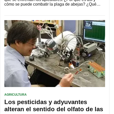
cómo se puede combatir la plaga de abejas? ¿Qué…
AGRICULTURA
Los pesticidas y adyuvantes
alteran el sentido del olfato de las