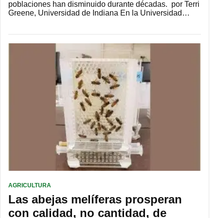
poblaciones han disminuido durante décadas. por Terri
Greene, Universidad de Indiana En la Universidad…
AGRICULTURA
Las abejas melíferas prosperan
con calidad, no cantidad, de