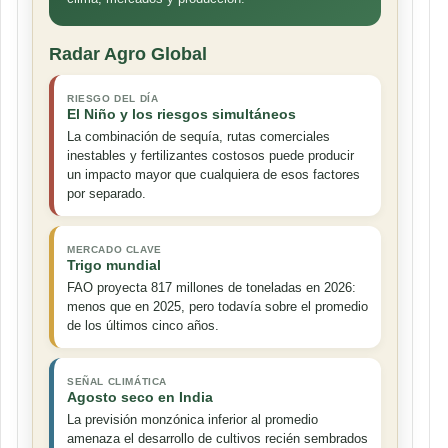
Radar Agro Global
RIESGO DEL DÍA
El Niño y los riesgos simultáneos
La combinación de sequía, rutas comerciales
inestables y fertilizantes costosos puede producir
un impacto mayor que cualquiera de esos factores
por separado.
MERCADO CLAVE
Trigo mundial
FAO proyecta 817 millones de toneladas en 2026:
menos que en 2025, pero todavía sobre el promedio
de los últimos cinco años.
SEÑAL CLIMÁTICA
Agosto seco en India
La previsión monzónica inferior al promedio
amenaza el desarrollo de cultivos recién sembrados