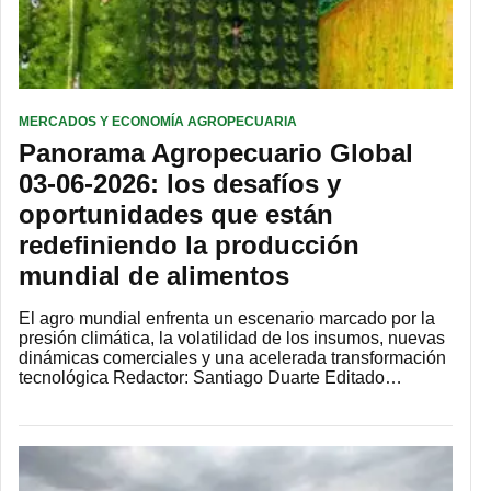
MERCADOS Y ECONOMÍA AGROPECUARIA
Panorama Agropecuario Global
03-06-2026: los desafíos y
oportunidades que están
redefiniendo la producción
mundial de alimentos
El agro mundial enfrenta un escenario marcado por la
presión climática, la volatilidad de los insumos, nuevas
dinámicas comerciales y una acelerada transformación
tecnológica Redactor: Santiago Duarte Editado…