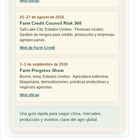
Web oficial
25–27 de agosto de 2026
Farm Credit Council Risk 360
Salt Lake City, Estados Unidos · Finanzas rurales.
Gestión de riesgos para crédito, producción y empresas
agropecuarias.
Web de Farm Credit
1–3 de septiembre de 2026
Farm Progress Show
Boone, Iowa, Estados Unidos · Agricultura extensiva.
Maquinaria, demostraciones, prácticas productivas y
negocios agrícolas.
Web oficial
Una guía rápida para seguir clima, mercados,
producción y eventos clave del agro global.