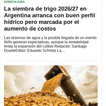
AGRICULTURA
La siembra de trigo 2026/27 en
Argentina arranca con buen perfil
hídrico pero marcada por el
aumento de costos
Las reservas de agua y la posible llegada de un evento
Niño generan expectativas, aunque la rentabilidad
limita la expansión del cultivo Redactor: Santiago
DuarteEditor: Eduardo Schmitz La…