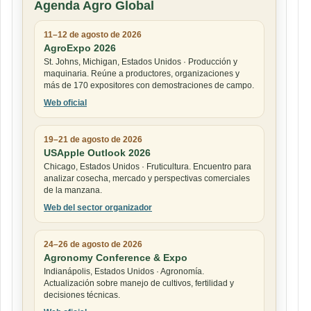
Agenda Agro Global
11–12 de agosto de 2026
AgroExpo 2026
St. Johns, Michigan, Estados Unidos · Producción y
maquinaria. Reúne a productores, organizaciones y
más de 170 expositores con demostraciones de campo.
Web oficial
19–21 de agosto de 2026
USApple Outlook 2026
Chicago, Estados Unidos · Fruticultura. Encuentro para
analizar cosecha, mercado y perspectivas comerciales
de la manzana.
Web del sector organizador
24–26 de agosto de 2026
Agronomy Conference & Expo
Indianápolis, Estados Unidos · Agronomía.
Actualización sobre manejo de cultivos, fertilidad y
decisiones técnicas.