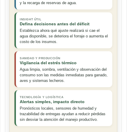
y la recarga de reservas de agua.
INSIGHT ÚTIL
Defina decisiones antes del déficit
Establezca ahora qué ajuste realizará si cae el
agua disponible, se deteriora el forraje o aumenta el
costo de los insumos.
SANIDAD Y PRODUCCIÓN
Vigilancia del estrés térmico
Agua limpia, sombra, ventilación y observación del
consumo son las medidas inmediatas para ganado,
aves y sistemas lecheros.
TECNOLOGÍA Y LOGÍSTICA
Alertas simples, impacto directo
Pronósticos locales, sensores de humedad y
trazabilidad de entregas ayudan a reducir pérdidas
sin desviar la atención del manejo productivo.