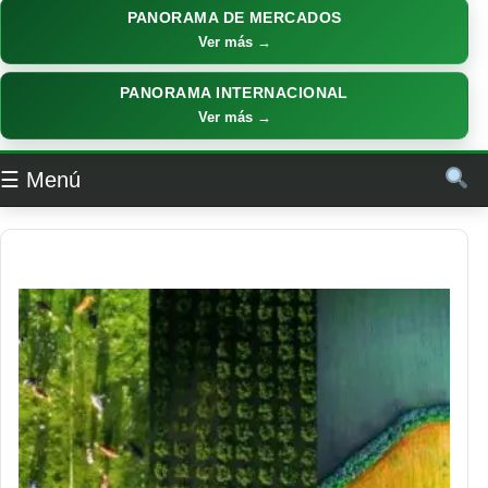
PANORAMA DE MERCADOS
Ver más →
PANORAMA INTERNACIONAL
Ver más →
☰ Menú