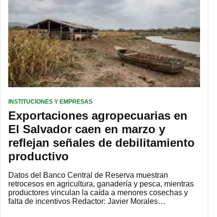
INSTITUCIONES Y EMPRESAS
Exportaciones agropecuarias en
El Salvador caen en marzo y
reflejan señales de debilitamiento
productivo
Datos del Banco Central de Reserva muestran
retrocesos en agricultura, ganadería y pesca, mientras
productores vinculan la caída a menores cosechas y
falta de incentivos Redactor: Javier Morales…