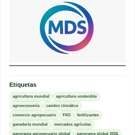
Etiquetas
agricultura mundial
agricultura sostenible
agroeconomía
cambio climático
comercio agropecuario
FAO
fertilizantes
ganadería mundial
mercados agrícolas
panorama agropecuario global
panorama global 2026