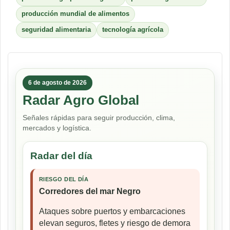
producción mundial de alimentos
seguridad alimentaria
tecnología agrícola
6 de agosto de 2026
Radar Agro Global
Señales rápidas para seguir producción, clima,
mercados y logística.
Radar del día
RIESGO DEL DÍA
Corredores del mar Negro
Ataques sobre puertos y embarcaciones
elevan seguros, fletes y riesgo de demora