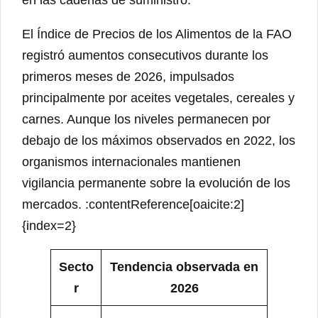
El Índice de Precios de los Alimentos de la FAO
registró aumentos consecutivos durante los
primeros meses de 2026, impulsados
principalmente por aceites vegetales, cereales y
carnes. Aunque los niveles permanecen por
debajo de los máximos observados en 2022, los
organismos internacionales mantienen
vigilancia permanente sobre la evolución de los
mercados. :contentReference[oaicite:2]
{index=2}
Secto
Tendencia observada en
r
2026