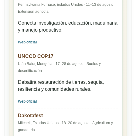
Pennsylvania Furnace, Estados Unidos · 11–13 de agosto ·
Extensión agrícola
Conecta investigación, educación, maquinaria
y manejo productivo.
Web oficial
UNCCD COP17
Ulán Bator, Mongolia · 17–28 de agosto · Suelos y
desertificación
Debatirá restauración de tierras, sequía,
resiliencia y comunidades rurales.
Web oficial
Dakotafest
Mitchell, Estados Unidos · 18–20 de agosto · Agricultura y
ganadería