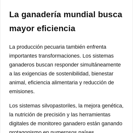
La ganadería mundial busca
mayor eficiencia
La producción pecuaria también enfrenta
importantes transformaciones. Los sistemas
ganaderos buscan responder simultáneamente
a las exigencias de sostenibilidad, bienestar
animal, eficiencia alimentaria y reducción de
emisiones.
Los sistemas silvopastoriles, la mejora genética,
la nutrición de precisión y las herramientas
digitales de monitoreo ganadero están ganando
protagonismo en numerosos países