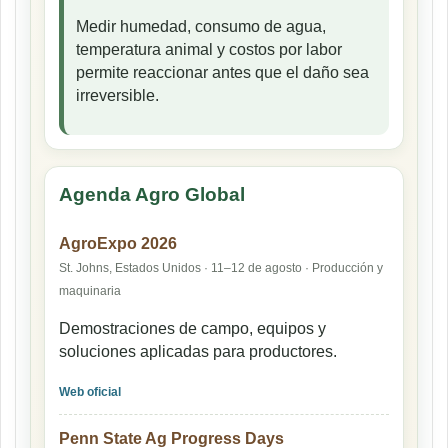
Medir humedad, consumo de agua,
temperatura animal y costos por labor
permite reaccionar antes que el daño sea
irreversible.
Agenda Agro Global
AgroExpo 2026
St. Johns, Estados Unidos · 11–12 de agosto · Producción y
maquinaria
Demostraciones de campo, equipos y
soluciones aplicadas para productores.
Web oficial
Penn State Ag Progress Days