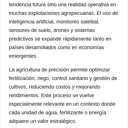
tendencia futura sino una realidad operativa en
muchas explotaciones agropecuarias. El uso de
inteligencia artificial, monitoreo satelital,
sensores de suelo, drones y sistemas
predictivos se expande rápidamente tanto en
países desarrollados como en economías
emergentes.
La agricultura de precisión permite optimizar
fertilización, riego, control sanitario y gestión de
cultivos, reduciendo costos y mejorando
rendimientos. Este proceso se vuelve
especialmente relevante en un contexto donde
cada unidad de agua, fertilizante o energía
adquiere un valor estratégico.