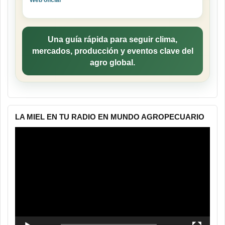
Una guía rápida para seguir clima,
mercados, producción y eventos clave del
agro global.
LA MIEL EN TU RADIO EN MUNDO AGROPECUARIO
Reproductor
de
vídeo