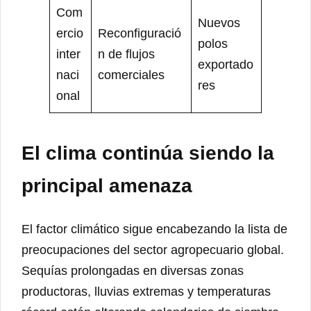
Com
Nuevos
ercio
Reconfiguració
polos
inter
n de flujos
exportado
naci
comerciales
res
onal
El clima continúa siendo la
principal amenaza
El factor climático sigue encabezando la lista de
preocupaciones del sector agropecuario global.
Sequías prolongadas en diversas zonas
productoras, lluvias extremas y temperaturas