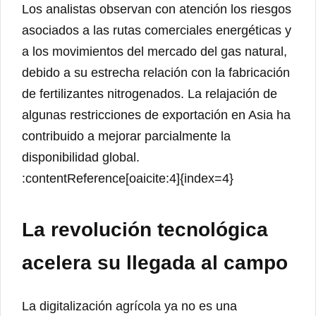
Los analistas observan con atención los riesgos
asociados a las rutas comerciales energéticas y
a los movimientos del mercado del gas natural,
debido a su estrecha relación con la fabricación
de fertilizantes nitrogenados. La relajación de
algunas restricciones de exportación en Asia ha
contribuido a mejorar parcialmente la
disponibilidad global.
:contentReference[oaicite:4]{index=4}
La revolución tecnológica
acelera su llegada al campo
La digitalización agrícola ya no es una