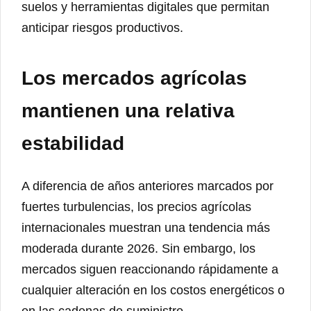
suelos y herramientas digitales que permitan
anticipar riesgos productivos.
Los mercados agrícolas
mantienen una relativa
estabilidad
A diferencia de años anteriores marcados por
fuertes turbulencias, los precios agrícolas
internacionales muestran una tendencia más
moderada durante 2026. Sin embargo, los
mercados siguen reaccionando rápidamente a
cualquier alteración en los costos energéticos o
en las cadenas de suministro.