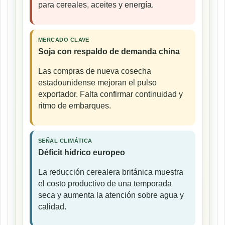
para cereales, aceites y energía.
MERCADO CLAVE
Soja con respaldo de demanda china
Las compras de nueva cosecha
estadounidense mejoran el pulso
exportador. Falta confirmar continuidad y
ritmo de embarques.
SEÑAL CLIMÁTICA
Déficit hídrico europeo
La reducción cerealera británica muestra
el costo productivo de una temporada
seca y aumenta la atención sobre agua y
calidad.