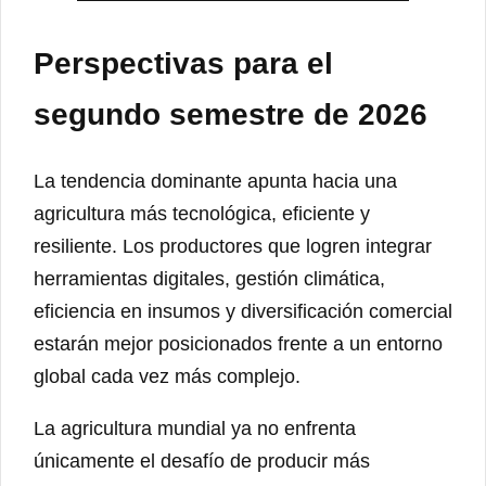
Perspectivas para el
segundo semestre de 2026
La tendencia dominante apunta hacia una
agricultura más tecnológica, eficiente y
resiliente. Los productores que logren integrar
herramientas digitales, gestión climática,
eficiencia en insumos y diversificación comercial
estarán mejor posicionados frente a un entorno
global cada vez más complejo.
La agricultura mundial ya no enfrenta
únicamente el desafío de producir más