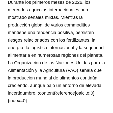
Durante los primeros meses de 2026, los
mercados agrícolas internacionales han
mostrado señales mixtas. Mientras la
producción global de varios commodities
mantiene una tendencia positiva, persisten
riesgos relacionados con los fertilizantes, la
energía, la logística internacional y la seguridad
alimentaria en numerosas regiones del planeta.
La Organización de las Naciones Unidas para la
Alimentación y la Agricultura (FAO) señala que
la producción mundial de alimentos continúa
creciendo, aunque bajo un entorno de elevada
incertidumbre. :contentReference[oaicite:0]
{index=0}