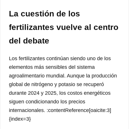
La cuestión de los
fertilizantes vuelve al centro
del debate
Los fertilizantes continúan siendo uno de los
elementos más sensibles del sistema
agroalimentario mundial. Aunque la producción
global de nitrógeno y potasio se recuperó
durante 2024 y 2025, los costos energéticos
siguen condicionando los precios
internacionales. :contentReference[oaicite:3]
{index=3}