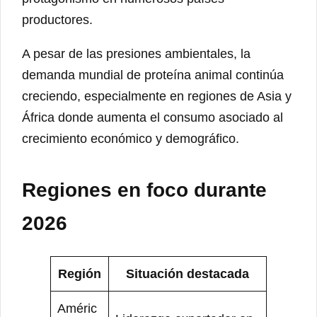
productores.
A pesar de las presiones ambientales, la
demanda mundial de proteína animal continúa
creciendo, especialmente en regiones de Asia y
África donde aumenta el consumo asociado al
crecimiento económico y demográfico.
Regiones en foco durante
2026
Región
Situación destacada
Améric