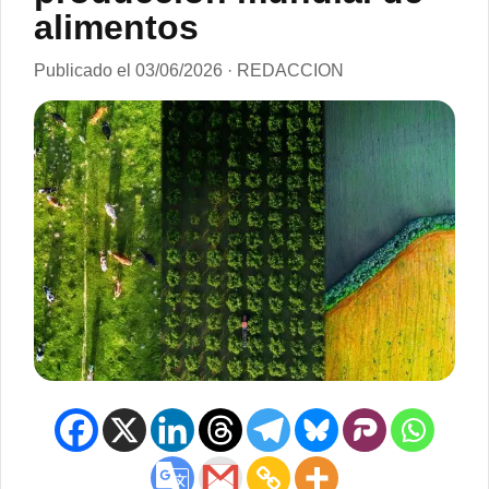
alimentos
Publicado el 03/06/2026 · REDACCION