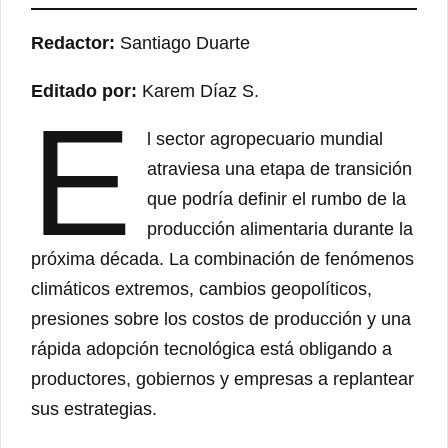
Redactor:
Santiago Duarte
Editado por:
Karem Díaz S.
E
l sector agropecuario mundial
atraviesa una etapa de transición
que podría definir el rumbo de la
producción alimentaria durante la
próxima década. La combinación de fenómenos
climáticos extremos, cambios geopolíticos,
presiones sobre los costos de producción y una
rápida adopción tecnológica está obligando a
productores, gobiernos y empresas a replantear
sus estrategias.