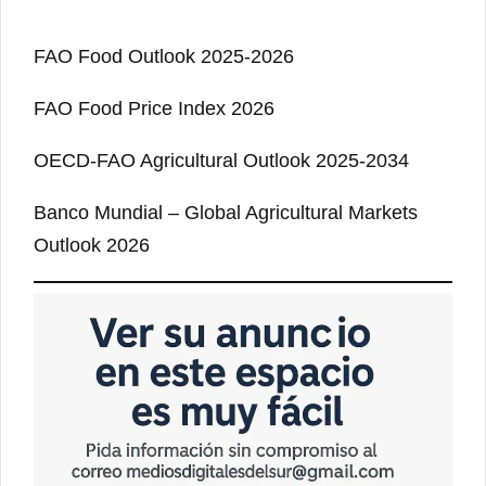
FAO Food Outlook 2025-2026
FAO Food Price Index 2026
OECD-FAO Agricultural Outlook 2025-2034
Banco Mundial – Global Agricultural Markets
Outlook 2026