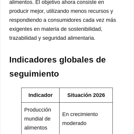
alimentos. El objetivo ahora consiste en
producir mejor, utilizando menos recursos y
respondiendo a consumidores cada vez más
exigentes en materia de sostenibilidad,
trazabilidad y seguridad alimentaria.
Indicadores globales de
seguimiento
Indicador
Situación 2026
Producción
En crecimiento
mundial de
moderado
alimentos