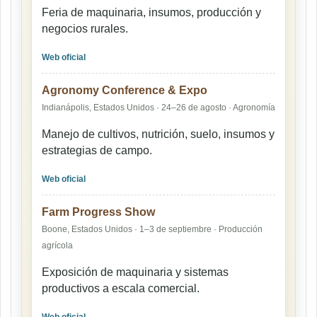
Feria de maquinaria, insumos, producción y
negocios rurales.
Web oficial
Agronomy Conference & Expo
Indianápolis, Estados Unidos · 24–26 de agosto · Agronomía
Manejo de cultivos, nutrición, suelo, insumos y
estrategias de campo.
Web oficial
Farm Progress Show
Boone, Estados Unidos · 1–3 de septiembre · Producción
agrícola
Exposición de maquinaria y sistemas
productivos a escala comercial.
Web oficial