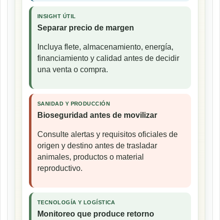
INSIGHT ÚTIL
Separar precio de margen
Incluya flete, almacenamiento, energía,
financiamiento y calidad antes de decidir
una venta o compra.
SANIDAD Y PRODUCCIÓN
Bioseguridad antes de movilizar
Consulte alertas y requisitos oficiales de
origen y destino antes de trasladar
animales, productos o material
reproductivo.
TECNOLOGÍA Y LOGÍSTICA
Monitoreo que produce retorno