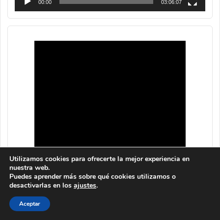
00:00
03:06:07
Utilizamos cookies para ofrecerte la mejor experiencia en
nuestra web.
Puedes aprender más sobre qué cookies utilizamos o
desactivarlas en los
ajustes
.
Aceptar