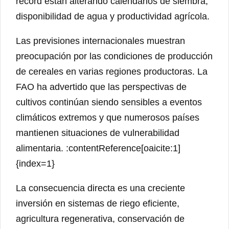
récord están alterando calendarios de siembra,
disponibilidad de agua y productividad agrícola.
Las previsiones internacionales muestran
preocupación por las condiciones de producción
de cereales en varias regiones productoras. La
FAO ha advertido que las perspectivas de
cultivos continúan siendo sensibles a eventos
climáticos extremos y que numerosos países
mantienen situaciones de vulnerabilidad
alimentaria. :contentReference[oaicite:1]
{index=1}
La consecuencia directa es una creciente
inversión en sistemas de riego eficiente,
agricultura regenerativa, conservación de