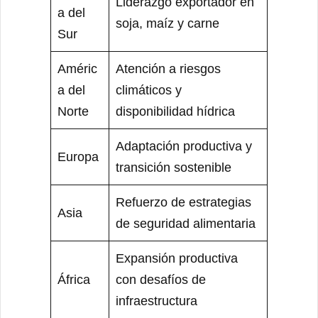
Liderazgo exportador en
a del
soja, maíz y carne
Sur
Améric
Atención a riesgos
a del
climáticos y
Norte
disponibilidad hídrica
Adaptación productiva y
Europa
transición sostenible
Refuerzo de estrategias
Asia
de seguridad alimentaria
Expansión productiva
África
con desafíos de
infraestructura