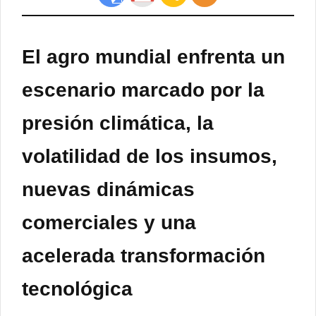
El agro mundial enfrenta un
escenario marcado por la
presión climática, la
volatilidad de los insumos,
nuevas dinámicas
comerciales y una
acelerada transformación
tecnológica