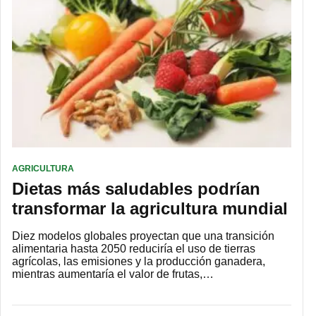
AGRICULTURA
Dietas más saludables podrían
transformar la agricultura mundial
Diez modelos globales proyectan que una transición
alimentaria hasta 2050 reduciría el uso de tierras
agrícolas, las emisiones y la producción ganadera,
mientras aumentaría el valor de frutas,…