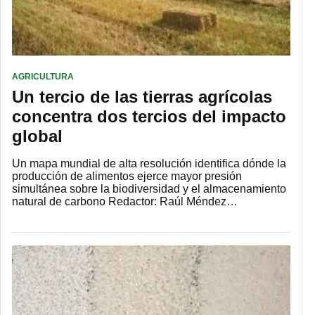
AGRICULTURA
Un tercio de las tierras agrícolas
concentra dos tercios del impacto
global
Un mapa mundial de alta resolución identifica dónde la
producción de alimentos ejerce mayor presión
simultánea sobre la biodiversidad y el almacenamiento
natural de carbono Redactor: Raúl Méndez…