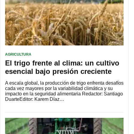
AGRICULTURA
El trigo frente al clima: un cultivo
esencial bajo presión creciente
A escala global, la producción de trigo enfrenta desafíos
cada vez mayores por la variabilidad climática y su
impacto en la seguridad alimentaria Redactor: Santiago
DuarteEditor: Karem Díaz…