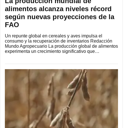
La producción mundial de
alimentos alcanza niveles récord
según nuevas proyecciones de la
FAO
Un repunte global en cereales y aves impulsa el
consumo y la recuperación de inventarios Redacción
Mundo Agropecuario La producción global de alimentos
experimenta un crecimiento significativo que…