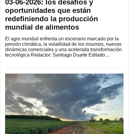
03-06-2026: los desafíos y
oportunidades que están
redefiniendo la producción
mundial de alimentos
El agro mundial enfrenta un escenario marcado por la
presión climática, la volatilidad de los insumos, nuevas
dinámicas comerciales y una acelerada transformación
tecnológica Redactor: Santiago Duarte Editado…