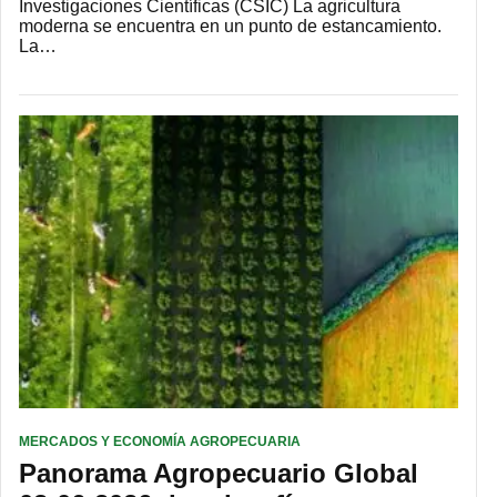
Investigaciones Científicas (CSIC) La agricultura
moderna se encuentra en un punto de estancamiento.
La…
MERCADOS Y ECONOMÍA AGROPECUARIA
Panorama Agropecuario Global