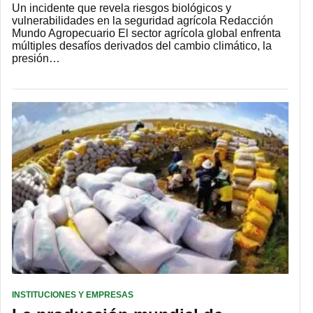
Un incidente que revela riesgos biológicos y
vulnerabilidades en la seguridad agrícola Redacción
Mundo Agropecuario El sector agrícola global enfrenta
múltiples desafíos derivados del cambio climático, la
presión…
INSTITUCIONES Y EMPRESAS