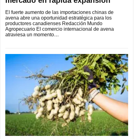
mercado en rápida expansión
El fuerte aumento de las importaciones chinas de
avena abre una oportunidad estratégica para los
productores canadienses Redacción Mundo
Agropecuario El comercio internacional de avena
atraviesa un momento…