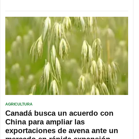
AGRICULTURA
Canadá busca un acuerdo con
China para ampliar las
exportaciones de avena ante un