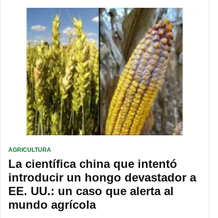
AGRICULTURA
La científica china que intentó
introducir un hongo devastador a
EE. UU.: un caso que alerta al
mundo agrícola