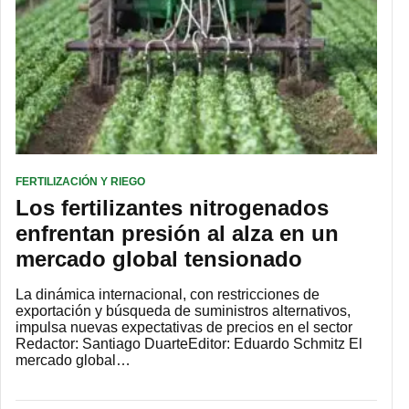
FERTILIZACIÓN Y RIEGO
Los fertilizantes nitrogenados
enfrentan presión al alza en un
mercado global tensionado
La dinámica internacional, con restricciones de
exportación y búsqueda de suministros alternativos,
impulsa nuevas expectativas de precios en el sector
Redactor: Santiago DuarteEditor: Eduardo Schmitz El
mercado global…