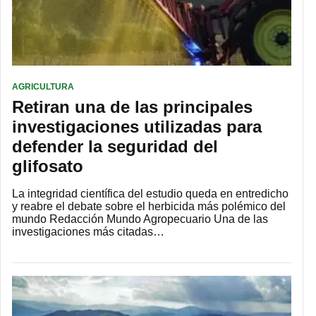
AGRICULTURA
Retiran una de las principales
investigaciones utilizadas para
defender la seguridad del
glifosato
La integridad científica del estudio queda en entredicho
y reabre el debate sobre el herbicida más polémico del
mundo Redacción Mundo Agropecuario Una de las
investigaciones más citadas…