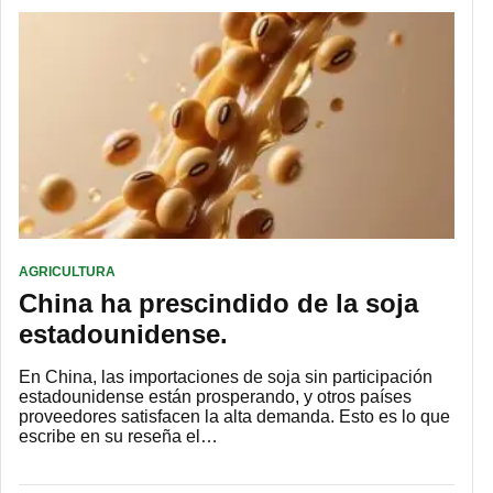
AGRICULTURA
China ha prescindido de la soja
estadounidense.
En China, las importaciones de soja sin participación
estadounidense están prosperando, y otros países
proveedores satisfacen la alta demanda. Esto es lo que
escribe en su reseña el…