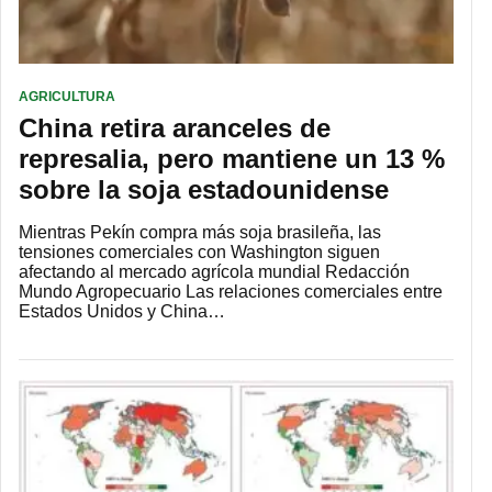
AGRICULTURA
China retira aranceles de
represalia, pero mantiene un 13 %
sobre la soja estadounidense
Mientras Pekín compra más soja brasileña, las
tensiones comerciales con Washington siguen
afectando al mercado agrícola mundial Redacción
Mundo Agropecuario Las relaciones comerciales entre
Estados Unidos y China…