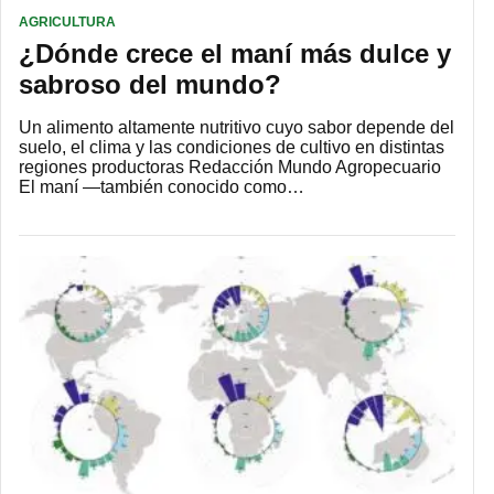
AGRICULTURA
¿Dónde crece el maní más dulce y
sabroso del mundo?
Un alimento altamente nutritivo cuyo sabor depende del
suelo, el clima y las condiciones de cultivo en distintas
regiones productoras Redacción Mundo Agropecuario
El maní —también conocido como…