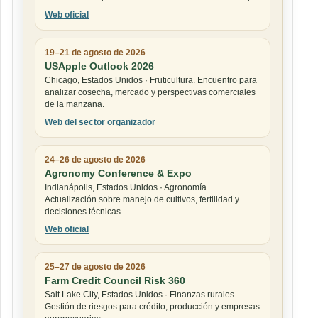
Web oficial
19–21 de agosto de 2026
USApple Outlook 2026
Chicago, Estados Unidos · Fruticultura. Encuentro para
analizar cosecha, mercado y perspectivas comerciales
de la manzana.
Web del sector organizador
24–26 de agosto de 2026
Agronomy Conference & Expo
Indianápolis, Estados Unidos · Agronomía.
Actualización sobre manejo de cultivos, fertilidad y
decisiones técnicas.
Web oficial
25–27 de agosto de 2026
Farm Credit Council Risk 360
Salt Lake City, Estados Unidos · Finanzas rurales.
Gestión de riesgos para crédito, producción y empresas