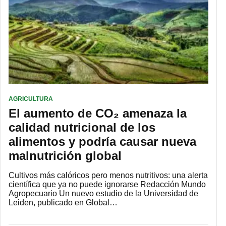
AGRICULTURA
El aumento de CO₂ amenaza la
calidad nutricional de los
alimentos y podría causar nueva
malnutrición global
Cultivos más calóricos pero menos nutritivos: una alerta
científica que ya no puede ignorarse Redacción Mundo
Agropecuario Un nuevo estudio de la Universidad de
Leiden, publicado en Global…