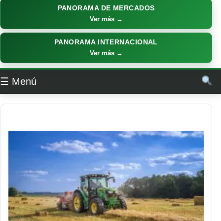
PANORAMA DE MERCADOS
Ver más →
PANORAMA INTERNACIONAL
Ver más →
☰ Menú