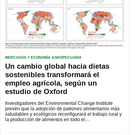
MERCADOS Y ECONOMÍA AGROPECUARIA
Un cambio global hacia dietas
sostenibles transformará el
empleo agrícola, según un
estudio de Oxford
Investigadores del Environmental Change Institute
prevén que la adopción de patrones alimentarios más
saludables y ecológicos reconfigurará el trabajo rural y
la producción de alimentos en todo el…