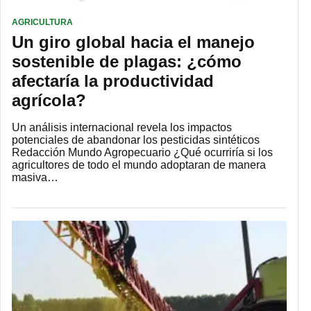
AGRICULTURA
Un giro global hacia el manejo
sostenible de plagas: ¿cómo
afectaría la productividad
agrícola?
Un análisis internacional revela los impactos
potenciales de abandonar los pesticidas sintéticos
Redacción Mundo Agropecuario ¿Qué ocurriría si los
agricultores de todo el mundo adoptaran de manera
masiva…