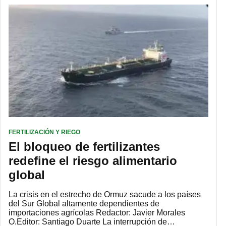
FERTILIZACIÓN Y RIEGO
El bloqueo de fertilizantes
redefine el riesgo alimentario
global
La crisis en el estrecho de Ormuz sacude a los países
del Sur Global altamente dependientes de
importaciones agrícolas Redactor: Javier Morales
O.Editor: Santiago Duarte La interrupción de…