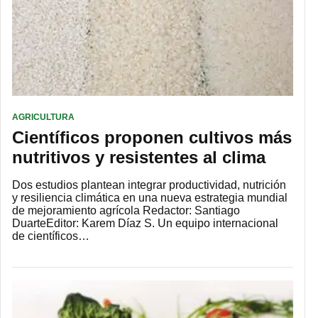
AGRICULTURA
Científicos proponen cultivos más
nutritivos y resistentes al clima
Dos estudios plantean integrar productividad, nutrición
y resiliencia climática en una nueva estrategia mundial
de mejoramiento agrícola Redactor: Santiago
DuarteEditor: Karem Díaz S. Un equipo internacional
de científicos…