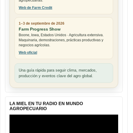
agropecuarias.
Web de Farm Credit
1–3 de septiembre de 2026
Farm Progress Show
Boone, Iowa, Estados Unidos · Agricultura extensiva.
Maquinaria, demostraciones, prácticas productivas y
negocios agrícolas.
Web oficial
Una guía rápida para seguir clima, mercados,
producción y eventos clave del agro global.
LA MIEL EN TU RADIO EN MUNDO
AGROPECUARIO
Reproductor
de
vídeo