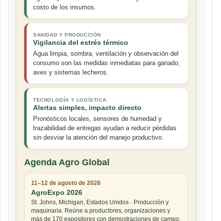
costo de los insumos.
SANIDAD Y PRODUCCIÓN
Vigilancia del estrés térmico
Agua limpia, sombra, ventilación y observación del
consumo son las medidas inmediatas para ganado,
aves y sistemas lecheros.
TECNOLOGÍA Y LOGÍSTICA
Alertas simples, impacto directo
Pronósticos locales, sensores de humedad y
trazabilidad de entregas ayudan a reducir pérdidas
sin desviar la atención del manejo productivo.
Agenda Agro Global
11–12 de agosto de 2026
AgroExpo 2026
St. Johns, Michigan, Estados Unidos · Producción y
maquinaria. Reúne a productores, organizaciones y
más de 170 expositores con demostraciones de campo.