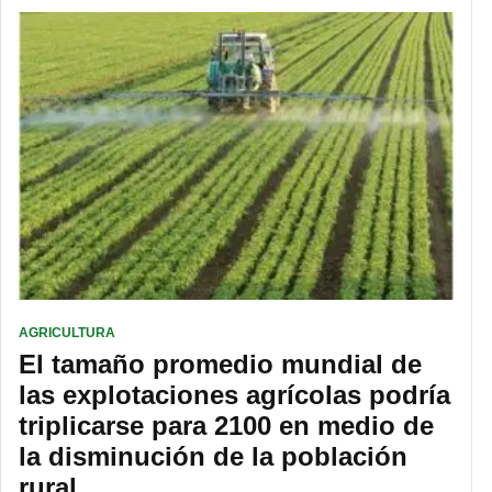
AGRICULTURA
El tamaño promedio mundial de
las explotaciones agrícolas podría
triplicarse para 2100 en medio de
la disminución de la población
rural