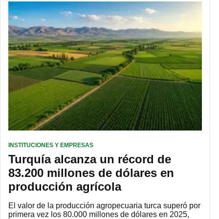
INSTITUCIONES Y EMPRESAS
Turquía alcanza un récord de
83.200 millones de dólares en
producción agrícola
El valor de la producción agropecuaria turca superó por
primera vez los 80.000 millones de dólares en 2025,