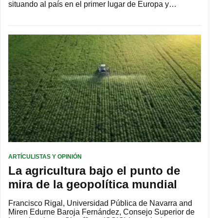
situando al país en el primer lugar de Europa y…
ARTÍCULISTAS Y OPINIÓN
La agricultura bajo el punto de
mira de la geopolítica mundial
Francisco Rigal, Universidad Pública de Navarra and
Miren Edurne Baroja Fernández, Consejo Superior de