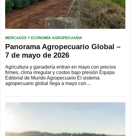
MERCADOS Y ECONOMÍA AGROPECUARIA
Panorama Agropecuario Global –
7 de mayo de 2026
Agricultura y ganadería entran en mayo con precios
firmes, clima irregular y costos bajo presión Equipo
Editorial de Mundo Agropecuario El sistema
agropecuario global llega a mayo con…