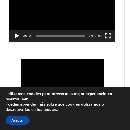
00:00
03:06:07
Utilizamos cookies para ofrecerte la mejor experiencia en
nuestra web.
Puedes aprender más sobre qué cookies utilizamos o
desactivarlas en los
ajustes
.
Aceptar