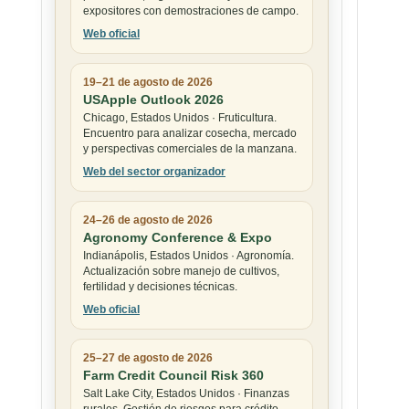
expositores con demostraciones de campo.
Web oficial
19–21 de agosto de 2026
USApple Outlook 2026
Chicago, Estados Unidos · Fruticultura.
Encuentro para analizar cosecha, mercado
y perspectivas comerciales de la manzana.
Web del sector organizador
24–26 de agosto de 2026
Agronomy Conference & Expo
Indianápolis, Estados Unidos · Agronomía.
Actualización sobre manejo de cultivos,
fertilidad y decisiones técnicas.
Web oficial
25–27 de agosto de 2026
Farm Credit Council Risk 360
Salt Lake City, Estados Unidos · Finanzas