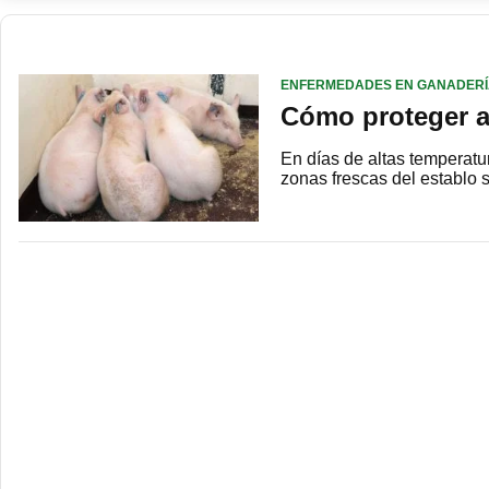
ENFERMEDADES EN GANADER
Cómo proteger a 
En días de altas temperatur
zonas frescas del establo 