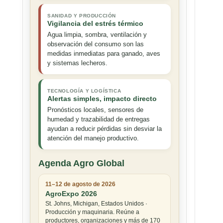
SANIDAD Y PRODUCCIÓN
Vigilancia del estrés térmico
Agua limpia, sombra, ventilación y
observación del consumo son las
medidas inmediatas para ganado, aves
y sistemas lecheros.
TECNOLOGÍA Y LOGÍSTICA
Alertas simples, impacto directo
Pronósticos locales, sensores de
humedad y trazabilidad de entregas
ayudan a reducir pérdidas sin desviar la
atención del manejo productivo.
Agenda Agro Global
11–12 de agosto de 2026
AgroExpo 2026
St. Johns, Michigan, Estados Unidos ·
Producción y maquinaria. Reúne a
productores, organizaciones y más de 170