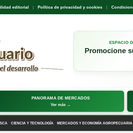
idad editorial
Política de privacidad y cookies
Condicione
ESPACIO 
Promocione su
PANORAMA DE MERCADOS
Ver más →
SCA
CIENCIA Y TECNOLOGÍA
MERCADOS Y ECONOMÍA AGROPECUARIA