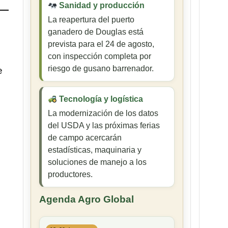
Sanidad y producción
La reapertura del puerto
ganadero de Douglas está
prevista para el 24 de agosto,
con inspección completa por
riesgo de gusano barrenador.
e
Tecnología y logística
La modernización de los datos
l
del USDA y las próximas ferias
de campo acercarán
estadísticas, maquinaria y
soluciones de manejo a los
productores.
Agenda Agro Global