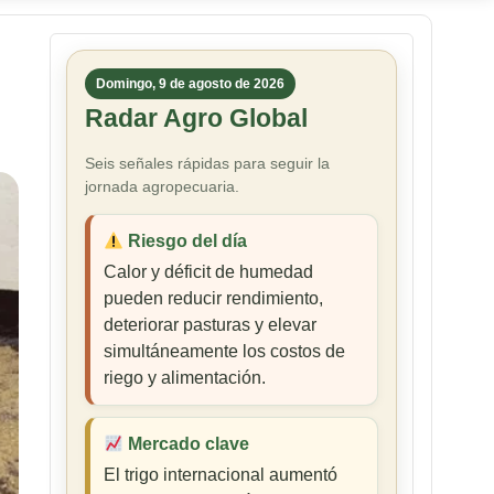
Domingo, 9 de agosto de 2026
Radar Agro Global
Seis señales rápidas para seguir la
jornada agropecuaria.
Riesgo del día
Calor y déficit de humedad
pueden reducir rendimiento,
deteriorar pasturas y elevar
simultáneamente los costos de
riego y alimentación.
Mercado clave
El trigo internacional aumentó