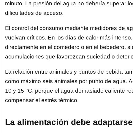
minuto. La presión del agua no debería superar los 
dificultades de acceso.
El control del consumo mediante medidores de ag
vuelvan críticos. En los días de calor más intenso
directamente en el comedero o en el bebedero, s
acumulaciones que favorezcan suciedad o deterior
La relación entre animales y puntos de bebida ta
como máximo seis animales por punto de agua. Ad
10 y 15 °C, porque el agua demasiado caliente re
compensar el estrés térmico.
La alimentación debe adaptarse 