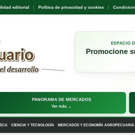
idad editorial
Política de privacidad y cookies
Condicione
ESPACIO 
Promocione su
PANORAMA DE MERCADOS
Ver más →
SCA
CIENCIA Y TECNOLOGÍA
MERCADOS Y ECONOMÍA AGROPECUARIA