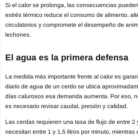
Si el calor se prolonga, las consecuencias pueden af
estrés térmico reduce el consumo de alimento, al
circulatorios y compromete el desempeño de anim
lechones.
El agua es la primera defensa
La medida más importante frente al calor es garant
diario de agua de un cerdo se ubica aproximadame
días calurosos esa demanda aumenta. Por eso, n
es necesario revisar caudal, presión y calidad.
Las cerdas requieren una tasa de flujo de entre 2 
necesitan entre 1 y 1,5 litros por minuto, mientras 