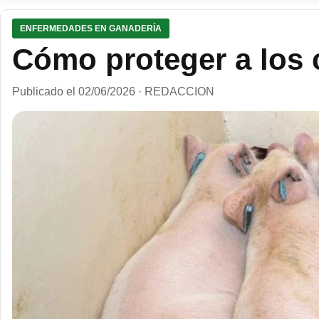
ENFERMEDADES EN GANADERÍA
Cómo proteger a los 
Publicado el 02/06/2026 · REDACCION