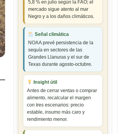
5,8 % en julio según la FAO; el
mercado sigue atento al mar
Negro y a los daños climáticos.
Señal climática
NOAA prevé persistencia de la
sequía en sectores de las
Grandes Llanuras y el sur de
Texas durante agosto-octubre.
Insight útil
Antes de cerrar ventas o comprar
alimento, recalcular el margen
con tres escenarios: precio
estable, insumo más caro y
rendimiento menor.