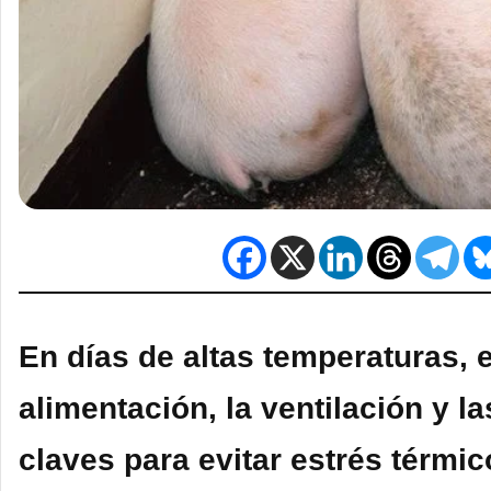
En días de altas temperaturas, e
alimentación, la ventilación y l
claves para evitar estrés térmi