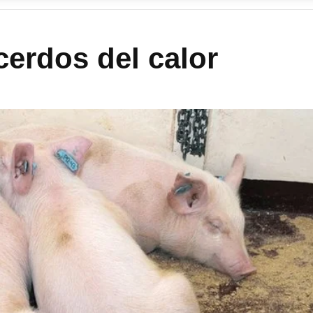
cerdos del calor