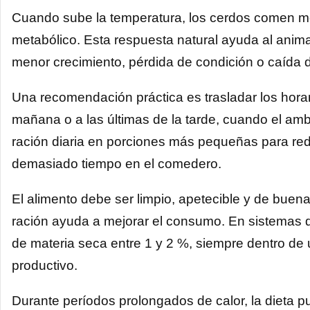
Cuando sube la temperatura, los cerdos comen me
metabólico. Esta respuesta natural ayuda al anima
menor crecimiento, pérdida de condición o caída de
Una recomendación práctica es trasladar los horar
mañana o a las últimas de la tarde, cuando el amb
ración diaria en porciones más pequeñas para red
demasiado tiempo en el comedero.
El alimento debe ser limpio, apetecible y de buen
ración ayuda a mejorar el consumo. En sistemas d
de materia seca entre 1 y 2 %, siempre dentro de 
productivo.
Durante períodos prolongados de calor, la dieta 