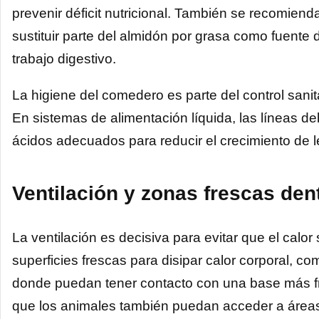
prevenir déficit nutricional. También se recomienda
sustituir parte del almidón por grasa como fuente 
trabajo digestivo.
La higiene del comedero es parte del control sanita
En sistemas de alimentación líquida, las líneas d
ácidos adecuados para reducir el crecimiento de 
Ventilación y zonas frescas den
La ventilación es decisiva para evitar que el calo
superficies frescas para disipar calor corporal, co
donde puedan tener contacto con una base más fr
que los animales también puedan acceder a área