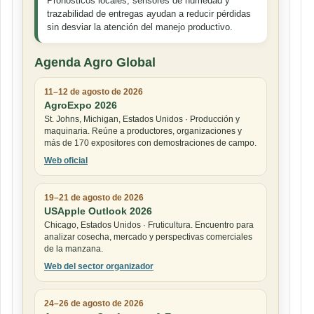
Pronósticos locales, sensores de humedad y
trazabilidad de entregas ayudan a reducir pérdidas
sin desviar la atención del manejo productivo.
Agenda Agro Global
11–12 de agosto de 2026
AgroExpo 2026
St. Johns, Michigan, Estados Unidos · Producción y
maquinaria. Reúne a productores, organizaciones y
más de 170 expositores con demostraciones de campo.
Web oficial
19–21 de agosto de 2026
USApple Outlook 2026
Chicago, Estados Unidos · Fruticultura. Encuentro para
analizar cosecha, mercado y perspectivas comerciales
de la manzana.
Web del sector organizador
24–26 de agosto de 2026