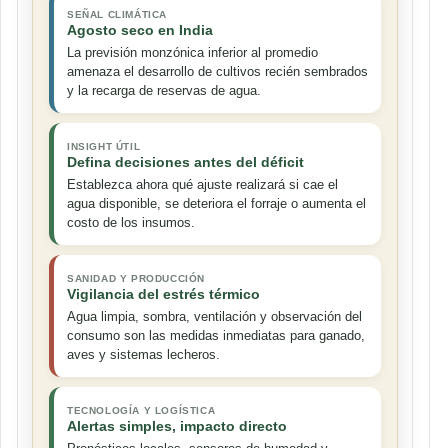
SEÑAL CLIMÁTICA
Agosto seco en India
La previsión monzónica inferior al promedio
amenaza el desarrollo de cultivos recién sembrados
y la recarga de reservas de agua.
INSIGHT ÚTIL
Defina decisiones antes del déficit
Establezca ahora qué ajuste realizará si cae el
agua disponible, se deteriora el forraje o aumenta el
costo de los insumos.
SANIDAD Y PRODUCCIÓN
Vigilancia del estrés térmico
Agua limpia, sombra, ventilación y observación del
consumo son las medidas inmediatas para ganado,
aves y sistemas lecheros.
TECNOLOGÍA Y LOGÍSTICA
Alertas simples, impacto directo