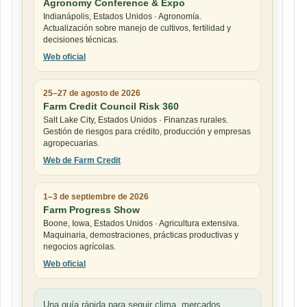
Agronomy Conference & Expo
Indianápolis, Estados Unidos · Agronomía.
Actualización sobre manejo de cultivos, fertilidad y
decisiones técnicas.
Web oficial
25–27 de agosto de 2026
Farm Credit Council Risk 360
Salt Lake City, Estados Unidos · Finanzas rurales.
Gestión de riesgos para crédito, producción y empresas
agropecuarias.
Web de Farm Credit
1–3 de septiembre de 2026
Farm Progress Show
Boone, Iowa, Estados Unidos · Agricultura extensiva.
Maquinaria, demostraciones, prácticas productivas y
negocios agrícolas.
Web oficial
Una guía rápida para seguir clima, mercados,