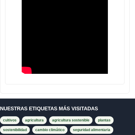
NUESTRAS ETIQUETAS MÁS VISITADAS
cultivos
agricultura
agricultura sostenible
plantas
sostenibilidad
cambio climático
seguridad alimentaria