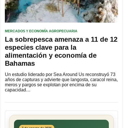
MERCADOS Y ECONOMÍA AGROPECUARIA
La sobrepesca amenaza a 11 de 12
especies clave para la
alimentación y economía de
Bahamas
Un estudio liderado por Sea Around Us reconstruyó 73
años de capturas y advierte que langosta, caracol reina,
meros y pargos se explotan por encima de su
capacidad…