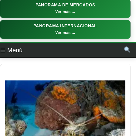
PANORAMA DE MERCADOS
Ver más →
PANORAMA INTERNACIONAL
Ver más →
☰ Menú